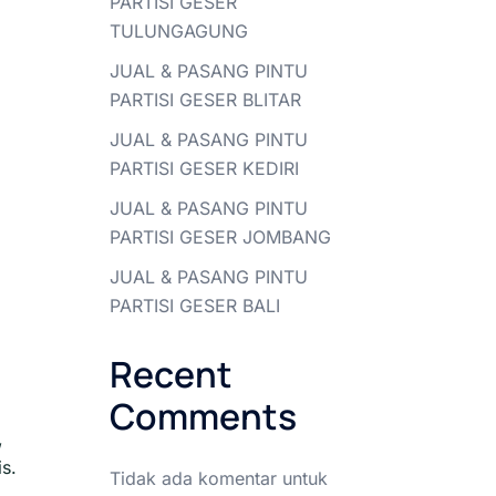
PARTISI GESER
TULUNGAGUNG
JUAL & PASANG PINTU
PARTISI GESER BLITAR
JUAL & PASANG PINTU
PARTISI GESER KEDIRI
JUAL & PASANG PINTU
PARTISI GESER JOMBANG
JUAL & PASANG PINTU
PARTISI GESER BALI
Recent
Comments
,
is.
Tidak ada komentar untuk