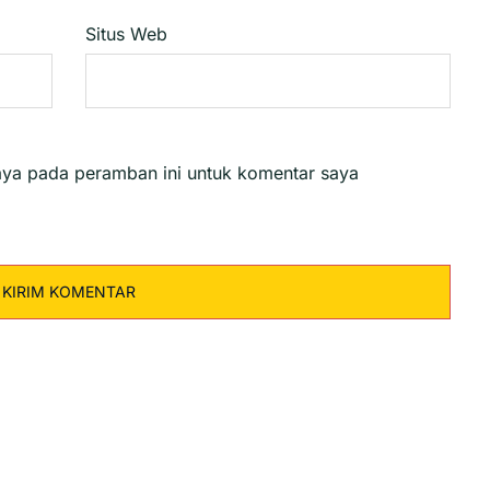
Situs Web
aya pada peramban ini untuk komentar saya