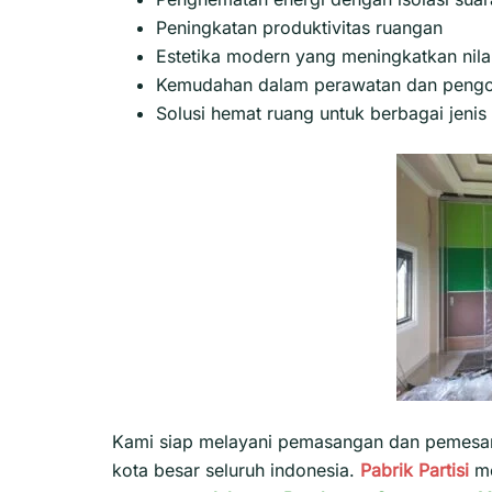
Peningkatan produktivitas ruangan
Estetika modern yang meningkatkan nilai
Kemudahan dalam perawatan dan pengo
Solusi hemat ruang untuk berbagai jeni
Kami siap melayani pemasangan dan pemesana
kota besar seluruh indonesia.
Pabrik Partisi
m