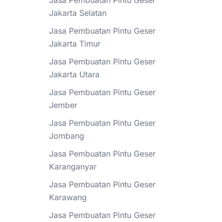
Jasa Pembuatan Pintu Geser
Jakarta Selatan
Jasa Pembuatan Pintu Geser
Jakarta Timur
Jasa Pembuatan Pintu Geser
Jakarta Utara
Jasa Pembuatan Pintu Geser
Jember
Jasa Pembuatan Pintu Geser
Jombang
Jasa Pembuatan Pintu Geser
Karanganyar
Jasa Pembuatan Pintu Geser
Karawang
Jasa Pembuatan Pintu Geser