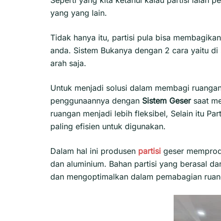
yang yang lain.
Tidak hanya itu, partisi pula bisa membagik
anda. Sistem Bukanya dengan 2 cara yaitu di 
arah saja.
Untuk menjadi solusi dalam membagi ruangan
penggunaannya dengan
Sistem Geser
saat m
ruangan menjadi lebih fleksibel, Selain itu Part
paling efisien untuk digunakan.
Dalam hal ini produsen
partisi
geser mempro
dan aluminium. Bahan partisi yang berasal d
dan mengoptimalkan dalam pemabagian ruan