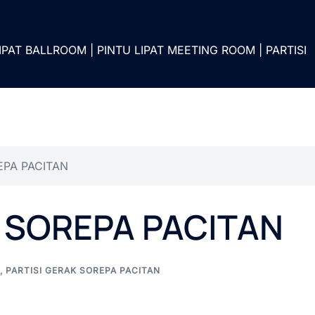
IPAT BALLROOM | PINTU LIPAT MEETING ROOM | PARTISI
EPA PACITAN
K SOREPA PACITAN
,
PARTISI GERAK SOREPA PACITAN