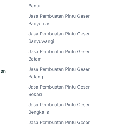
Bantul
Jasa Pembuatan Pintu Geser
Banyumas
Jasa Pembuatan Pintu Geser
Banyuwangi
Jasa Pembuatan Pintu Geser
Batam
Jasa Pembuatan Pintu Geser
lan
Batang
Jasa Pembuatan Pintu Geser
Bekasi
Jasa Pembuatan Pintu Geser
Bengkalis
Jasa Pembuatan Pintu Geser