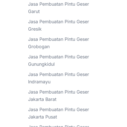
Jasa Pembuatan Pintu Geser
Garut
Jasa Pembuatan Pintu Geser
Gresik
Jasa Pembuatan Pintu Geser
Grobogan
Jasa Pembuatan Pintu Geser
Gunungkidul
Jasa Pembuatan Pintu Geser
Indramayu
Jasa Pembuatan Pintu Geser
Jakarta Barat
Jasa Pembuatan Pintu Geser
Jakarta Pusat