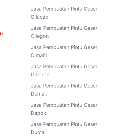
Jasa Pembuatan Pintu Geser
Cilacap
Jasa Pembuatan Pintu Geser
tu
Cilegon
Jasa Pembuatan Pintu Geser
Cimahi
Jasa Pembuatan Pintu Geser
Cirebon
Jasa Pembuatan Pintu Geser
Demak
Jasa Pembuatan Pintu Geser
Depok
Jasa Pembuatan Pintu Geser
Dumai