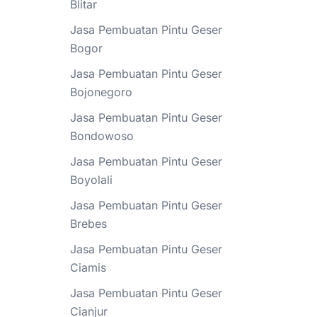
Blitar
Jasa Pembuatan Pintu Geser
Bogor
Jasa Pembuatan Pintu Geser
Bojonegoro
Jasa Pembuatan Pintu Geser
Bondowoso
Jasa Pembuatan Pintu Geser
Boyolali
Jasa Pembuatan Pintu Geser
Brebes
Jasa Pembuatan Pintu Geser
Ciamis
Jasa Pembuatan Pintu Geser
Cianjur