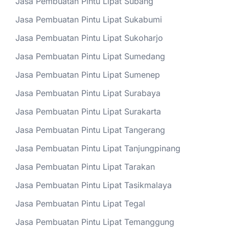
Jasa Pembuatan Pintu Lipat Subang
Jasa Pembuatan Pintu Lipat Sukabumi
Jasa Pembuatan Pintu Lipat Sukoharjo
Jasa Pembuatan Pintu Lipat Sumedang
Jasa Pembuatan Pintu Lipat Sumenep
Jasa Pembuatan Pintu Lipat Surabaya
Jasa Pembuatan Pintu Lipat Surakarta
Jasa Pembuatan Pintu Lipat Tangerang
Jasa Pembuatan Pintu Lipat Tanjungpinang
Jasa Pembuatan Pintu Lipat Tarakan
Jasa Pembuatan Pintu Lipat Tasikmalaya
Jasa Pembuatan Pintu Lipat Tegal
Jasa Pembuatan Pintu Lipat Temanggung