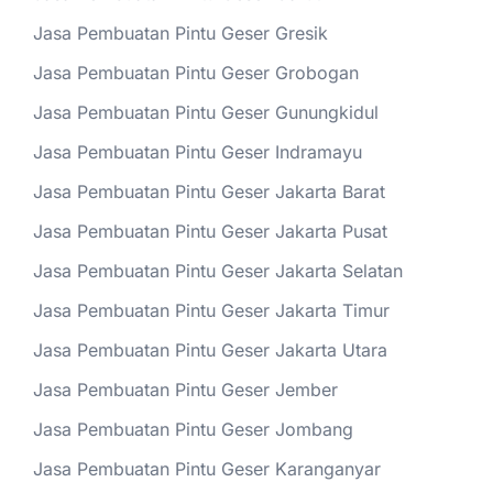
Jasa Pembuatan Pintu Geser Gresik
Jasa Pembuatan Pintu Geser Grobogan
Jasa Pembuatan Pintu Geser Gunungkidul
Jasa Pembuatan Pintu Geser Indramayu
Jasa Pembuatan Pintu Geser Jakarta Barat
Jasa Pembuatan Pintu Geser Jakarta Pusat
Jasa Pembuatan Pintu Geser Jakarta Selatan
Jasa Pembuatan Pintu Geser Jakarta Timur
Jasa Pembuatan Pintu Geser Jakarta Utara
Jasa Pembuatan Pintu Geser Jember
Jasa Pembuatan Pintu Geser Jombang
Jasa Pembuatan Pintu Geser Karanganyar