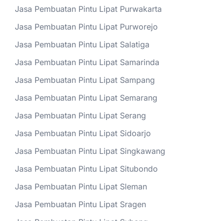
Jasa Pembuatan Pintu Lipat Purwakarta
Jasa Pembuatan Pintu Lipat Purworejo
Jasa Pembuatan Pintu Lipat Salatiga
Jasa Pembuatan Pintu Lipat Samarinda
Jasa Pembuatan Pintu Lipat Sampang
Jasa Pembuatan Pintu Lipat Semarang
Jasa Pembuatan Pintu Lipat Serang
Jasa Pembuatan Pintu Lipat Sidoarjo
Jasa Pembuatan Pintu Lipat Singkawang
Jasa Pembuatan Pintu Lipat Situbondo
Jasa Pembuatan Pintu Lipat Sleman
Jasa Pembuatan Pintu Lipat Sragen