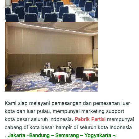
Kami siap melayani pemasangan dan pemesanan luar
kota dan luar pulau, mempunyai marketing support
kota besar seluruh indonesia.
Pabrik Partisi
mempunyai
cabang di kota besar hampir di seluruh kota Indonesia
:
Jakarta
–
Bandung
–
Semarang
–
Yogyakarta
–.