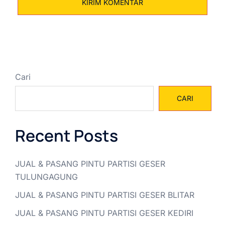
Cari
CARI
Recent Posts
JUAL & PASANG PINTU PARTISI GESER
TULUNGAGUNG
JUAL & PASANG PINTU PARTISI GESER BLITAR
JUAL & PASANG PINTU PARTISI GESER KEDIRI