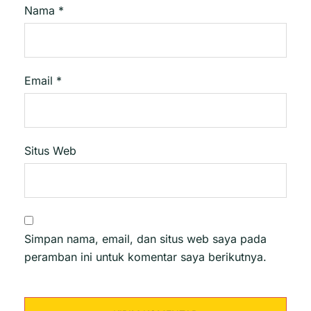
Nama
*
Email
*
Situs Web
Simpan nama, email, dan situs web saya pada
peramban ini untuk komentar saya berikutnya.