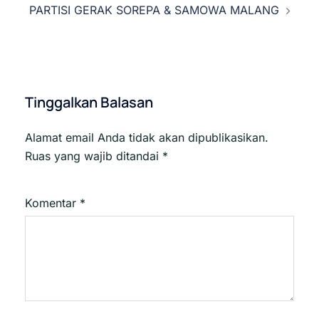
PARTISI GERAK SOREPA & SAMOWA MALANG
Tinggalkan Balasan
Alamat email Anda tidak akan dipublikasikan.
Ruas yang wajib ditandai
*
Komentar
*