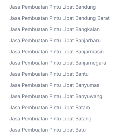
Jasa Pembuatan Pintu Lipat Bandung
Jasa Pembuatan Pintu Lipat Bandung Barat
Jasa Pembuatan Pintu Lipat Bangkalan
Jasa Pembuatan Pintu Lipat Banjarbaru
Jasa Pembuatan Pintu Lipat Banjarmasin
Jasa Pembuatan Pintu Lipat Banjarnegara
Jasa Pembuatan Pintu Lipat Bantul
Jasa Pembuatan Pintu Lipat Banyumas
Jasa Pembuatan Pintu Lipat Banyuwangi
Jasa Pembuatan Pintu Lipat Batam
Jasa Pembuatan Pintu Lipat Batang
Jasa Pembuatan Pintu Lipat Batu