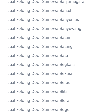
Jual Folding Door Samowa Banjarnegara
Jual Folding Door Samowa Bantul
Jual Folding Door Samowa Banyumas
Jual Folding Door Samowa Banyuwangi
Jual Folding Door Samowa Batam
Jual Folding Door Samowa Batang
Jual Folding Door Samowa Batu
Jual Folding Door Samowa Begkalis
Jual Folding Door Samowa Bekasi
Jual Folding Door Samowa Berau
Jual Folding Door Samowa Blitar
Jual Folding Door Samowa Blora
Jual Folding Door Samowa Bogor