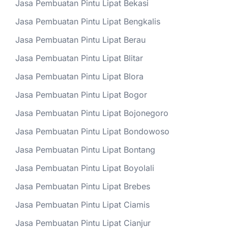
Jasa Pembuatan Pintu Lipat Bekasi
Jasa Pembuatan Pintu Lipat Bengkalis
Jasa Pembuatan Pintu Lipat Berau
Jasa Pembuatan Pintu Lipat Blitar
Jasa Pembuatan Pintu Lipat Blora
Jasa Pembuatan Pintu Lipat Bogor
Jasa Pembuatan Pintu Lipat Bojonegoro
Jasa Pembuatan Pintu Lipat Bondowoso
Jasa Pembuatan Pintu Lipat Bontang
Jasa Pembuatan Pintu Lipat Boyolali
Jasa Pembuatan Pintu Lipat Brebes
Jasa Pembuatan Pintu Lipat Ciamis
Jasa Pembuatan Pintu Lipat Cianjur