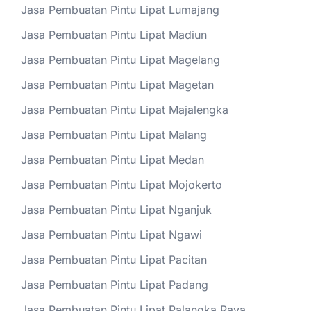
Jasa Pembuatan Pintu Lipat Lumajang
Jasa Pembuatan Pintu Lipat Madiun
Jasa Pembuatan Pintu Lipat Magelang
Jasa Pembuatan Pintu Lipat Magetan
Jasa Pembuatan Pintu Lipat Majalengka
Jasa Pembuatan Pintu Lipat Malang
Jasa Pembuatan Pintu Lipat Medan
Jasa Pembuatan Pintu Lipat Mojokerto
Jasa Pembuatan Pintu Lipat Nganjuk
Jasa Pembuatan Pintu Lipat Ngawi
Jasa Pembuatan Pintu Lipat Pacitan
Jasa Pembuatan Pintu Lipat Padang
Jasa Pembuatan Pintu Lipat Palangka Raya