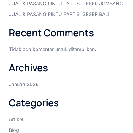
JUAL & PASANG PINTU PARTISI GESER JOMBANG
JUAL & PASANG PINTU PARTISI GESER BALI
Recent Comments
Tidak ada komentar untuk ditampilkan.
Archives
Januari 2026
Categories
Artikel
Blog