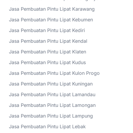
Jasa Pembuatan Pintu Lipat Karawang
Jasa Pembuatan Pintu Lipat Kebumen
Jasa Pembuatan Pintu Lipat Kediri
Jasa Pembuatan Pintu Lipat Kendal
Jasa Pembuatan Pintu Lipat Klaten
Jasa Pembuatan Pintu Lipat Kudus
Jasa Pembuatan Pintu Lipat Kulon Progo
Jasa Pembuatan Pintu Lipat Kuningan
Jasa Pembuatan Pintu Lipat Lamandau
Jasa Pembuatan Pintu Lipat Lamongan
Jasa Pembuatan Pintu Lipat Lampung
Jasa Pembuatan Pintu Lipat Lebak