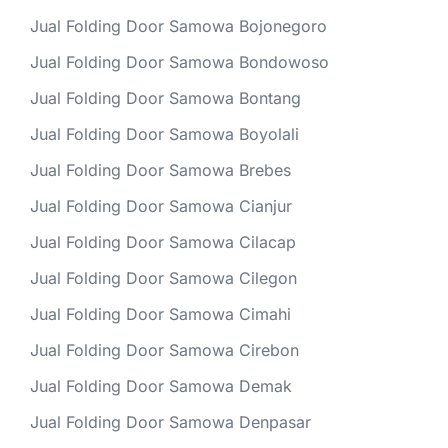
Jual Folding Door Samowa Bojonegoro
Jual Folding Door Samowa Bondowoso
Jual Folding Door Samowa Bontang
Jual Folding Door Samowa Boyolali
Jual Folding Door Samowa Brebes
Jual Folding Door Samowa Cianjur
Jual Folding Door Samowa Cilacap
Jual Folding Door Samowa Cilegon
Jual Folding Door Samowa Cimahi
Jual Folding Door Samowa Cirebon
Jual Folding Door Samowa Demak
Jual Folding Door Samowa Denpasar