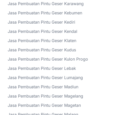
Jasa Pembuatan Pintu Geser Karawang
Jasa Pembuatan Pintu Geser Kebumen
Jasa Pembuatan Pintu Geser Kediri
Jasa Pembuatan Pintu Geser Kendal
Jasa Pembuatan Pintu Geser Klaten
Jasa Pembuatan Pintu Geser Kudus
Jasa Pembuatan Pintu Geser Kulon Progo
Jasa Pembuatan Pintu Geser Lebak
Jasa Pembuatan Pintu Geser Lumajang
Jasa Pembuatan Pintu Geser Madiun
Jasa Pembuatan Pintu Geser Magelang
Jasa Pembuatan Pintu Geser Magetan
Jasa Pembuatan Pintu Geser Malang