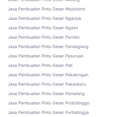
Jasa Pembuatan Pintu Geser Mojokerto
Jasa Pembuatan Pintu Geser Nganjuk
Jasa Pembuatan Pintu Geser Ngawi
Jasa Pembuatan Pintu Geser Pacitan
Jasa Pembuatan Pintu Geser Pandeglang
Jasa Pembuatan Pintu Geser Pasuruan
Jasa Pembuatan Pintu Geser Pati
Jasa Pembuatan Pintu Geser Pekalongan
Jasa Pembuatan Pintu Geser Pekanbaru
Jasa Pembuatan Pintu Geser Pemalang
Jasa Pembuatan Pintu Geser Probolinggo
Jasa Pembuatan Pintu Geser Purbalingga