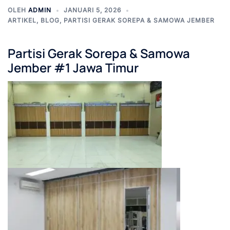
OLEH
ADMIN
JANUARI 5, 2026
ARTIKEL
,
BLOG
,
PARTISI GERAK SOREPA & SAMOWA JEMBER
Partisi Gerak Sorepa & Samowa
Jember #1 Jawa Timur