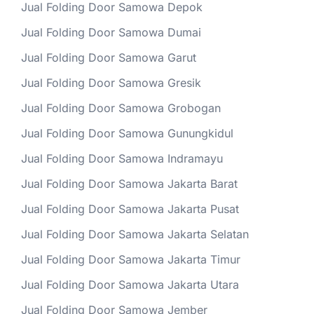
Jual Folding Door Samowa Depok
Jual Folding Door Samowa Dumai
Jual Folding Door Samowa Garut
Jual Folding Door Samowa Gresik
Jual Folding Door Samowa Grobogan
Jual Folding Door Samowa Gunungkidul
Jual Folding Door Samowa Indramayu
Jual Folding Door Samowa Jakarta Barat
Jual Folding Door Samowa Jakarta Pusat
Jual Folding Door Samowa Jakarta Selatan
Jual Folding Door Samowa Jakarta Timur
Jual Folding Door Samowa Jakarta Utara
Jual Folding Door Samowa Jember