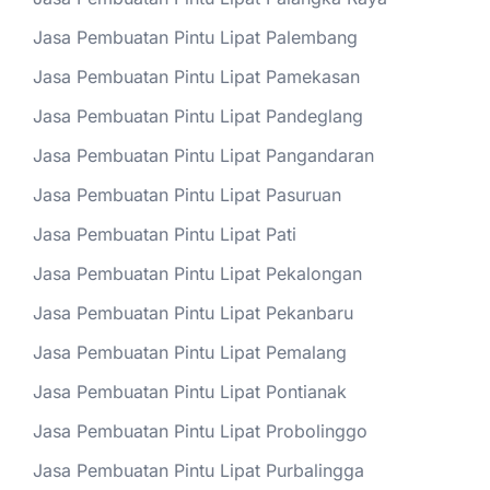
Jasa Pembuatan Pintu Lipat Palembang
Jasa Pembuatan Pintu Lipat Pamekasan
Jasa Pembuatan Pintu Lipat Pandeglang
Jasa Pembuatan Pintu Lipat Pangandaran
Jasa Pembuatan Pintu Lipat Pasuruan
Jasa Pembuatan Pintu Lipat Pati
Jasa Pembuatan Pintu Lipat Pekalongan
Jasa Pembuatan Pintu Lipat Pekanbaru
Jasa Pembuatan Pintu Lipat Pemalang
Jasa Pembuatan Pintu Lipat Pontianak
Jasa Pembuatan Pintu Lipat Probolinggo
Jasa Pembuatan Pintu Lipat Purbalingga