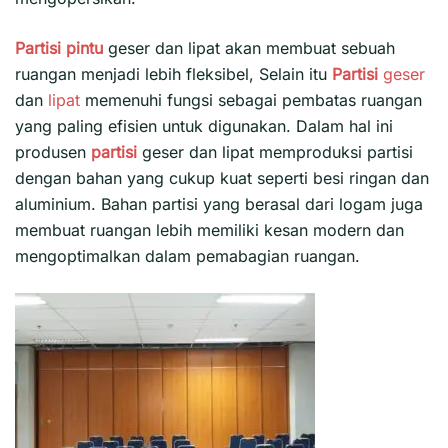
Partisi pintu
geser dan lipat akan membuat sebuah
ruangan menjadi lebih fleksibel, Selain itu
Partisi
geser
dan
lipat
memenuhi fungsi sebagai pembatas ruangan
yang paling efisien untuk digunakan. Dalam hal ini
produsen
partisi
geser dan lipat memproduksi partisi
dengan bahan yang cukup kuat seperti besi ringan dan
aluminium. Bahan partisi yang berasal dari logam juga
membuat ruangan lebih memiliki kesan modern dan
mengoptimalkan dalam pemabagian ruangan.