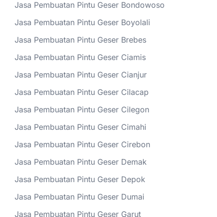
Jasa Pembuatan Pintu Geser Bondowoso
Jasa Pembuatan Pintu Geser Boyolali
Jasa Pembuatan Pintu Geser Brebes
Jasa Pembuatan Pintu Geser Ciamis
Jasa Pembuatan Pintu Geser Cianjur
Jasa Pembuatan Pintu Geser Cilacap
Jasa Pembuatan Pintu Geser Cilegon
Jasa Pembuatan Pintu Geser Cimahi
Jasa Pembuatan Pintu Geser Cirebon
Jasa Pembuatan Pintu Geser Demak
Jasa Pembuatan Pintu Geser Depok
Jasa Pembuatan Pintu Geser Dumai
Jasa Pembuatan Pintu Geser Garut