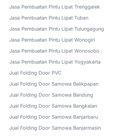
Jasa Pembuatan Pintu Lipat Trenggalek
Jasa Pembuatan Pintu Lipat Tuban
Jasa Pembuatan Pintu Lipat Tulungagung
Jasa Pembuatan Pintu Lipat Wonogiri
Jasa Pembuatan Pintu Lipat Wonosobo
Jasa Pembuatan Pintu Lipat Yogyakarta
Jual Folding Door PVC
Jual Folding Door Samowa Balikpapan
Jual Folding Door Samowa Bandung
Jual Folding Door Samowa Bangkalan
Jual Folding Door Samowa Banjarbaru
Jual Folding Door Samowa Banjarmasin