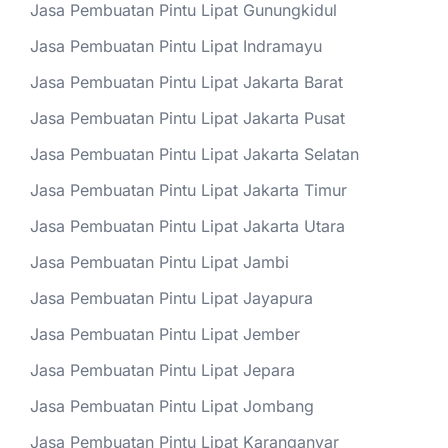
Jasa Pembuatan Pintu Lipat Gunungkidul
Jasa Pembuatan Pintu Lipat Indramayu
Jasa Pembuatan Pintu Lipat Jakarta Barat
Jasa Pembuatan Pintu Lipat Jakarta Pusat
Jasa Pembuatan Pintu Lipat Jakarta Selatan
Jasa Pembuatan Pintu Lipat Jakarta Timur
Jasa Pembuatan Pintu Lipat Jakarta Utara
Jasa Pembuatan Pintu Lipat Jambi
Jasa Pembuatan Pintu Lipat Jayapura
Jasa Pembuatan Pintu Lipat Jember
Jasa Pembuatan Pintu Lipat Jepara
Jasa Pembuatan Pintu Lipat Jombang
Jasa Pembuatan Pintu Lipat Karanganyar