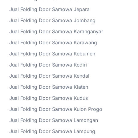
Jual Folding Door Samowa Jepara
Jual Folding Door Samowa Jombang
Jual Folding Door Samowa Karanganyar
Jual Folding Door Samowa Karawang
Jual Folding Door Samowa Kebumen
Jual Folding Door Samowa Kediri
Jual Folding Door Samowa Kendal
Jual Folding Door Samowa Klaten
Jual Folding Door Samowa Kudus
Jual Folding Door Samowa Kulon Progo
Jual Folding Door Samowa Lamongan
Jual Folding Door Samowa Lampung