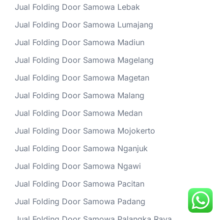
Jual Folding Door Samowa Lebak
Jual Folding Door Samowa Lumajang
Jual Folding Door Samowa Madiun
Jual Folding Door Samowa Magelang
Jual Folding Door Samowa Magetan
Jual Folding Door Samowa Malang
Jual Folding Door Samowa Medan
Jual Folding Door Samowa Mojokerto
Jual Folding Door Samowa Nganjuk
Jual Folding Door Samowa Ngawi
Jual Folding Door Samowa Pacitan
Jual Folding Door Samowa Padang
Jual Folding Door Samowa Palangka Raya