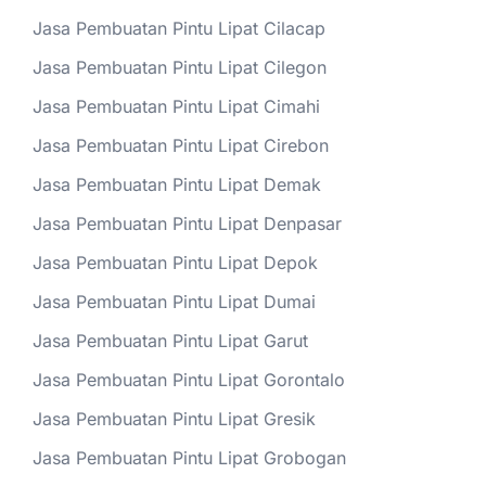
Jasa Pembuatan Pintu Lipat Cilacap
Jasa Pembuatan Pintu Lipat Cilegon
Jasa Pembuatan Pintu Lipat Cimahi
Jasa Pembuatan Pintu Lipat Cirebon
Jasa Pembuatan Pintu Lipat Demak
Jasa Pembuatan Pintu Lipat Denpasar
Jasa Pembuatan Pintu Lipat Depok
Jasa Pembuatan Pintu Lipat Dumai
Jasa Pembuatan Pintu Lipat Garut
Jasa Pembuatan Pintu Lipat Gorontalo
Jasa Pembuatan Pintu Lipat Gresik
Jasa Pembuatan Pintu Lipat Grobogan