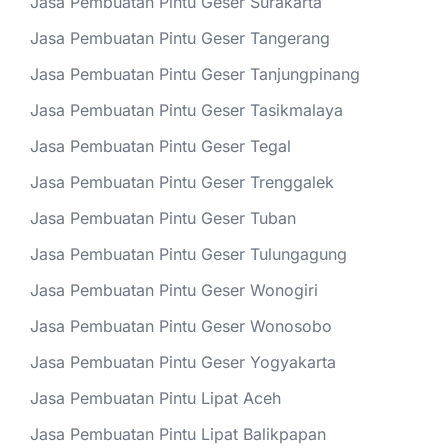
Jasa Pembuatan Pintu Geser Surakarta
Jasa Pembuatan Pintu Geser Tangerang
Jasa Pembuatan Pintu Geser Tanjungpinang
Jasa Pembuatan Pintu Geser Tasikmalaya
Jasa Pembuatan Pintu Geser Tegal
Jasa Pembuatan Pintu Geser Trenggalek
Jasa Pembuatan Pintu Geser Tuban
Jasa Pembuatan Pintu Geser Tulungagung
Jasa Pembuatan Pintu Geser Wonogiri
Jasa Pembuatan Pintu Geser Wonosobo
Jasa Pembuatan Pintu Geser Yogyakarta
Jasa Pembuatan Pintu Lipat Aceh
Jasa Pembuatan Pintu Lipat Balikpapan