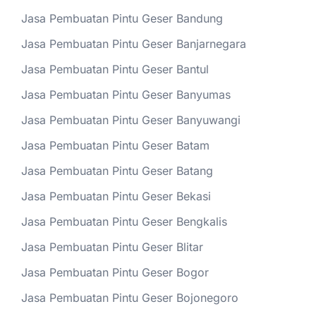
Jasa Pembuatan Pintu Geser Bandung
Jasa Pembuatan Pintu Geser Banjarnegara
Jasa Pembuatan Pintu Geser Bantul
Jasa Pembuatan Pintu Geser Banyumas
Jasa Pembuatan Pintu Geser Banyuwangi
Jasa Pembuatan Pintu Geser Batam
Jasa Pembuatan Pintu Geser Batang
Jasa Pembuatan Pintu Geser Bekasi
Jasa Pembuatan Pintu Geser Bengkalis
Jasa Pembuatan Pintu Geser Blitar
Jasa Pembuatan Pintu Geser Bogor
Jasa Pembuatan Pintu Geser Bojonegoro