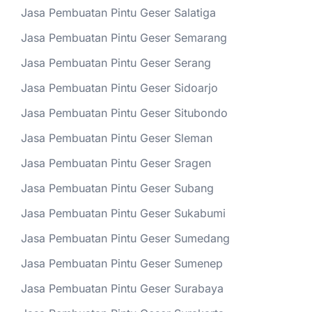
Jasa Pembuatan Pintu Geser Salatiga
Jasa Pembuatan Pintu Geser Semarang
Jasa Pembuatan Pintu Geser Serang
Jasa Pembuatan Pintu Geser Sidoarjo
Jasa Pembuatan Pintu Geser Situbondo
Jasa Pembuatan Pintu Geser Sleman
Jasa Pembuatan Pintu Geser Sragen
Jasa Pembuatan Pintu Geser Subang
Jasa Pembuatan Pintu Geser Sukabumi
Jasa Pembuatan Pintu Geser Sumedang
Jasa Pembuatan Pintu Geser Sumenep
Jasa Pembuatan Pintu Geser Surabaya