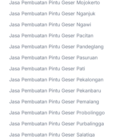
Jasa Pembuatan Pintu Geser Mojokerto
Jasa Pembuatan Pintu Geser Nganjuk
Jasa Pembuatan Pintu Geser Ngawi
Jasa Pembuatan Pintu Geser Pacitan
Jasa Pembuatan Pintu Geser Pandeglang
Jasa Pembuatan Pintu Geser Pasuruan
Jasa Pembuatan Pintu Geser Pati
Jasa Pembuatan Pintu Geser Pekalongan
Jasa Pembuatan Pintu Geser Pekanbaru
Jasa Pembuatan Pintu Geser Pemalang
Jasa Pembuatan Pintu Geser Probolinggo
Jasa Pembuatan Pintu Geser Purbalingga
Jasa Pembuatan Pintu Geser Salatiga