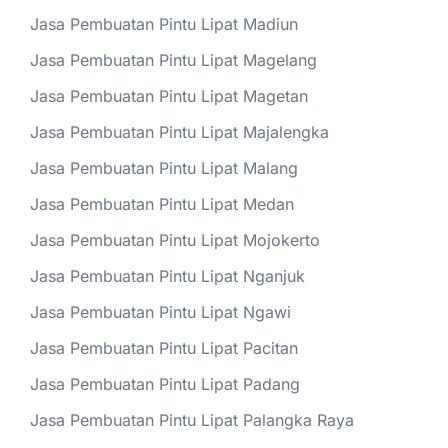
Jasa Pembuatan Pintu Lipat Madiun
Jasa Pembuatan Pintu Lipat Magelang
Jasa Pembuatan Pintu Lipat Magetan
Jasa Pembuatan Pintu Lipat Majalengka
Jasa Pembuatan Pintu Lipat Malang
Jasa Pembuatan Pintu Lipat Medan
Jasa Pembuatan Pintu Lipat Mojokerto
Jasa Pembuatan Pintu Lipat Nganjuk
Jasa Pembuatan Pintu Lipat Ngawi
Jasa Pembuatan Pintu Lipat Pacitan
Jasa Pembuatan Pintu Lipat Padang
Jasa Pembuatan Pintu Lipat Palangka Raya