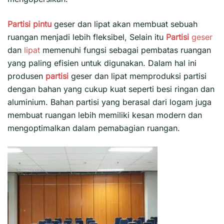
Partisi pintu
geser dan lipat akan membuat sebuah
ruangan menjadi lebih fleksibel, Selain itu
Partisi
geser
dan
lipat
memenuhi fungsi sebagai pembatas ruangan
yang paling efisien untuk digunakan. Dalam hal ini
produsen
partisi
geser dan lipat memproduksi partisi
dengan bahan yang cukup kuat seperti besi ringan dan
aluminium. Bahan partisi yang berasal dari logam juga
membuat ruangan lebih memiliki kesan modern dan
mengoptimalkan dalam pemabagian ruangan.