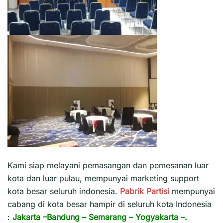
Kami siap melayani pemasangan dan pemesanan luar
kota dan luar pulau, mempunyai marketing support
kota besar seluruh indonesia.
Pabrik Partisi
mempunyai
cabang di kota besar hampir di seluruh kota Indonesia
:
Jakarta
–
Bandung
–
Semarang
–
Yogyakarta
–.