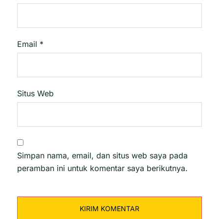
Email
*
Situs Web
Simpan nama, email, dan situs web saya pada
peramban ini untuk komentar saya berikutnya.