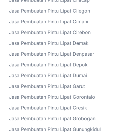
Jasa Pembuatan Pintu Lipat Cilacap
Jasa Pembuatan Pintu Lipat Cilegon
Jasa Pembuatan Pintu Lipat Cimahi
Jasa Pembuatan Pintu Lipat Cirebon
Jasa Pembuatan Pintu Lipat Demak
Jasa Pembuatan Pintu Lipat Denpasar
Jasa Pembuatan Pintu Lipat Depok
Jasa Pembuatan Pintu Lipat Dumai
Jasa Pembuatan Pintu Lipat Garut
Jasa Pembuatan Pintu Lipat Gorontalo
Jasa Pembuatan Pintu Lipat Gresik
Jasa Pembuatan Pintu Lipat Grobogan
Jasa Pembuatan Pintu Lipat Gunungkidul