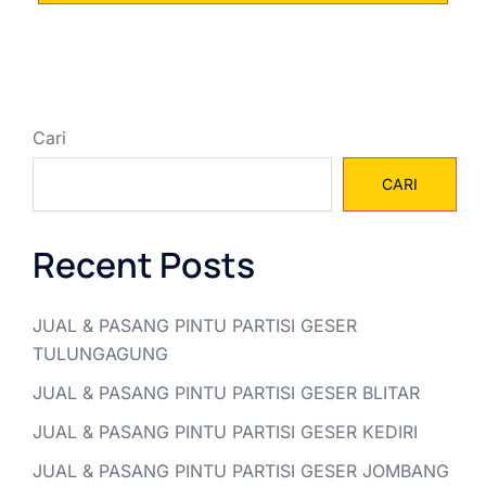
Cari
CARI
Recent Posts
JUAL & PASANG PINTU PARTISI GESER
TULUNGAGUNG
JUAL & PASANG PINTU PARTISI GESER BLITAR
JUAL & PASANG PINTU PARTISI GESER KEDIRI
JUAL & PASANG PINTU PARTISI GESER JOMBANG