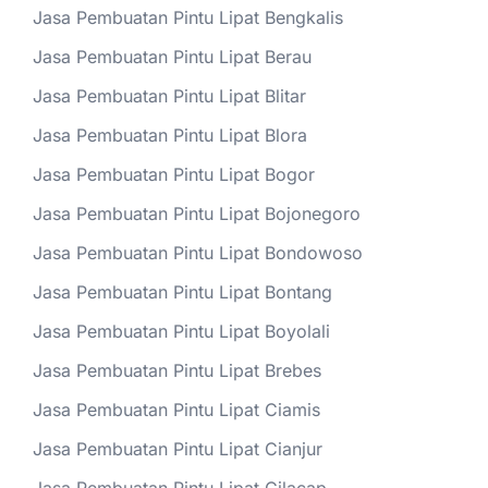
Jasa Pembuatan Pintu Lipat Bengkalis
Jasa Pembuatan Pintu Lipat Berau
Jasa Pembuatan Pintu Lipat Blitar
Jasa Pembuatan Pintu Lipat Blora
Jasa Pembuatan Pintu Lipat Bogor
Jasa Pembuatan Pintu Lipat Bojonegoro
Jasa Pembuatan Pintu Lipat Bondowoso
Jasa Pembuatan Pintu Lipat Bontang
Jasa Pembuatan Pintu Lipat Boyolali
Jasa Pembuatan Pintu Lipat Brebes
Jasa Pembuatan Pintu Lipat Ciamis
Jasa Pembuatan Pintu Lipat Cianjur