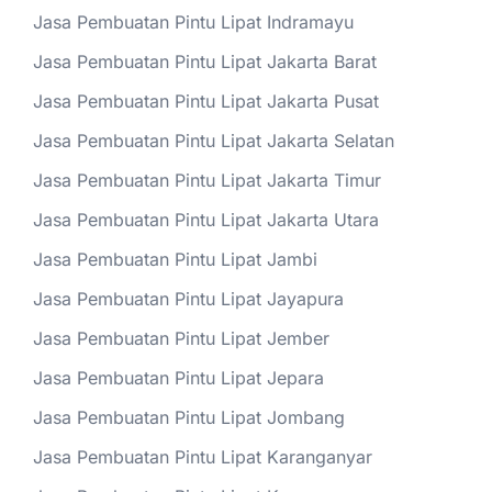
Jasa Pembuatan Pintu Lipat Indramayu
Jasa Pembuatan Pintu Lipat Jakarta Barat
Jasa Pembuatan Pintu Lipat Jakarta Pusat
Jasa Pembuatan Pintu Lipat Jakarta Selatan
Jasa Pembuatan Pintu Lipat Jakarta Timur
Jasa Pembuatan Pintu Lipat Jakarta Utara
Jasa Pembuatan Pintu Lipat Jambi
Jasa Pembuatan Pintu Lipat Jayapura
Jasa Pembuatan Pintu Lipat Jember
Jasa Pembuatan Pintu Lipat Jepara
Jasa Pembuatan Pintu Lipat Jombang
Jasa Pembuatan Pintu Lipat Karanganyar