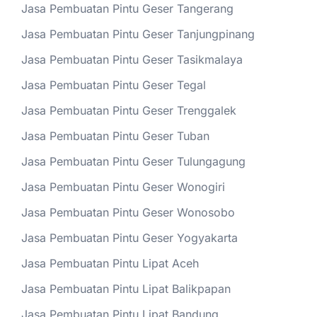
Jasa Pembuatan Pintu Geser Tangerang
Jasa Pembuatan Pintu Geser Tanjungpinang
Jasa Pembuatan Pintu Geser Tasikmalaya
Jasa Pembuatan Pintu Geser Tegal
Jasa Pembuatan Pintu Geser Trenggalek
Jasa Pembuatan Pintu Geser Tuban
Jasa Pembuatan Pintu Geser Tulungagung
Jasa Pembuatan Pintu Geser Wonogiri
Jasa Pembuatan Pintu Geser Wonosobo
Jasa Pembuatan Pintu Geser Yogyakarta
Jasa Pembuatan Pintu Lipat Aceh
Jasa Pembuatan Pintu Lipat Balikpapan
Jasa Pembuatan Pintu Lipat Bandung