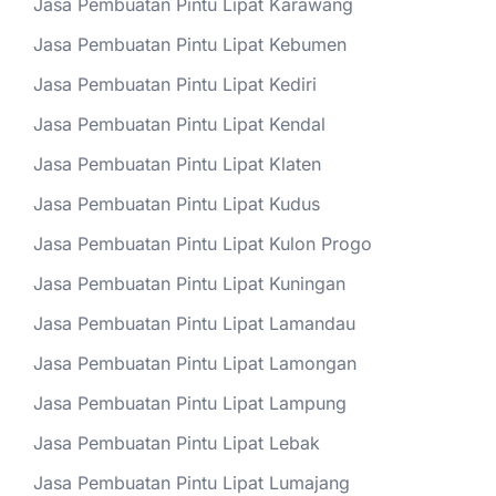
Jasa Pembuatan Pintu Lipat Karawang
Jasa Pembuatan Pintu Lipat Kebumen
Jasa Pembuatan Pintu Lipat Kediri
Jasa Pembuatan Pintu Lipat Kendal
Jasa Pembuatan Pintu Lipat Klaten
Jasa Pembuatan Pintu Lipat Kudus
Jasa Pembuatan Pintu Lipat Kulon Progo
Jasa Pembuatan Pintu Lipat Kuningan
Jasa Pembuatan Pintu Lipat Lamandau
Jasa Pembuatan Pintu Lipat Lamongan
Jasa Pembuatan Pintu Lipat Lampung
Jasa Pembuatan Pintu Lipat Lebak
Jasa Pembuatan Pintu Lipat Lumajang