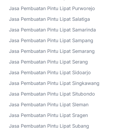
Jasa Pembuatan Pintu Lipat Purworejo
Jasa Pembuatan Pintu Lipat Salatiga
Jasa Pembuatan Pintu Lipat Samarinda
Jasa Pembuatan Pintu Lipat Sampang
Jasa Pembuatan Pintu Lipat Semarang
Jasa Pembuatan Pintu Lipat Serang
Jasa Pembuatan Pintu Lipat Sidoarjo
Jasa Pembuatan Pintu Lipat Singkawang
Jasa Pembuatan Pintu Lipat Situbondo
Jasa Pembuatan Pintu Lipat Sleman
Jasa Pembuatan Pintu Lipat Sragen
Jasa Pembuatan Pintu Lipat Subang