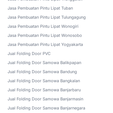
Jasa Pembuatan Pintu Lipat Tuban
Jasa Pembuatan Pintu Lipat Tulungagung
Jasa Pembuatan Pintu Lipat Wonogiri
Jasa Pembuatan Pintu Lipat Wonosobo
Jasa Pembuatan Pintu Lipat Yogyakarta
Jual Folding Door PVC
Jual Folding Door Samowa Balikpapan
Jual Folding Door Samowa Bandung
Jual Folding Door Samowa Bangkalan
Jual Folding Door Samowa Banjarbaru
Jual Folding Door Samowa Banjarmasin
Jual Folding Door Samowa Banjarnegara