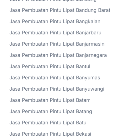
Jasa Pembuatan Pintu Lipat Bandung Barat
Jasa Pembuatan Pintu Lipat Bangkalan
Jasa Pembuatan Pintu Lipat Banjarbaru
Jasa Pembuatan Pintu Lipat Banjarmasin
Jasa Pembuatan Pintu Lipat Banjarnegara
Jasa Pembuatan Pintu Lipat Bantul
Jasa Pembuatan Pintu Lipat Banyumas
Jasa Pembuatan Pintu Lipat Banyuwangi
Jasa Pembuatan Pintu Lipat Batam
Jasa Pembuatan Pintu Lipat Batang
Jasa Pembuatan Pintu Lipat Batu
Jasa Pembuatan Pintu Lipat Bekasi