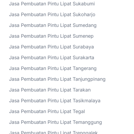
Jasa Pembuatan Pintu Lipat Sukabumi
Jasa Pembuatan Pintu Lipat Sukoharjo
Jasa Pembuatan Pintu Lipat Sumedang
Jasa Pembuatan Pintu Lipat Sumenep
Jasa Pembuatan Pintu Lipat Surabaya
Jasa Pembuatan Pintu Lipat Surakarta
Jasa Pembuatan Pintu Lipat Tangerang
Jasa Pembuatan Pintu Lipat Tanjungpinang
Jasa Pembuatan Pintu Lipat Tarakan
Jasa Pembuatan Pintu Lipat Tasikmalaya
Jasa Pembuatan Pintu Lipat Tegal
Jasa Pembuatan Pintu Lipat Temanggung
Jasa Pembuatan Pintu Lipat Trenggalek