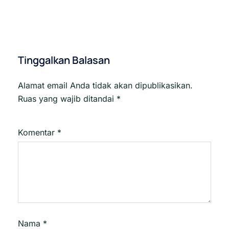
Tinggalkan Balasan
Alamat email Anda tidak akan dipublikasikan.
Ruas yang wajib ditandai
*
Komentar
*
Nama
*