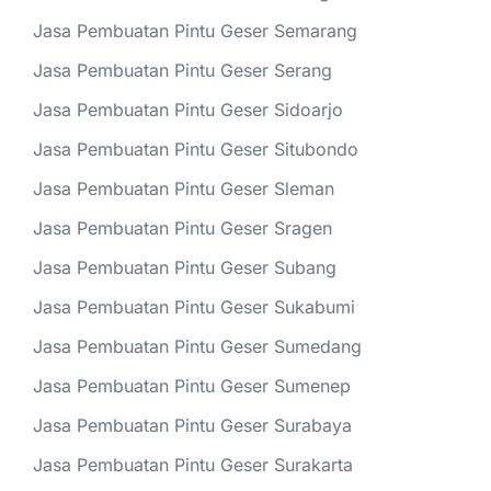
Jasa Pembuatan Pintu Geser Semarang
Jasa Pembuatan Pintu Geser Serang
Jasa Pembuatan Pintu Geser Sidoarjo
Jasa Pembuatan Pintu Geser Situbondo
Jasa Pembuatan Pintu Geser Sleman
Jasa Pembuatan Pintu Geser Sragen
Jasa Pembuatan Pintu Geser Subang
Jasa Pembuatan Pintu Geser Sukabumi
Jasa Pembuatan Pintu Geser Sumedang
Jasa Pembuatan Pintu Geser Sumenep
Jasa Pembuatan Pintu Geser Surabaya
Jasa Pembuatan Pintu Geser Surakarta