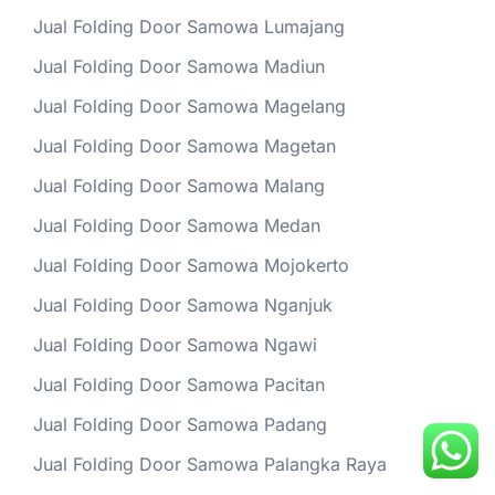
Jual Folding Door Samowa Lumajang
Jual Folding Door Samowa Madiun
Jual Folding Door Samowa Magelang
Jual Folding Door Samowa Magetan
Jual Folding Door Samowa Malang
Jual Folding Door Samowa Medan
Jual Folding Door Samowa Mojokerto
Jual Folding Door Samowa Nganjuk
Jual Folding Door Samowa Ngawi
Jual Folding Door Samowa Pacitan
Jual Folding Door Samowa Padang
Jual Folding Door Samowa Palangka Raya