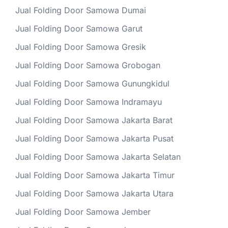
Jual Folding Door Samowa Dumai
Jual Folding Door Samowa Garut
Jual Folding Door Samowa Gresik
Jual Folding Door Samowa Grobogan
Jual Folding Door Samowa Gunungkidul
Jual Folding Door Samowa Indramayu
Jual Folding Door Samowa Jakarta Barat
Jual Folding Door Samowa Jakarta Pusat
Jual Folding Door Samowa Jakarta Selatan
Jual Folding Door Samowa Jakarta Timur
Jual Folding Door Samowa Jakarta Utara
Jual Folding Door Samowa Jember