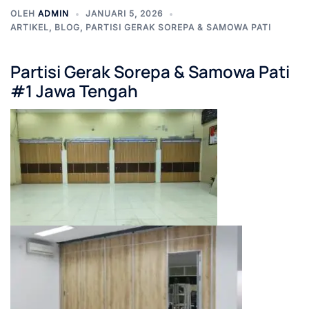
OLEH
ADMIN
JANUARI 5, 2026
ARTIKEL
,
BLOG
,
PARTISI GERAK SOREPA & SAMOWA PATI
Partisi Gerak Sorepa & Samowa Pati
#1 Jawa Tengah