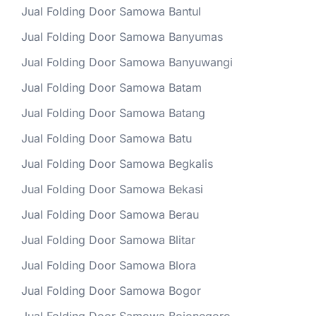
Jual Folding Door Samowa Bantul
Jual Folding Door Samowa Banyumas
Jual Folding Door Samowa Banyuwangi
Jual Folding Door Samowa Batam
Jual Folding Door Samowa Batang
Jual Folding Door Samowa Batu
Jual Folding Door Samowa Begkalis
Jual Folding Door Samowa Bekasi
Jual Folding Door Samowa Berau
Jual Folding Door Samowa Blitar
Jual Folding Door Samowa Blora
Jual Folding Door Samowa Bogor