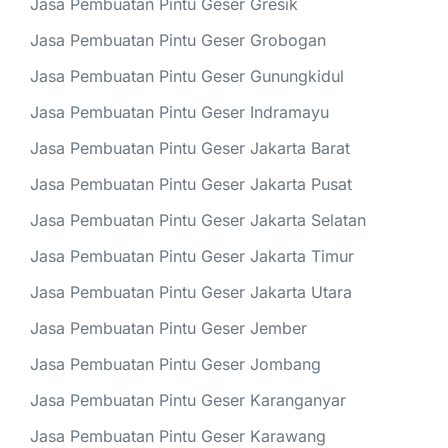
Jasa Pembuatan Pintu Geser Gresik
Jasa Pembuatan Pintu Geser Grobogan
Jasa Pembuatan Pintu Geser Gunungkidul
Jasa Pembuatan Pintu Geser Indramayu
Jasa Pembuatan Pintu Geser Jakarta Barat
Jasa Pembuatan Pintu Geser Jakarta Pusat
Jasa Pembuatan Pintu Geser Jakarta Selatan
Jasa Pembuatan Pintu Geser Jakarta Timur
Jasa Pembuatan Pintu Geser Jakarta Utara
Jasa Pembuatan Pintu Geser Jember
Jasa Pembuatan Pintu Geser Jombang
Jasa Pembuatan Pintu Geser Karanganyar
Jasa Pembuatan Pintu Geser Karawang