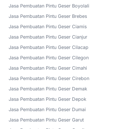
Jasa Pembuatan Pintu Geser Boyolali
Jasa Pembuatan Pintu Geser Brebes
Jasa Pembuatan Pintu Geser Ciamis
Jasa Pembuatan Pintu Geser Cianjur
Jasa Pembuatan Pintu Geser Cilacap
Jasa Pembuatan Pintu Geser Cilegon
Jasa Pembuatan Pintu Geser Cimahi
Jasa Pembuatan Pintu Geser Cirebon
Jasa Pembuatan Pintu Geser Demak
Jasa Pembuatan Pintu Geser Depok
Jasa Pembuatan Pintu Geser Dumai
Jasa Pembuatan Pintu Geser Garut