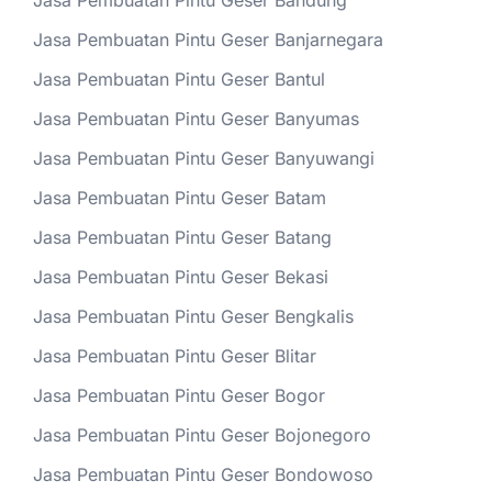
Jasa Pembuatan Pintu Geser Bandung
Jasa Pembuatan Pintu Geser Banjarnegara
Jasa Pembuatan Pintu Geser Bantul
Jasa Pembuatan Pintu Geser Banyumas
Jasa Pembuatan Pintu Geser Banyuwangi
Jasa Pembuatan Pintu Geser Batam
Jasa Pembuatan Pintu Geser Batang
Jasa Pembuatan Pintu Geser Bekasi
Jasa Pembuatan Pintu Geser Bengkalis
Jasa Pembuatan Pintu Geser Blitar
Jasa Pembuatan Pintu Geser Bogor
Jasa Pembuatan Pintu Geser Bojonegoro
Jasa Pembuatan Pintu Geser Bondowoso