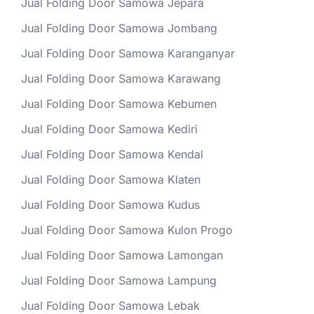
Jual Folding Door Samowa Jepara
Jual Folding Door Samowa Jombang
Jual Folding Door Samowa Karanganyar
Jual Folding Door Samowa Karawang
Jual Folding Door Samowa Kebumen
Jual Folding Door Samowa Kediri
Jual Folding Door Samowa Kendal
Jual Folding Door Samowa Klaten
Jual Folding Door Samowa Kudus
Jual Folding Door Samowa Kulon Progo
Jual Folding Door Samowa Lamongan
Jual Folding Door Samowa Lampung
Jual Folding Door Samowa Lebak