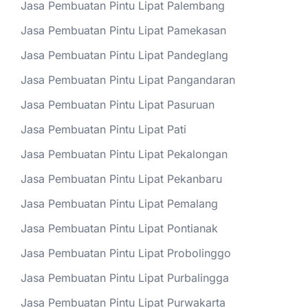
Jasa Pembuatan Pintu Lipat Palembang
Jasa Pembuatan Pintu Lipat Pamekasan
Jasa Pembuatan Pintu Lipat Pandeglang
Jasa Pembuatan Pintu Lipat Pangandaran
Jasa Pembuatan Pintu Lipat Pasuruan
Jasa Pembuatan Pintu Lipat Pati
Jasa Pembuatan Pintu Lipat Pekalongan
Jasa Pembuatan Pintu Lipat Pekanbaru
Jasa Pembuatan Pintu Lipat Pemalang
Jasa Pembuatan Pintu Lipat Pontianak
Jasa Pembuatan Pintu Lipat Probolinggo
Jasa Pembuatan Pintu Lipat Purbalingga
Jasa Pembuatan Pintu Lipat Purwakarta