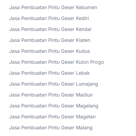
Jasa Pembuatan Pintu Geser Kebumen
Jasa Pembuatan Pintu Geser Kediri
Jasa Pembuatan Pintu Geser Kendal
Jasa Pembuatan Pintu Geser Klaten
Jasa Pembuatan Pintu Geser Kudus
Jasa Pembuatan Pintu Geser Kulon Progo
Jasa Pembuatan Pintu Geser Lebak
Jasa Pembuatan Pintu Geser Lumajang
Jasa Pembuatan Pintu Geser Madiun
Jasa Pembuatan Pintu Geser Magelang
Jasa Pembuatan Pintu Geser Magetan
Jasa Pembuatan Pintu Geser Malang