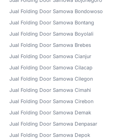
Jual Folding Door Samowa Bojonegoro
Jual Folding Door Samowa Bondowoso
Jual Folding Door Samowa Bontang
Jual Folding Door Samowa Boyolali
Jual Folding Door Samowa Brebes
Jual Folding Door Samowa Cianjur
Jual Folding Door Samowa Cilacap
Jual Folding Door Samowa Cilegon
Jual Folding Door Samowa Cimahi
Jual Folding Door Samowa Cirebon
Jual Folding Door Samowa Demak
Jual Folding Door Samowa Denpasar
Jual Folding Door Samowa Depok