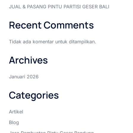
JUAL & PASANG PINTU PARTISI GESER BALI
Recent Comments
Tidak ada komentar untuk ditampilkan.
Archives
Januari 2026
Categories
Artikel
Blog