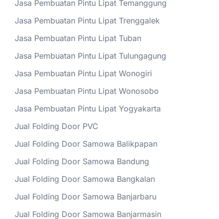
Jasa Pembuatan Pintu Lipat Temanggung
Jasa Pembuatan Pintu Lipat Trenggalek
Jasa Pembuatan Pintu Lipat Tuban
Jasa Pembuatan Pintu Lipat Tulungagung
Jasa Pembuatan Pintu Lipat Wonogiri
Jasa Pembuatan Pintu Lipat Wonosobo
Jasa Pembuatan Pintu Lipat Yogyakarta
Jual Folding Door PVC
Jual Folding Door Samowa Balikpapan
Jual Folding Door Samowa Bandung
Jual Folding Door Samowa Bangkalan
Jual Folding Door Samowa Banjarbaru
Jual Folding Door Samowa Banjarmasin