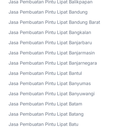
Jasa Pembuatan Pintu Lipat Balikpapan
Jasa Pembuatan Pintu Lipat Bandung
Jasa Pembuatan Pintu Lipat Bandung Barat
Jasa Pembuatan Pintu Lipat Bangkalan
Jasa Pembuatan Pintu Lipat Banjarbaru
Jasa Pembuatan Pintu Lipat Banjarmasin
Jasa Pembuatan Pintu Lipat Banjarnegara
Jasa Pembuatan Pintu Lipat Bantul
Jasa Pembuatan Pintu Lipat Banyumas
Jasa Pembuatan Pintu Lipat Banyuwangi
Jasa Pembuatan Pintu Lipat Batam
Jasa Pembuatan Pintu Lipat Batang
Jasa Pembuatan Pintu Lipat Batu