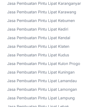
Jasa Pembuatan Pintu Lipat Karanganyar
Jasa Pembuatan Pintu Lipat Karawang
Jasa Pembuatan Pintu Lipat Kebumen
Jasa Pembuatan Pintu Lipat Kediri
Jasa Pembuatan Pintu Lipat Kendal
Jasa Pembuatan Pintu Lipat Klaten
Jasa Pembuatan Pintu Lipat Kudus
Jasa Pembuatan Pintu Lipat Kulon Progo
Jasa Pembuatan Pintu Lipat Kuningan
Jasa Pembuatan Pintu Lipat Lamandau
Jasa Pembuatan Pintu Lipat Lamongan
Jasa Pembuatan Pintu Lipat Lampung
Jasa Pembuatan Pintu Lipat Lebak