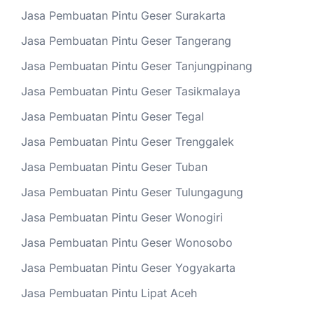
Jasa Pembuatan Pintu Geser Surakarta
Jasa Pembuatan Pintu Geser Tangerang
Jasa Pembuatan Pintu Geser Tanjungpinang
Jasa Pembuatan Pintu Geser Tasikmalaya
Jasa Pembuatan Pintu Geser Tegal
Jasa Pembuatan Pintu Geser Trenggalek
Jasa Pembuatan Pintu Geser Tuban
Jasa Pembuatan Pintu Geser Tulungagung
Jasa Pembuatan Pintu Geser Wonogiri
Jasa Pembuatan Pintu Geser Wonosobo
Jasa Pembuatan Pintu Geser Yogyakarta
Jasa Pembuatan Pintu Lipat Aceh