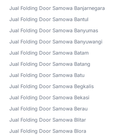
Jual Folding Door Samowa Banjarnegara
Jual Folding Door Samowa Bantul
Jual Folding Door Samowa Banyumas
Jual Folding Door Samowa Banyuwangi
Jual Folding Door Samowa Batam
Jual Folding Door Samowa Batang
Jual Folding Door Samowa Batu
Jual Folding Door Samowa Begkalis
Jual Folding Door Samowa Bekasi
Jual Folding Door Samowa Berau
Jual Folding Door Samowa Blitar
Jual Folding Door Samowa Blora