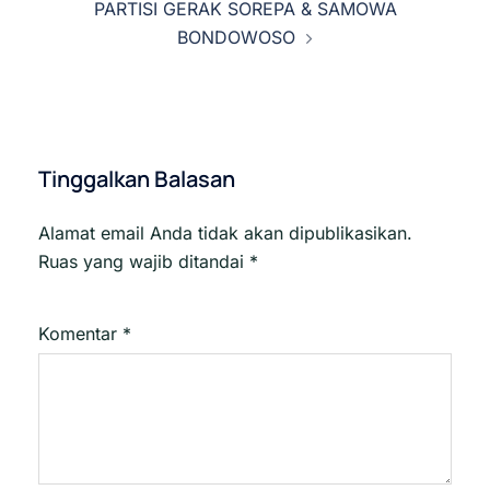
PARTISI GERAK SOREPA & SAMOWA
BONDOWOSO
Tinggalkan Balasan
Alamat email Anda tidak akan dipublikasikan.
Ruas yang wajib ditandai
*
Komentar
*