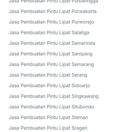
Jasa Pembuatan Pintu Lipat Purbalingga
Jasa Pembuatan Pintu Lipat Purwakarta
Jasa Pembuatan Pintu Lipat Purworejo
Jasa Pembuatan Pintu Lipat Salatiga
Jasa Pembuatan Pintu Lipat Samarinda
Jasa Pembuatan Pintu Lipat Sampang
Jasa Pembuatan Pintu Lipat Semarang
Jasa Pembuatan Pintu Lipat Serang
Jasa Pembuatan Pintu Lipat Sidoarjo
Jasa Pembuatan Pintu Lipat Singkawang
Jasa Pembuatan Pintu Lipat Situbondo
Jasa Pembuatan Pintu Lipat Sleman
Jasa Pembuatan Pintu Lipat Sragen