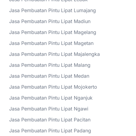
Jasa Pembuatan Pintu Lipat Lumajang
Jasa Pembuatan Pintu Lipat Madiun
Jasa Pembuatan Pintu Lipat Magelang
Jasa Pembuatan Pintu Lipat Magetan
Jasa Pembuatan Pintu Lipat Majalengka
Jasa Pembuatan Pintu Lipat Malang
Jasa Pembuatan Pintu Lipat Medan
Jasa Pembuatan Pintu Lipat Mojokerto
Jasa Pembuatan Pintu Lipat Nganjuk
Jasa Pembuatan Pintu Lipat Ngawi
Jasa Pembuatan Pintu Lipat Pacitan
Jasa Pembuatan Pintu Lipat Padang