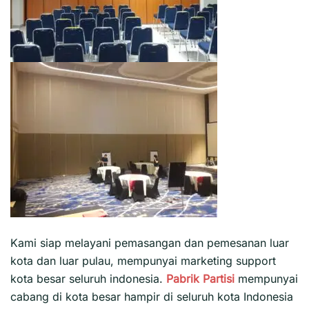
Kami siap melayani pemasangan dan pemesanan luar
kota dan luar pulau, mempunyai marketing support
kota besar seluruh indonesia.
Pabrik Partisi
mempunyai
cabang di kota besar hampir di seluruh kota Indonesia