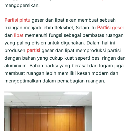
mengopersikan.
Partisi pintu
geser dan lipat akan membuat sebuah
ruangan menjadi lebih fleksibel, Selain itu
Partisi
geser
dan
lipat
memenuhi fungsi sebagai pembatas ruangan
yang paling efisien untuk digunakan. Dalam hal ini
produsen
partisi
geser dan lipat memproduksi partisi
dengan bahan yang cukup kuat seperti besi ringan dan
aluminium. Bahan partisi yang berasal dari logam juga
membuat ruangan lebih memiliki kesan modern dan
mengoptimalkan dalam pemabagian ruangan.