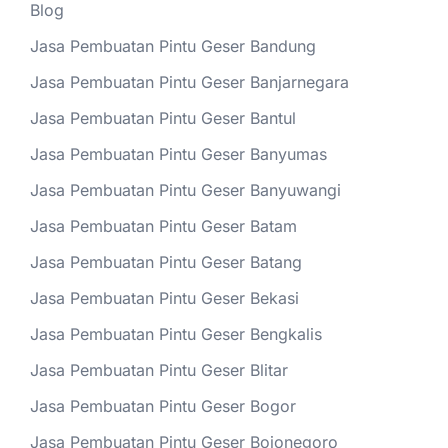
Blog
Jasa Pembuatan Pintu Geser Bandung
Jasa Pembuatan Pintu Geser Banjarnegara
Jasa Pembuatan Pintu Geser Bantul
Jasa Pembuatan Pintu Geser Banyumas
Jasa Pembuatan Pintu Geser Banyuwangi
Jasa Pembuatan Pintu Geser Batam
Jasa Pembuatan Pintu Geser Batang
Jasa Pembuatan Pintu Geser Bekasi
Jasa Pembuatan Pintu Geser Bengkalis
Jasa Pembuatan Pintu Geser Blitar
Jasa Pembuatan Pintu Geser Bogor
Jasa Pembuatan Pintu Geser Bojonegoro