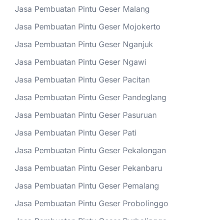
Jasa Pembuatan Pintu Geser Malang
Jasa Pembuatan Pintu Geser Mojokerto
Jasa Pembuatan Pintu Geser Nganjuk
Jasa Pembuatan Pintu Geser Ngawi
Jasa Pembuatan Pintu Geser Pacitan
Jasa Pembuatan Pintu Geser Pandeglang
Jasa Pembuatan Pintu Geser Pasuruan
Jasa Pembuatan Pintu Geser Pati
Jasa Pembuatan Pintu Geser Pekalongan
Jasa Pembuatan Pintu Geser Pekanbaru
Jasa Pembuatan Pintu Geser Pemalang
Jasa Pembuatan Pintu Geser Probolinggo