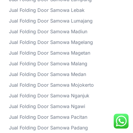
Jual Folding Door Samowa Lebak
Jual Folding Door Samowa Lumajang
Jual Folding Door Samowa Madiun
Jual Folding Door Samowa Magelang
Jual Folding Door Samowa Magetan
Jual Folding Door Samowa Malang
Jual Folding Door Samowa Medan
Jual Folding Door Samowa Mojokerto
Jual Folding Door Samowa Nganjuk
Jual Folding Door Samowa Ngawi
Jual Folding Door Samowa Pacitan
Jual Folding Door Samowa Padang