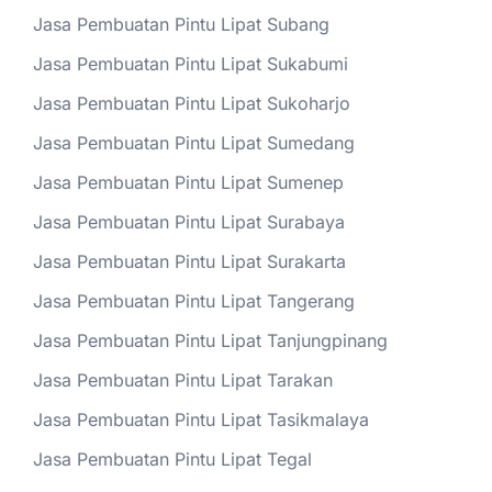
Jasa Pembuatan Pintu Lipat Subang
Jasa Pembuatan Pintu Lipat Sukabumi
Jasa Pembuatan Pintu Lipat Sukoharjo
Jasa Pembuatan Pintu Lipat Sumedang
Jasa Pembuatan Pintu Lipat Sumenep
Jasa Pembuatan Pintu Lipat Surabaya
Jasa Pembuatan Pintu Lipat Surakarta
Jasa Pembuatan Pintu Lipat Tangerang
Jasa Pembuatan Pintu Lipat Tanjungpinang
Jasa Pembuatan Pintu Lipat Tarakan
Jasa Pembuatan Pintu Lipat Tasikmalaya
Jasa Pembuatan Pintu Lipat Tegal