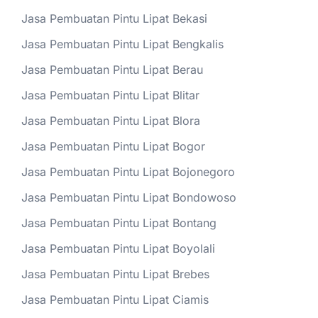
Jasa Pembuatan Pintu Lipat Bekasi
Jasa Pembuatan Pintu Lipat Bengkalis
Jasa Pembuatan Pintu Lipat Berau
Jasa Pembuatan Pintu Lipat Blitar
Jasa Pembuatan Pintu Lipat Blora
Jasa Pembuatan Pintu Lipat Bogor
Jasa Pembuatan Pintu Lipat Bojonegoro
Jasa Pembuatan Pintu Lipat Bondowoso
Jasa Pembuatan Pintu Lipat Bontang
Jasa Pembuatan Pintu Lipat Boyolali
Jasa Pembuatan Pintu Lipat Brebes
Jasa Pembuatan Pintu Lipat Ciamis