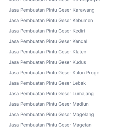
Jasa Pembuatan Pintu Geser Karawang
Jasa Pembuatan Pintu Geser Kebumen
Jasa Pembuatan Pintu Geser Kediri
Jasa Pembuatan Pintu Geser Kendal
Jasa Pembuatan Pintu Geser Klaten
Jasa Pembuatan Pintu Geser Kudus
Jasa Pembuatan Pintu Geser Kulon Progo
Jasa Pembuatan Pintu Geser Lebak
Jasa Pembuatan Pintu Geser Lumajang
Jasa Pembuatan Pintu Geser Madiun
Jasa Pembuatan Pintu Geser Magelang
Jasa Pembuatan Pintu Geser Magetan