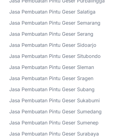
Jasa Pembuatan Pintu Geser Purbalingga
Jasa Pembuatan Pintu Geser Salatiga
Jasa Pembuatan Pintu Geser Semarang
Jasa Pembuatan Pintu Geser Serang
Jasa Pembuatan Pintu Geser Sidoarjo
Jasa Pembuatan Pintu Geser Situbondo
Jasa Pembuatan Pintu Geser Sleman
Jasa Pembuatan Pintu Geser Sragen
Jasa Pembuatan Pintu Geser Subang
Jasa Pembuatan Pintu Geser Sukabumi
Jasa Pembuatan Pintu Geser Sumedang
Jasa Pembuatan Pintu Geser Sumenep
Jasa Pembuatan Pintu Geser Surabaya