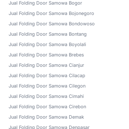
Jual Folding Door Samowa Bogor
Jual Folding Door Samowa Bojonegoro
Jual Folding Door Samowa Bondowoso
Jual Folding Door Samowa Bontang
Jual Folding Door Samowa Boyolali
Jual Folding Door Samowa Brebes
Jual Folding Door Samowa Cianjur
Jual Folding Door Samowa Cilacap
Jual Folding Door Samowa Cilegon
Jual Folding Door Samowa Cimahi
Jual Folding Door Samowa Cirebon
Jual Folding Door Samowa Demak
Jual Folding Door Samowa Denpasar