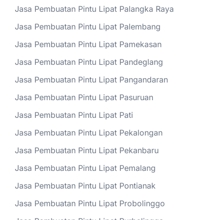
Jasa Pembuatan Pintu Lipat Palangka Raya
Jasa Pembuatan Pintu Lipat Palembang
Jasa Pembuatan Pintu Lipat Pamekasan
Jasa Pembuatan Pintu Lipat Pandeglang
Jasa Pembuatan Pintu Lipat Pangandaran
Jasa Pembuatan Pintu Lipat Pasuruan
Jasa Pembuatan Pintu Lipat Pati
Jasa Pembuatan Pintu Lipat Pekalongan
Jasa Pembuatan Pintu Lipat Pekanbaru
Jasa Pembuatan Pintu Lipat Pemalang
Jasa Pembuatan Pintu Lipat Pontianak
Jasa Pembuatan Pintu Lipat Probolinggo