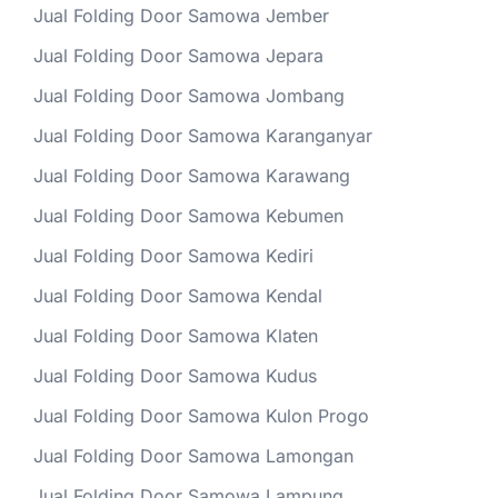
Jual Folding Door Samowa Jember
Jual Folding Door Samowa Jepara
Jual Folding Door Samowa Jombang
Jual Folding Door Samowa Karanganyar
Jual Folding Door Samowa Karawang
Jual Folding Door Samowa Kebumen
Jual Folding Door Samowa Kediri
Jual Folding Door Samowa Kendal
Jual Folding Door Samowa Klaten
Jual Folding Door Samowa Kudus
Jual Folding Door Samowa Kulon Progo
Jual Folding Door Samowa Lamongan
Jual Folding Door Samowa Lampung