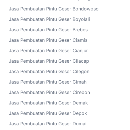
Jasa Pembuatan Pintu Geser Bondowoso
Jasa Pembuatan Pintu Geser Boyolali
Jasa Pembuatan Pintu Geser Brebes
Jasa Pembuatan Pintu Geser Ciamis
Jasa Pembuatan Pintu Geser Cianjur
Jasa Pembuatan Pintu Geser Cilacap
Jasa Pembuatan Pintu Geser Cilegon
Jasa Pembuatan Pintu Geser Cimahi
Jasa Pembuatan Pintu Geser Cirebon
Jasa Pembuatan Pintu Geser Demak
Jasa Pembuatan Pintu Geser Depok
Jasa Pembuatan Pintu Geser Dumai