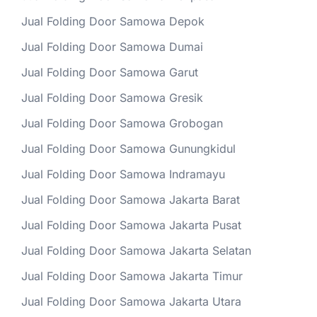
Jual Folding Door Samowa Depok
Jual Folding Door Samowa Dumai
Jual Folding Door Samowa Garut
Jual Folding Door Samowa Gresik
Jual Folding Door Samowa Grobogan
Jual Folding Door Samowa Gunungkidul
Jual Folding Door Samowa Indramayu
Jual Folding Door Samowa Jakarta Barat
Jual Folding Door Samowa Jakarta Pusat
Jual Folding Door Samowa Jakarta Selatan
Jual Folding Door Samowa Jakarta Timur
Jual Folding Door Samowa Jakarta Utara