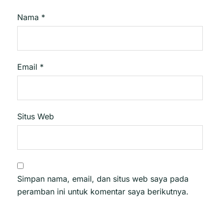
Nama
*
Email
*
Situs Web
Simpan nama, email, dan situs web saya pada
peramban ini untuk komentar saya berikutnya.