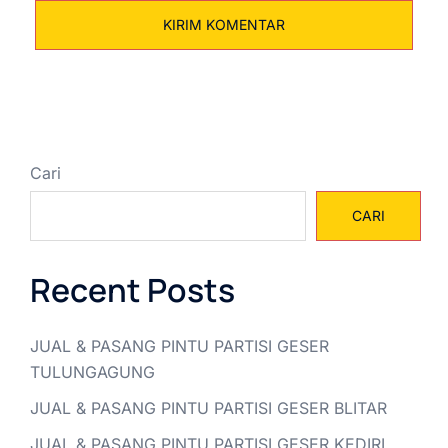
Cari
CARI
Recent Posts
JUAL & PASANG PINTU PARTISI GESER
TULUNGAGUNG
JUAL & PASANG PINTU PARTISI GESER BLITAR
JUAL & PASANG PINTU PARTISI GESER KEDIRI