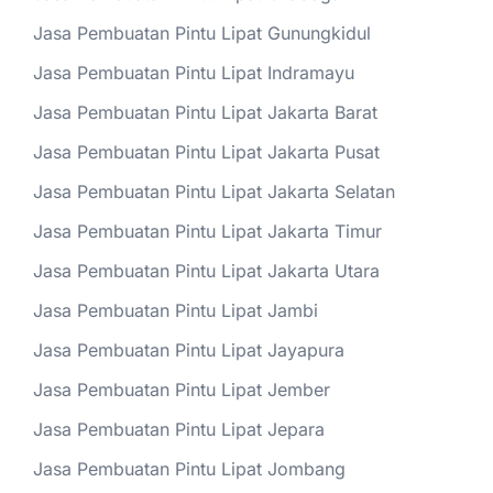
Jasa Pembuatan Pintu Lipat Gunungkidul
Jasa Pembuatan Pintu Lipat Indramayu
Jasa Pembuatan Pintu Lipat Jakarta Barat
Jasa Pembuatan Pintu Lipat Jakarta Pusat
Jasa Pembuatan Pintu Lipat Jakarta Selatan
Jasa Pembuatan Pintu Lipat Jakarta Timur
Jasa Pembuatan Pintu Lipat Jakarta Utara
Jasa Pembuatan Pintu Lipat Jambi
Jasa Pembuatan Pintu Lipat Jayapura
Jasa Pembuatan Pintu Lipat Jember
Jasa Pembuatan Pintu Lipat Jepara
Jasa Pembuatan Pintu Lipat Jombang