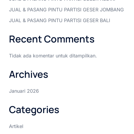
JUAL & PASANG PINTU PARTISI GESER JOMBANG
JUAL & PASANG PINTU PARTISI GESER BALI
Recent Comments
Tidak ada komentar untuk ditampilkan.
Archives
Januari 2026
Categories
Artikel