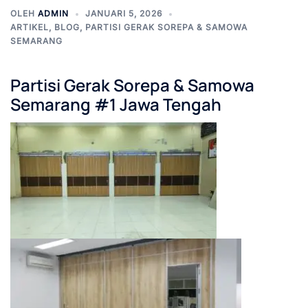
OLEH
ADMIN
JANUARI 5, 2026
ARTIKEL
,
BLOG
,
PARTISI GERAK SOREPA & SAMOWA
SEMARANG
Partisi Gerak Sorepa & Samowa
Semarang #1 Jawa Tengah