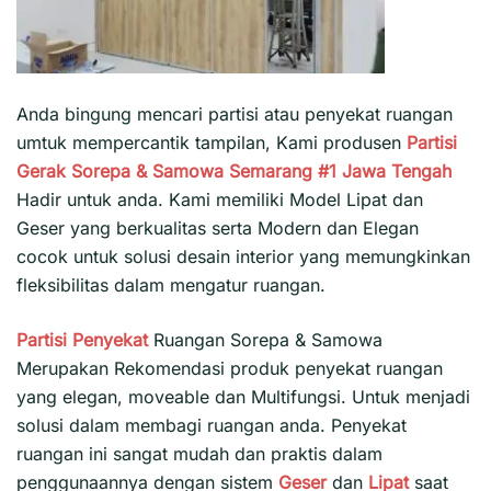
Anda bingung mencari partisi atau penyekat ruangan
umtuk mempercantik tampilan, Kami produsen
Partisi
Gerak Sorepa & Samowa Semarang #1
Jawa Tengah
Hadir untuk anda. Kami memiliki Model Lipat dan
Geser yang berkualitas serta Modern dan Elegan
cocok untuk solusi desain interior yang memungkinkan
fleksibilitas dalam mengatur ruangan.
Partisi Penyekat
Ruangan Sorepa & Samowa
Merupakan Rekomendasi produk penyekat ruangan
yang elegan, moveable dan Multifungsi. Untuk menjadi
solusi dalam membagi ruangan anda. Penyekat
ruangan ini sangat mudah dan praktis dalam
penggunaannya dengan sistem
Geser
dan
Lipat
saat