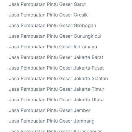
Jasa Pembuatan Pintu Geser Garut
Jasa Pembuatan Pintu Geser Gresik
Jasa Pembuatan Pintu Geser Grobogan
Jasa Pembuatan Pintu Geser Gunungkidul
Jasa Pembuatan Pintu Geser Indramayu
Jasa Pembuatan Pintu Geser Jakarta Barat
Jasa Pembuatan Pintu Geser Jakarta Pusat
Jasa Pembuatan Pintu Geser Jakarta Selatan
Jasa Pembuatan Pintu Geser Jakarta Timur
Jasa Pembuatan Pintu Geser Jakarta Utara
Jasa Pembuatan Pintu Geser Jember
Jasa Pembuatan Pintu Geser Jombang
Jasa Pembuatan Pintu Geser Karanganyar