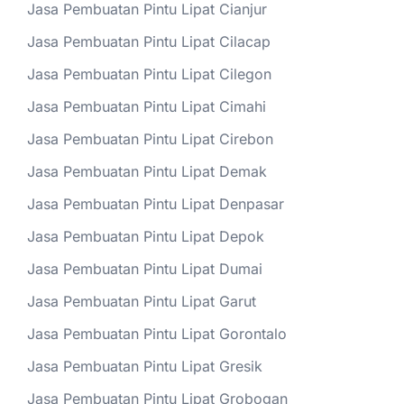
Jasa Pembuatan Pintu Lipat Cianjur
Jasa Pembuatan Pintu Lipat Cilacap
Jasa Pembuatan Pintu Lipat Cilegon
Jasa Pembuatan Pintu Lipat Cimahi
Jasa Pembuatan Pintu Lipat Cirebon
Jasa Pembuatan Pintu Lipat Demak
Jasa Pembuatan Pintu Lipat Denpasar
Jasa Pembuatan Pintu Lipat Depok
Jasa Pembuatan Pintu Lipat Dumai
Jasa Pembuatan Pintu Lipat Garut
Jasa Pembuatan Pintu Lipat Gorontalo
Jasa Pembuatan Pintu Lipat Gresik
Jasa Pembuatan Pintu Lipat Grobogan