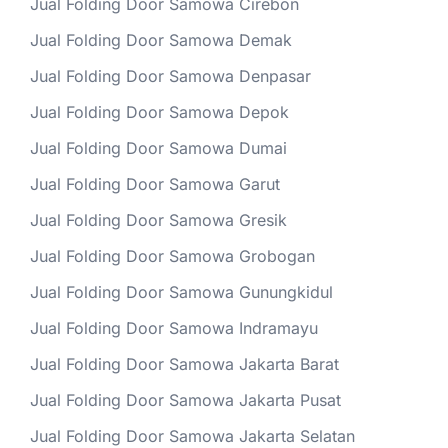
Jual Folding Door Samowa Cirebon
Jual Folding Door Samowa Demak
Jual Folding Door Samowa Denpasar
Jual Folding Door Samowa Depok
Jual Folding Door Samowa Dumai
Jual Folding Door Samowa Garut
Jual Folding Door Samowa Gresik
Jual Folding Door Samowa Grobogan
Jual Folding Door Samowa Gunungkidul
Jual Folding Door Samowa Indramayu
Jual Folding Door Samowa Jakarta Barat
Jual Folding Door Samowa Jakarta Pusat
Jual Folding Door Samowa Jakarta Selatan