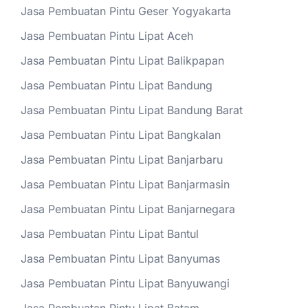
Jasa Pembuatan Pintu Geser Yogyakarta
Jasa Pembuatan Pintu Lipat Aceh
Jasa Pembuatan Pintu Lipat Balikpapan
Jasa Pembuatan Pintu Lipat Bandung
Jasa Pembuatan Pintu Lipat Bandung Barat
Jasa Pembuatan Pintu Lipat Bangkalan
Jasa Pembuatan Pintu Lipat Banjarbaru
Jasa Pembuatan Pintu Lipat Banjarmasin
Jasa Pembuatan Pintu Lipat Banjarnegara
Jasa Pembuatan Pintu Lipat Bantul
Jasa Pembuatan Pintu Lipat Banyumas
Jasa Pembuatan Pintu Lipat Banyuwangi