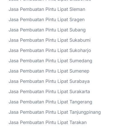
Jasa Pembuatan Pintu Lipat Sleman
Jasa Pembuatan Pintu Lipat Sragen
Jasa Pembuatan Pintu Lipat Subang
Jasa Pembuatan Pintu Lipat Sukabumi
Jasa Pembuatan Pintu Lipat Sukoharjo
Jasa Pembuatan Pintu Lipat Sumedang
Jasa Pembuatan Pintu Lipat Sumenep
Jasa Pembuatan Pintu Lipat Surabaya
Jasa Pembuatan Pintu Lipat Surakarta
Jasa Pembuatan Pintu Lipat Tangerang
Jasa Pembuatan Pintu Lipat Tanjungpinang
Jasa Pembuatan Pintu Lipat Tarakan