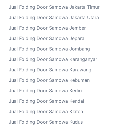
Jual Folding Door Samowa Jakarta Timur
Jual Folding Door Samowa Jakarta Utara
Jual Folding Door Samowa Jember
Jual Folding Door Samowa Jepara
Jual Folding Door Samowa Jombang
Jual Folding Door Samowa Karanganyar
Jual Folding Door Samowa Karawang
Jual Folding Door Samowa Kebumen
Jual Folding Door Samowa Kediri
Jual Folding Door Samowa Kendal
Jual Folding Door Samowa Klaten
Jual Folding Door Samowa Kudus