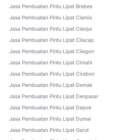
Jasa Pembuatan Pintu Lipat Brebes
Jasa Pembuatan Pintu Lipat Ciamis
Jasa Pembuatan Pintu Lipat Cianjur
Jasa Pembuatan Pintu Lipat Cilacap
Jasa Pembuatan Pintu Lipat Cilegon
Jasa Pembuatan Pintu Lipat Cimahi
Jasa Pembuatan Pintu Lipat Cirebon
Jasa Pembuatan Pintu Lipat Demak
Jasa Pembuatan Pintu Lipat Denpasar
Jasa Pembuatan Pintu Lipat Depok
Jasa Pembuatan Pintu Lipat Dumai
Jasa Pembuatan Pintu Lipat Garut