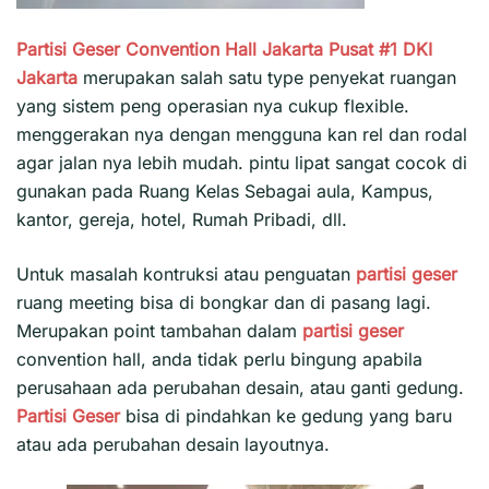
Partisi Geser Convention Hall Jakarta Pusat #1
DKI
Jakarta
merupakan salah satu type penyekat ruangan
yang sistem peng operasian nya cukup flexible.
menggerakan nya dengan mengguna kan rel dan rodal
agar jalan nya lebih mudah. pintu lipat sangat cocok di
gunakan pada Ruang Kelas Sebagai aula, Kampus,
kantor, gereja, hotel, Rumah Pribadi, dll.
Untuk masalah kontruksi atau penguatan
partisi geser
ruang meeting bisa di bongkar dan di pasang lagi.
Merupakan point tambahan dalam
partisi geser
convention hall, anda tidak perlu bingung apabila
perusahaan ada perubahan desain, atau ganti gedung.
Partisi Geser
bisa di pindahkan ke gedung yang baru
atau ada perubahan desain layoutnya.