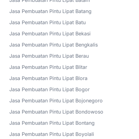
Jasa Pembuatan Pintu Lipat Batam
Jasa Pembuatan Pintu Lipat Batang
Jasa Pembuatan Pintu Lipat Batu
Jasa Pembuatan Pintu Lipat Bekasi
Jasa Pembuatan Pintu Lipat Bengkalis
Jasa Pembuatan Pintu Lipat Berau
Jasa Pembuatan Pintu Lipat Blitar
Jasa Pembuatan Pintu Lipat Blora
Jasa Pembuatan Pintu Lipat Bogor
Jasa Pembuatan Pintu Lipat Bojonegoro
Jasa Pembuatan Pintu Lipat Bondowoso
Jasa Pembuatan Pintu Lipat Bontang
Jasa Pembuatan Pintu Lipat Boyolali