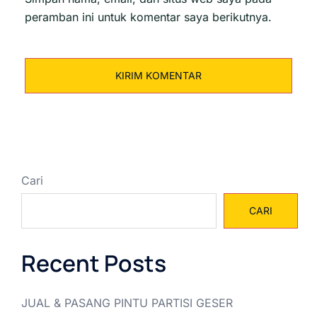
peramban ini untuk komentar saya berikutnya.
Cari
CARI
Recent Posts
JUAL & PASANG PINTU PARTISI GESER