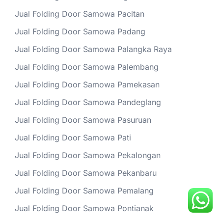
Jual Folding Door Samowa Pacitan
Jual Folding Door Samowa Padang
Jual Folding Door Samowa Palangka Raya
Jual Folding Door Samowa Palembang
Jual Folding Door Samowa Pamekasan
Jual Folding Door Samowa Pandeglang
Jual Folding Door Samowa Pasuruan
Jual Folding Door Samowa Pati
Jual Folding Door Samowa Pekalongan
Jual Folding Door Samowa Pekanbaru
Jual Folding Door Samowa Pemalang
Jual Folding Door Samowa Pontianak