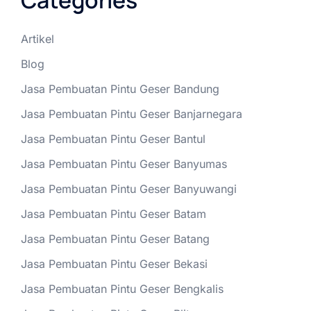
Categories
Artikel
Blog
Jasa Pembuatan Pintu Geser Bandung
Jasa Pembuatan Pintu Geser Banjarnegara
Jasa Pembuatan Pintu Geser Bantul
Jasa Pembuatan Pintu Geser Banyumas
Jasa Pembuatan Pintu Geser Banyuwangi
Jasa Pembuatan Pintu Geser Batam
Jasa Pembuatan Pintu Geser Batang
Jasa Pembuatan Pintu Geser Bekasi
Jasa Pembuatan Pintu Geser Bengkalis