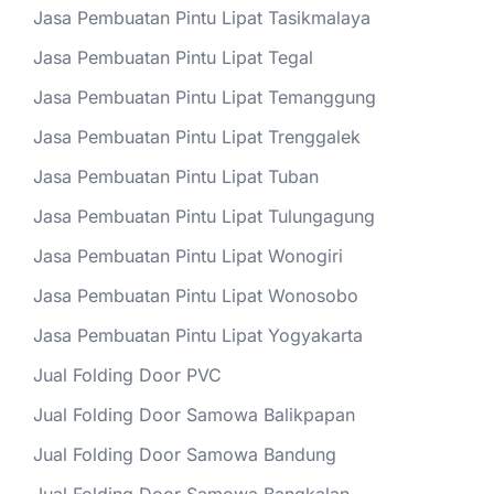
Jasa Pembuatan Pintu Lipat Tasikmalaya
Jasa Pembuatan Pintu Lipat Tegal
Jasa Pembuatan Pintu Lipat Temanggung
Jasa Pembuatan Pintu Lipat Trenggalek
Jasa Pembuatan Pintu Lipat Tuban
Jasa Pembuatan Pintu Lipat Tulungagung
Jasa Pembuatan Pintu Lipat Wonogiri
Jasa Pembuatan Pintu Lipat Wonosobo
Jasa Pembuatan Pintu Lipat Yogyakarta
Jual Folding Door PVC
Jual Folding Door Samowa Balikpapan
Jual Folding Door Samowa Bandung