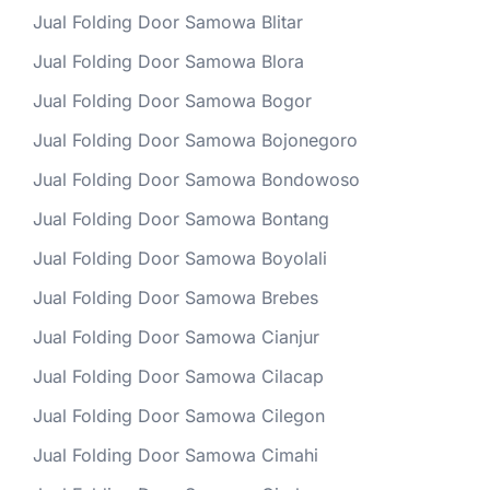
Jual Folding Door Samowa Blitar
Jual Folding Door Samowa Blora
Jual Folding Door Samowa Bogor
Jual Folding Door Samowa Bojonegoro
Jual Folding Door Samowa Bondowoso
Jual Folding Door Samowa Bontang
Jual Folding Door Samowa Boyolali
Jual Folding Door Samowa Brebes
Jual Folding Door Samowa Cianjur
Jual Folding Door Samowa Cilacap
Jual Folding Door Samowa Cilegon
Jual Folding Door Samowa Cimahi