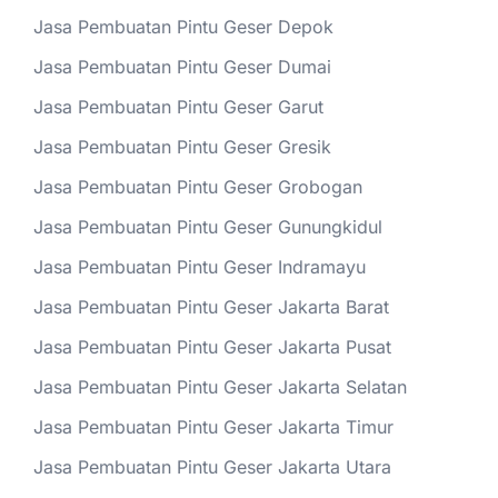
Jasa Pembuatan Pintu Geser Depok
Jasa Pembuatan Pintu Geser Dumai
Jasa Pembuatan Pintu Geser Garut
Jasa Pembuatan Pintu Geser Gresik
Jasa Pembuatan Pintu Geser Grobogan
Jasa Pembuatan Pintu Geser Gunungkidul
Jasa Pembuatan Pintu Geser Indramayu
Jasa Pembuatan Pintu Geser Jakarta Barat
Jasa Pembuatan Pintu Geser Jakarta Pusat
Jasa Pembuatan Pintu Geser Jakarta Selatan
Jasa Pembuatan Pintu Geser Jakarta Timur
Jasa Pembuatan Pintu Geser Jakarta Utara