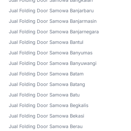
Jual Folding Door Samowa Bangkalan
Jual Folding Door Samowa Banjarbaru
Jual Folding Door Samowa Banjarmasin
Jual Folding Door Samowa Banjarnegara
Jual Folding Door Samowa Bantul
Jual Folding Door Samowa Banyumas
Jual Folding Door Samowa Banyuwangi
Jual Folding Door Samowa Batam
Jual Folding Door Samowa Batang
Jual Folding Door Samowa Batu
Jual Folding Door Samowa Begkalis
Jual Folding Door Samowa Bekasi
Jual Folding Door Samowa Berau