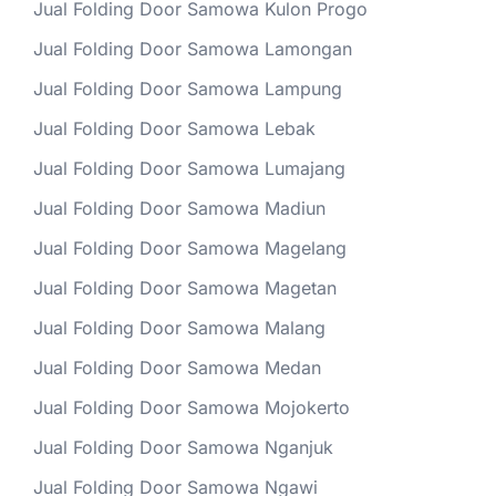
Jual Folding Door Samowa Kulon Progo
Jual Folding Door Samowa Lamongan
Jual Folding Door Samowa Lampung
Jual Folding Door Samowa Lebak
Jual Folding Door Samowa Lumajang
Jual Folding Door Samowa Madiun
Jual Folding Door Samowa Magelang
Jual Folding Door Samowa Magetan
Jual Folding Door Samowa Malang
Jual Folding Door Samowa Medan
Jual Folding Door Samowa Mojokerto
Jual Folding Door Samowa Nganjuk
Jual Folding Door Samowa Ngawi