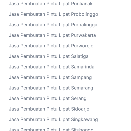
Jasa Pembuatan Pintu Lipat Pontianak
Jasa Pembuatan Pintu Lipat Probolinggo
Jasa Pembuatan Pintu Lipat Purbalingga
Jasa Pembuatan Pintu Lipat Purwakarta
Jasa Pembuatan Pintu Lipat Purworejo
Jasa Pembuatan Pintu Lipat Salatiga
Jasa Pembuatan Pintu Lipat Samarinda
Jasa Pembuatan Pintu Lipat Sampang
Jasa Pembuatan Pintu Lipat Semarang
Jasa Pembuatan Pintu Lipat Serang
Jasa Pembuatan Pintu Lipat Sidoarjo
Jasa Pembuatan Pintu Lipat Singkawang
Jasa Pembuatan Pintu Lipat Situbondo