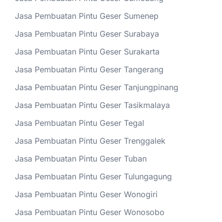
Jasa Pembuatan Pintu Geser Sumenep
Jasa Pembuatan Pintu Geser Surabaya
Jasa Pembuatan Pintu Geser Surakarta
Jasa Pembuatan Pintu Geser Tangerang
Jasa Pembuatan Pintu Geser Tanjungpinang
Jasa Pembuatan Pintu Geser Tasikmalaya
Jasa Pembuatan Pintu Geser Tegal
Jasa Pembuatan Pintu Geser Trenggalek
Jasa Pembuatan Pintu Geser Tuban
Jasa Pembuatan Pintu Geser Tulungagung
Jasa Pembuatan Pintu Geser Wonogiri
Jasa Pembuatan Pintu Geser Wonosobo