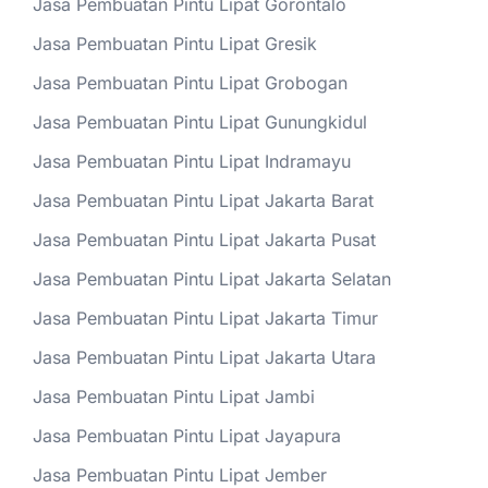
Jasa Pembuatan Pintu Lipat Gorontalo
Jasa Pembuatan Pintu Lipat Gresik
Jasa Pembuatan Pintu Lipat Grobogan
Jasa Pembuatan Pintu Lipat Gunungkidul
Jasa Pembuatan Pintu Lipat Indramayu
Jasa Pembuatan Pintu Lipat Jakarta Barat
Jasa Pembuatan Pintu Lipat Jakarta Pusat
Jasa Pembuatan Pintu Lipat Jakarta Selatan
Jasa Pembuatan Pintu Lipat Jakarta Timur
Jasa Pembuatan Pintu Lipat Jakarta Utara
Jasa Pembuatan Pintu Lipat Jambi
Jasa Pembuatan Pintu Lipat Jayapura
Jasa Pembuatan Pintu Lipat Jember