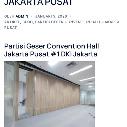
JAKARTA PUSAT
OLEH
ADMIN
JANUARI 5, 2026
ARTIKEL
,
BLOG
,
PARTISI GESER CONVENTION HALL JAKARTA
PUSAT
Partisi Geser Convention Hall
Jakarta Pusat #1 DKI Jakarta