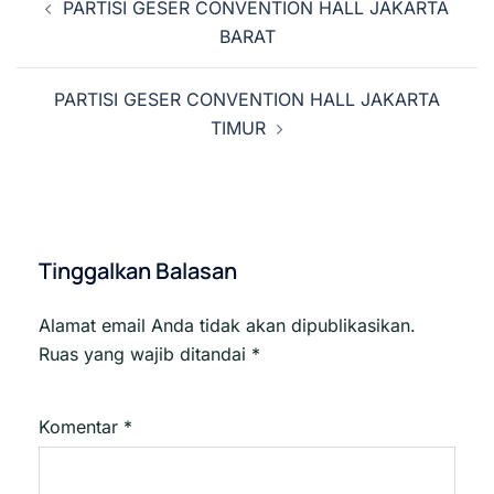
PARTISI GESER CONVENTION HALL JAKARTA
Tulisan
BARAT
PARTISI GESER CONVENTION HALL JAKARTA
TIMUR
Tinggalkan Balasan
Alamat email Anda tidak akan dipublikasikan.
Ruas yang wajib ditandai
*
Komentar
*