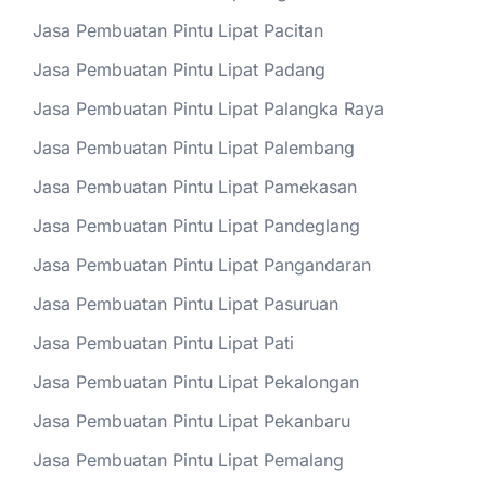
Jasa Pembuatan Pintu Lipat Pacitan
Jasa Pembuatan Pintu Lipat Padang
Jasa Pembuatan Pintu Lipat Palangka Raya
Jasa Pembuatan Pintu Lipat Palembang
Jasa Pembuatan Pintu Lipat Pamekasan
Jasa Pembuatan Pintu Lipat Pandeglang
Jasa Pembuatan Pintu Lipat Pangandaran
Jasa Pembuatan Pintu Lipat Pasuruan
Jasa Pembuatan Pintu Lipat Pati
Jasa Pembuatan Pintu Lipat Pekalongan
Jasa Pembuatan Pintu Lipat Pekanbaru
Jasa Pembuatan Pintu Lipat Pemalang