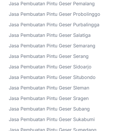
Jasa Pembuatan Pintu Geser Pemalang
Jasa Pembuatan Pintu Geser Probolinggo
Jasa Pembuatan Pintu Geser Purbalingga
Jasa Pembuatan Pintu Geser Salatiga
Jasa Pembuatan Pintu Geser Semarang
Jasa Pembuatan Pintu Geser Serang
Jasa Pembuatan Pintu Geser Sidoarjo
Jasa Pembuatan Pintu Geser Situbondo
Jasa Pembuatan Pintu Geser Sleman
Jasa Pembuatan Pintu Geser Sragen
Jasa Pembuatan Pintu Geser Subang
Jasa Pembuatan Pintu Geser Sukabumi
Jasa Pembuatan Pintu Geser Sumedang