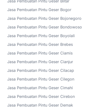
Jasa Pembuatan Pintu Geser Blitar
Jasa Pembuatan Pintu Geser Bogor
Jasa Pembuatan Pintu Geser Bojonegoro
Jasa Pembuatan Pintu Geser Bondowoso
Jasa Pembuatan Pintu Geser Boyolali
Jasa Pembuatan Pintu Geser Brebes
Jasa Pembuatan Pintu Geser Ciamis
Jasa Pembuatan Pintu Geser Cianjur
Jasa Pembuatan Pintu Geser Cilacap
Jasa Pembuatan Pintu Geser Cilegon
Jasa Pembuatan Pintu Geser Cimahi
Jasa Pembuatan Pintu Geser Cirebon
Jasa Pembuatan Pintu Geser Demak