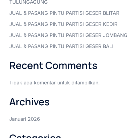
TULUNGAGUNG
JUAL & PASANG PINTU PARTISI GESER BLITAR
JUAL & PASANG PINTU PARTISI GESER KEDIRI
JUAL & PASANG PINTU PARTISI GESER JOMBANG
JUAL & PASANG PINTU PARTISI GESER BALI
Recent Comments
Tidak ada komentar untuk ditampilkan.
Archives
Januari 2026