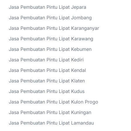
Jasa Pembuatan Pintu Lipat Jepara
Jasa Pembuatan Pintu Lipat Jombang
Jasa Pembuatan Pintu Lipat Karanganyar
Jasa Pembuatan Pintu Lipat Karawang
Jasa Pembuatan Pintu Lipat Kebumen
Jasa Pembuatan Pintu Lipat Kediri
Jasa Pembuatan Pintu Lipat Kendal
Jasa Pembuatan Pintu Lipat Klaten
Jasa Pembuatan Pintu Lipat Kudus
Jasa Pembuatan Pintu Lipat Kulon Progo
Jasa Pembuatan Pintu Lipat Kuningan
Jasa Pembuatan Pintu Lipat Lamandau