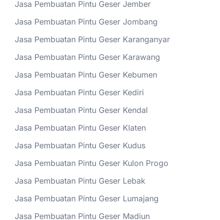
Jasa Pembuatan Pintu Geser Jember
Jasa Pembuatan Pintu Geser Jombang
Jasa Pembuatan Pintu Geser Karanganyar
Jasa Pembuatan Pintu Geser Karawang
Jasa Pembuatan Pintu Geser Kebumen
Jasa Pembuatan Pintu Geser Kediri
Jasa Pembuatan Pintu Geser Kendal
Jasa Pembuatan Pintu Geser Klaten
Jasa Pembuatan Pintu Geser Kudus
Jasa Pembuatan Pintu Geser Kulon Progo
Jasa Pembuatan Pintu Geser Lebak
Jasa Pembuatan Pintu Geser Lumajang
Jasa Pembuatan Pintu Geser Madiun