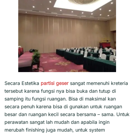
Secara Estetika
partisi geser
sangat memenuhi kreteria
tersebut karena fungsi nya bisa buka dan tutup di
samping itu fungsi ruangan. Bisa di maksimal kan
secara penuh karena bisa di gunakan untuk ruangan
besar dan ruangan kecil secara bersama – sama. Untuk
perawatan sangat lah mudah dan apabila ingin
merubah finishing juga mudah, untuk system