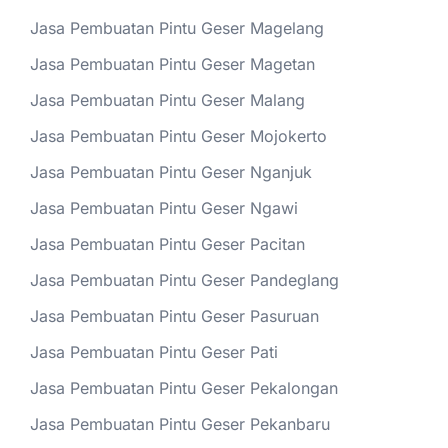
Jasa Pembuatan Pintu Geser Magelang
Jasa Pembuatan Pintu Geser Magetan
Jasa Pembuatan Pintu Geser Malang
Jasa Pembuatan Pintu Geser Mojokerto
Jasa Pembuatan Pintu Geser Nganjuk
Jasa Pembuatan Pintu Geser Ngawi
Jasa Pembuatan Pintu Geser Pacitan
Jasa Pembuatan Pintu Geser Pandeglang
Jasa Pembuatan Pintu Geser Pasuruan
Jasa Pembuatan Pintu Geser Pati
Jasa Pembuatan Pintu Geser Pekalongan
Jasa Pembuatan Pintu Geser Pekanbaru