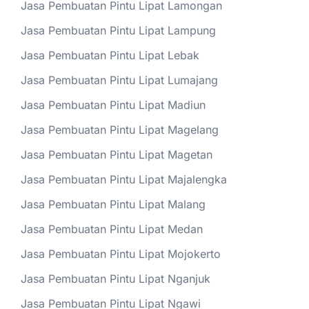
Jasa Pembuatan Pintu Lipat Lamongan
Jasa Pembuatan Pintu Lipat Lampung
Jasa Pembuatan Pintu Lipat Lebak
Jasa Pembuatan Pintu Lipat Lumajang
Jasa Pembuatan Pintu Lipat Madiun
Jasa Pembuatan Pintu Lipat Magelang
Jasa Pembuatan Pintu Lipat Magetan
Jasa Pembuatan Pintu Lipat Majalengka
Jasa Pembuatan Pintu Lipat Malang
Jasa Pembuatan Pintu Lipat Medan
Jasa Pembuatan Pintu Lipat Mojokerto
Jasa Pembuatan Pintu Lipat Nganjuk
Jasa Pembuatan Pintu Lipat Ngawi