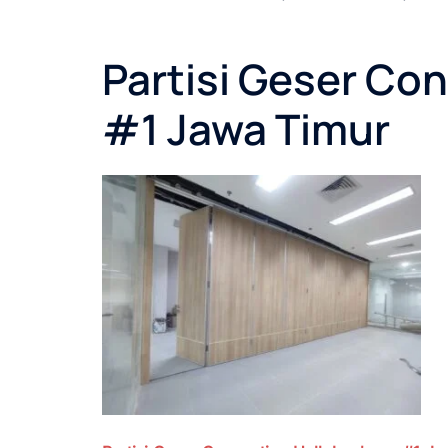
Partisi Geser Co
#1 Jawa Timur