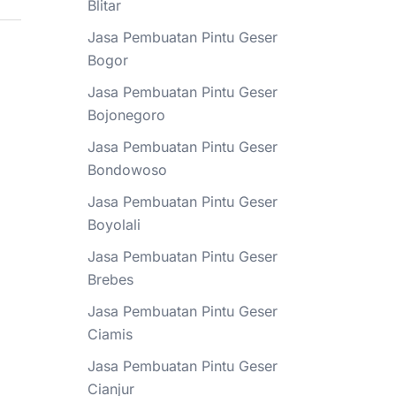
Blitar
Jasa Pembuatan Pintu Geser
Bogor
Jasa Pembuatan Pintu Geser
Bojonegoro
Jasa Pembuatan Pintu Geser
Bondowoso
Jasa Pembuatan Pintu Geser
Boyolali
Jasa Pembuatan Pintu Geser
Brebes
Jasa Pembuatan Pintu Geser
Ciamis
Jasa Pembuatan Pintu Geser
Cianjur