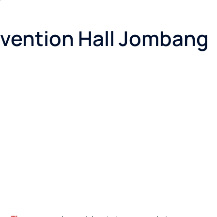
nvention Hall Jombang