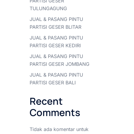
PARTISI GESER
TULUNGAGUNG
JUAL & PASANG PINTU
PARTISI GESER BLITAR
JUAL & PASANG PINTU
PARTISI GESER KEDIRI
JUAL & PASANG PINTU
PARTISI GESER JOMBANG
JUAL & PASANG PINTU
PARTISI GESER BALI
Recent
Comments
Tidak ada komentar untuk