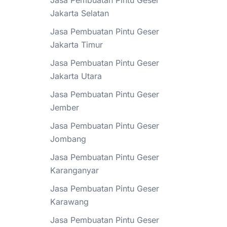
Jasa Pembuatan Pintu Geser
Jakarta Selatan
Jasa Pembuatan Pintu Geser
Jakarta Timur
Jasa Pembuatan Pintu Geser
Jakarta Utara
Jasa Pembuatan Pintu Geser
Jember
Jasa Pembuatan Pintu Geser
Jombang
Jasa Pembuatan Pintu Geser
Karanganyar
Jasa Pembuatan Pintu Geser
Karawang
Jasa Pembuatan Pintu Geser