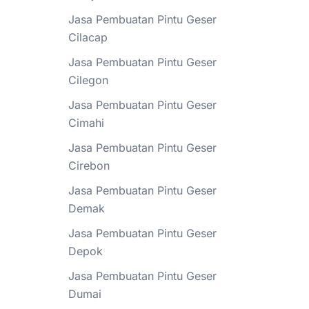
Jasa Pembuatan Pintu Geser
Cilacap
Jasa Pembuatan Pintu Geser
Cilegon
Jasa Pembuatan Pintu Geser
Cimahi
Jasa Pembuatan Pintu Geser
Cirebon
Jasa Pembuatan Pintu Geser
Demak
Jasa Pembuatan Pintu Geser
Depok
Jasa Pembuatan Pintu Geser
Dumai