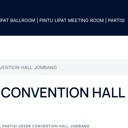
IPAT BALLROOM | PINTU LIPAT MEETING ROOM | PARTISI
NVENTION HALL JOMBANG
R CONVENTION HALL
,
PARTISI GESER CONVENTION HALL JOMBANG