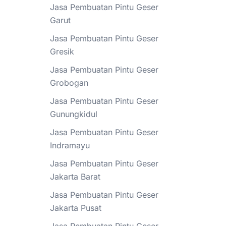
Jasa Pembuatan Pintu Geser
Garut
Jasa Pembuatan Pintu Geser
Gresik
Jasa Pembuatan Pintu Geser
Grobogan
Jasa Pembuatan Pintu Geser
Gunungkidul
Jasa Pembuatan Pintu Geser
Indramayu
Jasa Pembuatan Pintu Geser
Jakarta Barat
Jasa Pembuatan Pintu Geser
Jakarta Pusat