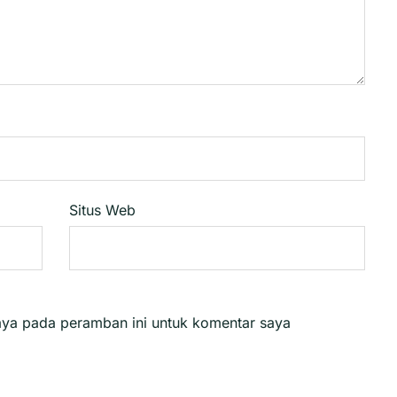
Situs Web
aya pada peramban ini untuk komentar saya