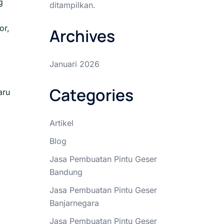
g
ditampilkan.
or,
Archives
Januari 2026
Categories
aru
Artikel
Blog
Jasa Pembuatan Pintu Geser
Bandung
Jasa Pembuatan Pintu Geser
Banjarnegara
Jasa Pembuatan Pintu Geser