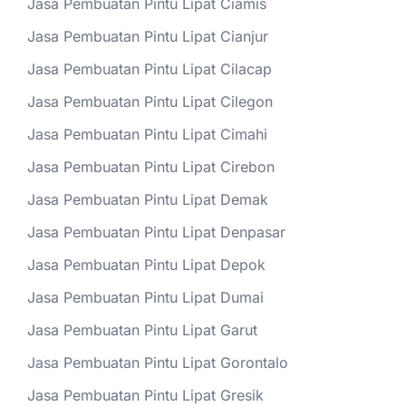
Jasa Pembuatan Pintu Lipat Ciamis
Jasa Pembuatan Pintu Lipat Cianjur
Jasa Pembuatan Pintu Lipat Cilacap
Jasa Pembuatan Pintu Lipat Cilegon
Jasa Pembuatan Pintu Lipat Cimahi
Jasa Pembuatan Pintu Lipat Cirebon
Jasa Pembuatan Pintu Lipat Demak
Jasa Pembuatan Pintu Lipat Denpasar
Jasa Pembuatan Pintu Lipat Depok
Jasa Pembuatan Pintu Lipat Dumai
Jasa Pembuatan Pintu Lipat Garut
Jasa Pembuatan Pintu Lipat Gorontalo
Jasa Pembuatan Pintu Lipat Gresik