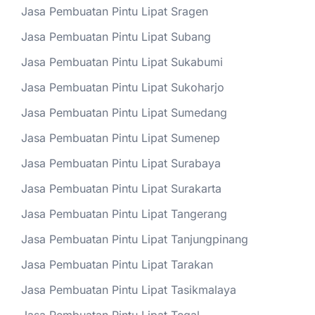
Jasa Pembuatan Pintu Lipat Sragen
Jasa Pembuatan Pintu Lipat Subang
Jasa Pembuatan Pintu Lipat Sukabumi
Jasa Pembuatan Pintu Lipat Sukoharjo
Jasa Pembuatan Pintu Lipat Sumedang
Jasa Pembuatan Pintu Lipat Sumenep
Jasa Pembuatan Pintu Lipat Surabaya
Jasa Pembuatan Pintu Lipat Surakarta
Jasa Pembuatan Pintu Lipat Tangerang
Jasa Pembuatan Pintu Lipat Tanjungpinang
Jasa Pembuatan Pintu Lipat Tarakan
Jasa Pembuatan Pintu Lipat Tasikmalaya