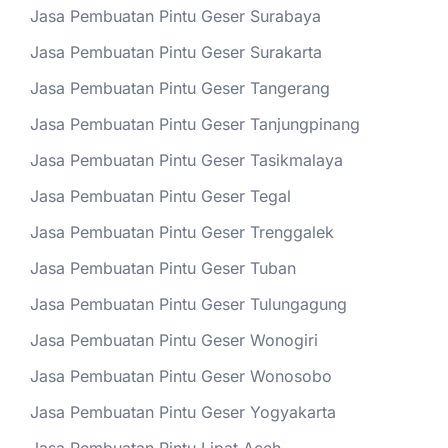
Jasa Pembuatan Pintu Geser Surabaya
Jasa Pembuatan Pintu Geser Surakarta
Jasa Pembuatan Pintu Geser Tangerang
Jasa Pembuatan Pintu Geser Tanjungpinang
Jasa Pembuatan Pintu Geser Tasikmalaya
Jasa Pembuatan Pintu Geser Tegal
Jasa Pembuatan Pintu Geser Trenggalek
Jasa Pembuatan Pintu Geser Tuban
Jasa Pembuatan Pintu Geser Tulungagung
Jasa Pembuatan Pintu Geser Wonogiri
Jasa Pembuatan Pintu Geser Wonosobo
Jasa Pembuatan Pintu Geser Yogyakarta