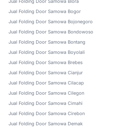
Jual Folding Door Samowa Blora
Jual Folding Door Samowa Bogor
Jual Folding Door Samowa Bojonegoro
Jual Folding Door Samowa Bondowoso
Jual Folding Door Samowa Bontang
Jual Folding Door Samowa Boyolali
Jual Folding Door Samowa Brebes
Jual Folding Door Samowa Cianjur
Jual Folding Door Samowa Cilacap
Jual Folding Door Samowa Cilegon
Jual Folding Door Samowa Cimahi
Jual Folding Door Samowa Cirebon
Jual Folding Door Samowa Demak