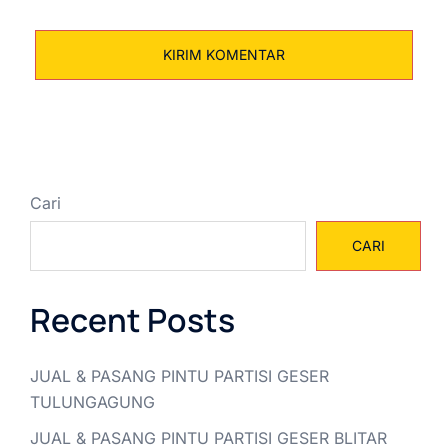
Cari
CARI
Recent Posts
JUAL & PASANG PINTU PARTISI GESER
TULUNGAGUNG
JUAL & PASANG PINTU PARTISI GESER BLITAR