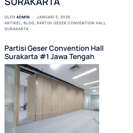
SURAKARTA
OLEH
ADMIN
JANUARI 5, 2026
ARTIKEL
,
BLOG
,
PARTISI GESER CONVENTION HALL
SURAKARTA
Partisi Geser Convention Hall
Surakarta #1 Jawa Tengah