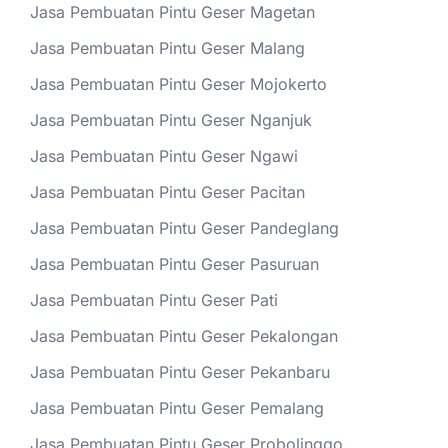
Jasa Pembuatan Pintu Geser Magetan
Jasa Pembuatan Pintu Geser Malang
Jasa Pembuatan Pintu Geser Mojokerto
Jasa Pembuatan Pintu Geser Nganjuk
Jasa Pembuatan Pintu Geser Ngawi
Jasa Pembuatan Pintu Geser Pacitan
Jasa Pembuatan Pintu Geser Pandeglang
Jasa Pembuatan Pintu Geser Pasuruan
Jasa Pembuatan Pintu Geser Pati
Jasa Pembuatan Pintu Geser Pekalongan
Jasa Pembuatan Pintu Geser Pekanbaru
Jasa Pembuatan Pintu Geser Pemalang
Jasa Pembuatan Pintu Geser Probolinggo