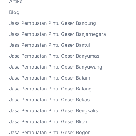
Artikel
Blog
Jasa Pembuatan Pintu Geser Bandung
Jasa Pembuatan Pintu Geser Banjarnegara
Jasa Pembuatan Pintu Geser Bantul
Jasa Pembuatan Pintu Geser Banyumas
Jasa Pembuatan Pintu Geser Banyuwangi
Jasa Pembuatan Pintu Geser Batam
Jasa Pembuatan Pintu Geser Batang
Jasa Pembuatan Pintu Geser Bekasi
Jasa Pembuatan Pintu Geser Bengkalis
Jasa Pembuatan Pintu Geser Blitar
Jasa Pembuatan Pintu Geser Bogor