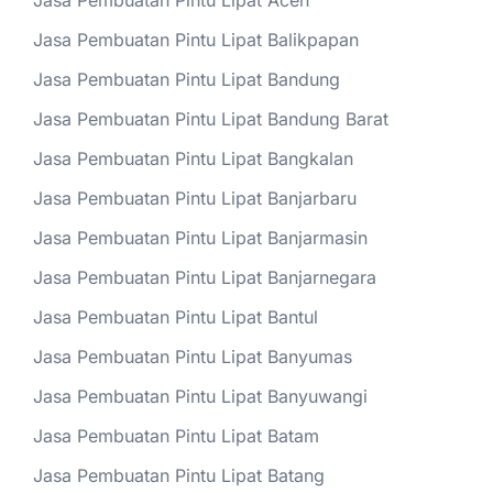
Jasa Pembuatan Pintu Lipat Aceh
Jasa Pembuatan Pintu Lipat Balikpapan
Jasa Pembuatan Pintu Lipat Bandung
Jasa Pembuatan Pintu Lipat Bandung Barat
Jasa Pembuatan Pintu Lipat Bangkalan
Jasa Pembuatan Pintu Lipat Banjarbaru
Jasa Pembuatan Pintu Lipat Banjarmasin
Jasa Pembuatan Pintu Lipat Banjarnegara
Jasa Pembuatan Pintu Lipat Bantul
Jasa Pembuatan Pintu Lipat Banyumas
Jasa Pembuatan Pintu Lipat Banyuwangi
Jasa Pembuatan Pintu Lipat Batam
Jasa Pembuatan Pintu Lipat Batang