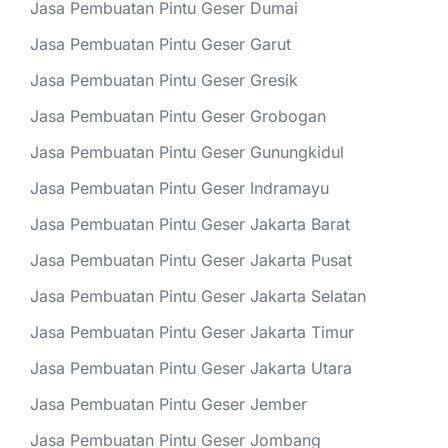
Jasa Pembuatan Pintu Geser Dumai
Jasa Pembuatan Pintu Geser Garut
Jasa Pembuatan Pintu Geser Gresik
Jasa Pembuatan Pintu Geser Grobogan
Jasa Pembuatan Pintu Geser Gunungkidul
Jasa Pembuatan Pintu Geser Indramayu
Jasa Pembuatan Pintu Geser Jakarta Barat
Jasa Pembuatan Pintu Geser Jakarta Pusat
Jasa Pembuatan Pintu Geser Jakarta Selatan
Jasa Pembuatan Pintu Geser Jakarta Timur
Jasa Pembuatan Pintu Geser Jakarta Utara
Jasa Pembuatan Pintu Geser Jember
Jasa Pembuatan Pintu Geser Jombang