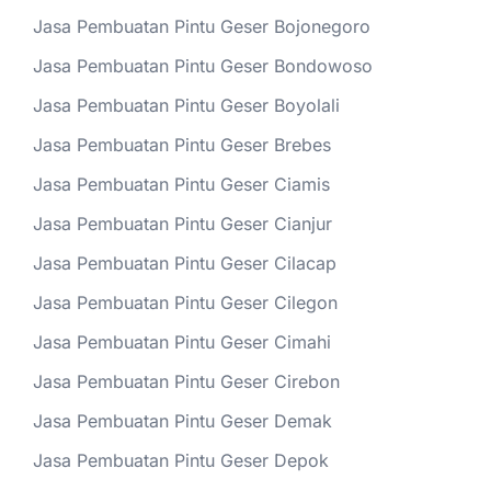
Jasa Pembuatan Pintu Geser Bojonegoro
Jasa Pembuatan Pintu Geser Bondowoso
Jasa Pembuatan Pintu Geser Boyolali
Jasa Pembuatan Pintu Geser Brebes
Jasa Pembuatan Pintu Geser Ciamis
Jasa Pembuatan Pintu Geser Cianjur
Jasa Pembuatan Pintu Geser Cilacap
Jasa Pembuatan Pintu Geser Cilegon
Jasa Pembuatan Pintu Geser Cimahi
Jasa Pembuatan Pintu Geser Cirebon
Jasa Pembuatan Pintu Geser Demak
Jasa Pembuatan Pintu Geser Depok