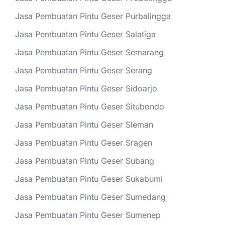
Jasa Pembuatan Pintu Geser Purbalingga
Jasa Pembuatan Pintu Geser Salatiga
Jasa Pembuatan Pintu Geser Semarang
Jasa Pembuatan Pintu Geser Serang
Jasa Pembuatan Pintu Geser Sidoarjo
Jasa Pembuatan Pintu Geser Situbondo
Jasa Pembuatan Pintu Geser Sleman
Jasa Pembuatan Pintu Geser Sragen
Jasa Pembuatan Pintu Geser Subang
Jasa Pembuatan Pintu Geser Sukabumi
Jasa Pembuatan Pintu Geser Sumedang
Jasa Pembuatan Pintu Geser Sumenep