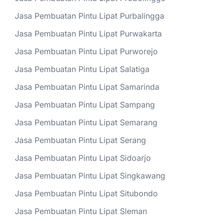
Jasa Pembuatan Pintu Lipat Purbalingga
Jasa Pembuatan Pintu Lipat Purwakarta
Jasa Pembuatan Pintu Lipat Purworejo
Jasa Pembuatan Pintu Lipat Salatiga
Jasa Pembuatan Pintu Lipat Samarinda
Jasa Pembuatan Pintu Lipat Sampang
Jasa Pembuatan Pintu Lipat Semarang
Jasa Pembuatan Pintu Lipat Serang
Jasa Pembuatan Pintu Lipat Sidoarjo
Jasa Pembuatan Pintu Lipat Singkawang
Jasa Pembuatan Pintu Lipat Situbondo
Jasa Pembuatan Pintu Lipat Sleman