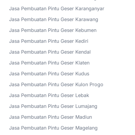
Jasa Pembuatan Pintu Geser Karanganyar
Jasa Pembuatan Pintu Geser Karawang
Jasa Pembuatan Pintu Geser Kebumen
Jasa Pembuatan Pintu Geser Kediri
Jasa Pembuatan Pintu Geser Kendal
Jasa Pembuatan Pintu Geser Klaten
Jasa Pembuatan Pintu Geser Kudus
Jasa Pembuatan Pintu Geser Kulon Progo
Jasa Pembuatan Pintu Geser Lebak
Jasa Pembuatan Pintu Geser Lumajang
Jasa Pembuatan Pintu Geser Madiun
Jasa Pembuatan Pintu Geser Magelang