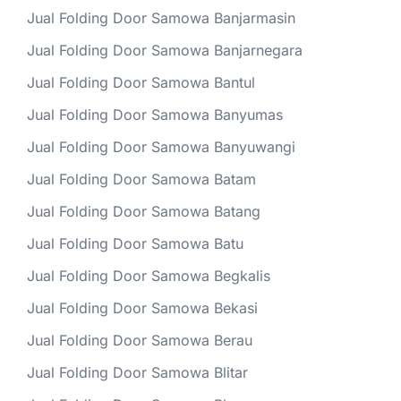
Jual Folding Door Samowa Banjarmasin
Jual Folding Door Samowa Banjarnegara
Jual Folding Door Samowa Bantul
Jual Folding Door Samowa Banyumas
Jual Folding Door Samowa Banyuwangi
Jual Folding Door Samowa Batam
Jual Folding Door Samowa Batang
Jual Folding Door Samowa Batu
Jual Folding Door Samowa Begkalis
Jual Folding Door Samowa Bekasi
Jual Folding Door Samowa Berau
Jual Folding Door Samowa Blitar