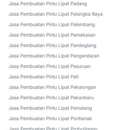
Jasa Pembuatan Pintu Lipat Padang
Jasa Pembuatan Pintu Lipat Palangka Raya
Jasa Pembuatan Pintu Lipat Palembang
Jasa Pembuatan Pintu Lipat Pamekasan
Jasa Pembuatan Pintu Lipat Pandeglang
Jasa Pembuatan Pintu Lipat Pangandaran
Jasa Pembuatan Pintu Lipat Pasuruan
Jasa Pembuatan Pintu Lipat Pati
Jasa Pembuatan Pintu Lipat Pekalongan
Jasa Pembuatan Pintu Lipat Pekanbaru
Jasa Pembuatan Pintu Lipat Pemalang
Jasa Pembuatan Pintu Lipat Pontianak
Jasa Pembuatan Pintu Lipat Probolinggo