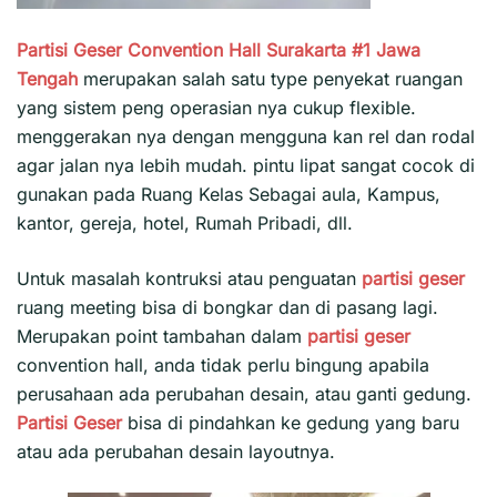
Partisi Geser Convention Hall Surakarta #1
Jawa
Tengah
merupakan salah satu type penyekat ruangan
yang sistem peng operasian nya cukup flexible.
menggerakan nya dengan mengguna kan rel dan rodal
agar jalan nya lebih mudah. pintu lipat sangat cocok di
gunakan pada Ruang Kelas Sebagai aula, Kampus,
kantor, gereja, hotel, Rumah Pribadi, dll.
Untuk masalah kontruksi atau penguatan
partisi geser
ruang meeting bisa di bongkar dan di pasang lagi.
Merupakan point tambahan dalam
partisi geser
convention hall, anda tidak perlu bingung apabila
perusahaan ada perubahan desain, atau ganti gedung.
Partisi Geser
bisa di pindahkan ke gedung yang baru
atau ada perubahan desain layoutnya.