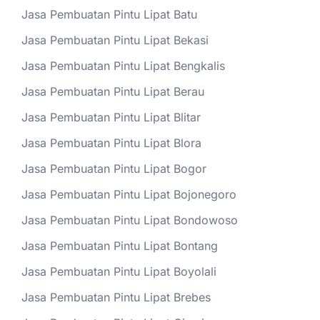
Jasa Pembuatan Pintu Lipat Batu
Jasa Pembuatan Pintu Lipat Bekasi
Jasa Pembuatan Pintu Lipat Bengkalis
Jasa Pembuatan Pintu Lipat Berau
Jasa Pembuatan Pintu Lipat Blitar
Jasa Pembuatan Pintu Lipat Blora
Jasa Pembuatan Pintu Lipat Bogor
Jasa Pembuatan Pintu Lipat Bojonegoro
Jasa Pembuatan Pintu Lipat Bondowoso
Jasa Pembuatan Pintu Lipat Bontang
Jasa Pembuatan Pintu Lipat Boyolali
Jasa Pembuatan Pintu Lipat Brebes