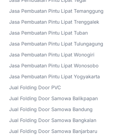
Jasa Pembuatan Pintu Lipat Tegal
Jasa Pembuatan Pintu Lipat Temanggung
Jasa Pembuatan Pintu Lipat Trenggalek
Jasa Pembuatan Pintu Lipat Tuban
Jasa Pembuatan Pintu Lipat Tulungagung
Jasa Pembuatan Pintu Lipat Wonogiri
Jasa Pembuatan Pintu Lipat Wonosobo
Jasa Pembuatan Pintu Lipat Yogyakarta
Jual Folding Door PVC
Jual Folding Door Samowa Balikpapan
Jual Folding Door Samowa Bandung
Jual Folding Door Samowa Bangkalan
Jual Folding Door Samowa Banjarbaru