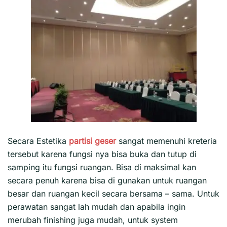
Secara Estetika
partisi geser
sangat memenuhi kreteria
tersebut karena fungsi nya bisa buka dan tutup di
samping itu fungsi ruangan. Bisa di maksimal kan
secara penuh karena bisa di gunakan untuk ruangan
besar dan ruangan kecil secara bersama – sama. Untuk
perawatan sangat lah mudah dan apabila ingin
merubah finishing juga mudah, untuk system