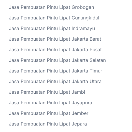
Jasa Pembuatan Pintu Lipat Grobogan
Jasa Pembuatan Pintu Lipat Gunungkidul
Jasa Pembuatan Pintu Lipat Indramayu
Jasa Pembuatan Pintu Lipat Jakarta Barat
Jasa Pembuatan Pintu Lipat Jakarta Pusat
Jasa Pembuatan Pintu Lipat Jakarta Selatan
Jasa Pembuatan Pintu Lipat Jakarta Timur
Jasa Pembuatan Pintu Lipat Jakarta Utara
Jasa Pembuatan Pintu Lipat Jambi
Jasa Pembuatan Pintu Lipat Jayapura
Jasa Pembuatan Pintu Lipat Jember
Jasa Pembuatan Pintu Lipat Jepara