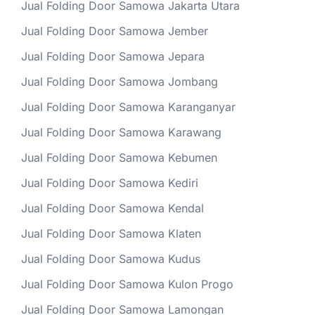
Jual Folding Door Samowa Jakarta Utara
Jual Folding Door Samowa Jember
Jual Folding Door Samowa Jepara
Jual Folding Door Samowa Jombang
Jual Folding Door Samowa Karanganyar
Jual Folding Door Samowa Karawang
Jual Folding Door Samowa Kebumen
Jual Folding Door Samowa Kediri
Jual Folding Door Samowa Kendal
Jual Folding Door Samowa Klaten
Jual Folding Door Samowa Kudus
Jual Folding Door Samowa Kulon Progo
Jual Folding Door Samowa Lamongan