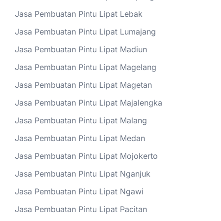
Jasa Pembuatan Pintu Lipat Lebak
Jasa Pembuatan Pintu Lipat Lumajang
Jasa Pembuatan Pintu Lipat Madiun
Jasa Pembuatan Pintu Lipat Magelang
Jasa Pembuatan Pintu Lipat Magetan
Jasa Pembuatan Pintu Lipat Majalengka
Jasa Pembuatan Pintu Lipat Malang
Jasa Pembuatan Pintu Lipat Medan
Jasa Pembuatan Pintu Lipat Mojokerto
Jasa Pembuatan Pintu Lipat Nganjuk
Jasa Pembuatan Pintu Lipat Ngawi
Jasa Pembuatan Pintu Lipat Pacitan