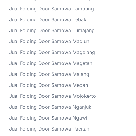
Jual Folding Door Samowa Lampung
Jual Folding Door Samowa Lebak
Jual Folding Door Samowa Lumajang
Jual Folding Door Samowa Madiun
Jual Folding Door Samowa Magelang
Jual Folding Door Samowa Magetan
Jual Folding Door Samowa Malang
Jual Folding Door Samowa Medan
Jual Folding Door Samowa Mojokerto
Jual Folding Door Samowa Nganjuk
Jual Folding Door Samowa Ngawi
Jual Folding Door Samowa Pacitan