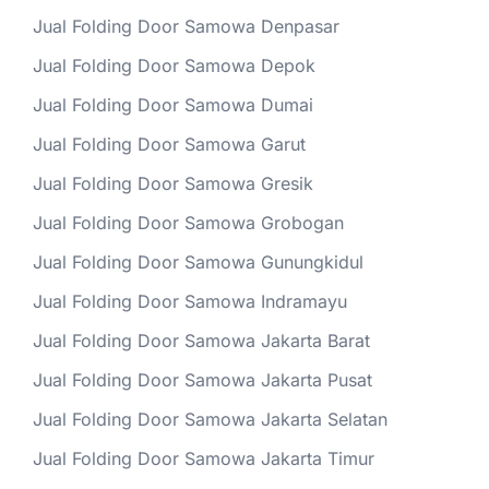
Jual Folding Door Samowa Denpasar
Jual Folding Door Samowa Depok
Jual Folding Door Samowa Dumai
Jual Folding Door Samowa Garut
Jual Folding Door Samowa Gresik
Jual Folding Door Samowa Grobogan
Jual Folding Door Samowa Gunungkidul
Jual Folding Door Samowa Indramayu
Jual Folding Door Samowa Jakarta Barat
Jual Folding Door Samowa Jakarta Pusat
Jual Folding Door Samowa Jakarta Selatan
Jual Folding Door Samowa Jakarta Timur