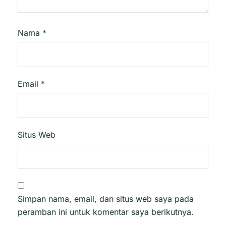
Nama
*
Email
*
Situs Web
Simpan nama, email, dan situs web saya pada
peramban ini untuk komentar saya berikutnya.