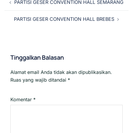
PARTISI GESER CONVENTION HALL SEMARANG
Tulisan
PARTISI GESER CONVENTION HALL BREBES
Tinggalkan Balasan
Alamat email Anda tidak akan dipublikasikan.
Ruas yang wajib ditandai
*
Komentar
*