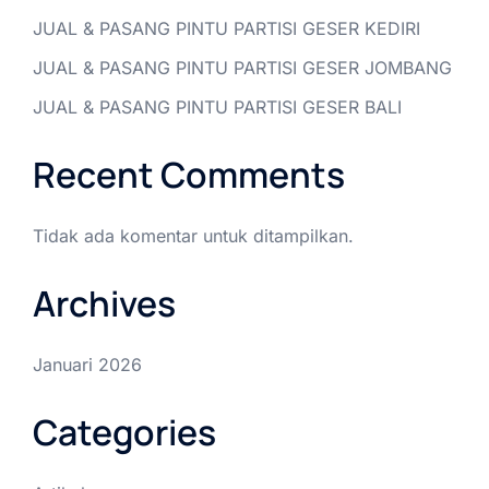
JUAL & PASANG PINTU PARTISI GESER KEDIRI
JUAL & PASANG PINTU PARTISI GESER JOMBANG
JUAL & PASANG PINTU PARTISI GESER BALI
Recent Comments
Tidak ada komentar untuk ditampilkan.
Archives
Januari 2026
Categories