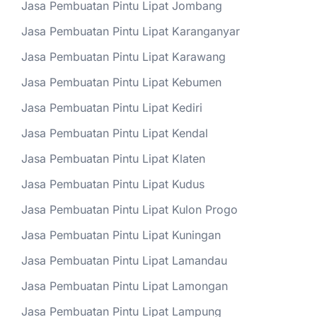
Jasa Pembuatan Pintu Lipat Jombang
Jasa Pembuatan Pintu Lipat Karanganyar
Jasa Pembuatan Pintu Lipat Karawang
Jasa Pembuatan Pintu Lipat Kebumen
Jasa Pembuatan Pintu Lipat Kediri
Jasa Pembuatan Pintu Lipat Kendal
Jasa Pembuatan Pintu Lipat Klaten
Jasa Pembuatan Pintu Lipat Kudus
Jasa Pembuatan Pintu Lipat Kulon Progo
Jasa Pembuatan Pintu Lipat Kuningan
Jasa Pembuatan Pintu Lipat Lamandau
Jasa Pembuatan Pintu Lipat Lamongan
Jasa Pembuatan Pintu Lipat Lampung