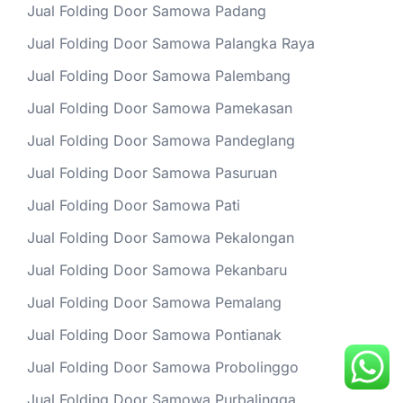
Jual Folding Door Samowa Padang
Jual Folding Door Samowa Palangka Raya
Jual Folding Door Samowa Palembang
Jual Folding Door Samowa Pamekasan
Jual Folding Door Samowa Pandeglang
Jual Folding Door Samowa Pasuruan
Jual Folding Door Samowa Pati
Jual Folding Door Samowa Pekalongan
Jual Folding Door Samowa Pekanbaru
Jual Folding Door Samowa Pemalang
Jual Folding Door Samowa Pontianak
Jual Folding Door Samowa Probolinggo
Jual Folding Door Samowa Purbalingga