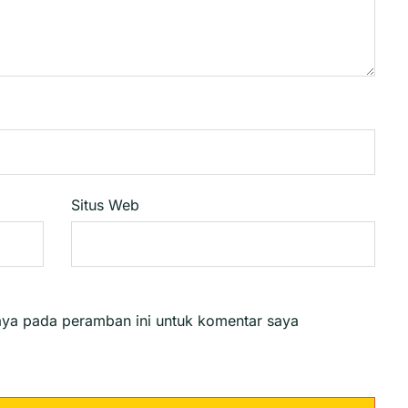
Situs Web
aya pada peramban ini untuk komentar saya