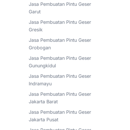
Jasa Pembuatan Pintu Geser
Garut
Jasa Pembuatan Pintu Geser
Gresik
Jasa Pembuatan Pintu Geser
Grobogan
Jasa Pembuatan Pintu Geser
Gunungkidul
Jasa Pembuatan Pintu Geser
Indramayu
Jasa Pembuatan Pintu Geser
Jakarta Barat
Jasa Pembuatan Pintu Geser
Jakarta Pusat