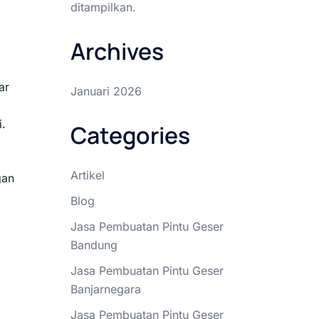
ditampilkan.
Archives
ar
Januari 2026
i.
Categories
Artikel
gan
Blog
Jasa Pembuatan Pintu Geser
Bandung
Jasa Pembuatan Pintu Geser
Banjarnegara
Jasa Pembuatan Pintu Geser