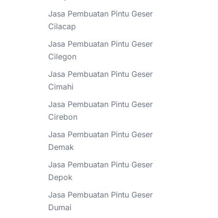
Jasa Pembuatan Pintu Geser
Cilacap
Jasa Pembuatan Pintu Geser
Cilegon
Jasa Pembuatan Pintu Geser
Cimahi
Jasa Pembuatan Pintu Geser
Cirebon
Jasa Pembuatan Pintu Geser
Demak
Jasa Pembuatan Pintu Geser
Depok
Jasa Pembuatan Pintu Geser
Dumai