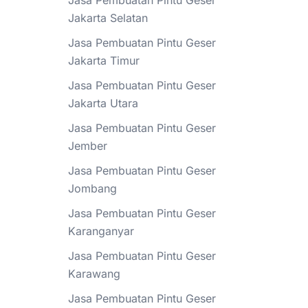
Jasa Pembuatan Pintu Geser
Jakarta Selatan
Jasa Pembuatan Pintu Geser
Jakarta Timur
Jasa Pembuatan Pintu Geser
Jakarta Utara
Jasa Pembuatan Pintu Geser
Jember
Jasa Pembuatan Pintu Geser
Jombang
Jasa Pembuatan Pintu Geser
Karanganyar
Jasa Pembuatan Pintu Geser
Karawang
Jasa Pembuatan Pintu Geser