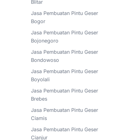
Blitar
Jasa Pembuatan Pintu Geser
Bogor
Jasa Pembuatan Pintu Geser
Bojonegoro
Jasa Pembuatan Pintu Geser
Bondowoso
Jasa Pembuatan Pintu Geser
Boyolali
Jasa Pembuatan Pintu Geser
Brebes
Jasa Pembuatan Pintu Geser
Ciamis
Jasa Pembuatan Pintu Geser
Cianjur