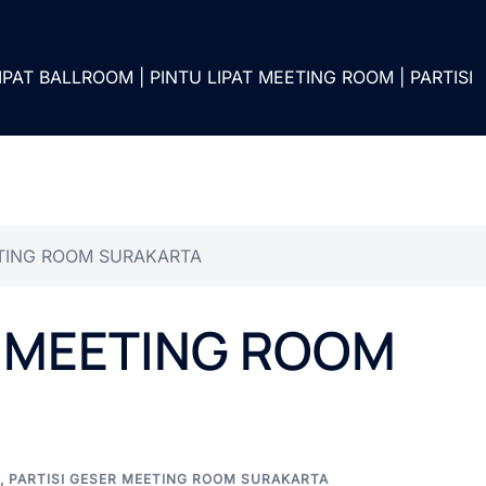
IPAT BALLROOM | PINTU LIPAT MEETING ROOM | PARTISI
ETING ROOM SURAKARTA
R MEETING ROOM
,
PARTISI GESER MEETING ROOM SURAKARTA