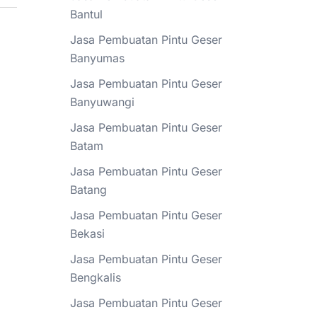
Bantul
Jasa Pembuatan Pintu Geser
Banyumas
Jasa Pembuatan Pintu Geser
Banyuwangi
Jasa Pembuatan Pintu Geser
Batam
Jasa Pembuatan Pintu Geser
Batang
Jasa Pembuatan Pintu Geser
Bekasi
Jasa Pembuatan Pintu Geser
Bengkalis
Jasa Pembuatan Pintu Geser