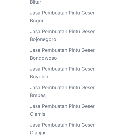
Blitar
Jasa Pembuatan Pintu Geser
Bogor
Jasa Pembuatan Pintu Geser
Bojonegoro
Jasa Pembuatan Pintu Geser
Bondowoso
Jasa Pembuatan Pintu Geser
Boyolali
Jasa Pembuatan Pintu Geser
Brebes
Jasa Pembuatan Pintu Geser
Ciamis
Jasa Pembuatan Pintu Geser
Cianjur