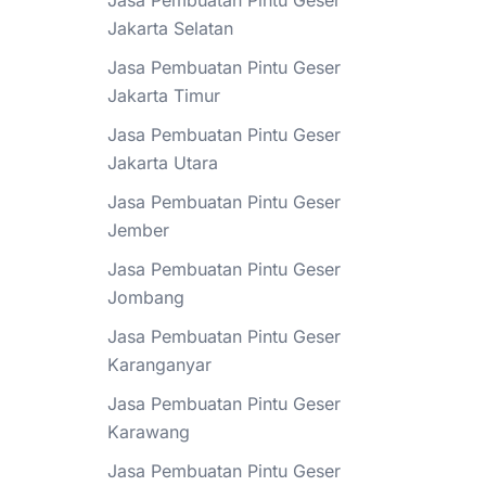
Jasa Pembuatan Pintu Geser
Jakarta Selatan
Jasa Pembuatan Pintu Geser
Jakarta Timur
Jasa Pembuatan Pintu Geser
Jakarta Utara
Jasa Pembuatan Pintu Geser
Jember
Jasa Pembuatan Pintu Geser
Jombang
Jasa Pembuatan Pintu Geser
Karanganyar
Jasa Pembuatan Pintu Geser
Karawang
Jasa Pembuatan Pintu Geser