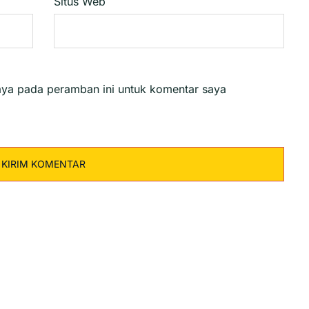
Situs Web
aya pada peramban ini untuk komentar saya