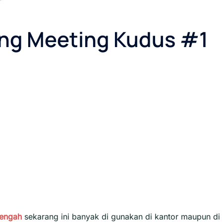
ang Meeting Kudus #1
Tengah
sekarang ini banyak di gunakan di kantor maupun di