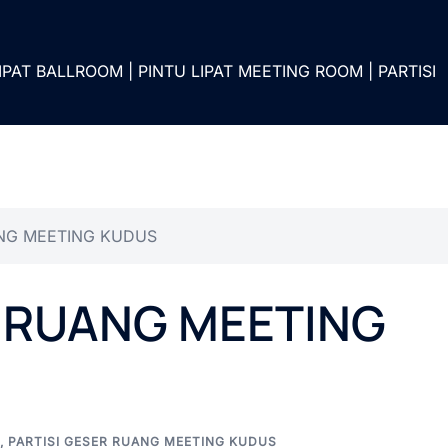
IPAT BALLROOM | PINTU LIPAT MEETING ROOM | PARTISI
ANG MEETING KUDUS
R RUANG MEETING
,
PARTISI GESER RUANG MEETING KUDUS