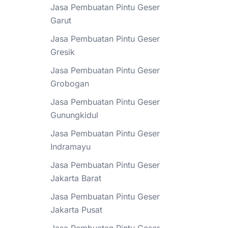
Jasa Pembuatan Pintu Geser
Garut
Jasa Pembuatan Pintu Geser
Gresik
Jasa Pembuatan Pintu Geser
Grobogan
Jasa Pembuatan Pintu Geser
Gunungkidul
Jasa Pembuatan Pintu Geser
Indramayu
Jasa Pembuatan Pintu Geser
Jakarta Barat
Jasa Pembuatan Pintu Geser
Jakarta Pusat