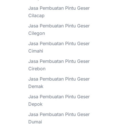
Jasa Pembuatan Pintu Geser
Cilacap
Jasa Pembuatan Pintu Geser
Cilegon
Jasa Pembuatan Pintu Geser
Cimahi
Jasa Pembuatan Pintu Geser
Cirebon
Jasa Pembuatan Pintu Geser
Demak
Jasa Pembuatan Pintu Geser
Depok
Jasa Pembuatan Pintu Geser
Dumai