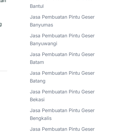
gan
Bantul
Jasa Pembuatan Pintu Geser
g
Banyumas
Jasa Pembuatan Pintu Geser
Banyuwangi
Jasa Pembuatan Pintu Geser
Batam
Jasa Pembuatan Pintu Geser
Batang
Jasa Pembuatan Pintu Geser
Bekasi
Jasa Pembuatan Pintu Geser
Bengkalis
Jasa Pembuatan Pintu Geser