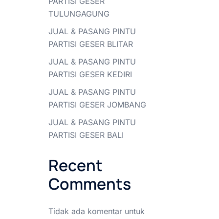
PARTISI GESER
TULUNGAGUNG
JUAL & PASANG PINTU
PARTISI GESER BLITAR
JUAL & PASANG PINTU
PARTISI GESER KEDIRI
JUAL & PASANG PINTU
PARTISI GESER JOMBANG
JUAL & PASANG PINTU
PARTISI GESER BALI
Recent
Comments
Tidak ada komentar untuk