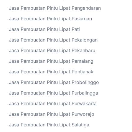
Jasa Pembuatan Pintu Lipat Pangandaran
Jasa Pembuatan Pintu Lipat Pasuruan
Jasa Pembuatan Pintu Lipat Pati
Jasa Pembuatan Pintu Lipat Pekalongan
Jasa Pembuatan Pintu Lipat Pekanbaru
Jasa Pembuatan Pintu Lipat Pemalang
Jasa Pembuatan Pintu Lipat Pontianak
Jasa Pembuatan Pintu Lipat Probolinggo
Jasa Pembuatan Pintu Lipat Purbalingga
Jasa Pembuatan Pintu Lipat Purwakarta
Jasa Pembuatan Pintu Lipat Purworejo
Jasa Pembuatan Pintu Lipat Salatiga