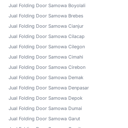
Jual Folding Door Samowa Boyolali
Jual Folding Door Samowa Brebes
Jual Folding Door Samowa Cianjur
Jual Folding Door Samowa Cilacap
Jual Folding Door Samowa Cilegon
Jual Folding Door Samowa Cimahi
Jual Folding Door Samowa Cirebon
Jual Folding Door Samowa Demak
Jual Folding Door Samowa Denpasar
Jual Folding Door Samowa Depok
Jual Folding Door Samowa Dumai
Jual Folding Door Samowa Garut