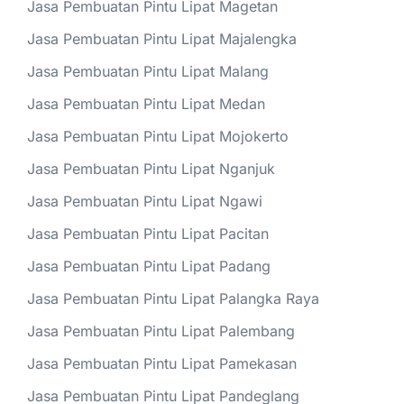
Jasa Pembuatan Pintu Lipat Magetan
Jasa Pembuatan Pintu Lipat Majalengka
Jasa Pembuatan Pintu Lipat Malang
Jasa Pembuatan Pintu Lipat Medan
Jasa Pembuatan Pintu Lipat Mojokerto
Jasa Pembuatan Pintu Lipat Nganjuk
Jasa Pembuatan Pintu Lipat Ngawi
Jasa Pembuatan Pintu Lipat Pacitan
Jasa Pembuatan Pintu Lipat Padang
Jasa Pembuatan Pintu Lipat Palangka Raya
Jasa Pembuatan Pintu Lipat Palembang
Jasa Pembuatan Pintu Lipat Pamekasan
Jasa Pembuatan Pintu Lipat Pandeglang