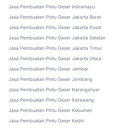
Jasa Pembuatan Pintu Geser Indramayu
Jasa Pembuatan Pintu Geser Jakarta Barat
Jasa Pembuatan Pintu Geser Jakarta Pusat
Jasa Pembuatan Pintu Geser Jakarta Selatan
Jasa Pembuatan Pintu Geser Jakarta Timur
Jasa Pembuatan Pintu Geser Jakarta Utara
Jasa Pembuatan Pintu Geser Jember
Jasa Pembuatan Pintu Geser Jombang
Jasa Pembuatan Pintu Geser Karanganyar
Jasa Pembuatan Pintu Geser Karawang
Jasa Pembuatan Pintu Geser Kebumen
Jasa Pembuatan Pintu Geser Kediri