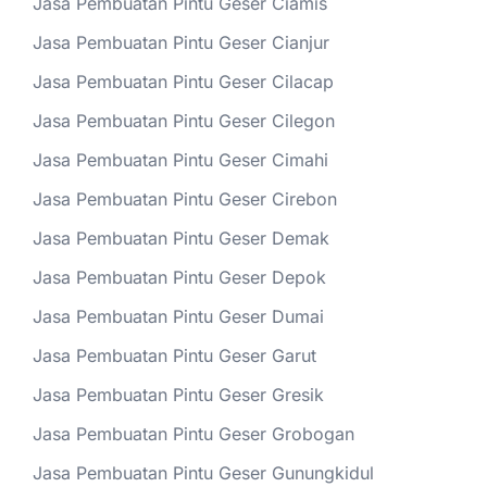
Jasa Pembuatan Pintu Geser Ciamis
Jasa Pembuatan Pintu Geser Cianjur
Jasa Pembuatan Pintu Geser Cilacap
Jasa Pembuatan Pintu Geser Cilegon
Jasa Pembuatan Pintu Geser Cimahi
Jasa Pembuatan Pintu Geser Cirebon
Jasa Pembuatan Pintu Geser Demak
Jasa Pembuatan Pintu Geser Depok
Jasa Pembuatan Pintu Geser Dumai
Jasa Pembuatan Pintu Geser Garut
Jasa Pembuatan Pintu Geser Gresik
Jasa Pembuatan Pintu Geser Grobogan
Jasa Pembuatan Pintu Geser Gunungkidul