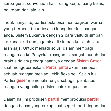
serba guna, convention hall, ruang kerja, ruang kelas,
ballroom dan lain lain.
Tidak hanya itu, partisi pula bisa membagikan warna
yang berbeda buat desain bidang interior ruangan
anda. Sistem Bukanya dengan 2 cara yaitu di simpan
ke kanan-kiri dan juga bisa di simpan ke salah satu
arah saja. Untuk menjadi solusi dalam membagi
ruangan anda. Penyekat ruangan ini sangat mudah dan
praktis dalam penggunaannya dengan
Sistem Geser
saat mengoperasikan.
Partisi pintu
akan membuat
sebuah ruangan menjadi lebih fleksibel, Selain itu
Partisi
geser
memenuhi fungsi sebagai pembatas
ruangan yang paling efisien untuk digunakan.
Dalam hal ini produsen
partisi
memproduksi
partisi
dengan bahan yang cukup kuat seperti besi ringan dan