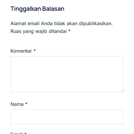
Tinggalkan Balasan
Alamat email Anda tidak akan dipublikasikan.
Ruas yang wajib ditandai
*
Komentar
*
Nama
*