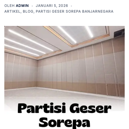
OLEH
ADMIN
JANUARI 5, 2026
ARTIKEL
,
BLOG
,
PARTISI GESER SOREPA BANJARNEGARA