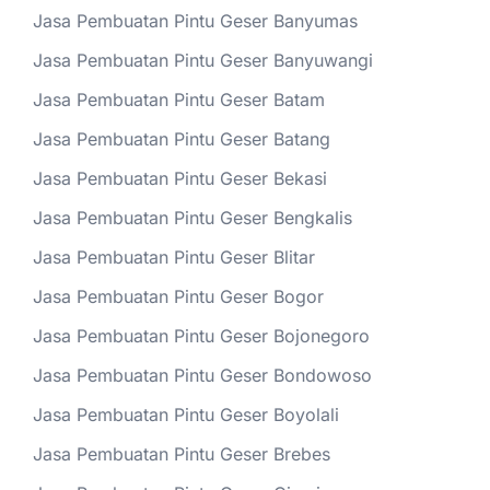
Jasa Pembuatan Pintu Geser Banyumas
Jasa Pembuatan Pintu Geser Banyuwangi
Jasa Pembuatan Pintu Geser Batam
Jasa Pembuatan Pintu Geser Batang
Jasa Pembuatan Pintu Geser Bekasi
Jasa Pembuatan Pintu Geser Bengkalis
Jasa Pembuatan Pintu Geser Blitar
Jasa Pembuatan Pintu Geser Bogor
Jasa Pembuatan Pintu Geser Bojonegoro
Jasa Pembuatan Pintu Geser Bondowoso
Jasa Pembuatan Pintu Geser Boyolali
Jasa Pembuatan Pintu Geser Brebes