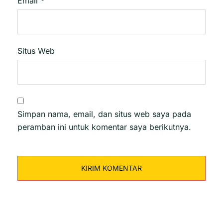
Email
*
Situs Web
Simpan nama, email, dan situs web saya pada
peramban ini untuk komentar saya berikutnya.