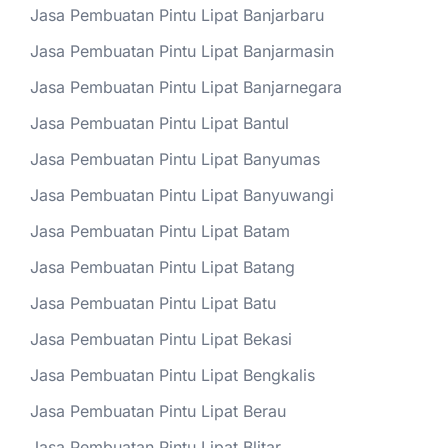
Jasa Pembuatan Pintu Lipat Banjarbaru
Jasa Pembuatan Pintu Lipat Banjarmasin
Jasa Pembuatan Pintu Lipat Banjarnegara
Jasa Pembuatan Pintu Lipat Bantul
Jasa Pembuatan Pintu Lipat Banyumas
Jasa Pembuatan Pintu Lipat Banyuwangi
Jasa Pembuatan Pintu Lipat Batam
Jasa Pembuatan Pintu Lipat Batang
Jasa Pembuatan Pintu Lipat Batu
Jasa Pembuatan Pintu Lipat Bekasi
Jasa Pembuatan Pintu Lipat Bengkalis
Jasa Pembuatan Pintu Lipat Berau
Jasa Pembuatan Pintu Lipat Blitar