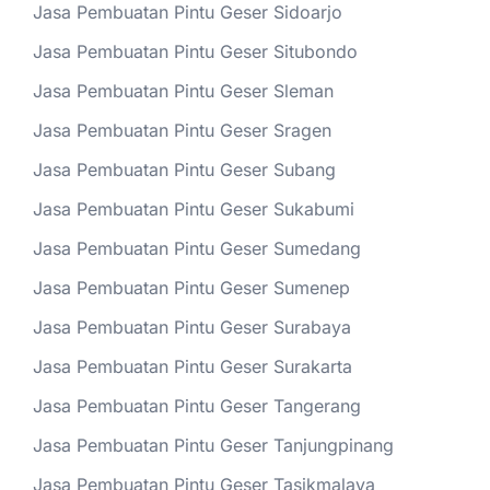
Jasa Pembuatan Pintu Geser Sidoarjo
Jasa Pembuatan Pintu Geser Situbondo
Jasa Pembuatan Pintu Geser Sleman
Jasa Pembuatan Pintu Geser Sragen
Jasa Pembuatan Pintu Geser Subang
Jasa Pembuatan Pintu Geser Sukabumi
Jasa Pembuatan Pintu Geser Sumedang
Jasa Pembuatan Pintu Geser Sumenep
Jasa Pembuatan Pintu Geser Surabaya
Jasa Pembuatan Pintu Geser Surakarta
Jasa Pembuatan Pintu Geser Tangerang
Jasa Pembuatan Pintu Geser Tanjungpinang
Jasa Pembuatan Pintu Geser Tasikmalaya