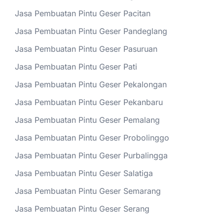
Jasa Pembuatan Pintu Geser Pacitan
Jasa Pembuatan Pintu Geser Pandeglang
Jasa Pembuatan Pintu Geser Pasuruan
Jasa Pembuatan Pintu Geser Pati
Jasa Pembuatan Pintu Geser Pekalongan
Jasa Pembuatan Pintu Geser Pekanbaru
Jasa Pembuatan Pintu Geser Pemalang
Jasa Pembuatan Pintu Geser Probolinggo
Jasa Pembuatan Pintu Geser Purbalingga
Jasa Pembuatan Pintu Geser Salatiga
Jasa Pembuatan Pintu Geser Semarang
Jasa Pembuatan Pintu Geser Serang