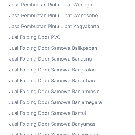
Jasa Pembuatan Pintu Lipat Wonogiri
Jasa Pembuatan Pintu Lipat Wonosobo
Jasa Pembuatan Pintu Lipat Yogyakarta
Jual Folding Door PVC
Jual Folding Door Samowa Balikpapan
Jual Folding Door Samowa Bandung
Jual Folding Door Samowa Bangkalan
Jual Folding Door Samowa Banjarbaru
Jual Folding Door Samowa Banjarmasin
Jual Folding Door Samowa Banjarnegara
Jual Folding Door Samowa Bantul
Jual Folding Door Samowa Banyumas
Jual Folding Door Samowa Banyuwangi