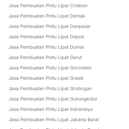
Jasa Pembuatan Pintu Lipat Cirebon
Jasa Pembuatan Pintu Lipat Demak
Jasa Pembuatan Pintu Lipat Denpasar
Jasa Pembuatan Pintu Lipat Depok
Jasa Pembuatan Pintu Lipat Dumai
Jasa Pembuatan Pintu Lipat Garut
Jasa Pembuatan Pintu Lipat Gorontalo
Jasa Pembuatan Pintu Lipat Gresik
Jasa Pembuatan Pintu Lipat Grobogan
Jasa Pembuatan Pintu Lipat Gunungkidul
Jasa Pembuatan Pintu Lipat Indramayu
Jasa Pembuatan Pintu Lipat Jakarta Barat