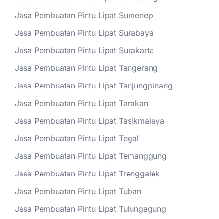
Jasa Pembuatan Pintu Lipat Sumenep
Jasa Pembuatan Pintu Lipat Surabaya
Jasa Pembuatan Pintu Lipat Surakarta
Jasa Pembuatan Pintu Lipat Tangerang
Jasa Pembuatan Pintu Lipat Tanjungpinang
Jasa Pembuatan Pintu Lipat Tarakan
Jasa Pembuatan Pintu Lipat Tasikmalaya
Jasa Pembuatan Pintu Lipat Tegal
Jasa Pembuatan Pintu Lipat Temanggung
Jasa Pembuatan Pintu Lipat Trenggalek
Jasa Pembuatan Pintu Lipat Tuban
Jasa Pembuatan Pintu Lipat Tulungagung