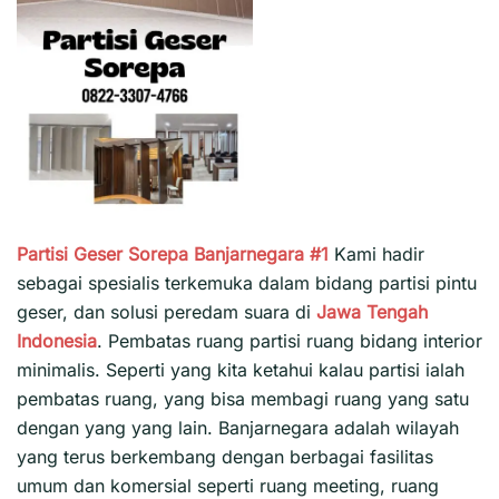
Partisi Geser Sorepa Banjarnegara #1
Kami hadir
sebagai spesialis terkemuka dalam bidang partisi pintu
geser, dan solusi peredam suara di
Jawa Tengah
Indonesia
. Pembatas ruang partisi ruang bidang interior
minimalis. Seperti yang kita ketahui kalau partisi ialah
pembatas ruang, yang bisa membagi ruang yang satu
dengan yang yang lain. Banjarnegara adalah wilayah
yang terus berkembang dengan berbagai fasilitas
umum dan komersial seperti ruang meeting, ruang