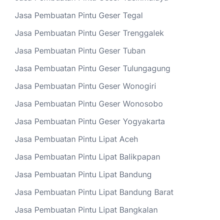
Jasa Pembuatan Pintu Geser Tegal
Jasa Pembuatan Pintu Geser Trenggalek
Jasa Pembuatan Pintu Geser Tuban
Jasa Pembuatan Pintu Geser Tulungagung
Jasa Pembuatan Pintu Geser Wonogiri
Jasa Pembuatan Pintu Geser Wonosobo
Jasa Pembuatan Pintu Geser Yogyakarta
Jasa Pembuatan Pintu Lipat Aceh
Jasa Pembuatan Pintu Lipat Balikpapan
Jasa Pembuatan Pintu Lipat Bandung
Jasa Pembuatan Pintu Lipat Bandung Barat
Jasa Pembuatan Pintu Lipat Bangkalan