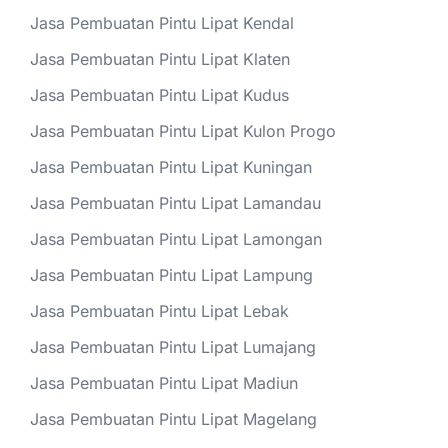
Jasa Pembuatan Pintu Lipat Kendal
Jasa Pembuatan Pintu Lipat Klaten
Jasa Pembuatan Pintu Lipat Kudus
Jasa Pembuatan Pintu Lipat Kulon Progo
Jasa Pembuatan Pintu Lipat Kuningan
Jasa Pembuatan Pintu Lipat Lamandau
Jasa Pembuatan Pintu Lipat Lamongan
Jasa Pembuatan Pintu Lipat Lampung
Jasa Pembuatan Pintu Lipat Lebak
Jasa Pembuatan Pintu Lipat Lumajang
Jasa Pembuatan Pintu Lipat Madiun
Jasa Pembuatan Pintu Lipat Magelang