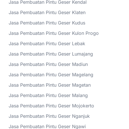
Jasa Pembuatan Pintu Geser Kendal
Jasa Pembuatan Pintu Geser Klaten
Jasa Pembuatan Pintu Geser Kudus
Jasa Pembuatan Pintu Geser Kulon Progo
Jasa Pembuatan Pintu Geser Lebak
Jasa Pembuatan Pintu Geser Lumajang
Jasa Pembuatan Pintu Geser Madiun
Jasa Pembuatan Pintu Geser Magelang
Jasa Pembuatan Pintu Geser Magetan
Jasa Pembuatan Pintu Geser Malang
Jasa Pembuatan Pintu Geser Mojokerto
Jasa Pembuatan Pintu Geser Nganjuk
Jasa Pembuatan Pintu Geser Ngawi