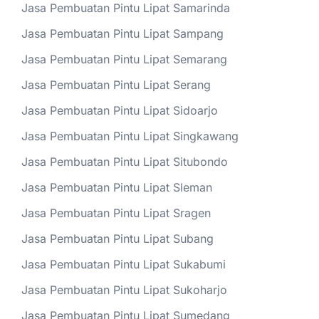
Jasa Pembuatan Pintu Lipat Samarinda
Jasa Pembuatan Pintu Lipat Sampang
Jasa Pembuatan Pintu Lipat Semarang
Jasa Pembuatan Pintu Lipat Serang
Jasa Pembuatan Pintu Lipat Sidoarjo
Jasa Pembuatan Pintu Lipat Singkawang
Jasa Pembuatan Pintu Lipat Situbondo
Jasa Pembuatan Pintu Lipat Sleman
Jasa Pembuatan Pintu Lipat Sragen
Jasa Pembuatan Pintu Lipat Subang
Jasa Pembuatan Pintu Lipat Sukabumi
Jasa Pembuatan Pintu Lipat Sukoharjo
Jasa Pembuatan Pintu Lipat Sumedang