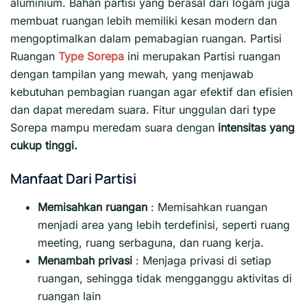
aluminium. Bahan partisi yang berasal dari logam juga
membuat ruangan lebih memiliki kesan modern dan
mengoptimalkan dalam pemabagian ruangan. Partisi
Ruangan
Type Sorepa
ini merupakan Partisi ruangan
dengan tampilan yang mewah, yang menjawab
kebutuhan pembagian ruangan agar efektif dan efisien
dan dapat meredam suara. Fitur unggulan dari type
Sorepa mampu meredam suara dengan
intensitas yang
cukup tinggi.
Manfaat Dari Partisi
Memisahkan ruangan
: Memisahkan ruangan
menjadi area yang lebih terdefinisi, seperti ruang
meeting, ruang serbaguna, dan ruang kerja.
Menambah privasi
:
Menjaga privasi di setiap
ruangan, sehingga tidak mengganggu aktivitas di
ruangan lain