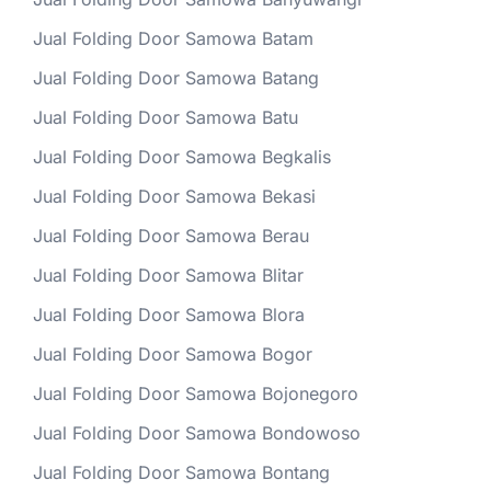
Jual Folding Door Samowa Batam
Jual Folding Door Samowa Batang
Jual Folding Door Samowa Batu
Jual Folding Door Samowa Begkalis
Jual Folding Door Samowa Bekasi
Jual Folding Door Samowa Berau
Jual Folding Door Samowa Blitar
Jual Folding Door Samowa Blora
Jual Folding Door Samowa Bogor
Jual Folding Door Samowa Bojonegoro
Jual Folding Door Samowa Bondowoso
Jual Folding Door Samowa Bontang