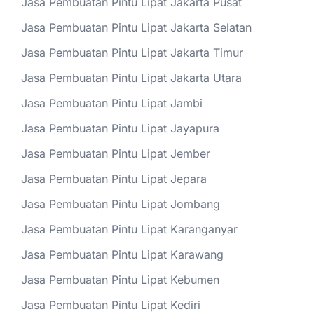
Jasa Pembuatan Pintu Lipat Jakarta Pusat
Jasa Pembuatan Pintu Lipat Jakarta Selatan
Jasa Pembuatan Pintu Lipat Jakarta Timur
Jasa Pembuatan Pintu Lipat Jakarta Utara
Jasa Pembuatan Pintu Lipat Jambi
Jasa Pembuatan Pintu Lipat Jayapura
Jasa Pembuatan Pintu Lipat Jember
Jasa Pembuatan Pintu Lipat Jepara
Jasa Pembuatan Pintu Lipat Jombang
Jasa Pembuatan Pintu Lipat Karanganyar
Jasa Pembuatan Pintu Lipat Karawang
Jasa Pembuatan Pintu Lipat Kebumen
Jasa Pembuatan Pintu Lipat Kediri