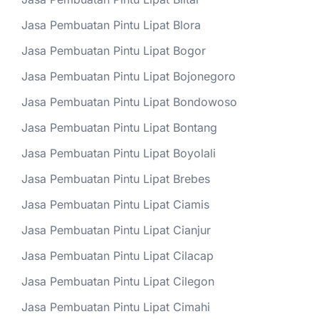
Jasa Pembuatan Pintu Lipat Blora
Jasa Pembuatan Pintu Lipat Bogor
Jasa Pembuatan Pintu Lipat Bojonegoro
Jasa Pembuatan Pintu Lipat Bondowoso
Jasa Pembuatan Pintu Lipat Bontang
Jasa Pembuatan Pintu Lipat Boyolali
Jasa Pembuatan Pintu Lipat Brebes
Jasa Pembuatan Pintu Lipat Ciamis
Jasa Pembuatan Pintu Lipat Cianjur
Jasa Pembuatan Pintu Lipat Cilacap
Jasa Pembuatan Pintu Lipat Cilegon
Jasa Pembuatan Pintu Lipat Cimahi