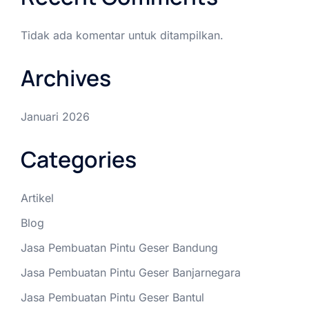
Tidak ada komentar untuk ditampilkan.
Archives
Januari 2026
Categories
Artikel
Blog
Jasa Pembuatan Pintu Geser Bandung
Jasa Pembuatan Pintu Geser Banjarnegara
Jasa Pembuatan Pintu Geser Bantul