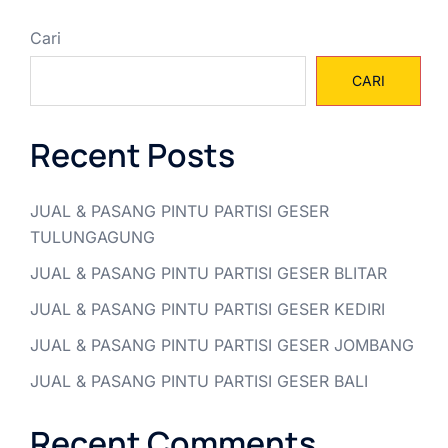
Cari
CARI
Recent Posts
JUAL & PASANG PINTU PARTISI GESER
TULUNGAGUNG
JUAL & PASANG PINTU PARTISI GESER BLITAR
JUAL & PASANG PINTU PARTISI GESER KEDIRI
JUAL & PASANG PINTU PARTISI GESER JOMBANG
JUAL & PASANG PINTU PARTISI GESER BALI
Recent Comments