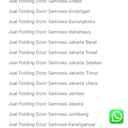
Jual Folding Door Samowa Gresik
Jual Folding Door Samowa Grobogan
Jual Folding Door Samowa Gunungkidul
Jual Folding Door Samowa Indramayu
Jual Folding Door Samowa Jakarta Barat
Jual Folding Door Samowa Jakarta Pusat
Jual Folding Door Samowa Jakarta Selatan
Jual Folding Door Samowa Jakarta Timur
Jual Folding Door Samowa Jakarta Utara
Jual Folding Door Samowa Jember
Jual Folding Door Samowa Jepara
Jual Folding Door Samowa Jombang
Jual Folding Door Samowa Karanganyar