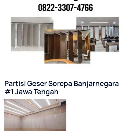
Partisi Geser Sorepa Banjarnegara
#1 Jawa Tengah