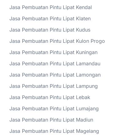
Jasa Pembuatan Pintu Lipat Kendal
Jasa Pembuatan Pintu Lipat Klaten
Jasa Pembuatan Pintu Lipat Kudus
Jasa Pembuatan Pintu Lipat Kulon Progo
Jasa Pembuatan Pintu Lipat Kuningan
Jasa Pembuatan Pintu Lipat Lamandau
Jasa Pembuatan Pintu Lipat Lamongan
Jasa Pembuatan Pintu Lipat Lampung
Jasa Pembuatan Pintu Lipat Lebak
Jasa Pembuatan Pintu Lipat Lumajang
Jasa Pembuatan Pintu Lipat Madiun
Jasa Pembuatan Pintu Lipat Magelang