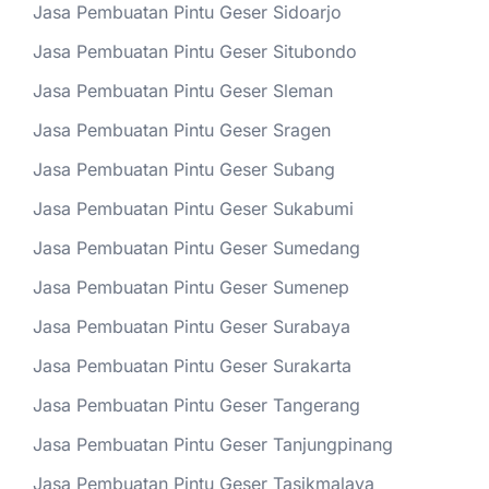
Jasa Pembuatan Pintu Geser Sidoarjo
Jasa Pembuatan Pintu Geser Situbondo
Jasa Pembuatan Pintu Geser Sleman
Jasa Pembuatan Pintu Geser Sragen
Jasa Pembuatan Pintu Geser Subang
Jasa Pembuatan Pintu Geser Sukabumi
Jasa Pembuatan Pintu Geser Sumedang
Jasa Pembuatan Pintu Geser Sumenep
Jasa Pembuatan Pintu Geser Surabaya
Jasa Pembuatan Pintu Geser Surakarta
Jasa Pembuatan Pintu Geser Tangerang
Jasa Pembuatan Pintu Geser Tanjungpinang
Jasa Pembuatan Pintu Geser Tasikmalaya