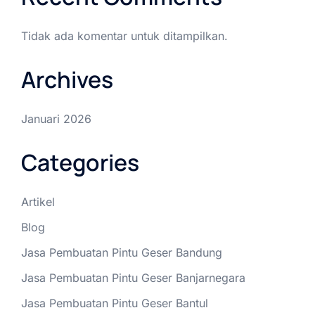
Tidak ada komentar untuk ditampilkan.
Archives
Januari 2026
Categories
Artikel
Blog
Jasa Pembuatan Pintu Geser Bandung
Jasa Pembuatan Pintu Geser Banjarnegara
Jasa Pembuatan Pintu Geser Bantul