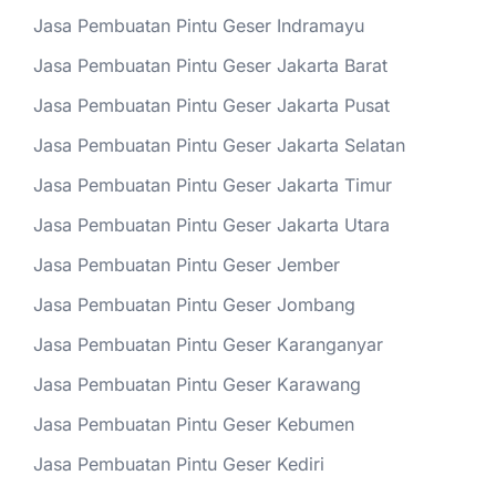
Jasa Pembuatan Pintu Geser Indramayu
Jasa Pembuatan Pintu Geser Jakarta Barat
Jasa Pembuatan Pintu Geser Jakarta Pusat
Jasa Pembuatan Pintu Geser Jakarta Selatan
Jasa Pembuatan Pintu Geser Jakarta Timur
Jasa Pembuatan Pintu Geser Jakarta Utara
Jasa Pembuatan Pintu Geser Jember
Jasa Pembuatan Pintu Geser Jombang
Jasa Pembuatan Pintu Geser Karanganyar
Jasa Pembuatan Pintu Geser Karawang
Jasa Pembuatan Pintu Geser Kebumen
Jasa Pembuatan Pintu Geser Kediri