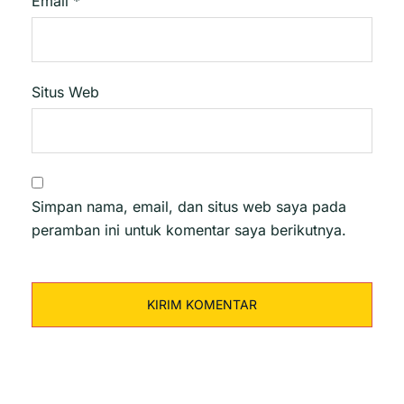
Email
*
Situs Web
Simpan nama, email, dan situs web saya pada
peramban ini untuk komentar saya berikutnya.