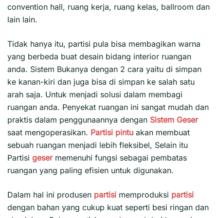
convention hall, ruang kerja, ruang kelas, ballroom dan
lain lain.
Tidak hanya itu, partisi pula bisa membagikan warna
yang berbeda buat desain bidang interior ruangan
anda. Sistem Bukanya dengan 2 cara yaitu di simpan
ke kanan-kiri dan juga bisa di simpan ke salah satu
arah saja. Untuk menjadi solusi dalam membagi
ruangan anda. Penyekat ruangan ini sangat mudah dan
praktis dalam penggunaannya dengan
Sistem Geser
saat mengoperasikan.
Partisi pintu
akan membuat
sebuah ruangan menjadi lebih fleksibel, Selain itu
Partisi
geser
memenuhi fungsi sebagai pembatas
ruangan yang paling efisien untuk digunakan.
Dalam hal ini produsen
partisi
memproduksi
partisi
dengan bahan yang cukup kuat seperti besi ringan dan