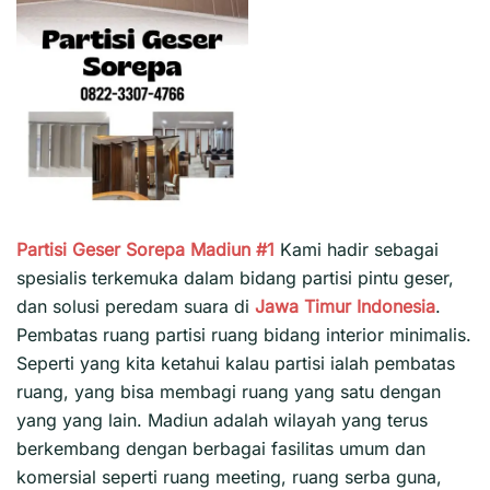
Partisi Geser Sorepa Madiun #1
Kami hadir sebagai
spesialis terkemuka dalam bidang partisi pintu geser,
dan solusi peredam suara di
Jawa Timur
Indonesia
.
Pembatas ruang partisi ruang bidang interior minimalis.
Seperti yang kita ketahui kalau partisi ialah pembatas
ruang, yang bisa membagi ruang yang satu dengan
yang yang lain. Madiun adalah wilayah yang terus
berkembang dengan berbagai fasilitas umum dan
komersial seperti ruang meeting, ruang serba guna,