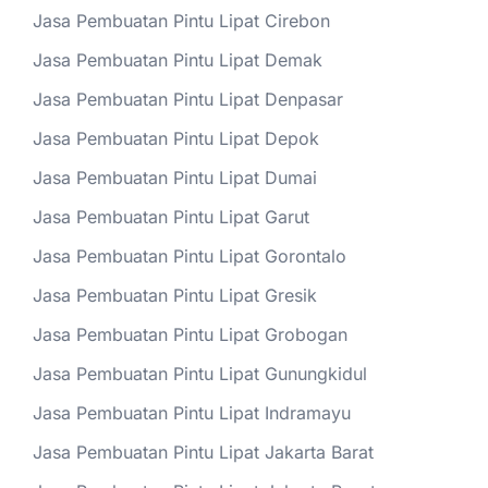
Jasa Pembuatan Pintu Lipat Cirebon
Jasa Pembuatan Pintu Lipat Demak
Jasa Pembuatan Pintu Lipat Denpasar
Jasa Pembuatan Pintu Lipat Depok
Jasa Pembuatan Pintu Lipat Dumai
Jasa Pembuatan Pintu Lipat Garut
Jasa Pembuatan Pintu Lipat Gorontalo
Jasa Pembuatan Pintu Lipat Gresik
Jasa Pembuatan Pintu Lipat Grobogan
Jasa Pembuatan Pintu Lipat Gunungkidul
Jasa Pembuatan Pintu Lipat Indramayu
Jasa Pembuatan Pintu Lipat Jakarta Barat