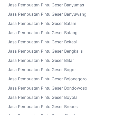
Jasa Pembuatan Pintu Geser Banyumas
Jasa Pembuatan Pintu Geser Banyuwangi
Jasa Pembuatan Pintu Geser Batam
Jasa Pembuatan Pintu Geser Batang
Jasa Pembuatan Pintu Geser Bekasi
Jasa Pembuatan Pintu Geser Bengkalis
Jasa Pembuatan Pintu Geser Blitar
Jasa Pembuatan Pintu Geser Bogor
Jasa Pembuatan Pintu Geser Bojonegoro
Jasa Pembuatan Pintu Geser Bondowoso
Jasa Pembuatan Pintu Geser Boyolali
Jasa Pembuatan Pintu Geser Brebes