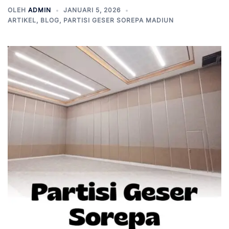
OLEH
ADMIN
JANUARI 5, 2026
ARTIKEL
,
BLOG
,
PARTISI GESER SOREPA MADIUN