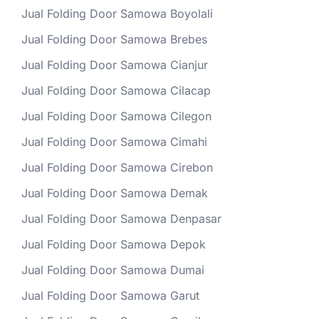
Jual Folding Door Samowa Boyolali
Jual Folding Door Samowa Brebes
Jual Folding Door Samowa Cianjur
Jual Folding Door Samowa Cilacap
Jual Folding Door Samowa Cilegon
Jual Folding Door Samowa Cimahi
Jual Folding Door Samowa Cirebon
Jual Folding Door Samowa Demak
Jual Folding Door Samowa Denpasar
Jual Folding Door Samowa Depok
Jual Folding Door Samowa Dumai
Jual Folding Door Samowa Garut