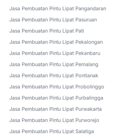
Jasa Pembuatan Pintu Lipat Pangandaran
Jasa Pembuatan Pintu Lipat Pasuruan
Jasa Pembuatan Pintu Lipat Pati
Jasa Pembuatan Pintu Lipat Pekalongan
Jasa Pembuatan Pintu Lipat Pekanbaru
Jasa Pembuatan Pintu Lipat Pemalang
Jasa Pembuatan Pintu Lipat Pontianak
Jasa Pembuatan Pintu Lipat Probolinggo
Jasa Pembuatan Pintu Lipat Purbalingga
Jasa Pembuatan Pintu Lipat Purwakarta
Jasa Pembuatan Pintu Lipat Purworejo
Jasa Pembuatan Pintu Lipat Salatiga