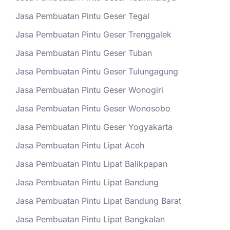
Jasa Pembuatan Pintu Geser Tegal
Jasa Pembuatan Pintu Geser Trenggalek
Jasa Pembuatan Pintu Geser Tuban
Jasa Pembuatan Pintu Geser Tulungagung
Jasa Pembuatan Pintu Geser Wonogiri
Jasa Pembuatan Pintu Geser Wonosobo
Jasa Pembuatan Pintu Geser Yogyakarta
Jasa Pembuatan Pintu Lipat Aceh
Jasa Pembuatan Pintu Lipat Balikpapan
Jasa Pembuatan Pintu Lipat Bandung
Jasa Pembuatan Pintu Lipat Bandung Barat
Jasa Pembuatan Pintu Lipat Bangkalan