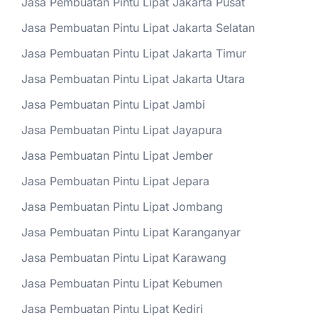
Jasa Pembuatan Pintu Lipat Jakarta Pusat
Jasa Pembuatan Pintu Lipat Jakarta Selatan
Jasa Pembuatan Pintu Lipat Jakarta Timur
Jasa Pembuatan Pintu Lipat Jakarta Utara
Jasa Pembuatan Pintu Lipat Jambi
Jasa Pembuatan Pintu Lipat Jayapura
Jasa Pembuatan Pintu Lipat Jember
Jasa Pembuatan Pintu Lipat Jepara
Jasa Pembuatan Pintu Lipat Jombang
Jasa Pembuatan Pintu Lipat Karanganyar
Jasa Pembuatan Pintu Lipat Karawang
Jasa Pembuatan Pintu Lipat Kebumen
Jasa Pembuatan Pintu Lipat Kediri