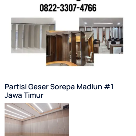
Partisi Geser Sorepa Madiun #1
Jawa Timur