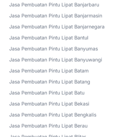
Jasa Pembuatan Pintu Lipat Banjarbaru
Jasa Pembuatan Pintu Lipat Banjarmasin
Jasa Pembuatan Pintu Lipat Banjarnegara
Jasa Pembuatan Pintu Lipat Bantul
Jasa Pembuatan Pintu Lipat Banyumas
Jasa Pembuatan Pintu Lipat Banyuwangi
Jasa Pembuatan Pintu Lipat Batam
Jasa Pembuatan Pintu Lipat Batang
Jasa Pembuatan Pintu Lipat Batu
Jasa Pembuatan Pintu Lipat Bekasi
Jasa Pembuatan Pintu Lipat Bengkalis
Jasa Pembuatan Pintu Lipat Berau
Jasa Pembuatan Pintu Lipat Blitar