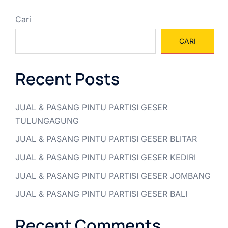
Cari
CARI
Recent Posts
JUAL & PASANG PINTU PARTISI GESER
TULUNGAGUNG
JUAL & PASANG PINTU PARTISI GESER BLITAR
JUAL & PASANG PINTU PARTISI GESER KEDIRI
JUAL & PASANG PINTU PARTISI GESER JOMBANG
JUAL & PASANG PINTU PARTISI GESER BALI
Recent Comments