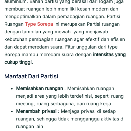
aluminium. Bahan partisi yang berasal dari logam juga
membuat ruangan lebih memiliki kesan modern dan
mengoptimalkan dalam pemabagian ruangan. Partisi
Ruangan
Type Sorepa
ini merupakan Partisi ruangan
dengan tampilan yang mewah, yang menjawab
kebutuhan pembagian ruangan agar efektif dan efisien
dan dapat meredam suara. Fitur unggulan dari type
Sorepa mampu meredam suara dengan
intensitas yang
cukup tinggi.
Manfaat Dari Partisi
Memisahkan ruangan
: Memisahkan ruangan
menjadi area yang lebih terdefinisi, seperti ruang
meeting, ruang serbaguna, dan ruang kerja.
Menambah privasi
:
Menjaga privasi di setiap
ruangan, sehingga tidak mengganggu aktivitas di
ruangan lain