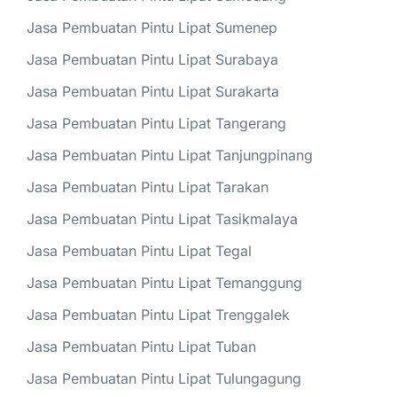
Jasa Pembuatan Pintu Lipat Sumenep
Jasa Pembuatan Pintu Lipat Surabaya
Jasa Pembuatan Pintu Lipat Surakarta
Jasa Pembuatan Pintu Lipat Tangerang
Jasa Pembuatan Pintu Lipat Tanjungpinang
Jasa Pembuatan Pintu Lipat Tarakan
Jasa Pembuatan Pintu Lipat Tasikmalaya
Jasa Pembuatan Pintu Lipat Tegal
Jasa Pembuatan Pintu Lipat Temanggung
Jasa Pembuatan Pintu Lipat Trenggalek
Jasa Pembuatan Pintu Lipat Tuban
Jasa Pembuatan Pintu Lipat Tulungagung