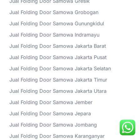
Jual Folding Door Samowa Gresik
Jual Folding Door Samowa Grobogan
Jual Folding Door Samowa Gunungkidul
Jual Folding Door Samowa Indramayu
Jual Folding Door Samowa Jakarta Barat
Jual Folding Door Samowa Jakarta Pusat
Jual Folding Door Samowa Jakarta Selatan
Jual Folding Door Samowa Jakarta Timur
Jual Folding Door Samowa Jakarta Utara
Jual Folding Door Samowa Jember
Jual Folding Door Samowa Jepara
Jual Folding Door Samowa Jombang
Jual Folding Door Samowa Karanganyar