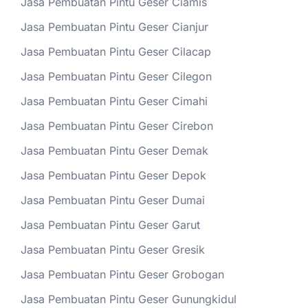
Jasa Pembuatan Pintu Geser Ciamis
Jasa Pembuatan Pintu Geser Cianjur
Jasa Pembuatan Pintu Geser Cilacap
Jasa Pembuatan Pintu Geser Cilegon
Jasa Pembuatan Pintu Geser Cimahi
Jasa Pembuatan Pintu Geser Cirebon
Jasa Pembuatan Pintu Geser Demak
Jasa Pembuatan Pintu Geser Depok
Jasa Pembuatan Pintu Geser Dumai
Jasa Pembuatan Pintu Geser Garut
Jasa Pembuatan Pintu Geser Gresik
Jasa Pembuatan Pintu Geser Grobogan
Jasa Pembuatan Pintu Geser Gunungkidul