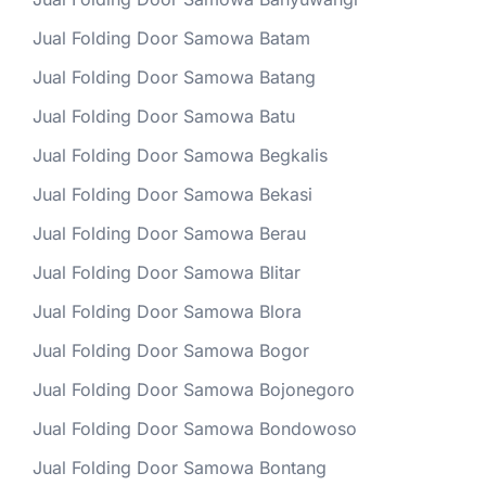
Jual Folding Door Samowa Batam
Jual Folding Door Samowa Batang
Jual Folding Door Samowa Batu
Jual Folding Door Samowa Begkalis
Jual Folding Door Samowa Bekasi
Jual Folding Door Samowa Berau
Jual Folding Door Samowa Blitar
Jual Folding Door Samowa Blora
Jual Folding Door Samowa Bogor
Jual Folding Door Samowa Bojonegoro
Jual Folding Door Samowa Bondowoso
Jual Folding Door Samowa Bontang