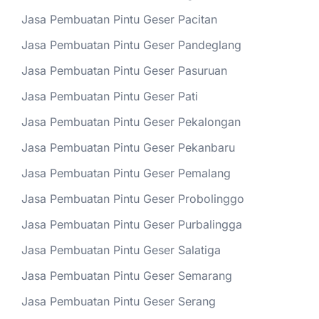
Jasa Pembuatan Pintu Geser Pacitan
Jasa Pembuatan Pintu Geser Pandeglang
Jasa Pembuatan Pintu Geser Pasuruan
Jasa Pembuatan Pintu Geser Pati
Jasa Pembuatan Pintu Geser Pekalongan
Jasa Pembuatan Pintu Geser Pekanbaru
Jasa Pembuatan Pintu Geser Pemalang
Jasa Pembuatan Pintu Geser Probolinggo
Jasa Pembuatan Pintu Geser Purbalingga
Jasa Pembuatan Pintu Geser Salatiga
Jasa Pembuatan Pintu Geser Semarang
Jasa Pembuatan Pintu Geser Serang