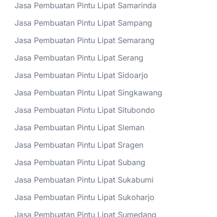
Jasa Pembuatan Pintu Lipat Samarinda
Jasa Pembuatan Pintu Lipat Sampang
Jasa Pembuatan Pintu Lipat Semarang
Jasa Pembuatan Pintu Lipat Serang
Jasa Pembuatan Pintu Lipat Sidoarjo
Jasa Pembuatan Pintu Lipat Singkawang
Jasa Pembuatan Pintu Lipat Situbondo
Jasa Pembuatan Pintu Lipat Sleman
Jasa Pembuatan Pintu Lipat Sragen
Jasa Pembuatan Pintu Lipat Subang
Jasa Pembuatan Pintu Lipat Sukabumi
Jasa Pembuatan Pintu Lipat Sukoharjo
Jasa Pembuatan Pintu Lipat Sumedang