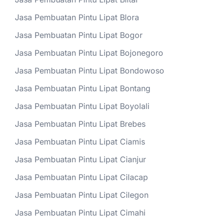
Jasa Pembuatan Pintu Lipat Blora
Jasa Pembuatan Pintu Lipat Bogor
Jasa Pembuatan Pintu Lipat Bojonegoro
Jasa Pembuatan Pintu Lipat Bondowoso
Jasa Pembuatan Pintu Lipat Bontang
Jasa Pembuatan Pintu Lipat Boyolali
Jasa Pembuatan Pintu Lipat Brebes
Jasa Pembuatan Pintu Lipat Ciamis
Jasa Pembuatan Pintu Lipat Cianjur
Jasa Pembuatan Pintu Lipat Cilacap
Jasa Pembuatan Pintu Lipat Cilegon
Jasa Pembuatan Pintu Lipat Cimahi