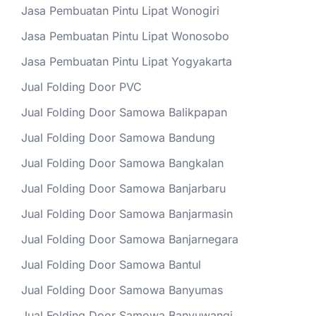
Jasa Pembuatan Pintu Lipat Wonogiri
Jasa Pembuatan Pintu Lipat Wonosobo
Jasa Pembuatan Pintu Lipat Yogyakarta
Jual Folding Door PVC
Jual Folding Door Samowa Balikpapan
Jual Folding Door Samowa Bandung
Jual Folding Door Samowa Bangkalan
Jual Folding Door Samowa Banjarbaru
Jual Folding Door Samowa Banjarmasin
Jual Folding Door Samowa Banjarnegara
Jual Folding Door Samowa Bantul
Jual Folding Door Samowa Banyumas
Jual Folding Door Samowa Banyuwangi