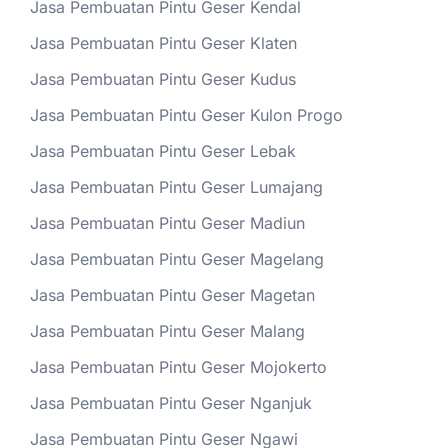
Jasa Pembuatan Pintu Geser Kendal
Jasa Pembuatan Pintu Geser Klaten
Jasa Pembuatan Pintu Geser Kudus
Jasa Pembuatan Pintu Geser Kulon Progo
Jasa Pembuatan Pintu Geser Lebak
Jasa Pembuatan Pintu Geser Lumajang
Jasa Pembuatan Pintu Geser Madiun
Jasa Pembuatan Pintu Geser Magelang
Jasa Pembuatan Pintu Geser Magetan
Jasa Pembuatan Pintu Geser Malang
Jasa Pembuatan Pintu Geser Mojokerto
Jasa Pembuatan Pintu Geser Nganjuk
Jasa Pembuatan Pintu Geser Ngawi