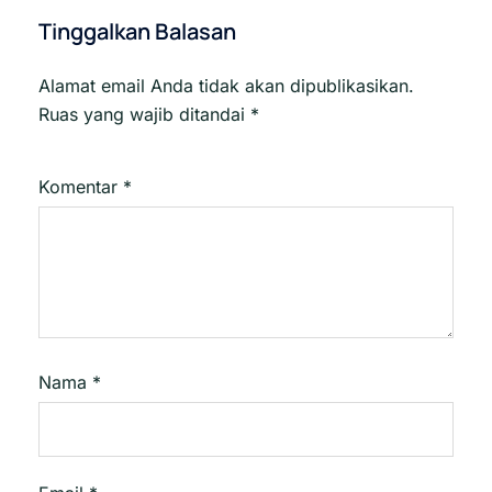
Tinggalkan Balasan
Alamat email Anda tidak akan dipublikasikan.
Ruas yang wajib ditandai
*
Komentar
*
Nama
*