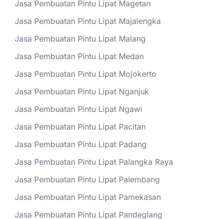
Jasa Pembuatan Pintu Lipat Magetan
Jasa Pembuatan Pintu Lipat Majalengka
Jasa Pembuatan Pintu Lipat Malang
Jasa Pembuatan Pintu Lipat Medan
Jasa Pembuatan Pintu Lipat Mojokerto
Jasa Pembuatan Pintu Lipat Nganjuk
Jasa Pembuatan Pintu Lipat Ngawi
Jasa Pembuatan Pintu Lipat Pacitan
Jasa Pembuatan Pintu Lipat Padang
Jasa Pembuatan Pintu Lipat Palangka Raya
Jasa Pembuatan Pintu Lipat Palembang
Jasa Pembuatan Pintu Lipat Pamekasan
Jasa Pembuatan Pintu Lipat Pandeglang