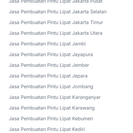
Jasa Pembuatan Pintu Lipat Jakarta Pusat
Jasa Pembuatan Pintu Lipat Jakarta Selatan
Jasa Pembuatan Pintu Lipat Jakarta Timur
Jasa Pembuatan Pintu Lipat Jakarta Utara
Jasa Pembuatan Pintu Lipat Jambi
Jasa Pembuatan Pintu Lipat Jayapura
Jasa Pembuatan Pintu Lipat Jember
Jasa Pembuatan Pintu Lipat Jepara
Jasa Pembuatan Pintu Lipat Jombang
Jasa Pembuatan Pintu Lipat Karanganyar
Jasa Pembuatan Pintu Lipat Karawang
Jasa Pembuatan Pintu Lipat Kebumen
Jasa Pembuatan Pintu Lipat Kediri