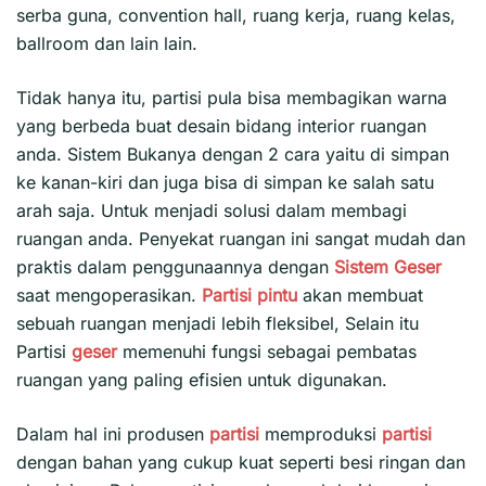
serba guna, convention hall, ruang kerja, ruang kelas,
ballroom dan lain lain.
Tidak hanya itu, partisi pula bisa membagikan warna
yang berbeda buat desain bidang interior ruangan
anda. Sistem Bukanya dengan 2 cara yaitu di simpan
ke kanan-kiri dan juga bisa di simpan ke salah satu
arah saja. Untuk menjadi solusi dalam membagi
ruangan anda. Penyekat ruangan ini sangat mudah dan
praktis dalam penggunaannya dengan
Sistem Geser
saat mengoperasikan.
Partisi pintu
akan membuat
sebuah ruangan menjadi lebih fleksibel, Selain itu
Partisi
geser
memenuhi fungsi sebagai pembatas
ruangan yang paling efisien untuk digunakan.
Dalam hal ini produsen
partisi
memproduksi
partisi
dengan bahan yang cukup kuat seperti besi ringan dan