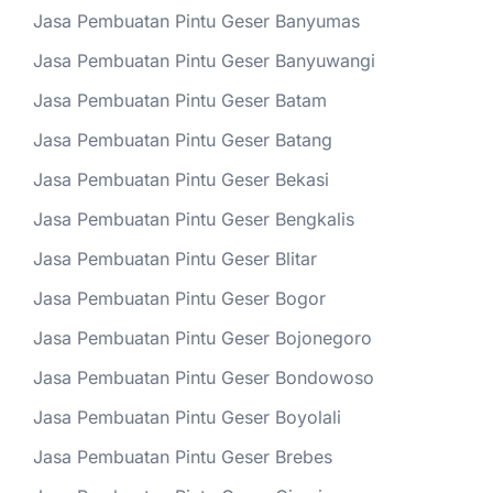
Jasa Pembuatan Pintu Geser Banyumas
Jasa Pembuatan Pintu Geser Banyuwangi
Jasa Pembuatan Pintu Geser Batam
Jasa Pembuatan Pintu Geser Batang
Jasa Pembuatan Pintu Geser Bekasi
Jasa Pembuatan Pintu Geser Bengkalis
Jasa Pembuatan Pintu Geser Blitar
Jasa Pembuatan Pintu Geser Bogor
Jasa Pembuatan Pintu Geser Bojonegoro
Jasa Pembuatan Pintu Geser Bondowoso
Jasa Pembuatan Pintu Geser Boyolali
Jasa Pembuatan Pintu Geser Brebes