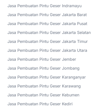
Jasa Pembuatan Pintu Geser Indramayu
Jasa Pembuatan Pintu Geser Jakarta Barat
Jasa Pembuatan Pintu Geser Jakarta Pusat
Jasa Pembuatan Pintu Geser Jakarta Selatan
Jasa Pembuatan Pintu Geser Jakarta Timur
Jasa Pembuatan Pintu Geser Jakarta Utara
Jasa Pembuatan Pintu Geser Jember
Jasa Pembuatan Pintu Geser Jombang
Jasa Pembuatan Pintu Geser Karanganyar
Jasa Pembuatan Pintu Geser Karawang
Jasa Pembuatan Pintu Geser Kebumen
Jasa Pembuatan Pintu Geser Kediri