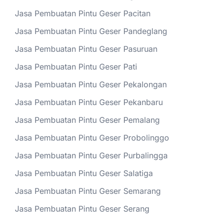
Jasa Pembuatan Pintu Geser Pacitan
Jasa Pembuatan Pintu Geser Pandeglang
Jasa Pembuatan Pintu Geser Pasuruan
Jasa Pembuatan Pintu Geser Pati
Jasa Pembuatan Pintu Geser Pekalongan
Jasa Pembuatan Pintu Geser Pekanbaru
Jasa Pembuatan Pintu Geser Pemalang
Jasa Pembuatan Pintu Geser Probolinggo
Jasa Pembuatan Pintu Geser Purbalingga
Jasa Pembuatan Pintu Geser Salatiga
Jasa Pembuatan Pintu Geser Semarang
Jasa Pembuatan Pintu Geser Serang