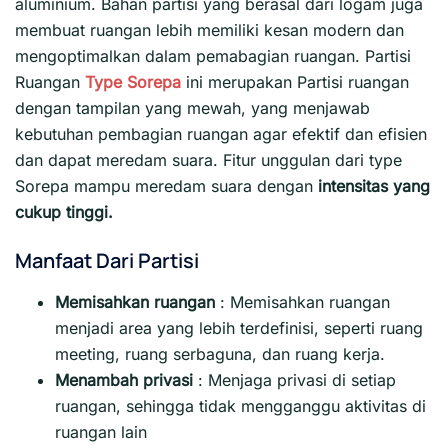
aluminium. Bahan partisi yang berasal dari logam juga
membuat ruangan lebih memiliki kesan modern dan
mengoptimalkan dalam pemabagian ruangan. Partisi
Ruangan
Type Sorepa
ini merupakan Partisi ruangan
dengan tampilan yang mewah, yang menjawab
kebutuhan pembagian ruangan agar efektif dan efisien
dan dapat meredam suara. Fitur unggulan dari type
Sorepa mampu meredam suara dengan
intensitas yang
cukup tinggi.
Manfaat Dari Partisi
Memisahkan ruangan
: Memisahkan ruangan
menjadi area yang lebih terdefinisi, seperti ruang
meeting, ruang serbaguna, dan ruang kerja.
Menambah privasi
:
Menjaga privasi di setiap
ruangan, sehingga tidak mengganggu aktivitas di
ruangan lain