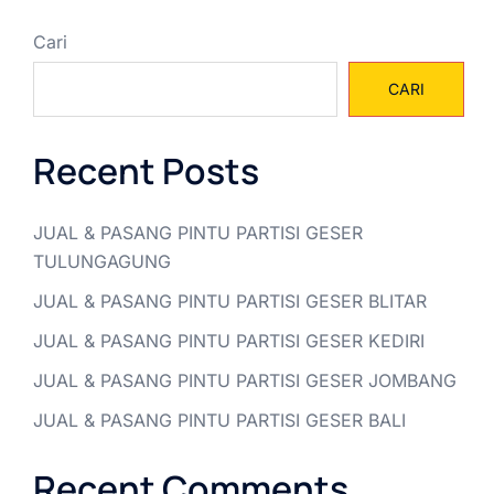
Cari
CARI
Recent Posts
JUAL & PASANG PINTU PARTISI GESER
TULUNGAGUNG
JUAL & PASANG PINTU PARTISI GESER BLITAR
JUAL & PASANG PINTU PARTISI GESER KEDIRI
JUAL & PASANG PINTU PARTISI GESER JOMBANG
JUAL & PASANG PINTU PARTISI GESER BALI
Recent Comments