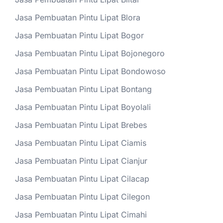
Jasa Pembuatan Pintu Lipat Blora
Jasa Pembuatan Pintu Lipat Bogor
Jasa Pembuatan Pintu Lipat Bojonegoro
Jasa Pembuatan Pintu Lipat Bondowoso
Jasa Pembuatan Pintu Lipat Bontang
Jasa Pembuatan Pintu Lipat Boyolali
Jasa Pembuatan Pintu Lipat Brebes
Jasa Pembuatan Pintu Lipat Ciamis
Jasa Pembuatan Pintu Lipat Cianjur
Jasa Pembuatan Pintu Lipat Cilacap
Jasa Pembuatan Pintu Lipat Cilegon
Jasa Pembuatan Pintu Lipat Cimahi