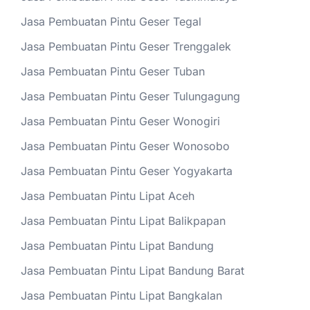
Jasa Pembuatan Pintu Geser Tegal
Jasa Pembuatan Pintu Geser Trenggalek
Jasa Pembuatan Pintu Geser Tuban
Jasa Pembuatan Pintu Geser Tulungagung
Jasa Pembuatan Pintu Geser Wonogiri
Jasa Pembuatan Pintu Geser Wonosobo
Jasa Pembuatan Pintu Geser Yogyakarta
Jasa Pembuatan Pintu Lipat Aceh
Jasa Pembuatan Pintu Lipat Balikpapan
Jasa Pembuatan Pintu Lipat Bandung
Jasa Pembuatan Pintu Lipat Bandung Barat
Jasa Pembuatan Pintu Lipat Bangkalan