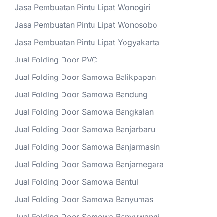
Jasa Pembuatan Pintu Lipat Wonogiri
Jasa Pembuatan Pintu Lipat Wonosobo
Jasa Pembuatan Pintu Lipat Yogyakarta
Jual Folding Door PVC
Jual Folding Door Samowa Balikpapan
Jual Folding Door Samowa Bandung
Jual Folding Door Samowa Bangkalan
Jual Folding Door Samowa Banjarbaru
Jual Folding Door Samowa Banjarmasin
Jual Folding Door Samowa Banjarnegara
Jual Folding Door Samowa Bantul
Jual Folding Door Samowa Banyumas
Jual Folding Door Samowa Banyuwangi