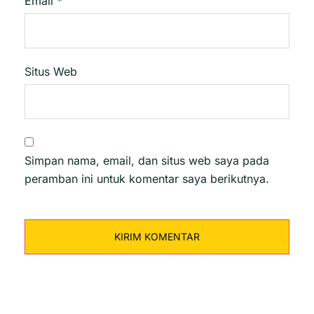
Email
*
Situs Web
Simpan nama, email, dan situs web saya pada
peramban ini untuk komentar saya berikutnya.