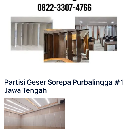
Partisi Geser Sorepa Purbalingga #1
Jawa Tengah