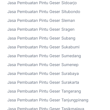
Jasa Pembuatan Pintu Geser Sidoarjo
Jasa Pembuatan Pintu Geser Situbondo
Jasa Pembuatan Pintu Geser Sleman
Jasa Pembuatan Pintu Geser Sragen
Jasa Pembuatan Pintu Geser Subang
Jasa Pembuatan Pintu Geser Sukabumi
Jasa Pembuatan Pintu Geser Sumedang
Jasa Pembuatan Pintu Geser Sumenep
Jasa Pembuatan Pintu Geser Surabaya
Jasa Pembuatan Pintu Geser Surakarta
Jasa Pembuatan Pintu Geser Tangerang
Jasa Pembuatan Pintu Geser Tanjungpinang
Jasa Pembuatan Pintu Geser Tasikmalaya