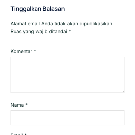
Tinggalkan Balasan
Alamat email Anda tidak akan dipublikasikan.
Ruas yang wajib ditandai
*
Komentar
*
Nama
*