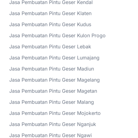
Jasa Pembuatan Pintu Geser Kendal
Jasa Pembuatan Pintu Geser Klaten
Jasa Pembuatan Pintu Geser Kudus
Jasa Pembuatan Pintu Geser Kulon Progo
Jasa Pembuatan Pintu Geser Lebak
Jasa Pembuatan Pintu Geser Lumajang
Jasa Pembuatan Pintu Geser Madiun
Jasa Pembuatan Pintu Geser Magelang
Jasa Pembuatan Pintu Geser Magetan
Jasa Pembuatan Pintu Geser Malang
Jasa Pembuatan Pintu Geser Mojokerto
Jasa Pembuatan Pintu Geser Nganjuk
Jasa Pembuatan Pintu Geser Ngawi