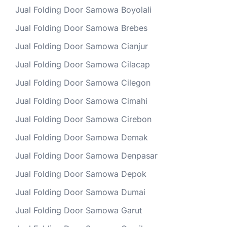
Jual Folding Door Samowa Boyolali
Jual Folding Door Samowa Brebes
Jual Folding Door Samowa Cianjur
Jual Folding Door Samowa Cilacap
Jual Folding Door Samowa Cilegon
Jual Folding Door Samowa Cimahi
Jual Folding Door Samowa Cirebon
Jual Folding Door Samowa Demak
Jual Folding Door Samowa Denpasar
Jual Folding Door Samowa Depok
Jual Folding Door Samowa Dumai
Jual Folding Door Samowa Garut