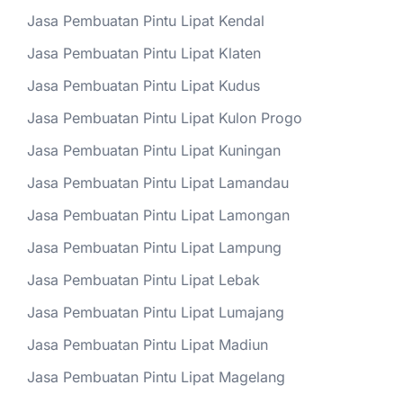
Jasa Pembuatan Pintu Lipat Kendal
Jasa Pembuatan Pintu Lipat Klaten
Jasa Pembuatan Pintu Lipat Kudus
Jasa Pembuatan Pintu Lipat Kulon Progo
Jasa Pembuatan Pintu Lipat Kuningan
Jasa Pembuatan Pintu Lipat Lamandau
Jasa Pembuatan Pintu Lipat Lamongan
Jasa Pembuatan Pintu Lipat Lampung
Jasa Pembuatan Pintu Lipat Lebak
Jasa Pembuatan Pintu Lipat Lumajang
Jasa Pembuatan Pintu Lipat Madiun
Jasa Pembuatan Pintu Lipat Magelang