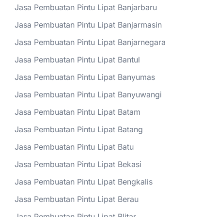
Jasa Pembuatan Pintu Lipat Banjarbaru
Jasa Pembuatan Pintu Lipat Banjarmasin
Jasa Pembuatan Pintu Lipat Banjarnegara
Jasa Pembuatan Pintu Lipat Bantul
Jasa Pembuatan Pintu Lipat Banyumas
Jasa Pembuatan Pintu Lipat Banyuwangi
Jasa Pembuatan Pintu Lipat Batam
Jasa Pembuatan Pintu Lipat Batang
Jasa Pembuatan Pintu Lipat Batu
Jasa Pembuatan Pintu Lipat Bekasi
Jasa Pembuatan Pintu Lipat Bengkalis
Jasa Pembuatan Pintu Lipat Berau
Jasa Pembuatan Pintu Lipat Blitar