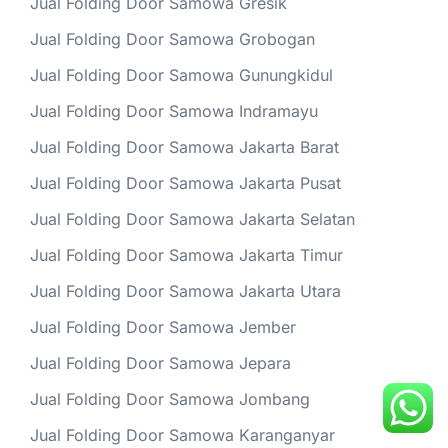
Jual Folding Door Samowa Gresik
Jual Folding Door Samowa Grobogan
Jual Folding Door Samowa Gunungkidul
Jual Folding Door Samowa Indramayu
Jual Folding Door Samowa Jakarta Barat
Jual Folding Door Samowa Jakarta Pusat
Jual Folding Door Samowa Jakarta Selatan
Jual Folding Door Samowa Jakarta Timur
Jual Folding Door Samowa Jakarta Utara
Jual Folding Door Samowa Jember
Jual Folding Door Samowa Jepara
Jual Folding Door Samowa Jombang
Jual Folding Door Samowa Karanganyar