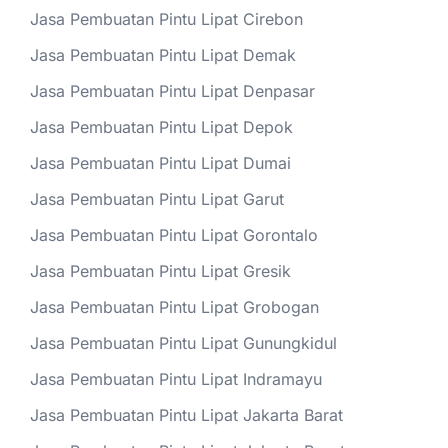
Jasa Pembuatan Pintu Lipat Cirebon
Jasa Pembuatan Pintu Lipat Demak
Jasa Pembuatan Pintu Lipat Denpasar
Jasa Pembuatan Pintu Lipat Depok
Jasa Pembuatan Pintu Lipat Dumai
Jasa Pembuatan Pintu Lipat Garut
Jasa Pembuatan Pintu Lipat Gorontalo
Jasa Pembuatan Pintu Lipat Gresik
Jasa Pembuatan Pintu Lipat Grobogan
Jasa Pembuatan Pintu Lipat Gunungkidul
Jasa Pembuatan Pintu Lipat Indramayu
Jasa Pembuatan Pintu Lipat Jakarta Barat