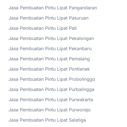
Jasa Pembuatan Pintu Lipat Pangandaran
Jasa Pembuatan Pintu Lipat Pasuruan
Jasa Pembuatan Pintu Lipat Pati
Jasa Pembuatan Pintu Lipat Pekalongan
Jasa Pembuatan Pintu Lipat Pekanbaru
Jasa Pembuatan Pintu Lipat Pemalang
Jasa Pembuatan Pintu Lipat Pontianak
Jasa Pembuatan Pintu Lipat Probolinggo
Jasa Pembuatan Pintu Lipat Purbalingga
Jasa Pembuatan Pintu Lipat Purwakarta
Jasa Pembuatan Pintu Lipat Purworejo
Jasa Pembuatan Pintu Lipat Salatiga