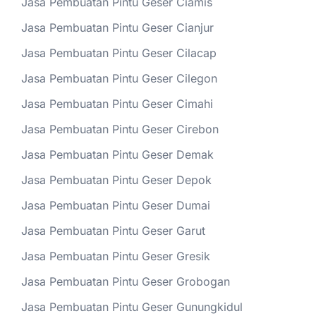
Jasa Pembuatan Pintu Geser Ciamis
Jasa Pembuatan Pintu Geser Cianjur
Jasa Pembuatan Pintu Geser Cilacap
Jasa Pembuatan Pintu Geser Cilegon
Jasa Pembuatan Pintu Geser Cimahi
Jasa Pembuatan Pintu Geser Cirebon
Jasa Pembuatan Pintu Geser Demak
Jasa Pembuatan Pintu Geser Depok
Jasa Pembuatan Pintu Geser Dumai
Jasa Pembuatan Pintu Geser Garut
Jasa Pembuatan Pintu Geser Gresik
Jasa Pembuatan Pintu Geser Grobogan
Jasa Pembuatan Pintu Geser Gunungkidul