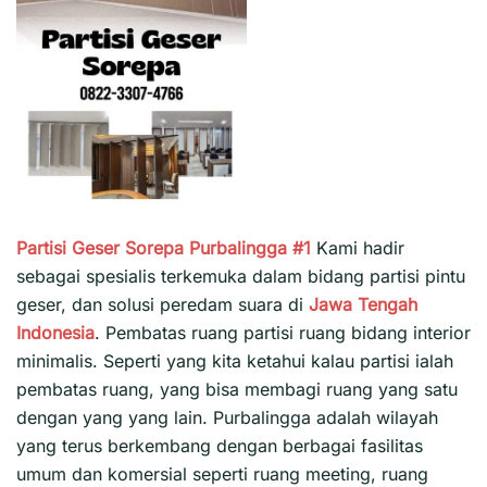
Partisi Geser Sorepa Purbalingga #1
Kami hadir
sebagai spesialis terkemuka dalam bidang partisi pintu
geser, dan solusi peredam suara di
Jawa Tengah
Indonesia
. Pembatas ruang partisi ruang bidang interior
minimalis. Seperti yang kita ketahui kalau partisi ialah
pembatas ruang, yang bisa membagi ruang yang satu
dengan yang yang lain. Purbalingga adalah wilayah
yang terus berkembang dengan berbagai fasilitas
umum dan komersial seperti ruang meeting, ruang