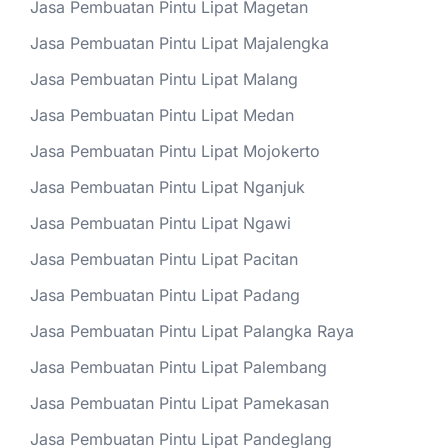
Jasa Pembuatan Pintu Lipat Magetan
Jasa Pembuatan Pintu Lipat Majalengka
Jasa Pembuatan Pintu Lipat Malang
Jasa Pembuatan Pintu Lipat Medan
Jasa Pembuatan Pintu Lipat Mojokerto
Jasa Pembuatan Pintu Lipat Nganjuk
Jasa Pembuatan Pintu Lipat Ngawi
Jasa Pembuatan Pintu Lipat Pacitan
Jasa Pembuatan Pintu Lipat Padang
Jasa Pembuatan Pintu Lipat Palangka Raya
Jasa Pembuatan Pintu Lipat Palembang
Jasa Pembuatan Pintu Lipat Pamekasan
Jasa Pembuatan Pintu Lipat Pandeglang