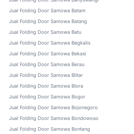
Jual Folding Door Samowa Batam
Jual Folding Door Samowa Batang
Jual Folding Door Samowa Batu
Jual Folding Door Samowa Begkalis
Jual Folding Door Samowa Bekasi
Jual Folding Door Samowa Berau
Jual Folding Door Samowa Blitar
Jual Folding Door Samowa Blora
Jual Folding Door Samowa Bogor
Jual Folding Door Samowa Bojonegoro
Jual Folding Door Samowa Bondowoso
Jual Folding Door Samowa Bontang