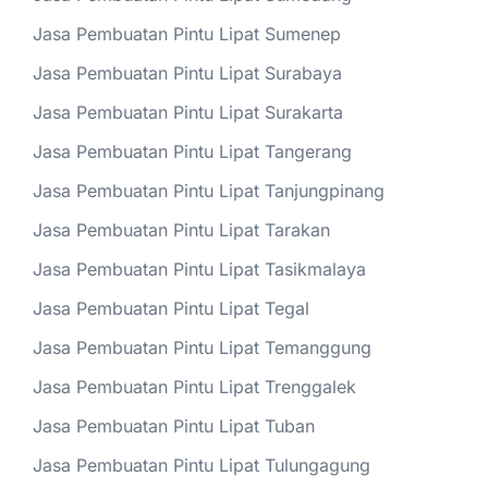
Jasa Pembuatan Pintu Lipat Sumenep
Jasa Pembuatan Pintu Lipat Surabaya
Jasa Pembuatan Pintu Lipat Surakarta
Jasa Pembuatan Pintu Lipat Tangerang
Jasa Pembuatan Pintu Lipat Tanjungpinang
Jasa Pembuatan Pintu Lipat Tarakan
Jasa Pembuatan Pintu Lipat Tasikmalaya
Jasa Pembuatan Pintu Lipat Tegal
Jasa Pembuatan Pintu Lipat Temanggung
Jasa Pembuatan Pintu Lipat Trenggalek
Jasa Pembuatan Pintu Lipat Tuban
Jasa Pembuatan Pintu Lipat Tulungagung