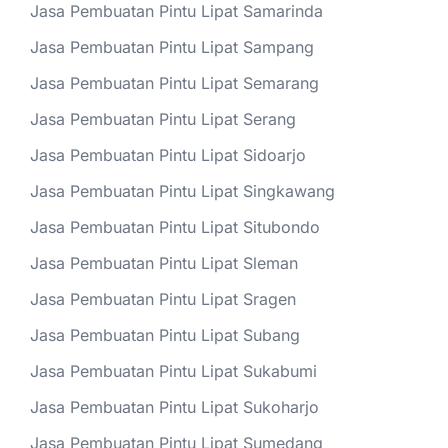
Jasa Pembuatan Pintu Lipat Samarinda
Jasa Pembuatan Pintu Lipat Sampang
Jasa Pembuatan Pintu Lipat Semarang
Jasa Pembuatan Pintu Lipat Serang
Jasa Pembuatan Pintu Lipat Sidoarjo
Jasa Pembuatan Pintu Lipat Singkawang
Jasa Pembuatan Pintu Lipat Situbondo
Jasa Pembuatan Pintu Lipat Sleman
Jasa Pembuatan Pintu Lipat Sragen
Jasa Pembuatan Pintu Lipat Subang
Jasa Pembuatan Pintu Lipat Sukabumi
Jasa Pembuatan Pintu Lipat Sukoharjo
Jasa Pembuatan Pintu Lipat Sumedang