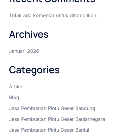
Tidak ada komentar untuk ditampilkan.
Archives
Januari 2026
Categories
Artikel
Blog
Jasa Pembuatan Pintu Geser Bandung
Jasa Pembuatan Pintu Geser Banjarnegara
Jasa Pembuatan Pintu Geser Bantul