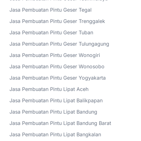
Jasa Pembuatan Pintu Geser Tegal
Jasa Pembuatan Pintu Geser Trenggalek
Jasa Pembuatan Pintu Geser Tuban
Jasa Pembuatan Pintu Geser Tulungagung
Jasa Pembuatan Pintu Geser Wonogiri
Jasa Pembuatan Pintu Geser Wonosobo
Jasa Pembuatan Pintu Geser Yogyakarta
Jasa Pembuatan Pintu Lipat Aceh
Jasa Pembuatan Pintu Lipat Balikpapan
Jasa Pembuatan Pintu Lipat Bandung
Jasa Pembuatan Pintu Lipat Bandung Barat
Jasa Pembuatan Pintu Lipat Bangkalan