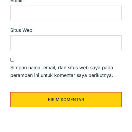
Email
*
Situs Web
Simpan nama, email, dan situs web saya pada
peramban ini untuk komentar saya berikutnya.