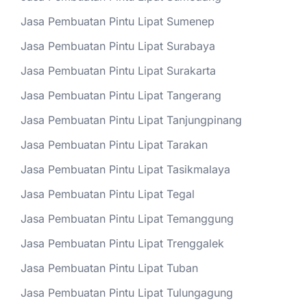
Jasa Pembuatan Pintu Lipat Sumenep
Jasa Pembuatan Pintu Lipat Surabaya
Jasa Pembuatan Pintu Lipat Surakarta
Jasa Pembuatan Pintu Lipat Tangerang
Jasa Pembuatan Pintu Lipat Tanjungpinang
Jasa Pembuatan Pintu Lipat Tarakan
Jasa Pembuatan Pintu Lipat Tasikmalaya
Jasa Pembuatan Pintu Lipat Tegal
Jasa Pembuatan Pintu Lipat Temanggung
Jasa Pembuatan Pintu Lipat Trenggalek
Jasa Pembuatan Pintu Lipat Tuban
Jasa Pembuatan Pintu Lipat Tulungagung