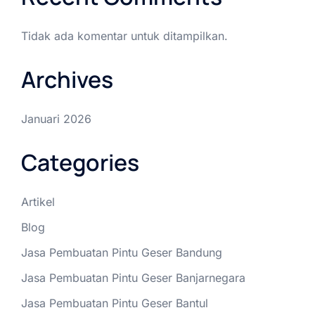
Tidak ada komentar untuk ditampilkan.
Archives
Januari 2026
Categories
Artikel
Blog
Jasa Pembuatan Pintu Geser Bandung
Jasa Pembuatan Pintu Geser Banjarnegara
Jasa Pembuatan Pintu Geser Bantul