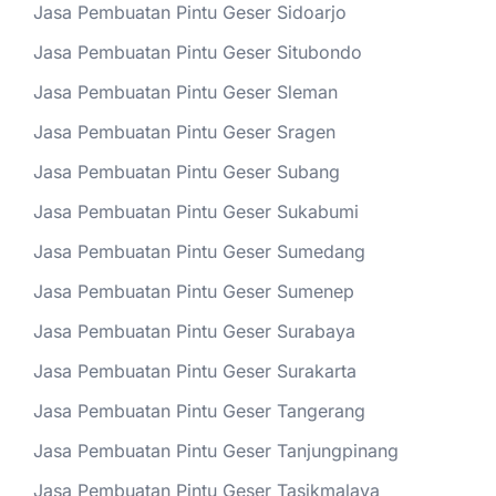
Jasa Pembuatan Pintu Geser Sidoarjo
Jasa Pembuatan Pintu Geser Situbondo
Jasa Pembuatan Pintu Geser Sleman
Jasa Pembuatan Pintu Geser Sragen
Jasa Pembuatan Pintu Geser Subang
Jasa Pembuatan Pintu Geser Sukabumi
Jasa Pembuatan Pintu Geser Sumedang
Jasa Pembuatan Pintu Geser Sumenep
Jasa Pembuatan Pintu Geser Surabaya
Jasa Pembuatan Pintu Geser Surakarta
Jasa Pembuatan Pintu Geser Tangerang
Jasa Pembuatan Pintu Geser Tanjungpinang
Jasa Pembuatan Pintu Geser Tasikmalaya