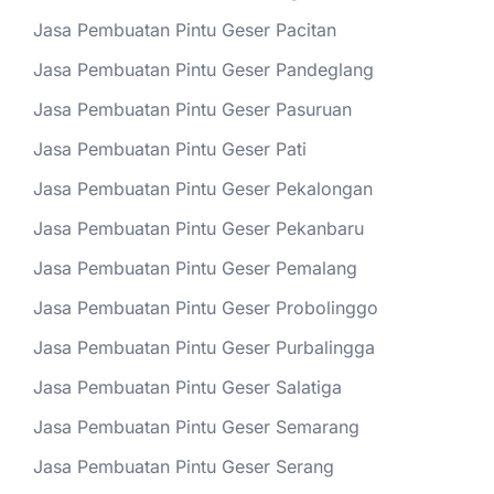
Jasa Pembuatan Pintu Geser Pacitan
Jasa Pembuatan Pintu Geser Pandeglang
Jasa Pembuatan Pintu Geser Pasuruan
Jasa Pembuatan Pintu Geser Pati
Jasa Pembuatan Pintu Geser Pekalongan
Jasa Pembuatan Pintu Geser Pekanbaru
Jasa Pembuatan Pintu Geser Pemalang
Jasa Pembuatan Pintu Geser Probolinggo
Jasa Pembuatan Pintu Geser Purbalingga
Jasa Pembuatan Pintu Geser Salatiga
Jasa Pembuatan Pintu Geser Semarang
Jasa Pembuatan Pintu Geser Serang