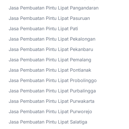
Jasa Pembuatan Pintu Lipat Pangandaran
Jasa Pembuatan Pintu Lipat Pasuruan
Jasa Pembuatan Pintu Lipat Pati
Jasa Pembuatan Pintu Lipat Pekalongan
Jasa Pembuatan Pintu Lipat Pekanbaru
Jasa Pembuatan Pintu Lipat Pemalang
Jasa Pembuatan Pintu Lipat Pontianak
Jasa Pembuatan Pintu Lipat Probolinggo
Jasa Pembuatan Pintu Lipat Purbalingga
Jasa Pembuatan Pintu Lipat Purwakarta
Jasa Pembuatan Pintu Lipat Purworejo
Jasa Pembuatan Pintu Lipat Salatiga