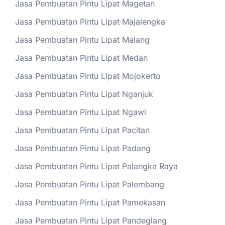
Jasa Pembuatan Pintu Lipat Magetan
Jasa Pembuatan Pintu Lipat Majalengka
Jasa Pembuatan Pintu Lipat Malang
Jasa Pembuatan Pintu Lipat Medan
Jasa Pembuatan Pintu Lipat Mojokerto
Jasa Pembuatan Pintu Lipat Nganjuk
Jasa Pembuatan Pintu Lipat Ngawi
Jasa Pembuatan Pintu Lipat Pacitan
Jasa Pembuatan Pintu Lipat Padang
Jasa Pembuatan Pintu Lipat Palangka Raya
Jasa Pembuatan Pintu Lipat Palembang
Jasa Pembuatan Pintu Lipat Pamekasan
Jasa Pembuatan Pintu Lipat Pandeglang