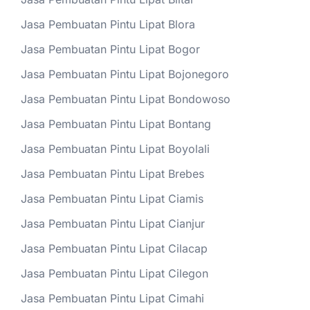
Jasa Pembuatan Pintu Lipat Blora
Jasa Pembuatan Pintu Lipat Bogor
Jasa Pembuatan Pintu Lipat Bojonegoro
Jasa Pembuatan Pintu Lipat Bondowoso
Jasa Pembuatan Pintu Lipat Bontang
Jasa Pembuatan Pintu Lipat Boyolali
Jasa Pembuatan Pintu Lipat Brebes
Jasa Pembuatan Pintu Lipat Ciamis
Jasa Pembuatan Pintu Lipat Cianjur
Jasa Pembuatan Pintu Lipat Cilacap
Jasa Pembuatan Pintu Lipat Cilegon
Jasa Pembuatan Pintu Lipat Cimahi