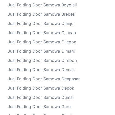
Jual Folding Door Samowa Boyolali
Jual Folding Door Samowa Brebes
Jual Folding Door Samowa Cianjur
Jual Folding Door Samowa Cilacap
Jual Folding Door Samowa Cilegon
Jual Folding Door Samowa Cimahi
Jual Folding Door Samowa Cirebon
Jual Folding Door Samowa Demak
Jual Folding Door Samowa Denpasar
Jual Folding Door Samowa Depok
Jual Folding Door Samowa Dumai
Jual Folding Door Samowa Garut