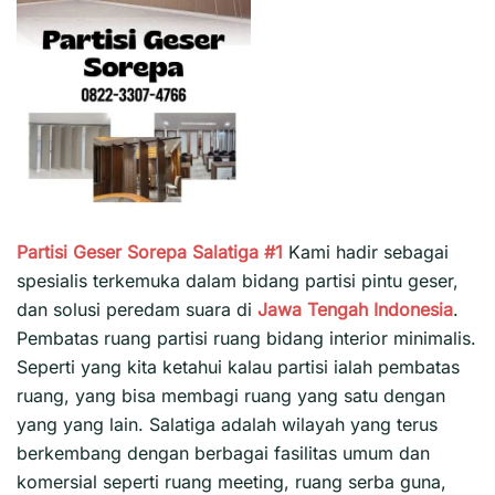
Partisi Geser Sorepa Salatiga #1
Kami hadir sebagai
spesialis terkemuka dalam bidang partisi pintu geser,
dan solusi peredam suara di
Jawa Tengah
Indonesia
.
Pembatas ruang partisi ruang bidang interior minimalis.
Seperti yang kita ketahui kalau partisi ialah pembatas
ruang, yang bisa membagi ruang yang satu dengan
yang yang lain. Salatiga adalah wilayah yang terus
berkembang dengan berbagai fasilitas umum dan
komersial seperti ruang meeting, ruang serba guna,