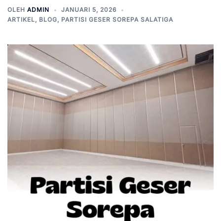
OLEH
ADMIN
JANUARI 5, 2026
ARTIKEL
,
BLOG
,
PARTISI GESER SOREPA SALATIGA