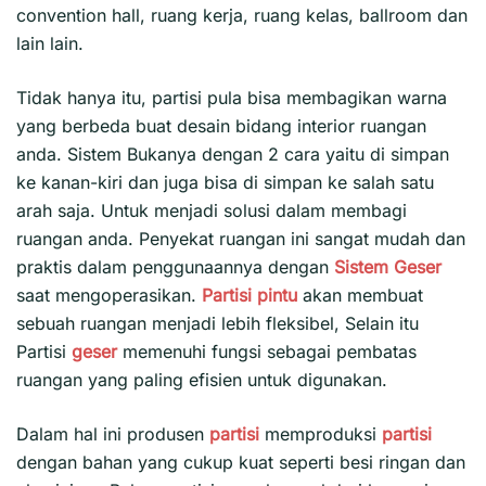
convention hall, ruang kerja, ruang kelas, ballroom dan
lain lain.
Tidak hanya itu, partisi pula bisa membagikan warna
yang berbeda buat desain bidang interior ruangan
anda. Sistem Bukanya dengan 2 cara yaitu di simpan
ke kanan-kiri dan juga bisa di simpan ke salah satu
arah saja. Untuk menjadi solusi dalam membagi
ruangan anda. Penyekat ruangan ini sangat mudah dan
praktis dalam penggunaannya dengan
Sistem Geser
saat mengoperasikan.
Partisi pintu
akan membuat
sebuah ruangan menjadi lebih fleksibel, Selain itu
Partisi
geser
memenuhi fungsi sebagai pembatas
ruangan yang paling efisien untuk digunakan.
Dalam hal ini produsen
partisi
memproduksi
partisi
dengan bahan yang cukup kuat seperti besi ringan dan