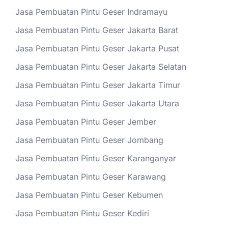
Jasa Pembuatan Pintu Geser Indramayu
Jasa Pembuatan Pintu Geser Jakarta Barat
Jasa Pembuatan Pintu Geser Jakarta Pusat
Jasa Pembuatan Pintu Geser Jakarta Selatan
Jasa Pembuatan Pintu Geser Jakarta Timur
Jasa Pembuatan Pintu Geser Jakarta Utara
Jasa Pembuatan Pintu Geser Jember
Jasa Pembuatan Pintu Geser Jombang
Jasa Pembuatan Pintu Geser Karanganyar
Jasa Pembuatan Pintu Geser Karawang
Jasa Pembuatan Pintu Geser Kebumen
Jasa Pembuatan Pintu Geser Kediri