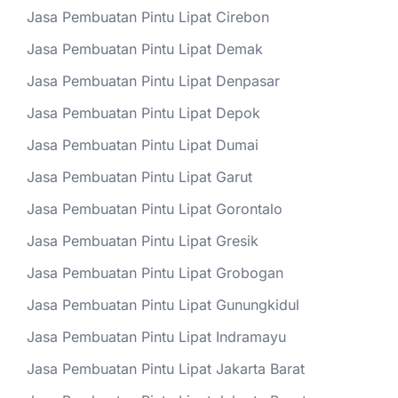
Jasa Pembuatan Pintu Lipat Cirebon
Jasa Pembuatan Pintu Lipat Demak
Jasa Pembuatan Pintu Lipat Denpasar
Jasa Pembuatan Pintu Lipat Depok
Jasa Pembuatan Pintu Lipat Dumai
Jasa Pembuatan Pintu Lipat Garut
Jasa Pembuatan Pintu Lipat Gorontalo
Jasa Pembuatan Pintu Lipat Gresik
Jasa Pembuatan Pintu Lipat Grobogan
Jasa Pembuatan Pintu Lipat Gunungkidul
Jasa Pembuatan Pintu Lipat Indramayu
Jasa Pembuatan Pintu Lipat Jakarta Barat