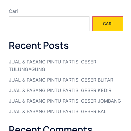
Cari
CARI
Recent Posts
JUAL & PASANG PINTU PARTISI GESER
TULUNGAGUNG
JUAL & PASANG PINTU PARTISI GESER BLITAR
JUAL & PASANG PINTU PARTISI GESER KEDIRI
JUAL & PASANG PINTU PARTISI GESER JOMBANG
JUAL & PASANG PINTU PARTISI GESER BALI
Recent Comments