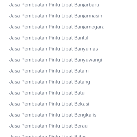
Jasa Pembuatan Pintu Lipat Banjarbaru
Jasa Pembuatan Pintu Lipat Banjarmasin
Jasa Pembuatan Pintu Lipat Banjarnegara
Jasa Pembuatan Pintu Lipat Bantul
Jasa Pembuatan Pintu Lipat Banyumas
Jasa Pembuatan Pintu Lipat Banyuwangi
Jasa Pembuatan Pintu Lipat Batam
Jasa Pembuatan Pintu Lipat Batang
Jasa Pembuatan Pintu Lipat Batu
Jasa Pembuatan Pintu Lipat Bekasi
Jasa Pembuatan Pintu Lipat Bengkalis
Jasa Pembuatan Pintu Lipat Berau
Jasa Pembuatan Pintu Lipat Blitar