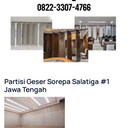
Partisi Geser Sorepa Salatiga #1
Jawa Tengah