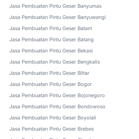
Jasa Pembuatan Pintu Geser Banyumas
Jasa Pembuatan Pintu Geser Banyuwangi
Jasa Pembuatan Pintu Geser Batam
Jasa Pembuatan Pintu Geser Batang
Jasa Pembuatan Pintu Geser Bekasi
Jasa Pembuatan Pintu Geser Bengkalis
Jasa Pembuatan Pintu Geser Blitar
Jasa Pembuatan Pintu Geser Bogor
Jasa Pembuatan Pintu Geser Bojonegoro
Jasa Pembuatan Pintu Geser Bondowoso
Jasa Pembuatan Pintu Geser Boyolali
Jasa Pembuatan Pintu Geser Brebes