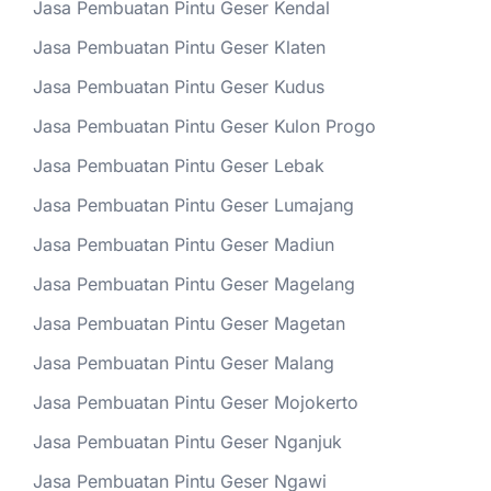
Jasa Pembuatan Pintu Geser Kendal
Jasa Pembuatan Pintu Geser Klaten
Jasa Pembuatan Pintu Geser Kudus
Jasa Pembuatan Pintu Geser Kulon Progo
Jasa Pembuatan Pintu Geser Lebak
Jasa Pembuatan Pintu Geser Lumajang
Jasa Pembuatan Pintu Geser Madiun
Jasa Pembuatan Pintu Geser Magelang
Jasa Pembuatan Pintu Geser Magetan
Jasa Pembuatan Pintu Geser Malang
Jasa Pembuatan Pintu Geser Mojokerto
Jasa Pembuatan Pintu Geser Nganjuk
Jasa Pembuatan Pintu Geser Ngawi