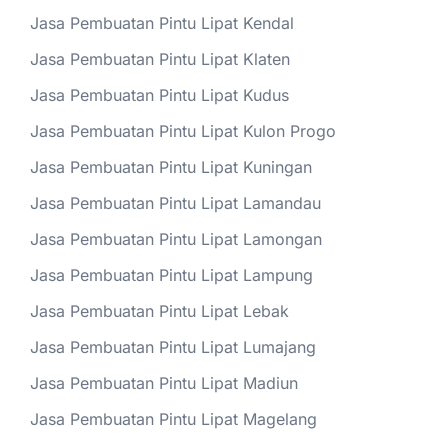
Jasa Pembuatan Pintu Lipat Kendal
Jasa Pembuatan Pintu Lipat Klaten
Jasa Pembuatan Pintu Lipat Kudus
Jasa Pembuatan Pintu Lipat Kulon Progo
Jasa Pembuatan Pintu Lipat Kuningan
Jasa Pembuatan Pintu Lipat Lamandau
Jasa Pembuatan Pintu Lipat Lamongan
Jasa Pembuatan Pintu Lipat Lampung
Jasa Pembuatan Pintu Lipat Lebak
Jasa Pembuatan Pintu Lipat Lumajang
Jasa Pembuatan Pintu Lipat Madiun
Jasa Pembuatan Pintu Lipat Magelang