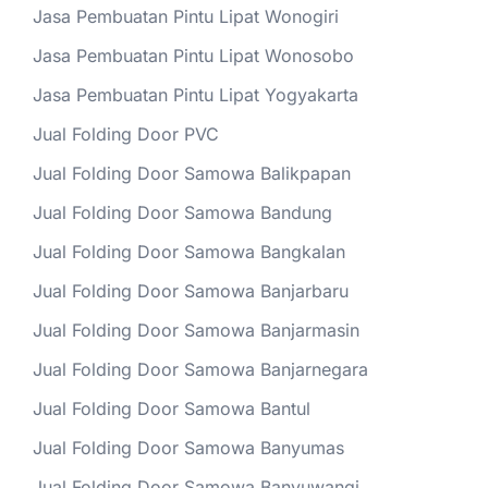
Jasa Pembuatan Pintu Lipat Wonogiri
Jasa Pembuatan Pintu Lipat Wonosobo
Jasa Pembuatan Pintu Lipat Yogyakarta
Jual Folding Door PVC
Jual Folding Door Samowa Balikpapan
Jual Folding Door Samowa Bandung
Jual Folding Door Samowa Bangkalan
Jual Folding Door Samowa Banjarbaru
Jual Folding Door Samowa Banjarmasin
Jual Folding Door Samowa Banjarnegara
Jual Folding Door Samowa Bantul
Jual Folding Door Samowa Banyumas
Jual Folding Door Samowa Banyuwangi