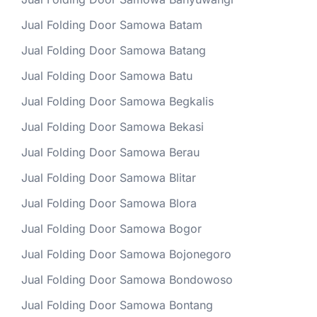
Jual Folding Door Samowa Batam
Jual Folding Door Samowa Batang
Jual Folding Door Samowa Batu
Jual Folding Door Samowa Begkalis
Jual Folding Door Samowa Bekasi
Jual Folding Door Samowa Berau
Jual Folding Door Samowa Blitar
Jual Folding Door Samowa Blora
Jual Folding Door Samowa Bogor
Jual Folding Door Samowa Bojonegoro
Jual Folding Door Samowa Bondowoso
Jual Folding Door Samowa Bontang