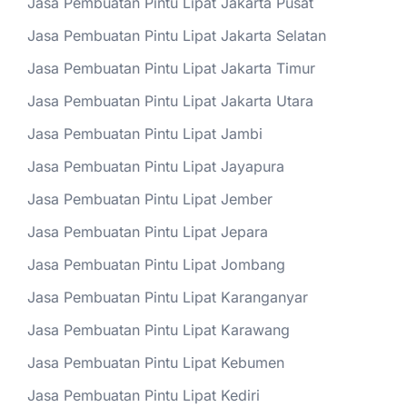
Jasa Pembuatan Pintu Lipat Jakarta Pusat
Jasa Pembuatan Pintu Lipat Jakarta Selatan
Jasa Pembuatan Pintu Lipat Jakarta Timur
Jasa Pembuatan Pintu Lipat Jakarta Utara
Jasa Pembuatan Pintu Lipat Jambi
Jasa Pembuatan Pintu Lipat Jayapura
Jasa Pembuatan Pintu Lipat Jember
Jasa Pembuatan Pintu Lipat Jepara
Jasa Pembuatan Pintu Lipat Jombang
Jasa Pembuatan Pintu Lipat Karanganyar
Jasa Pembuatan Pintu Lipat Karawang
Jasa Pembuatan Pintu Lipat Kebumen
Jasa Pembuatan Pintu Lipat Kediri