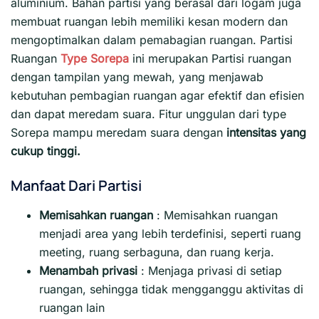
aluminium. Bahan partisi yang berasal dari logam juga
membuat ruangan lebih memiliki kesan modern dan
mengoptimalkan dalam pemabagian ruangan. Partisi
Ruangan
Type Sorepa
ini merupakan Partisi ruangan
dengan tampilan yang mewah, yang menjawab
kebutuhan pembagian ruangan agar efektif dan efisien
dan dapat meredam suara. Fitur unggulan dari type
Sorepa mampu meredam suara dengan
intensitas yang
cukup tinggi.
Manfaat Dari Partisi
Memisahkan ruangan
: Memisahkan ruangan
menjadi area yang lebih terdefinisi, seperti ruang
meeting, ruang serbaguna, dan ruang kerja.
Menambah privasi
:
Menjaga privasi di setiap
ruangan, sehingga tidak mengganggu aktivitas di
ruangan lain