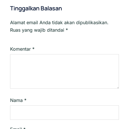
Tinggalkan Balasan
Alamat email Anda tidak akan dipublikasikan.
Ruas yang wajib ditandai
*
Komentar
*
Nama
*