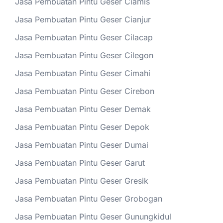
Jasa Pembuatan Pintu Geser Ciamis
Jasa Pembuatan Pintu Geser Cianjur
Jasa Pembuatan Pintu Geser Cilacap
Jasa Pembuatan Pintu Geser Cilegon
Jasa Pembuatan Pintu Geser Cimahi
Jasa Pembuatan Pintu Geser Cirebon
Jasa Pembuatan Pintu Geser Demak
Jasa Pembuatan Pintu Geser Depok
Jasa Pembuatan Pintu Geser Dumai
Jasa Pembuatan Pintu Geser Garut
Jasa Pembuatan Pintu Geser Gresik
Jasa Pembuatan Pintu Geser Grobogan
Jasa Pembuatan Pintu Geser Gunungkidul