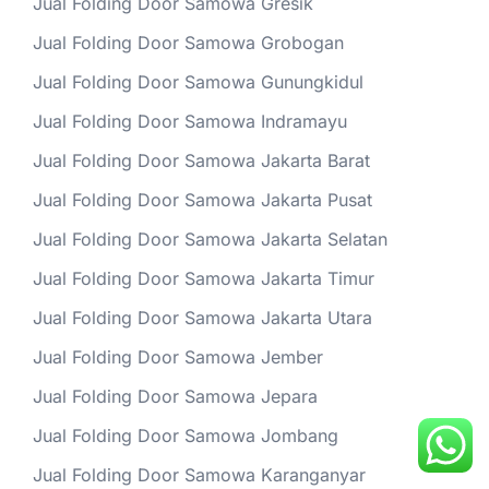
Jual Folding Door Samowa Gresik
Jual Folding Door Samowa Grobogan
Jual Folding Door Samowa Gunungkidul
Jual Folding Door Samowa Indramayu
Jual Folding Door Samowa Jakarta Barat
Jual Folding Door Samowa Jakarta Pusat
Jual Folding Door Samowa Jakarta Selatan
Jual Folding Door Samowa Jakarta Timur
Jual Folding Door Samowa Jakarta Utara
Jual Folding Door Samowa Jember
Jual Folding Door Samowa Jepara
Jual Folding Door Samowa Jombang
Jual Folding Door Samowa Karanganyar