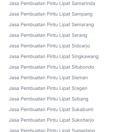
Jasa Pembuatan Pintu Lipat Samarinda
Jasa Pembuatan Pintu Lipat Sampang
Jasa Pembuatan Pintu Lipat Semarang
Jasa Pembuatan Pintu Lipat Serang
Jasa Pembuatan Pintu Lipat Sidoarjo
Jasa Pembuatan Pintu Lipat Singkawang
Jasa Pembuatan Pintu Lipat Situbondo
Jasa Pembuatan Pintu Lipat Sleman
Jasa Pembuatan Pintu Lipat Sragen
Jasa Pembuatan Pintu Lipat Subang
Jasa Pembuatan Pintu Lipat Sukabumi
Jasa Pembuatan Pintu Lipat Sukoharjo
Jasa Pembuatan Pintu Lipat Sumedang