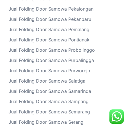
Jual Folding Door Samowa Pekalongan
Jual Folding Door Samowa Pekanbaru
Jual Folding Door Samowa Pemalang
Jual Folding Door Samowa Pontianak
Jual Folding Door Samowa Probolinggo
Jual Folding Door Samowa Purbalingga
Jual Folding Door Samowa Purworejo
Jual Folding Door Samowa Salatiga
Jual Folding Door Samowa Samarinda
Jual Folding Door Samowa Sampang
Jual Folding Door Samowa Semarang
Jual Folding Door Samowa Serang