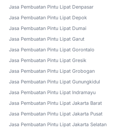
Jasa Pembuatan Pintu Lipat Denpasar
Jasa Pembuatan Pintu Lipat Depok
Jasa Pembuatan Pintu Lipat Dumai
Jasa Pembuatan Pintu Lipat Garut
Jasa Pembuatan Pintu Lipat Gorontalo
Jasa Pembuatan Pintu Lipat Gresik
Jasa Pembuatan Pintu Lipat Grobogan
Jasa Pembuatan Pintu Lipat Gunungkidul
Jasa Pembuatan Pintu Lipat Indramayu
Jasa Pembuatan Pintu Lipat Jakarta Barat
Jasa Pembuatan Pintu Lipat Jakarta Pusat
Jasa Pembuatan Pintu Lipat Jakarta Selatan