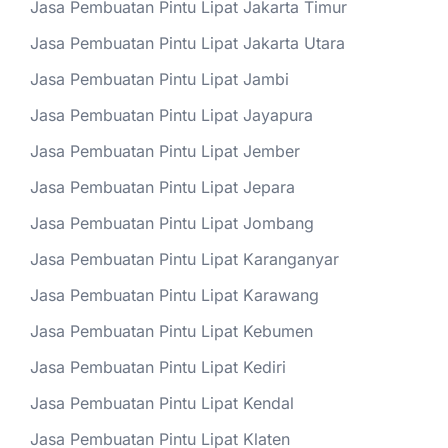
Jasa Pembuatan Pintu Lipat Jakarta Timur
Jasa Pembuatan Pintu Lipat Jakarta Utara
Jasa Pembuatan Pintu Lipat Jambi
Jasa Pembuatan Pintu Lipat Jayapura
Jasa Pembuatan Pintu Lipat Jember
Jasa Pembuatan Pintu Lipat Jepara
Jasa Pembuatan Pintu Lipat Jombang
Jasa Pembuatan Pintu Lipat Karanganyar
Jasa Pembuatan Pintu Lipat Karawang
Jasa Pembuatan Pintu Lipat Kebumen
Jasa Pembuatan Pintu Lipat Kediri
Jasa Pembuatan Pintu Lipat Kendal
Jasa Pembuatan Pintu Lipat Klaten