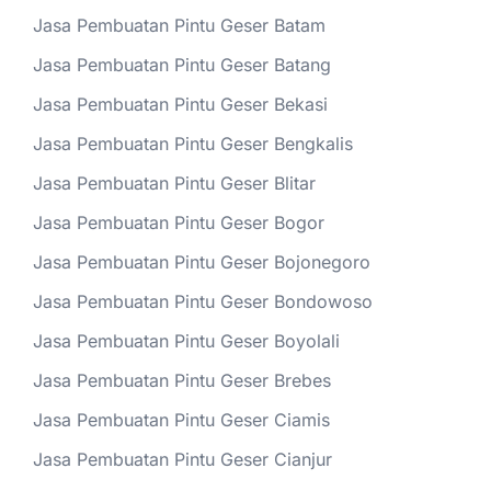
Jasa Pembuatan Pintu Geser Batam
Jasa Pembuatan Pintu Geser Batang
Jasa Pembuatan Pintu Geser Bekasi
Jasa Pembuatan Pintu Geser Bengkalis
Jasa Pembuatan Pintu Geser Blitar
Jasa Pembuatan Pintu Geser Bogor
Jasa Pembuatan Pintu Geser Bojonegoro
Jasa Pembuatan Pintu Geser Bondowoso
Jasa Pembuatan Pintu Geser Boyolali
Jasa Pembuatan Pintu Geser Brebes
Jasa Pembuatan Pintu Geser Ciamis
Jasa Pembuatan Pintu Geser Cianjur