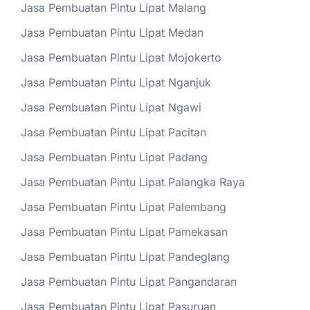
Jasa Pembuatan Pintu Lipat Malang
Jasa Pembuatan Pintu Lipat Medan
Jasa Pembuatan Pintu Lipat Mojokerto
Jasa Pembuatan Pintu Lipat Nganjuk
Jasa Pembuatan Pintu Lipat Ngawi
Jasa Pembuatan Pintu Lipat Pacitan
Jasa Pembuatan Pintu Lipat Padang
Jasa Pembuatan Pintu Lipat Palangka Raya
Jasa Pembuatan Pintu Lipat Palembang
Jasa Pembuatan Pintu Lipat Pamekasan
Jasa Pembuatan Pintu Lipat Pandeglang
Jasa Pembuatan Pintu Lipat Pangandaran
Jasa Pembuatan Pintu Lipat Pasuruan