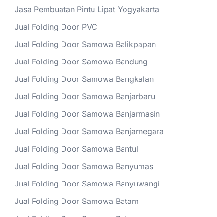
Jasa Pembuatan Pintu Lipat Yogyakarta
Jual Folding Door PVC
Jual Folding Door Samowa Balikpapan
Jual Folding Door Samowa Bandung
Jual Folding Door Samowa Bangkalan
Jual Folding Door Samowa Banjarbaru
Jual Folding Door Samowa Banjarmasin
Jual Folding Door Samowa Banjarnegara
Jual Folding Door Samowa Bantul
Jual Folding Door Samowa Banyumas
Jual Folding Door Samowa Banyuwangi
Jual Folding Door Samowa Batam