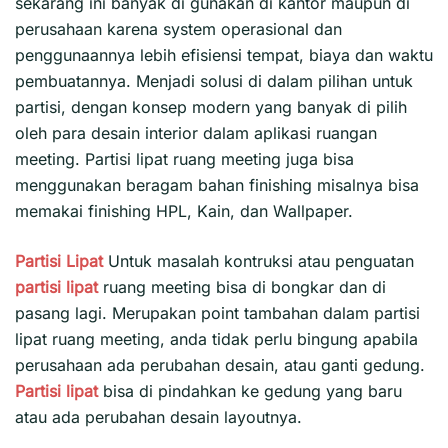
sekarang ini banyak di gunakan di kantor maupun di
perusahaan karena system operasional dan
penggunaannya lebih efisiensi tempat, biaya dan waktu
pembuatannya. Menjadi solusi di dalam pilihan untuk
partisi, dengan konsep modern yang banyak di pilih
oleh para desain interior dalam aplikasi ruangan
meeting. Partisi lipat ruang meeting juga bisa
menggunakan beragam bahan finishing misalnya bisa
memakai finishing HPL, Kain, dan Wallpaper.
Partisi Lipat
Untuk masalah kontruksi atau penguatan
partisi lipat
ruang meeting bisa di bongkar dan di
pasang lagi. Merupakan point tambahan dalam partisi
lipat ruang meeting, anda tidak perlu bingung apabila
perusahaan ada perubahan desain, atau ganti gedung.
Partisi lipat
bisa di pindahkan ke gedung yang baru
atau ada perubahan desain layoutnya.