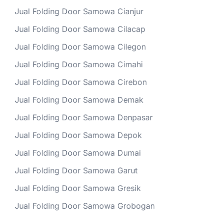
Jual Folding Door Samowa Cianjur
Jual Folding Door Samowa Cilacap
Jual Folding Door Samowa Cilegon
Jual Folding Door Samowa Cimahi
Jual Folding Door Samowa Cirebon
Jual Folding Door Samowa Demak
Jual Folding Door Samowa Denpasar
Jual Folding Door Samowa Depok
Jual Folding Door Samowa Dumai
Jual Folding Door Samowa Garut
Jual Folding Door Samowa Gresik
Jual Folding Door Samowa Grobogan