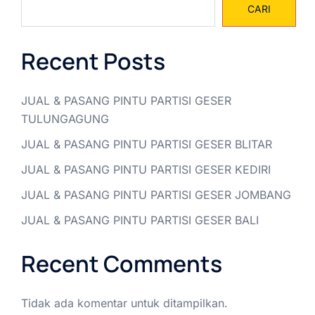
CARI
Recent Posts
JUAL & PASANG PINTU PARTISI GESER
TULUNGAGUNG
JUAL & PASANG PINTU PARTISI GESER BLITAR
JUAL & PASANG PINTU PARTISI GESER KEDIRI
JUAL & PASANG PINTU PARTISI GESER JOMBANG
JUAL & PASANG PINTU PARTISI GESER BALI
Recent Comments
Tidak ada komentar untuk ditampilkan.