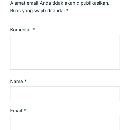
Alamat email Anda tidak akan dipublikasikan.
Ruas yang wajib ditandai
*
Komentar
*
Nama
*
Email
*