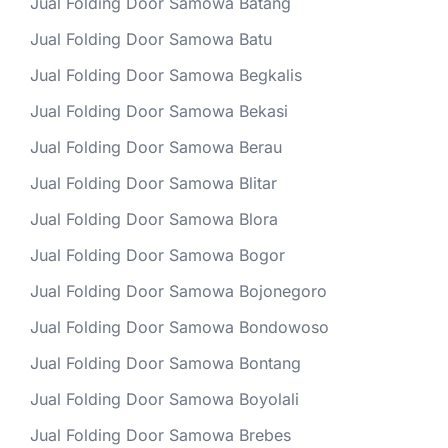
Jual Folding Door Samowa Batang
Jual Folding Door Samowa Batu
Jual Folding Door Samowa Begkalis
Jual Folding Door Samowa Bekasi
Jual Folding Door Samowa Berau
Jual Folding Door Samowa Blitar
Jual Folding Door Samowa Blora
Jual Folding Door Samowa Bogor
Jual Folding Door Samowa Bojonegoro
Jual Folding Door Samowa Bondowoso
Jual Folding Door Samowa Bontang
Jual Folding Door Samowa Boyolali
Jual Folding Door Samowa Brebes