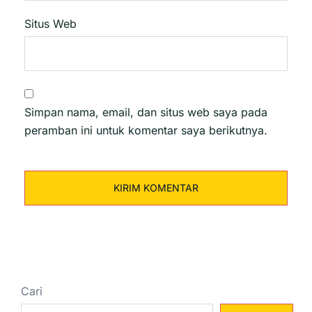
Situs Web
Simpan nama, email, dan situs web saya pada
peramban ini untuk komentar saya berikutnya.
Cari