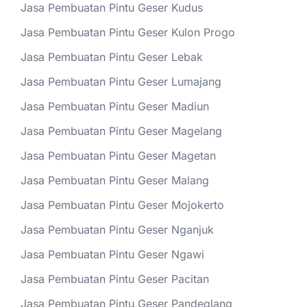
Jasa Pembuatan Pintu Geser Kudus
Jasa Pembuatan Pintu Geser Kulon Progo
Jasa Pembuatan Pintu Geser Lebak
Jasa Pembuatan Pintu Geser Lumajang
Jasa Pembuatan Pintu Geser Madiun
Jasa Pembuatan Pintu Geser Magelang
Jasa Pembuatan Pintu Geser Magetan
Jasa Pembuatan Pintu Geser Malang
Jasa Pembuatan Pintu Geser Mojokerto
Jasa Pembuatan Pintu Geser Nganjuk
Jasa Pembuatan Pintu Geser Ngawi
Jasa Pembuatan Pintu Geser Pacitan
Jasa Pembuatan Pintu Geser Pandeglang