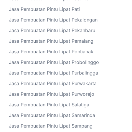
Jasa Pembuatan Pintu Lipat Pati
Jasa Pembuatan Pintu Lipat Pekalongan
Jasa Pembuatan Pintu Lipat Pekanbaru
Jasa Pembuatan Pintu Lipat Pemalang
Jasa Pembuatan Pintu Lipat Pontianak
Jasa Pembuatan Pintu Lipat Probolinggo
Jasa Pembuatan Pintu Lipat Purbalingga
Jasa Pembuatan Pintu Lipat Purwakarta
Jasa Pembuatan Pintu Lipat Purworejo
Jasa Pembuatan Pintu Lipat Salatiga
Jasa Pembuatan Pintu Lipat Samarinda
Jasa Pembuatan Pintu Lipat Sampang