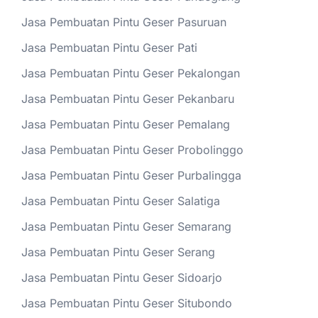
Jasa Pembuatan Pintu Geser Pasuruan
Jasa Pembuatan Pintu Geser Pati
Jasa Pembuatan Pintu Geser Pekalongan
Jasa Pembuatan Pintu Geser Pekanbaru
Jasa Pembuatan Pintu Geser Pemalang
Jasa Pembuatan Pintu Geser Probolinggo
Jasa Pembuatan Pintu Geser Purbalingga
Jasa Pembuatan Pintu Geser Salatiga
Jasa Pembuatan Pintu Geser Semarang
Jasa Pembuatan Pintu Geser Serang
Jasa Pembuatan Pintu Geser Sidoarjo
Jasa Pembuatan Pintu Geser Situbondo