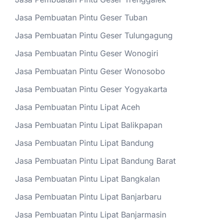
Jasa Pembuatan Pintu Geser Tuban
Jasa Pembuatan Pintu Geser Tulungagung
Jasa Pembuatan Pintu Geser Wonogiri
Jasa Pembuatan Pintu Geser Wonosobo
Jasa Pembuatan Pintu Geser Yogyakarta
Jasa Pembuatan Pintu Lipat Aceh
Jasa Pembuatan Pintu Lipat Balikpapan
Jasa Pembuatan Pintu Lipat Bandung
Jasa Pembuatan Pintu Lipat Bandung Barat
Jasa Pembuatan Pintu Lipat Bangkalan
Jasa Pembuatan Pintu Lipat Banjarbaru
Jasa Pembuatan Pintu Lipat Banjarmasin