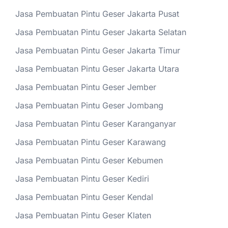
Jasa Pembuatan Pintu Geser Jakarta Pusat
Jasa Pembuatan Pintu Geser Jakarta Selatan
Jasa Pembuatan Pintu Geser Jakarta Timur
Jasa Pembuatan Pintu Geser Jakarta Utara
Jasa Pembuatan Pintu Geser Jember
Jasa Pembuatan Pintu Geser Jombang
Jasa Pembuatan Pintu Geser Karanganyar
Jasa Pembuatan Pintu Geser Karawang
Jasa Pembuatan Pintu Geser Kebumen
Jasa Pembuatan Pintu Geser Kediri
Jasa Pembuatan Pintu Geser Kendal
Jasa Pembuatan Pintu Geser Klaten