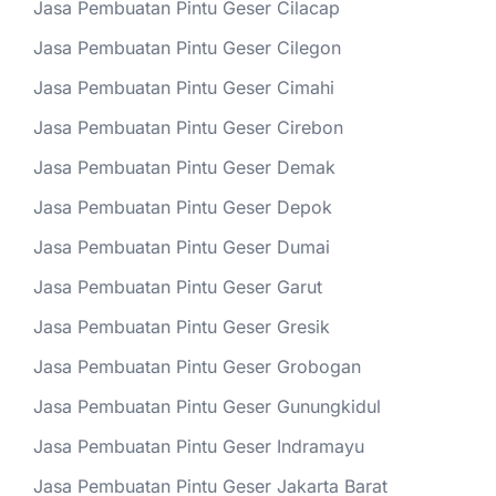
Jasa Pembuatan Pintu Geser Cilacap
Jasa Pembuatan Pintu Geser Cilegon
Jasa Pembuatan Pintu Geser Cimahi
Jasa Pembuatan Pintu Geser Cirebon
Jasa Pembuatan Pintu Geser Demak
Jasa Pembuatan Pintu Geser Depok
Jasa Pembuatan Pintu Geser Dumai
Jasa Pembuatan Pintu Geser Garut
Jasa Pembuatan Pintu Geser Gresik
Jasa Pembuatan Pintu Geser Grobogan
Jasa Pembuatan Pintu Geser Gunungkidul
Jasa Pembuatan Pintu Geser Indramayu
Jasa Pembuatan Pintu Geser Jakarta Barat