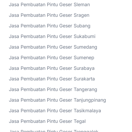
Jasa Pembuatan Pintu Geser Sleman
Jasa Pembuatan Pintu Geser Sragen
Jasa Pembuatan Pintu Geser Subang
Jasa Pembuatan Pintu Geser Sukabumi
Jasa Pembuatan Pintu Geser Sumedang
Jasa Pembuatan Pintu Geser Sumenep
Jasa Pembuatan Pintu Geser Surabaya
Jasa Pembuatan Pintu Geser Surakarta
Jasa Pembuatan Pintu Geser Tangerang
Jasa Pembuatan Pintu Geser Tanjungpinang
Jasa Pembuatan Pintu Geser Tasikmalaya
Jasa Pembuatan Pintu Geser Tegal
Jasa Pembuatan Pintu Geser Trenggalek