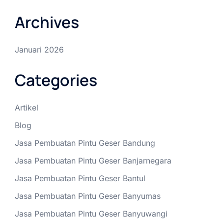
Archives
Januari 2026
Categories
Artikel
Blog
Jasa Pembuatan Pintu Geser Bandung
Jasa Pembuatan Pintu Geser Banjarnegara
Jasa Pembuatan Pintu Geser Bantul
Jasa Pembuatan Pintu Geser Banyumas
Jasa Pembuatan Pintu Geser Banyuwangi