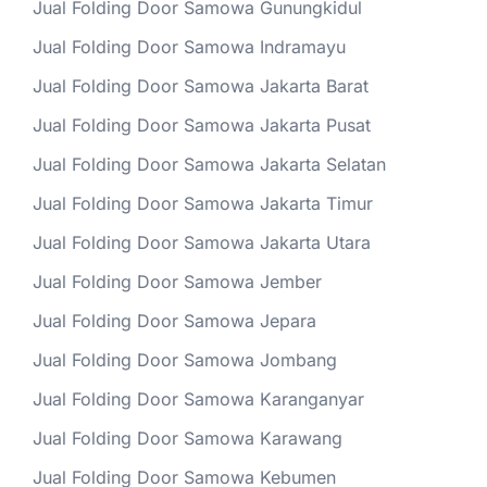
Jual Folding Door Samowa Gunungkidul
Jual Folding Door Samowa Indramayu
Jual Folding Door Samowa Jakarta Barat
Jual Folding Door Samowa Jakarta Pusat
Jual Folding Door Samowa Jakarta Selatan
Jual Folding Door Samowa Jakarta Timur
Jual Folding Door Samowa Jakarta Utara
Jual Folding Door Samowa Jember
Jual Folding Door Samowa Jepara
Jual Folding Door Samowa Jombang
Jual Folding Door Samowa Karanganyar
Jual Folding Door Samowa Karawang
Jual Folding Door Samowa Kebumen