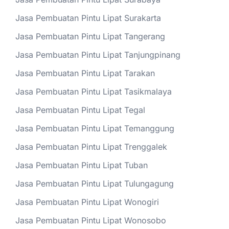
Jasa Pembuatan Pintu Lipat Surakarta
Jasa Pembuatan Pintu Lipat Tangerang
Jasa Pembuatan Pintu Lipat Tanjungpinang
Jasa Pembuatan Pintu Lipat Tarakan
Jasa Pembuatan Pintu Lipat Tasikmalaya
Jasa Pembuatan Pintu Lipat Tegal
Jasa Pembuatan Pintu Lipat Temanggung
Jasa Pembuatan Pintu Lipat Trenggalek
Jasa Pembuatan Pintu Lipat Tuban
Jasa Pembuatan Pintu Lipat Tulungagung
Jasa Pembuatan Pintu Lipat Wonogiri
Jasa Pembuatan Pintu Lipat Wonosobo