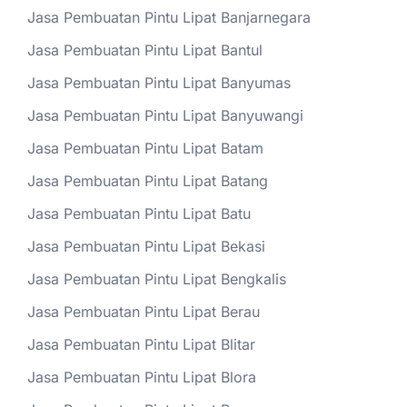
Jasa Pembuatan Pintu Lipat Banjarnegara
Jasa Pembuatan Pintu Lipat Bantul
Jasa Pembuatan Pintu Lipat Banyumas
Jasa Pembuatan Pintu Lipat Banyuwangi
Jasa Pembuatan Pintu Lipat Batam
Jasa Pembuatan Pintu Lipat Batang
Jasa Pembuatan Pintu Lipat Batu
Jasa Pembuatan Pintu Lipat Bekasi
Jasa Pembuatan Pintu Lipat Bengkalis
Jasa Pembuatan Pintu Lipat Berau
Jasa Pembuatan Pintu Lipat Blitar
Jasa Pembuatan Pintu Lipat Blora