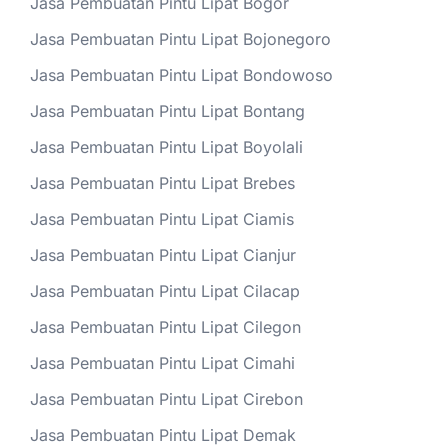
Jasa Pembuatan Pintu Lipat Bogor
Jasa Pembuatan Pintu Lipat Bojonegoro
Jasa Pembuatan Pintu Lipat Bondowoso
Jasa Pembuatan Pintu Lipat Bontang
Jasa Pembuatan Pintu Lipat Boyolali
Jasa Pembuatan Pintu Lipat Brebes
Jasa Pembuatan Pintu Lipat Ciamis
Jasa Pembuatan Pintu Lipat Cianjur
Jasa Pembuatan Pintu Lipat Cilacap
Jasa Pembuatan Pintu Lipat Cilegon
Jasa Pembuatan Pintu Lipat Cimahi
Jasa Pembuatan Pintu Lipat Cirebon
Jasa Pembuatan Pintu Lipat Demak