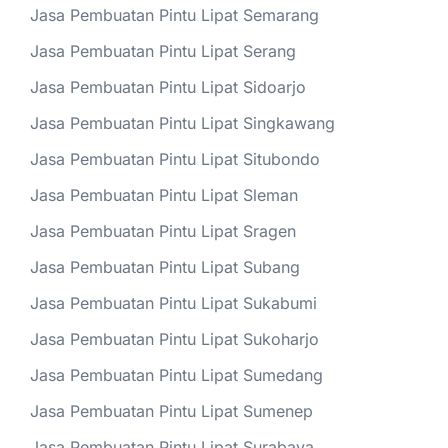
Jasa Pembuatan Pintu Lipat Semarang
Jasa Pembuatan Pintu Lipat Serang
Jasa Pembuatan Pintu Lipat Sidoarjo
Jasa Pembuatan Pintu Lipat Singkawang
Jasa Pembuatan Pintu Lipat Situbondo
Jasa Pembuatan Pintu Lipat Sleman
Jasa Pembuatan Pintu Lipat Sragen
Jasa Pembuatan Pintu Lipat Subang
Jasa Pembuatan Pintu Lipat Sukabumi
Jasa Pembuatan Pintu Lipat Sukoharjo
Jasa Pembuatan Pintu Lipat Sumedang
Jasa Pembuatan Pintu Lipat Sumenep
Jasa Pembuatan Pintu Lipat Surabaya