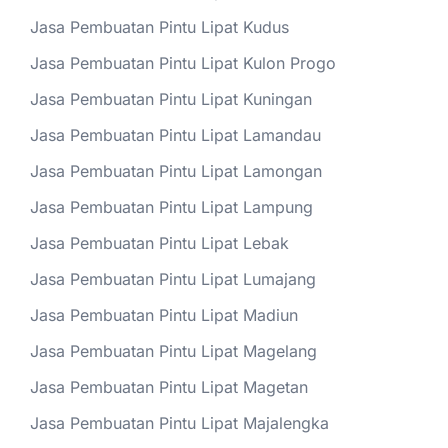
Jasa Pembuatan Pintu Lipat Kudus
Jasa Pembuatan Pintu Lipat Kulon Progo
Jasa Pembuatan Pintu Lipat Kuningan
Jasa Pembuatan Pintu Lipat Lamandau
Jasa Pembuatan Pintu Lipat Lamongan
Jasa Pembuatan Pintu Lipat Lampung
Jasa Pembuatan Pintu Lipat Lebak
Jasa Pembuatan Pintu Lipat Lumajang
Jasa Pembuatan Pintu Lipat Madiun
Jasa Pembuatan Pintu Lipat Magelang
Jasa Pembuatan Pintu Lipat Magetan
Jasa Pembuatan Pintu Lipat Majalengka