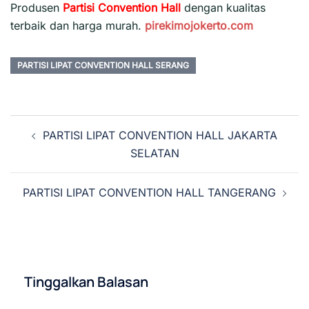
Produsen
Partisi Convention Hall
dengan kualitas
terbaik dan harga murah.
pirekimojokerto.com
PARTISI LIPAT CONVENTION HALL SERANG
Navigasi
PARTISI LIPAT CONVENTION HALL JAKARTA
Tulisan
SELATAN
PARTISI LIPAT CONVENTION HALL TANGERANG
Tinggalkan Balasan