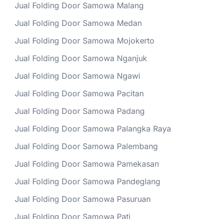
Jual Folding Door Samowa Malang
Jual Folding Door Samowa Medan
Jual Folding Door Samowa Mojokerto
Jual Folding Door Samowa Nganjuk
Jual Folding Door Samowa Ngawi
Jual Folding Door Samowa Pacitan
Jual Folding Door Samowa Padang
Jual Folding Door Samowa Palangka Raya
Jual Folding Door Samowa Palembang
Jual Folding Door Samowa Pamekasan
Jual Folding Door Samowa Pandeglang
Jual Folding Door Samowa Pasuruan
Jual Folding Door Samowa Pati