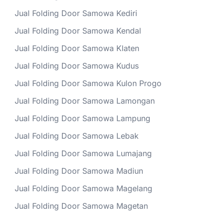
Jual Folding Door Samowa Kediri
Jual Folding Door Samowa Kendal
Jual Folding Door Samowa Klaten
Jual Folding Door Samowa Kudus
Jual Folding Door Samowa Kulon Progo
Jual Folding Door Samowa Lamongan
Jual Folding Door Samowa Lampung
Jual Folding Door Samowa Lebak
Jual Folding Door Samowa Lumajang
Jual Folding Door Samowa Madiun
Jual Folding Door Samowa Magelang
Jual Folding Door Samowa Magetan