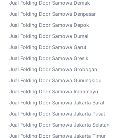
Jual Folding Door Samowa Demak
Jual Folding Door Samowa Denpasar
Jual Folding Door Samowa Depok
Jual Folding Door Samowa Dumai
Jual Folding Door Samowa Garut
Jual Folding Door Samowa Gresik
Jual Folding Door Samowa Grobogan
Jual Folding Door Samowa Gunungkidul
Jual Folding Door Samowa Indramayu
Jual Folding Door Samowa Jakarta Barat
Jual Folding Door Samowa Jakarta Pusat
Jual Folding Door Samowa Jakarta Selatan
Jual Folding Door Samowa Jakarta Timur