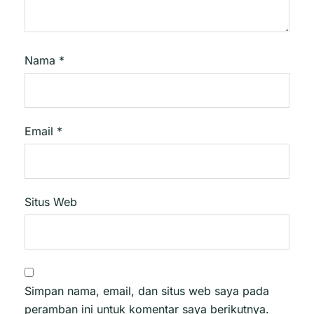
Nama
*
Email
*
Situs Web
Simpan nama, email, dan situs web saya pada
peramban ini untuk komentar saya berikutnya.