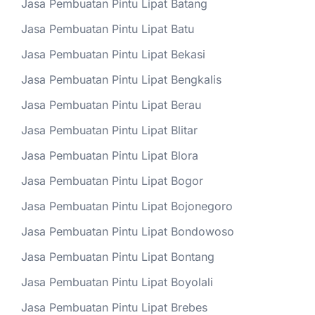
Jasa Pembuatan Pintu Lipat Batang
Jasa Pembuatan Pintu Lipat Batu
Jasa Pembuatan Pintu Lipat Bekasi
Jasa Pembuatan Pintu Lipat Bengkalis
Jasa Pembuatan Pintu Lipat Berau
Jasa Pembuatan Pintu Lipat Blitar
Jasa Pembuatan Pintu Lipat Blora
Jasa Pembuatan Pintu Lipat Bogor
Jasa Pembuatan Pintu Lipat Bojonegoro
Jasa Pembuatan Pintu Lipat Bondowoso
Jasa Pembuatan Pintu Lipat Bontang
Jasa Pembuatan Pintu Lipat Boyolali
Jasa Pembuatan Pintu Lipat Brebes