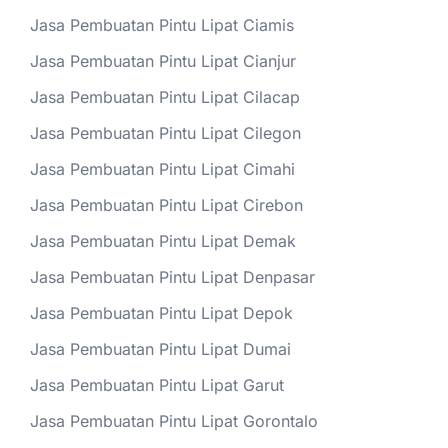
Jasa Pembuatan Pintu Lipat Ciamis
Jasa Pembuatan Pintu Lipat Cianjur
Jasa Pembuatan Pintu Lipat Cilacap
Jasa Pembuatan Pintu Lipat Cilegon
Jasa Pembuatan Pintu Lipat Cimahi
Jasa Pembuatan Pintu Lipat Cirebon
Jasa Pembuatan Pintu Lipat Demak
Jasa Pembuatan Pintu Lipat Denpasar
Jasa Pembuatan Pintu Lipat Depok
Jasa Pembuatan Pintu Lipat Dumai
Jasa Pembuatan Pintu Lipat Garut
Jasa Pembuatan Pintu Lipat Gorontalo