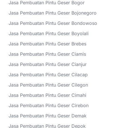
Jasa Pembuatan Pintu Geser Bogor
Jasa Pembuatan Pintu Geser Bojonegoro
Jasa Pembuatan Pintu Geser Bondowoso
Jasa Pembuatan Pintu Geser Boyolali
Jasa Pembuatan Pintu Geser Brebes
Jasa Pembuatan Pintu Geser Ciamis
Jasa Pembuatan Pintu Geser Cianjur
Jasa Pembuatan Pintu Geser Cilacap
Jasa Pembuatan Pintu Geser Cilegon
Jasa Pembuatan Pintu Geser Cimahi
Jasa Pembuatan Pintu Geser Cirebon
Jasa Pembuatan Pintu Geser Demak
Jasa Pembuatan Pintu Geser Depok