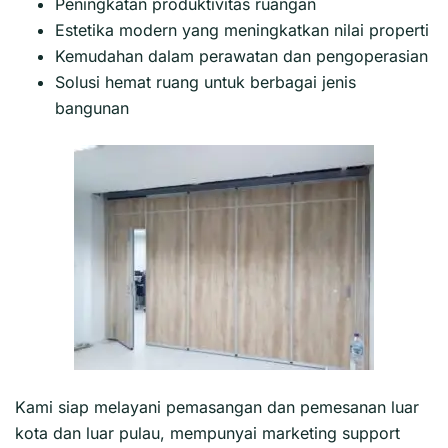
Peningkatan produktivitas ruangan
Estetika modern yang meningkatkan nilai properti
Kemudahan dalam perawatan dan pengoperasian
Solusi hemat ruang untuk berbagai jenis
bangunan
Kami siap melayani pemasangan dan pemesanan luar
kota dan luar pulau, mempunyai marketing support