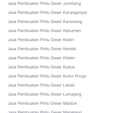
Jasa Pembuatan Pintu Geser Jombang
Jasa Pembuatan Pintu Geser Karanganyar
Jasa Pembuatan Pintu Geser Karawang
Jasa Pembuatan Pintu Geser Kebumen
Jasa Pembuatan Pintu Geser Kediri
Jasa Pembuatan Pintu Geser Kendal
Jasa Pembuatan Pintu Geser Klaten
Jasa Pembuatan Pintu Geser Kudus
Jasa Pembuatan Pintu Geser Kulon Progo
Jasa Pembuatan Pintu Geser Lebak
Jasa Pembuatan Pintu Geser Lumajang
Jasa Pembuatan Pintu Geser Madiun
Jasa Pembuatan Pintu Geser Magelang