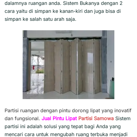
dalamnya ruangan anda. Sistem Bukanya dengan 2
cara yaitu di simpan ke kanan-kiri dan juga bisa di
simpan ke salah satu arah saja.
Partisi ruangan dengan pintu dorong lipat yang inovatif
dan fungsional.
Jual Pintu Lipat
Partisi
Samowa
Sistem
partisi ini adalah solusi yang tepat bagi Anda yang
mencari cara untuk mengubah ruang terbuka menjadi