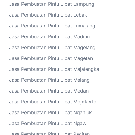
Jasa Pembuatan Pintu Lipat Lampung
Jasa Pembuatan Pintu Lipat Lebak
Jasa Pembuatan Pintu Lipat Lumajang
Jasa Pembuatan Pintu Lipat Madiun
Jasa Pembuatan Pintu Lipat Magelang
Jasa Pembuatan Pintu Lipat Magetan
Jasa Pembuatan Pintu Lipat Majalengka
Jasa Pembuatan Pintu Lipat Malang
Jasa Pembuatan Pintu Lipat Medan
Jasa Pembuatan Pintu Lipat Mojokerto
Jasa Pembuatan Pintu Lipat Nganjuk
Jasa Pembuatan Pintu Lipat Ngawi
Jasa Pembuatan Pintu Lipat Pacitan