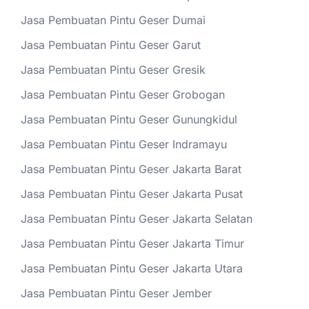
Jasa Pembuatan Pintu Geser Dumai
Jasa Pembuatan Pintu Geser Garut
Jasa Pembuatan Pintu Geser Gresik
Jasa Pembuatan Pintu Geser Grobogan
Jasa Pembuatan Pintu Geser Gunungkidul
Jasa Pembuatan Pintu Geser Indramayu
Jasa Pembuatan Pintu Geser Jakarta Barat
Jasa Pembuatan Pintu Geser Jakarta Pusat
Jasa Pembuatan Pintu Geser Jakarta Selatan
Jasa Pembuatan Pintu Geser Jakarta Timur
Jasa Pembuatan Pintu Geser Jakarta Utara
Jasa Pembuatan Pintu Geser Jember