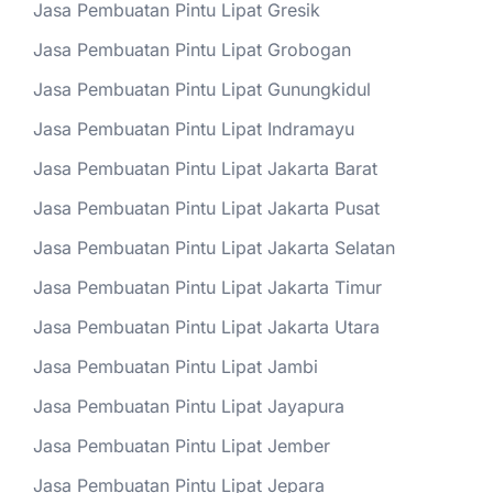
Jasa Pembuatan Pintu Lipat Gresik
Jasa Pembuatan Pintu Lipat Grobogan
Jasa Pembuatan Pintu Lipat Gunungkidul
Jasa Pembuatan Pintu Lipat Indramayu
Jasa Pembuatan Pintu Lipat Jakarta Barat
Jasa Pembuatan Pintu Lipat Jakarta Pusat
Jasa Pembuatan Pintu Lipat Jakarta Selatan
Jasa Pembuatan Pintu Lipat Jakarta Timur
Jasa Pembuatan Pintu Lipat Jakarta Utara
Jasa Pembuatan Pintu Lipat Jambi
Jasa Pembuatan Pintu Lipat Jayapura
Jasa Pembuatan Pintu Lipat Jember
Jasa Pembuatan Pintu Lipat Jepara