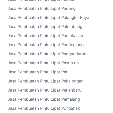
Jasa Pembuatan Pintu Lipat Padang
Jasa Pembuatan Pintu Lipat Palangka Raya
Jasa Pembuatan Pintu Lipat Palembang
Jasa Pembuatan Pintu Lipat Pamekasan
Jasa Pembuatan Pintu Lipat Pandeglang
Jasa Pembuatan Pintu Lipat Pangandaran
Jasa Pembuatan Pintu Lipat Pasuruan
Jasa Pembuatan Pintu Lipat Pati
Jasa Pembuatan Pintu Lipat Pekalongan
Jasa Pembuatan Pintu Lipat Pekanbaru
Jasa Pembuatan Pintu Lipat Pemalang
Jasa Pembuatan Pintu Lipat Pontianak