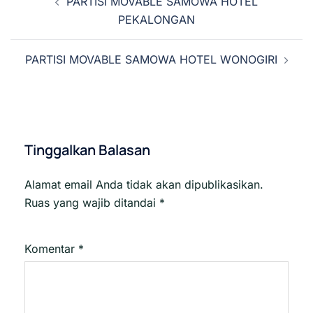
PARTISI MOVABLE SAMOWA HOTEL
Tulisan
PEKALONGAN
PARTISI MOVABLE SAMOWA HOTEL WONOGIRI
Tinggalkan Balasan
Alamat email Anda tidak akan dipublikasikan.
Ruas yang wajib ditandai
*
Komentar
*