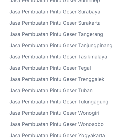
Jasa Pembuatan Pintu Geser Sumenep
Jasa Pembuatan Pintu Geser Surabaya
Jasa Pembuatan Pintu Geser Surakarta
Jasa Pembuatan Pintu Geser Tangerang
Jasa Pembuatan Pintu Geser Tanjungpinang
Jasa Pembuatan Pintu Geser Tasikmalaya
Jasa Pembuatan Pintu Geser Tegal
Jasa Pembuatan Pintu Geser Trenggalek
Jasa Pembuatan Pintu Geser Tuban
Jasa Pembuatan Pintu Geser Tulungagung
Jasa Pembuatan Pintu Geser Wonogiri
Jasa Pembuatan Pintu Geser Wonosobo
Jasa Pembuatan Pintu Geser Yogyakarta