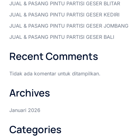
JUAL & PASANG PINTU PARTISI GESER BLITAR
JUAL & PASANG PINTU PARTISI GESER KEDIRI
JUAL & PASANG PINTU PARTISI GESER JOMBANG
JUAL & PASANG PINTU PARTISI GESER BALI
Recent Comments
Tidak ada komentar untuk ditampilkan.
Archives
Januari 2026
Categories