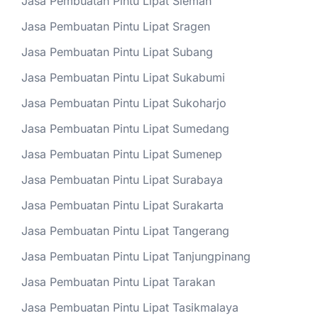
Jasa Pembuatan Pintu Lipat Sleman
Jasa Pembuatan Pintu Lipat Sragen
Jasa Pembuatan Pintu Lipat Subang
Jasa Pembuatan Pintu Lipat Sukabumi
Jasa Pembuatan Pintu Lipat Sukoharjo
Jasa Pembuatan Pintu Lipat Sumedang
Jasa Pembuatan Pintu Lipat Sumenep
Jasa Pembuatan Pintu Lipat Surabaya
Jasa Pembuatan Pintu Lipat Surakarta
Jasa Pembuatan Pintu Lipat Tangerang
Jasa Pembuatan Pintu Lipat Tanjungpinang
Jasa Pembuatan Pintu Lipat Tarakan
Jasa Pembuatan Pintu Lipat Tasikmalaya