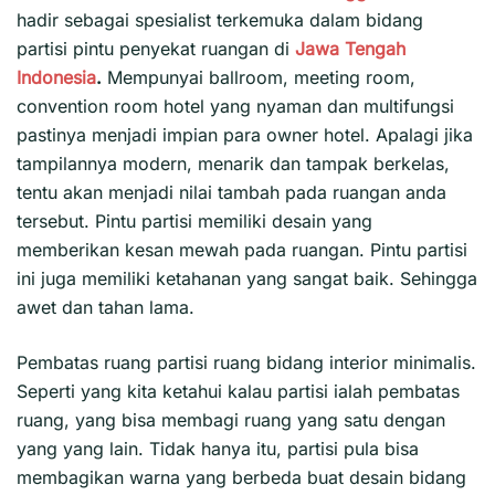
hadir sebagai spesialist terkemuka dalam bidang
partisi pintu penyekat ruangan di
Jawa Tengah
Indonesia
.
Mempunyai ballroom, meeting room,
convention room hotel yang nyaman dan multifungsi
pastinya menjadi impian para owner hotel. Apalagi jika
tampilannya modern, menarik dan tampak berkelas,
tentu akan menjadi nilai tambah pada ruangan anda
tersebut. Pintu partisi memiliki desain yang
memberikan kesan mewah pada ruangan. Pintu partisi
ini juga memiliki ketahanan yang sangat baik. Sehingga
awet dan tahan lama.
Pembatas ruang partisi ruang bidang interior minimalis.
Seperti yang kita ketahui kalau partisi ialah pembatas
ruang, yang bisa membagi ruang yang satu dengan
yang yang lain. Tidak hanya itu, partisi pula bisa
membagikan warna yang berbeda buat desain bidang