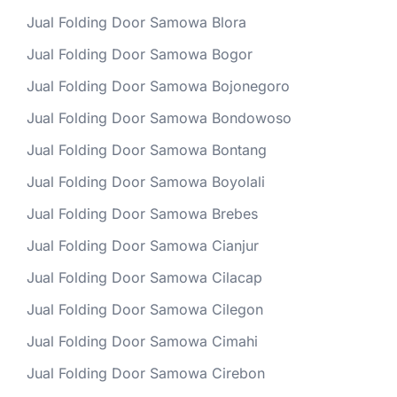
Jual Folding Door Samowa Blora
Jual Folding Door Samowa Bogor
Jual Folding Door Samowa Bojonegoro
Jual Folding Door Samowa Bondowoso
Jual Folding Door Samowa Bontang
Jual Folding Door Samowa Boyolali
Jual Folding Door Samowa Brebes
Jual Folding Door Samowa Cianjur
Jual Folding Door Samowa Cilacap
Jual Folding Door Samowa Cilegon
Jual Folding Door Samowa Cimahi
Jual Folding Door Samowa Cirebon