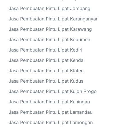
Jasa Pembuatan Pintu Lipat Jombang
Jasa Pembuatan Pintu Lipat Karanganyar
Jasa Pembuatan Pintu Lipat Karawang
Jasa Pembuatan Pintu Lipat Kebumen
Jasa Pembuatan Pintu Lipat Kediri
Jasa Pembuatan Pintu Lipat Kendal
Jasa Pembuatan Pintu Lipat Klaten
Jasa Pembuatan Pintu Lipat Kudus
Jasa Pembuatan Pintu Lipat Kulon Progo
Jasa Pembuatan Pintu Lipat Kuningan
Jasa Pembuatan Pintu Lipat Lamandau
Jasa Pembuatan Pintu Lipat Lamongan