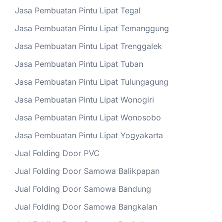
Jasa Pembuatan Pintu Lipat Tegal
Jasa Pembuatan Pintu Lipat Temanggung
Jasa Pembuatan Pintu Lipat Trenggalek
Jasa Pembuatan Pintu Lipat Tuban
Jasa Pembuatan Pintu Lipat Tulungagung
Jasa Pembuatan Pintu Lipat Wonogiri
Jasa Pembuatan Pintu Lipat Wonosobo
Jasa Pembuatan Pintu Lipat Yogyakarta
Jual Folding Door PVC
Jual Folding Door Samowa Balikpapan
Jual Folding Door Samowa Bandung
Jual Folding Door Samowa Bangkalan