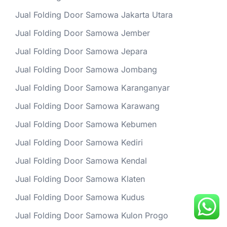
Jual Folding Door Samowa Jakarta Utara
Jual Folding Door Samowa Jember
Jual Folding Door Samowa Jepara
Jual Folding Door Samowa Jombang
Jual Folding Door Samowa Karanganyar
Jual Folding Door Samowa Karawang
Jual Folding Door Samowa Kebumen
Jual Folding Door Samowa Kediri
Jual Folding Door Samowa Kendal
Jual Folding Door Samowa Klaten
Jual Folding Door Samowa Kudus
Jual Folding Door Samowa Kulon Progo