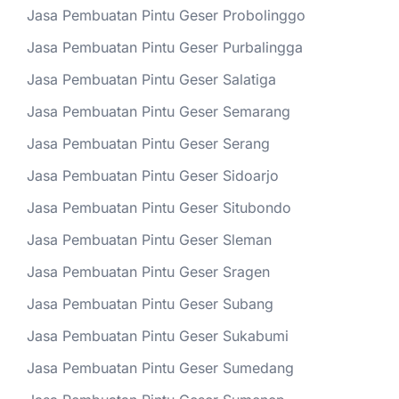
Jasa Pembuatan Pintu Geser Probolinggo
Jasa Pembuatan Pintu Geser Purbalingga
Jasa Pembuatan Pintu Geser Salatiga
Jasa Pembuatan Pintu Geser Semarang
Jasa Pembuatan Pintu Geser Serang
Jasa Pembuatan Pintu Geser Sidoarjo
Jasa Pembuatan Pintu Geser Situbondo
Jasa Pembuatan Pintu Geser Sleman
Jasa Pembuatan Pintu Geser Sragen
Jasa Pembuatan Pintu Geser Subang
Jasa Pembuatan Pintu Geser Sukabumi
Jasa Pembuatan Pintu Geser Sumedang