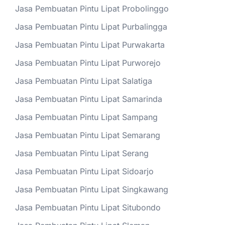
Jasa Pembuatan Pintu Lipat Probolinggo
Jasa Pembuatan Pintu Lipat Purbalingga
Jasa Pembuatan Pintu Lipat Purwakarta
Jasa Pembuatan Pintu Lipat Purworejo
Jasa Pembuatan Pintu Lipat Salatiga
Jasa Pembuatan Pintu Lipat Samarinda
Jasa Pembuatan Pintu Lipat Sampang
Jasa Pembuatan Pintu Lipat Semarang
Jasa Pembuatan Pintu Lipat Serang
Jasa Pembuatan Pintu Lipat Sidoarjo
Jasa Pembuatan Pintu Lipat Singkawang
Jasa Pembuatan Pintu Lipat Situbondo