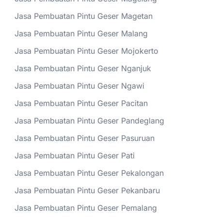
Jasa Pembuatan Pintu Geser Magetan
Jasa Pembuatan Pintu Geser Malang
Jasa Pembuatan Pintu Geser Mojokerto
Jasa Pembuatan Pintu Geser Nganjuk
Jasa Pembuatan Pintu Geser Ngawi
Jasa Pembuatan Pintu Geser Pacitan
Jasa Pembuatan Pintu Geser Pandeglang
Jasa Pembuatan Pintu Geser Pasuruan
Jasa Pembuatan Pintu Geser Pati
Jasa Pembuatan Pintu Geser Pekalongan
Jasa Pembuatan Pintu Geser Pekanbaru
Jasa Pembuatan Pintu Geser Pemalang