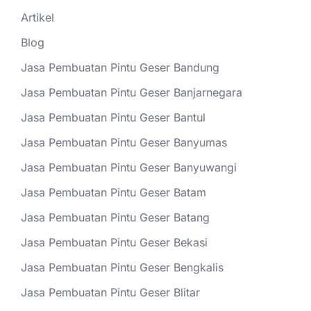
Artikel
Blog
Jasa Pembuatan Pintu Geser Bandung
Jasa Pembuatan Pintu Geser Banjarnegara
Jasa Pembuatan Pintu Geser Bantul
Jasa Pembuatan Pintu Geser Banyumas
Jasa Pembuatan Pintu Geser Banyuwangi
Jasa Pembuatan Pintu Geser Batam
Jasa Pembuatan Pintu Geser Batang
Jasa Pembuatan Pintu Geser Bekasi
Jasa Pembuatan Pintu Geser Bengkalis
Jasa Pembuatan Pintu Geser Blitar