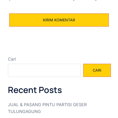
Cari
CARI
Recent Posts
JUAL & PASANG PINTU PARTISI GESER
TULUNGAGUNG