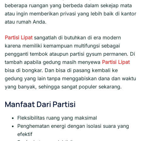
beberapa ruangan yang berbeda dalam sekejap mata
atau ingin memberikan privasi yang lebih baik di kantor
atau rumah Anda.
Partisi Lipat
sangatlah di butuhkan di era modern
karena memiliki kemampuan multifungsi sebagai
pengganti tembok ataupun partisi gysum permanen. Di
tambah apabila gedung masih menyewa
Partisi Lipat
bisa di bongkar. Dan bisa di pasang kembali ke
gedung yang lain tanpa menggabiskan dana dan waktu
yang banyak, sehingga sangat populer sekarang.
Manfaat Dari Partisi
Fleksibilitas ruang yang maksimal
Penghematan energi dengan isolasi suara yang
efektif