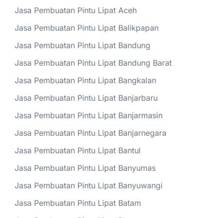
Jasa Pembuatan Pintu Lipat Aceh
Jasa Pembuatan Pintu Lipat Balikpapan
Jasa Pembuatan Pintu Lipat Bandung
Jasa Pembuatan Pintu Lipat Bandung Barat
Jasa Pembuatan Pintu Lipat Bangkalan
Jasa Pembuatan Pintu Lipat Banjarbaru
Jasa Pembuatan Pintu Lipat Banjarmasin
Jasa Pembuatan Pintu Lipat Banjarnegara
Jasa Pembuatan Pintu Lipat Bantul
Jasa Pembuatan Pintu Lipat Banyumas
Jasa Pembuatan Pintu Lipat Banyuwangi
Jasa Pembuatan Pintu Lipat Batam