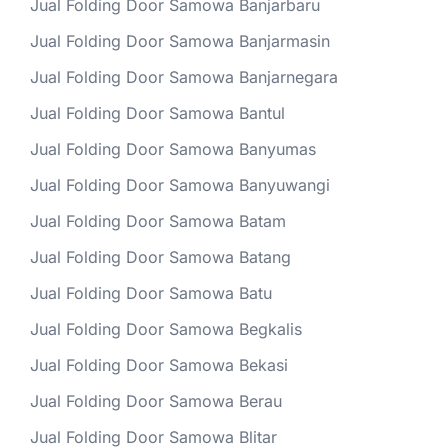
Jual Folding Door Samowa Banjarbaru
Jual Folding Door Samowa Banjarmasin
Jual Folding Door Samowa Banjarnegara
Jual Folding Door Samowa Bantul
Jual Folding Door Samowa Banyumas
Jual Folding Door Samowa Banyuwangi
Jual Folding Door Samowa Batam
Jual Folding Door Samowa Batang
Jual Folding Door Samowa Batu
Jual Folding Door Samowa Begkalis
Jual Folding Door Samowa Bekasi
Jual Folding Door Samowa Berau
Jual Folding Door Samowa Blitar