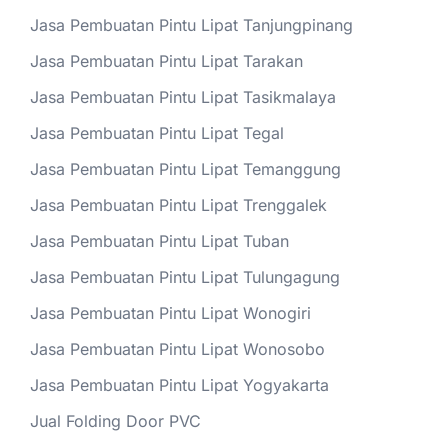
Jasa Pembuatan Pintu Lipat Tanjungpinang
Jasa Pembuatan Pintu Lipat Tarakan
Jasa Pembuatan Pintu Lipat Tasikmalaya
Jasa Pembuatan Pintu Lipat Tegal
Jasa Pembuatan Pintu Lipat Temanggung
Jasa Pembuatan Pintu Lipat Trenggalek
Jasa Pembuatan Pintu Lipat Tuban
Jasa Pembuatan Pintu Lipat Tulungagung
Jasa Pembuatan Pintu Lipat Wonogiri
Jasa Pembuatan Pintu Lipat Wonosobo
Jasa Pembuatan Pintu Lipat Yogyakarta
Jual Folding Door PVC