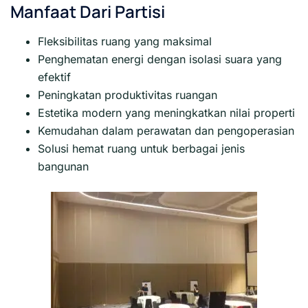
Manfaat Dari Partisi
Fleksibilitas ruang yang maksimal
Penghematan energi dengan isolasi suara yang
efektif
Peningkatan produktivitas ruangan
Estetika modern yang meningkatkan nilai properti
Kemudahan dalam perawatan dan pengoperasian
Solusi hemat ruang untuk berbagai jenis
bangunan