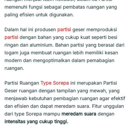
memenuhi fungsi sebagai pembatas ruangan yang
paling efisien untuk digunakan.
Dalam hal ini produsen
partisi
geser memproduksi
partisi
dengan bahan yang cukup kuat seperti besi
ringan dan aluminium. Bahan partisi yang berasal dari
logam juga membuat ruangan lebih memiliki kesan
modern dan mengoptimalkan dalam pemabagian
ruangan.
Partisi Ruangan
Type Sorepa
ini merupakan Partisi
Geser ruangan dengan tampilan yang mewah, yang
menjawab kebutuhan pembagian ruangan agar efektif
dan efisien dan dapat meredam suara. Fitur unggulan
dari type Sorepa mampu
meredam suara
dengan
intensitas yang cukup tinggi.