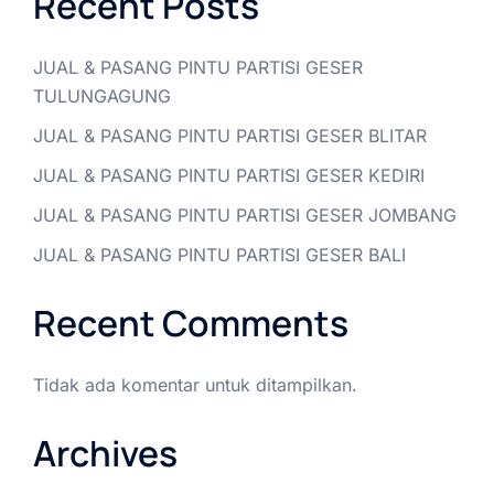
Recent Posts
JUAL & PASANG PINTU PARTISI GESER
TULUNGAGUNG
JUAL & PASANG PINTU PARTISI GESER BLITAR
JUAL & PASANG PINTU PARTISI GESER KEDIRI
JUAL & PASANG PINTU PARTISI GESER JOMBANG
JUAL & PASANG PINTU PARTISI GESER BALI
Recent Comments
Tidak ada komentar untuk ditampilkan.
Archives