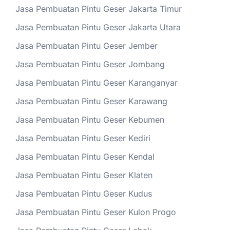
Jasa Pembuatan Pintu Geser Jakarta Timur
Jasa Pembuatan Pintu Geser Jakarta Utara
Jasa Pembuatan Pintu Geser Jember
Jasa Pembuatan Pintu Geser Jombang
Jasa Pembuatan Pintu Geser Karanganyar
Jasa Pembuatan Pintu Geser Karawang
Jasa Pembuatan Pintu Geser Kebumen
Jasa Pembuatan Pintu Geser Kediri
Jasa Pembuatan Pintu Geser Kendal
Jasa Pembuatan Pintu Geser Klaten
Jasa Pembuatan Pintu Geser Kudus
Jasa Pembuatan Pintu Geser Kulon Progo