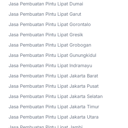
Jasa Pembuatan Pintu Lipat Dumai
Jasa Pembuatan Pintu Lipat Garut
Jasa Pembuatan Pintu Lipat Gorontalo
Jasa Pembuatan Pintu Lipat Gresik
Jasa Pembuatan Pintu Lipat Grobogan
Jasa Pembuatan Pintu Lipat Gunungkidul
Jasa Pembuatan Pintu Lipat Indramayu
Jasa Pembuatan Pintu Lipat Jakarta Barat
Jasa Pembuatan Pintu Lipat Jakarta Pusat
Jasa Pembuatan Pintu Lipat Jakarta Selatan
Jasa Pembuatan Pintu Lipat Jakarta Timur
Jasa Pembuatan Pintu Lipat Jakarta Utara
Jasa Pembuatan Pintu Lipat Jambi