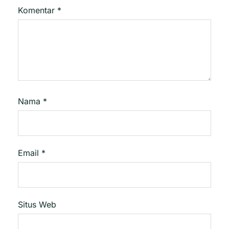
Komentar
*
Nama
*
Email
*
Situs Web