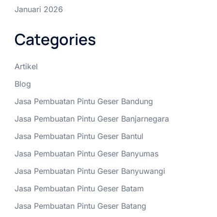
Januari 2026
Categories
Artikel
Blog
Jasa Pembuatan Pintu Geser Bandung
Jasa Pembuatan Pintu Geser Banjarnegara
Jasa Pembuatan Pintu Geser Bantul
Jasa Pembuatan Pintu Geser Banyumas
Jasa Pembuatan Pintu Geser Banyuwangi
Jasa Pembuatan Pintu Geser Batam
Jasa Pembuatan Pintu Geser Batang