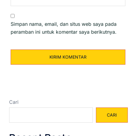
Simpan nama, email, dan situs web saya pada
peramban ini untuk komentar saya berikutnya.
Cari
CARI