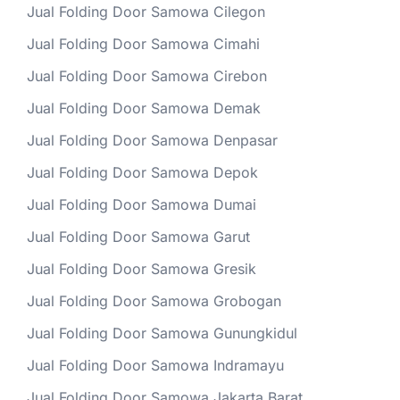
Jual Folding Door Samowa Cilegon
Jual Folding Door Samowa Cimahi
Jual Folding Door Samowa Cirebon
Jual Folding Door Samowa Demak
Jual Folding Door Samowa Denpasar
Jual Folding Door Samowa Depok
Jual Folding Door Samowa Dumai
Jual Folding Door Samowa Garut
Jual Folding Door Samowa Gresik
Jual Folding Door Samowa Grobogan
Jual Folding Door Samowa Gunungkidul
Jual Folding Door Samowa Indramayu
Jual Folding Door Samowa Jakarta Barat