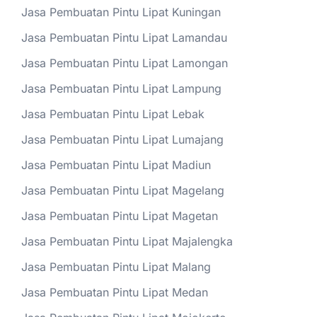
Jasa Pembuatan Pintu Lipat Kuningan
Jasa Pembuatan Pintu Lipat Lamandau
Jasa Pembuatan Pintu Lipat Lamongan
Jasa Pembuatan Pintu Lipat Lampung
Jasa Pembuatan Pintu Lipat Lebak
Jasa Pembuatan Pintu Lipat Lumajang
Jasa Pembuatan Pintu Lipat Madiun
Jasa Pembuatan Pintu Lipat Magelang
Jasa Pembuatan Pintu Lipat Magetan
Jasa Pembuatan Pintu Lipat Majalengka
Jasa Pembuatan Pintu Lipat Malang
Jasa Pembuatan Pintu Lipat Medan