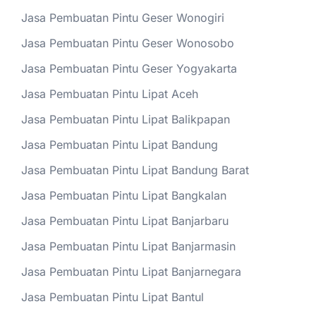
Jasa Pembuatan Pintu Geser Wonogiri
Jasa Pembuatan Pintu Geser Wonosobo
Jasa Pembuatan Pintu Geser Yogyakarta
Jasa Pembuatan Pintu Lipat Aceh
Jasa Pembuatan Pintu Lipat Balikpapan
Jasa Pembuatan Pintu Lipat Bandung
Jasa Pembuatan Pintu Lipat Bandung Barat
Jasa Pembuatan Pintu Lipat Bangkalan
Jasa Pembuatan Pintu Lipat Banjarbaru
Jasa Pembuatan Pintu Lipat Banjarmasin
Jasa Pembuatan Pintu Lipat Banjarnegara
Jasa Pembuatan Pintu Lipat Bantul