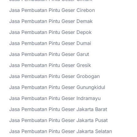
Jasa Pembuatan Pintu Geser Cirebon
Jasa Pembuatan Pintu Geser Demak
Jasa Pembuatan Pintu Geser Depok
Jasa Pembuatan Pintu Geser Dumai
Jasa Pembuatan Pintu Geser Garut
Jasa Pembuatan Pintu Geser Gresik
Jasa Pembuatan Pintu Geser Grobogan
Jasa Pembuatan Pintu Geser Gunungkidul
Jasa Pembuatan Pintu Geser Indramayu
Jasa Pembuatan Pintu Geser Jakarta Barat
Jasa Pembuatan Pintu Geser Jakarta Pusat
Jasa Pembuatan Pintu Geser Jakarta Selatan