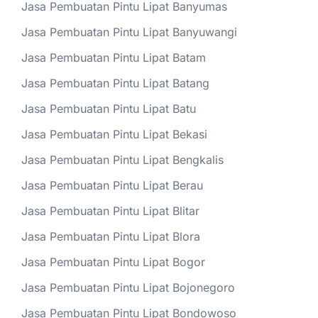
Jasa Pembuatan Pintu Lipat Banyumas
Jasa Pembuatan Pintu Lipat Banyuwangi
Jasa Pembuatan Pintu Lipat Batam
Jasa Pembuatan Pintu Lipat Batang
Jasa Pembuatan Pintu Lipat Batu
Jasa Pembuatan Pintu Lipat Bekasi
Jasa Pembuatan Pintu Lipat Bengkalis
Jasa Pembuatan Pintu Lipat Berau
Jasa Pembuatan Pintu Lipat Blitar
Jasa Pembuatan Pintu Lipat Blora
Jasa Pembuatan Pintu Lipat Bogor
Jasa Pembuatan Pintu Lipat Bojonegoro
Jasa Pembuatan Pintu Lipat Bondowoso