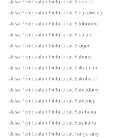
Jasa Pembuatan Pintu Lipat Sidoarjo
Jasa Pembuatan Pintu Lipat Singkawang
Jasa Pembuatan Pintu Lipat Situbondo
Jasa Pembuatan Pintu Lipat Sleman
Jasa Pembuatan Pintu Lipat Sragen
Jasa Pembuatan Pintu Lipat Subang
Jasa Pembuatan Pintu Lipat Sukabumi
Jasa Pembuatan Pintu Lipat Sukoharjo
Jasa Pembuatan Pintu Lipat Sumedang
Jasa Pembuatan Pintu Lipat Sumenep
Jasa Pembuatan Pintu Lipat Surabaya
Jasa Pembuatan Pintu Lipat Surakarta
Jasa Pembuatan Pintu Lipat Tangerang