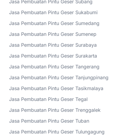
Jasa Pembuatan Pintu Geser Subang
Jasa Pembuatan Pintu Geser Sukabumi
Jasa Pembuatan Pintu Geser Sumedang
Jasa Pembuatan Pintu Geser Sumenep
Jasa Pembuatan Pintu Geser Surabaya
Jasa Pembuatan Pintu Geser Surakarta
Jasa Pembuatan Pintu Geser Tangerang
Jasa Pembuatan Pintu Geser Tanjungpinang
Jasa Pembuatan Pintu Geser Tasikmalaya
Jasa Pembuatan Pintu Geser Tegal
Jasa Pembuatan Pintu Geser Trenggalek
Jasa Pembuatan Pintu Geser Tuban
Jasa Pembuatan Pintu Geser Tulungagung