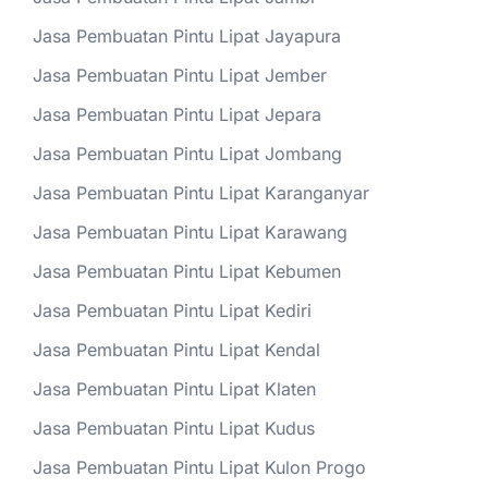
Jasa Pembuatan Pintu Lipat Jayapura
Jasa Pembuatan Pintu Lipat Jember
Jasa Pembuatan Pintu Lipat Jepara
Jasa Pembuatan Pintu Lipat Jombang
Jasa Pembuatan Pintu Lipat Karanganyar
Jasa Pembuatan Pintu Lipat Karawang
Jasa Pembuatan Pintu Lipat Kebumen
Jasa Pembuatan Pintu Lipat Kediri
Jasa Pembuatan Pintu Lipat Kendal
Jasa Pembuatan Pintu Lipat Klaten
Jasa Pembuatan Pintu Lipat Kudus
Jasa Pembuatan Pintu Lipat Kulon Progo