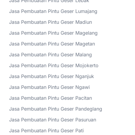
Jasa Pembuatan Pintu Geser Lebak
Jasa Pembuatan Pintu Geser Lumajang
Jasa Pembuatan Pintu Geser Madiun
Jasa Pembuatan Pintu Geser Magelang
Jasa Pembuatan Pintu Geser Magetan
Jasa Pembuatan Pintu Geser Malang
Jasa Pembuatan Pintu Geser Mojokerto
Jasa Pembuatan Pintu Geser Nganjuk
Jasa Pembuatan Pintu Geser Ngawi
Jasa Pembuatan Pintu Geser Pacitan
Jasa Pembuatan Pintu Geser Pandeglang
Jasa Pembuatan Pintu Geser Pasuruan
Jasa Pembuatan Pintu Geser Pati