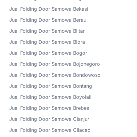
Jual Folding Door Samowa Bekasi
Jual Folding Door Samowa Berau
Jual Folding Door Samowa Blitar
Jual Folding Door Samowa Blora
Jual Folding Door Samowa Bogor
Jual Folding Door Samowa Bojonegoro
Jual Folding Door Samowa Bondowoso
Jual Folding Door Samowa Bontang
Jual Folding Door Samowa Boyolali
Jual Folding Door Samowa Brebes
Jual Folding Door Samowa Cianjur
Jual Folding Door Samowa Cilacap