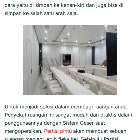
cara yaitu di simpan ke kanan-kiri dan juga bisa di
simpan ke salah satu arah saja.
Untuk menjadi solusi dalam membagi ruangan anda.
Penyekat ruangan ini sangat mudah dan praktis dalam
penggunaannya dengan Sistem Geser saat
mengopersikan.
Partisi pintu
akan membuat sebuah
ruangan menjadi lebih fleksibel, Selain itu Partisi