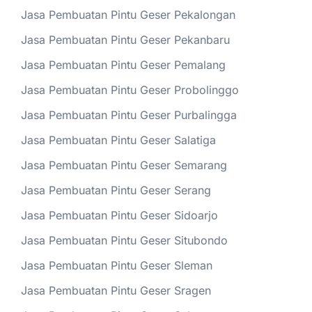
Jasa Pembuatan Pintu Geser Pekalongan
Jasa Pembuatan Pintu Geser Pekanbaru
Jasa Pembuatan Pintu Geser Pemalang
Jasa Pembuatan Pintu Geser Probolinggo
Jasa Pembuatan Pintu Geser Purbalingga
Jasa Pembuatan Pintu Geser Salatiga
Jasa Pembuatan Pintu Geser Semarang
Jasa Pembuatan Pintu Geser Serang
Jasa Pembuatan Pintu Geser Sidoarjo
Jasa Pembuatan Pintu Geser Situbondo
Jasa Pembuatan Pintu Geser Sleman
Jasa Pembuatan Pintu Geser Sragen