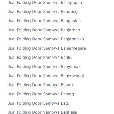
Jual Folding Door Samowa Balikpapan
Jual Folding Door Samowa Bandung
Jual Folding Door Samowa Bangkalan
Jual Folding Door Samowa Banjarbaru
Jual Folding Door Samowa Banjarmasin
Jual Folding Door Samowa Banjarnegara
Jual Folding Door Samowa Bantul
Jual Folding Door Samowa Banyumas
Jual Folding Door Samowa Banyuwangi
Jual Folding Door Samowa Batam
Jual Folding Door Samowa Batang
Jual Folding Door Samowa Batu
Jual Folding Door Samowa Begkalis