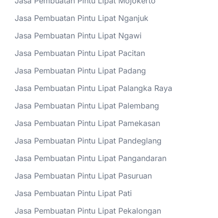
Jasa Pembuatan Pintu Lipat Mojokerto
Jasa Pembuatan Pintu Lipat Nganjuk
Jasa Pembuatan Pintu Lipat Ngawi
Jasa Pembuatan Pintu Lipat Pacitan
Jasa Pembuatan Pintu Lipat Padang
Jasa Pembuatan Pintu Lipat Palangka Raya
Jasa Pembuatan Pintu Lipat Palembang
Jasa Pembuatan Pintu Lipat Pamekasan
Jasa Pembuatan Pintu Lipat Pandeglang
Jasa Pembuatan Pintu Lipat Pangandaran
Jasa Pembuatan Pintu Lipat Pasuruan
Jasa Pembuatan Pintu Lipat Pati
Jasa Pembuatan Pintu Lipat Pekalongan