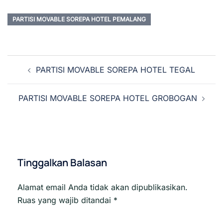
PARTISI MOVABLE SOREPA HOTEL PEMALANG
Navigasi
PARTISI MOVABLE SOREPA HOTEL TEGAL
Tulisan
PARTISI MOVABLE SOREPA HOTEL GROBOGAN
Tinggalkan Balasan
Alamat email Anda tidak akan dipublikasikan.
Ruas yang wajib ditandai
*