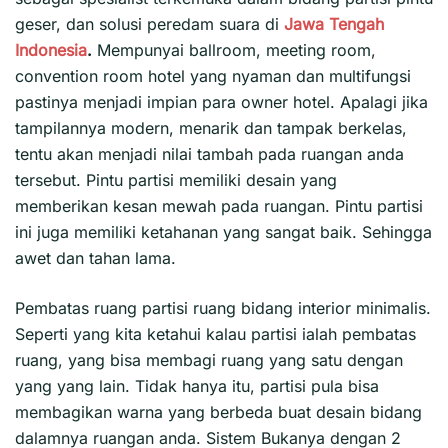
geser, dan solusi peredam suara di
Jawa Tengah
Indonesia
.
Mempunyai ballroom, meeting room,
convention room hotel yang nyaman dan multifungsi
pastinya menjadi impian para owner hotel. Apalagi jika
tampilannya modern, menarik dan tampak berkelas,
tentu akan menjadi nilai tambah pada ruangan anda
tersebut. Pintu partisi memiliki desain yang
memberikan kesan mewah pada ruangan. Pintu partisi
ini juga memiliki ketahanan yang sangat baik. Sehingga
awet dan tahan lama.
Pembatas ruang partisi ruang bidang interior minimalis.
Seperti yang kita ketahui kalau partisi ialah pembatas
ruang, yang bisa membagi ruang yang satu dengan
yang yang lain. Tidak hanya itu, partisi pula bisa
membagikan warna yang berbeda buat desain bidang
dalamnya ruangan anda. Sistem Bukanya dengan 2