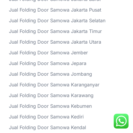
Jual Folding Door Samowa Jakarta Pusat
Jual Folding Door Samowa Jakarta Selatan
Jual Folding Door Samowa Jakarta Timur
Jual Folding Door Samowa Jakarta Utara
Jual Folding Door Samowa Jember
Jual Folding Door Samowa Jepara
Jual Folding Door Samowa Jombang
Jual Folding Door Samowa Karanganyar
Jual Folding Door Samowa Karawang
Jual Folding Door Samowa Kebumen
Jual Folding Door Samowa Kediri
Jual Folding Door Samowa Kendal