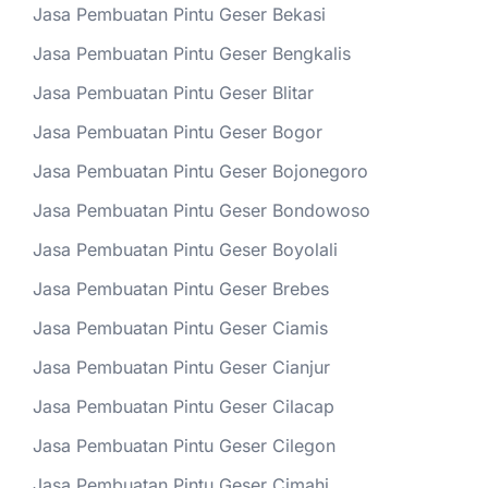
Jasa Pembuatan Pintu Geser Bekasi
Jasa Pembuatan Pintu Geser Bengkalis
Jasa Pembuatan Pintu Geser Blitar
Jasa Pembuatan Pintu Geser Bogor
Jasa Pembuatan Pintu Geser Bojonegoro
Jasa Pembuatan Pintu Geser Bondowoso
Jasa Pembuatan Pintu Geser Boyolali
Jasa Pembuatan Pintu Geser Brebes
Jasa Pembuatan Pintu Geser Ciamis
Jasa Pembuatan Pintu Geser Cianjur
Jasa Pembuatan Pintu Geser Cilacap
Jasa Pembuatan Pintu Geser Cilegon
Jasa Pembuatan Pintu Geser Cimahi