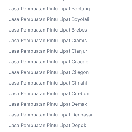
Jasa Pembuatan Pintu Lipat Bontang
Jasa Pembuatan Pintu Lipat Boyolali
Jasa Pembuatan Pintu Lipat Brebes
Jasa Pembuatan Pintu Lipat Ciamis
Jasa Pembuatan Pintu Lipat Cianjur
Jasa Pembuatan Pintu Lipat Cilacap
Jasa Pembuatan Pintu Lipat Cilegon
Jasa Pembuatan Pintu Lipat Cimahi
Jasa Pembuatan Pintu Lipat Cirebon
Jasa Pembuatan Pintu Lipat Demak
Jasa Pembuatan Pintu Lipat Denpasar
Jasa Pembuatan Pintu Lipat Depok