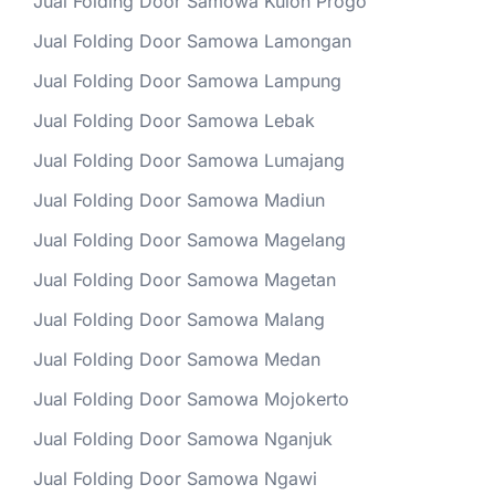
Jual Folding Door Samowa Kulon Progo
Jual Folding Door Samowa Lamongan
Jual Folding Door Samowa Lampung
Jual Folding Door Samowa Lebak
Jual Folding Door Samowa Lumajang
Jual Folding Door Samowa Madiun
Jual Folding Door Samowa Magelang
Jual Folding Door Samowa Magetan
Jual Folding Door Samowa Malang
Jual Folding Door Samowa Medan
Jual Folding Door Samowa Mojokerto
Jual Folding Door Samowa Nganjuk
Jual Folding Door Samowa Ngawi