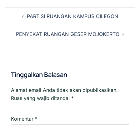
Navigasi
PARTISI RUANGAN KAMPUS CILEGON
Tulisan
PENYEKAT RUANGAN GESER MOJOKERTO
Tinggalkan Balasan
Alamat email Anda tidak akan dipublikasikan.
Ruas yang wajib ditandai
*
Komentar
*