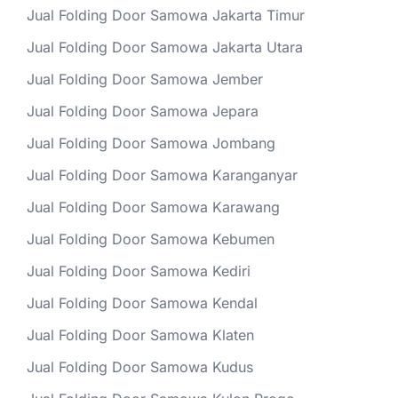
Jual Folding Door Samowa Jakarta Timur
Jual Folding Door Samowa Jakarta Utara
Jual Folding Door Samowa Jember
Jual Folding Door Samowa Jepara
Jual Folding Door Samowa Jombang
Jual Folding Door Samowa Karanganyar
Jual Folding Door Samowa Karawang
Jual Folding Door Samowa Kebumen
Jual Folding Door Samowa Kediri
Jual Folding Door Samowa Kendal
Jual Folding Door Samowa Klaten
Jual Folding Door Samowa Kudus