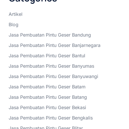
Artikel
Blog
Jasa Pembuatan Pintu Geser Bandung
Jasa Pembuatan Pintu Geser Banjarnegara
Jasa Pembuatan Pintu Geser Bantul
Jasa Pembuatan Pintu Geser Banyumas
Jasa Pembuatan Pintu Geser Banyuwangi
Jasa Pembuatan Pintu Geser Batam
Jasa Pembuatan Pintu Geser Batang
Jasa Pembuatan Pintu Geser Bekasi
Jasa Pembuatan Pintu Geser Bengkalis
Jasa Pembuatan Pintu Geser Blitar