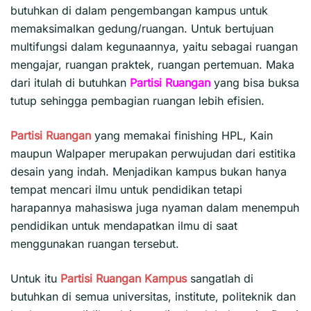
butuhkan di dalam pengembangan kampus untuk
memaksimalkan gedung/ruangan. Untuk bertujuan
multifungsi dalam kegunaannya, yaitu sebagai ruangan
mengajar, ruangan praktek, ruangan pertemuan. Maka
dari itulah di butuhkan
Partisi Ruangan
yang bisa buksa
tutup sehingga pembagian ruangan lebih efisien.
Partisi Ruangan
yang memakai finishing HPL, Kain
maupun Walpaper merupakan perwujudan dari estitika
desain yang indah. Menjadikan kampus bukan hanya
tempat mencari ilmu untuk pendidikan tetapi
harapannya mahasiswa juga nyaman dalam menempuh
pendidikan untuk mendapatkan ilmu di saat
menggunakan ruangan tersebut.
Untuk itu
Partisi
Ruangan Kampus
sangatlah di
butuhkan di semua universitas, institute, politeknik dan