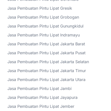
Jasa Pembuatan Pintu Lipat Gresik
Jasa Pembuatan Pintu Lipat Grobogan
Jasa Pembuatan Pintu Lipat Gunungkidul
Jasa Pembuatan Pintu Lipat Indramayu
Jasa Pembuatan Pintu Lipat Jakarta Barat
Jasa Pembuatan Pintu Lipat Jakarta Pusat
Jasa Pembuatan Pintu Lipat Jakarta Selatan
Jasa Pembuatan Pintu Lipat Jakarta Timur
Jasa Pembuatan Pintu Lipat Jakarta Utara
Jasa Pembuatan Pintu Lipat Jambi
Jasa Pembuatan Pintu Lipat Jayapura
Jasa Pembuatan Pintu Lipat Jember