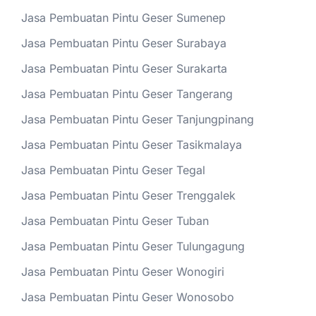
Jasa Pembuatan Pintu Geser Sumenep
Jasa Pembuatan Pintu Geser Surabaya
Jasa Pembuatan Pintu Geser Surakarta
Jasa Pembuatan Pintu Geser Tangerang
Jasa Pembuatan Pintu Geser Tanjungpinang
Jasa Pembuatan Pintu Geser Tasikmalaya
Jasa Pembuatan Pintu Geser Tegal
Jasa Pembuatan Pintu Geser Trenggalek
Jasa Pembuatan Pintu Geser Tuban
Jasa Pembuatan Pintu Geser Tulungagung
Jasa Pembuatan Pintu Geser Wonogiri
Jasa Pembuatan Pintu Geser Wonosobo