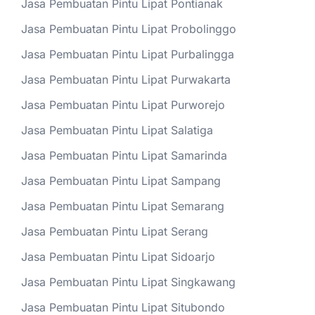
Jasa Pembuatan Pintu Lipat Pontianak
Jasa Pembuatan Pintu Lipat Probolinggo
Jasa Pembuatan Pintu Lipat Purbalingga
Jasa Pembuatan Pintu Lipat Purwakarta
Jasa Pembuatan Pintu Lipat Purworejo
Jasa Pembuatan Pintu Lipat Salatiga
Jasa Pembuatan Pintu Lipat Samarinda
Jasa Pembuatan Pintu Lipat Sampang
Jasa Pembuatan Pintu Lipat Semarang
Jasa Pembuatan Pintu Lipat Serang
Jasa Pembuatan Pintu Lipat Sidoarjo
Jasa Pembuatan Pintu Lipat Singkawang
Jasa Pembuatan Pintu Lipat Situbondo