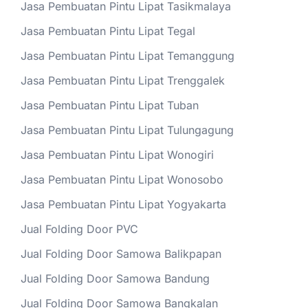
Jasa Pembuatan Pintu Lipat Tasikmalaya
Jasa Pembuatan Pintu Lipat Tegal
Jasa Pembuatan Pintu Lipat Temanggung
Jasa Pembuatan Pintu Lipat Trenggalek
Jasa Pembuatan Pintu Lipat Tuban
Jasa Pembuatan Pintu Lipat Tulungagung
Jasa Pembuatan Pintu Lipat Wonogiri
Jasa Pembuatan Pintu Lipat Wonosobo
Jasa Pembuatan Pintu Lipat Yogyakarta
Jual Folding Door PVC
Jual Folding Door Samowa Balikpapan
Jual Folding Door Samowa Bandung
Jual Folding Door Samowa Bangkalan