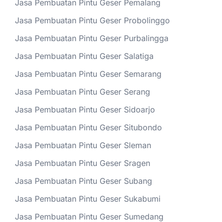
Jasa Pembuatan Pintu Geser Pemalang
Jasa Pembuatan Pintu Geser Probolinggo
Jasa Pembuatan Pintu Geser Purbalingga
Jasa Pembuatan Pintu Geser Salatiga
Jasa Pembuatan Pintu Geser Semarang
Jasa Pembuatan Pintu Geser Serang
Jasa Pembuatan Pintu Geser Sidoarjo
Jasa Pembuatan Pintu Geser Situbondo
Jasa Pembuatan Pintu Geser Sleman
Jasa Pembuatan Pintu Geser Sragen
Jasa Pembuatan Pintu Geser Subang
Jasa Pembuatan Pintu Geser Sukabumi
Jasa Pembuatan Pintu Geser Sumedang