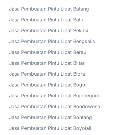
Jasa Pembuatan Pintu Lipat Batang
Jasa Pembuatan Pintu Lipat Batu
Jasa Pembuatan Pintu Lipat Bekasi
Jasa Pembuatan Pintu Lipat Bengkalis
Jasa Pembuatan Pintu Lipat Berau
Jasa Pembuatan Pintu Lipat Blitar
Jasa Pembuatan Pintu Lipat Blora
Jasa Pembuatan Pintu Lipat Bogor
Jasa Pembuatan Pintu Lipat Bojonegoro
Jasa Pembuatan Pintu Lipat Bondowoso
Jasa Pembuatan Pintu Lipat Bontang
Jasa Pembuatan Pintu Lipat Boyolali