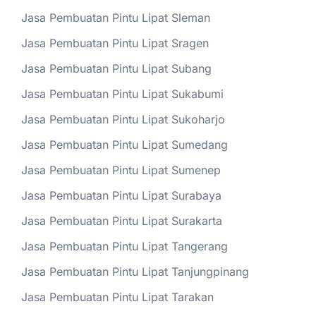
Jasa Pembuatan Pintu Lipat Sleman
Jasa Pembuatan Pintu Lipat Sragen
Jasa Pembuatan Pintu Lipat Subang
Jasa Pembuatan Pintu Lipat Sukabumi
Jasa Pembuatan Pintu Lipat Sukoharjo
Jasa Pembuatan Pintu Lipat Sumedang
Jasa Pembuatan Pintu Lipat Sumenep
Jasa Pembuatan Pintu Lipat Surabaya
Jasa Pembuatan Pintu Lipat Surakarta
Jasa Pembuatan Pintu Lipat Tangerang
Jasa Pembuatan Pintu Lipat Tanjungpinang
Jasa Pembuatan Pintu Lipat Tarakan