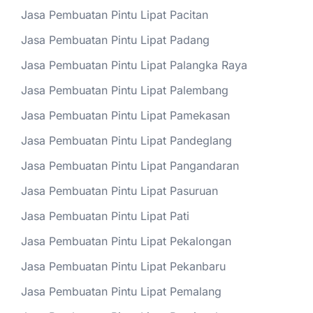
Jasa Pembuatan Pintu Lipat Pacitan
Jasa Pembuatan Pintu Lipat Padang
Jasa Pembuatan Pintu Lipat Palangka Raya
Jasa Pembuatan Pintu Lipat Palembang
Jasa Pembuatan Pintu Lipat Pamekasan
Jasa Pembuatan Pintu Lipat Pandeglang
Jasa Pembuatan Pintu Lipat Pangandaran
Jasa Pembuatan Pintu Lipat Pasuruan
Jasa Pembuatan Pintu Lipat Pati
Jasa Pembuatan Pintu Lipat Pekalongan
Jasa Pembuatan Pintu Lipat Pekanbaru
Jasa Pembuatan Pintu Lipat Pemalang