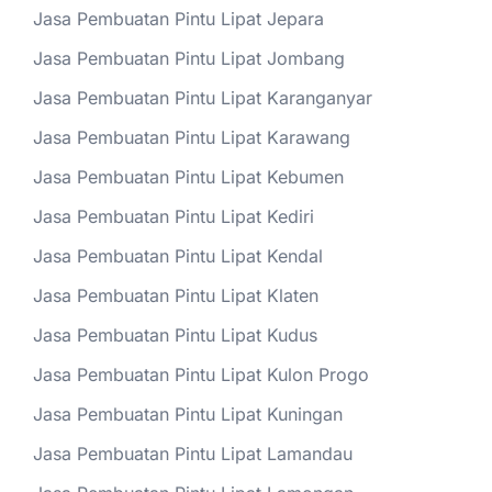
Jasa Pembuatan Pintu Lipat Jepara
Jasa Pembuatan Pintu Lipat Jombang
Jasa Pembuatan Pintu Lipat Karanganyar
Jasa Pembuatan Pintu Lipat Karawang
Jasa Pembuatan Pintu Lipat Kebumen
Jasa Pembuatan Pintu Lipat Kediri
Jasa Pembuatan Pintu Lipat Kendal
Jasa Pembuatan Pintu Lipat Klaten
Jasa Pembuatan Pintu Lipat Kudus
Jasa Pembuatan Pintu Lipat Kulon Progo
Jasa Pembuatan Pintu Lipat Kuningan
Jasa Pembuatan Pintu Lipat Lamandau