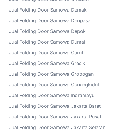
Jual Folding Door Samowa Demak
Jual Folding Door Samowa Denpasar
Jual Folding Door Samowa Depok
Jual Folding Door Samowa Dumai
Jual Folding Door Samowa Garut
Jual Folding Door Samowa Gresik
Jual Folding Door Samowa Grobogan
Jual Folding Door Samowa Gunungkidul
Jual Folding Door Samowa Indramayu
Jual Folding Door Samowa Jakarta Barat
Jual Folding Door Samowa Jakarta Pusat
Jual Folding Door Samowa Jakarta Selatan