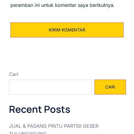
peramban ini untuk komentar saya berikutnya.
Cari
CARI
Recent Posts
JUAL & PASANG PINTU PARTISI GESER
TULUNGAGUNG