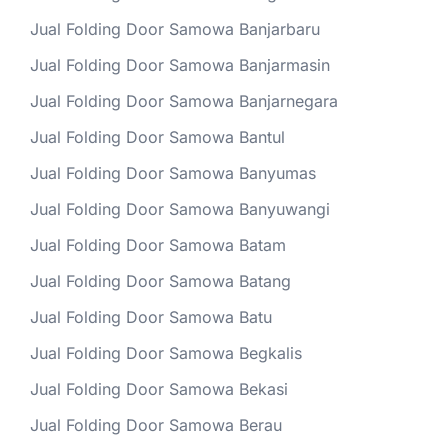
Jual Folding Door Samowa Banjarbaru
Jual Folding Door Samowa Banjarmasin
Jual Folding Door Samowa Banjarnegara
Jual Folding Door Samowa Bantul
Jual Folding Door Samowa Banyumas
Jual Folding Door Samowa Banyuwangi
Jual Folding Door Samowa Batam
Jual Folding Door Samowa Batang
Jual Folding Door Samowa Batu
Jual Folding Door Samowa Begkalis
Jual Folding Door Samowa Bekasi
Jual Folding Door Samowa Berau