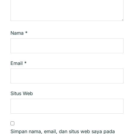
Nama
*
Email
*
Situs Web
Simpan nama, email, dan situs web saya pada