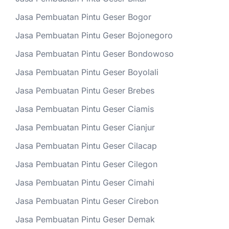
Jasa Pembuatan Pintu Geser Bogor
Jasa Pembuatan Pintu Geser Bojonegoro
Jasa Pembuatan Pintu Geser Bondowoso
Jasa Pembuatan Pintu Geser Boyolali
Jasa Pembuatan Pintu Geser Brebes
Jasa Pembuatan Pintu Geser Ciamis
Jasa Pembuatan Pintu Geser Cianjur
Jasa Pembuatan Pintu Geser Cilacap
Jasa Pembuatan Pintu Geser Cilegon
Jasa Pembuatan Pintu Geser Cimahi
Jasa Pembuatan Pintu Geser Cirebon
Jasa Pembuatan Pintu Geser Demak