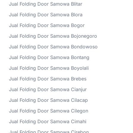
Jual Folding Door Samowa Blitar
Jual Folding Door Samowa Blora
Jual Folding Door Samowa Bogor
Jual Folding Door Samowa Bojonegoro
Jual Folding Door Samowa Bondowoso
Jual Folding Door Samowa Bontang
Jual Folding Door Samowa Boyolali
Jual Folding Door Samowa Brebes
Jual Folding Door Samowa Cianjur
Jual Folding Door Samowa Cilacap
Jual Folding Door Samowa Cilegon
Jual Folding Door Samowa Cimahi
Jual Folding Door Samowa Cirebon