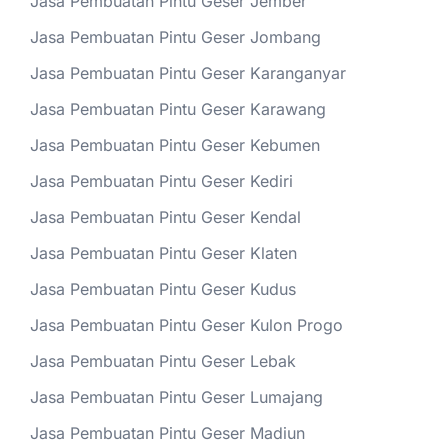
Jasa Pembuatan Pintu Geser Jember
Jasa Pembuatan Pintu Geser Jombang
Jasa Pembuatan Pintu Geser Karanganyar
Jasa Pembuatan Pintu Geser Karawang
Jasa Pembuatan Pintu Geser Kebumen
Jasa Pembuatan Pintu Geser Kediri
Jasa Pembuatan Pintu Geser Kendal
Jasa Pembuatan Pintu Geser Klaten
Jasa Pembuatan Pintu Geser Kudus
Jasa Pembuatan Pintu Geser Kulon Progo
Jasa Pembuatan Pintu Geser Lebak
Jasa Pembuatan Pintu Geser Lumajang
Jasa Pembuatan Pintu Geser Madiun