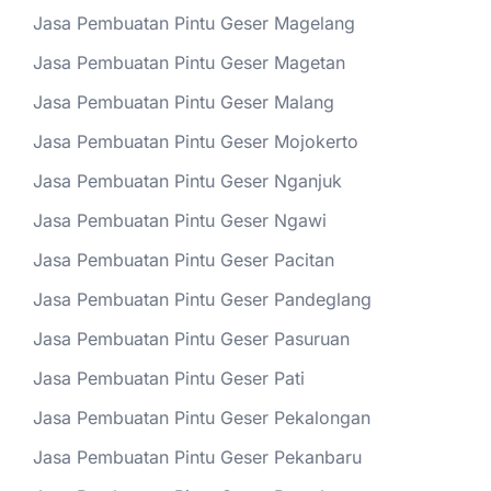
Jasa Pembuatan Pintu Geser Magelang
Jasa Pembuatan Pintu Geser Magetan
Jasa Pembuatan Pintu Geser Malang
Jasa Pembuatan Pintu Geser Mojokerto
Jasa Pembuatan Pintu Geser Nganjuk
Jasa Pembuatan Pintu Geser Ngawi
Jasa Pembuatan Pintu Geser Pacitan
Jasa Pembuatan Pintu Geser Pandeglang
Jasa Pembuatan Pintu Geser Pasuruan
Jasa Pembuatan Pintu Geser Pati
Jasa Pembuatan Pintu Geser Pekalongan
Jasa Pembuatan Pintu Geser Pekanbaru