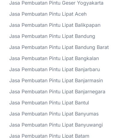
Jasa Pembuatan Pintu Geser Yogyakarta
Jasa Pembuatan Pintu Lipat Aceh
Jasa Pembuatan Pintu Lipat Balikpapan
Jasa Pembuatan Pintu Lipat Bandung
Jasa Pembuatan Pintu Lipat Bandung Barat
Jasa Pembuatan Pintu Lipat Bangkalan
Jasa Pembuatan Pintu Lipat Banjarbaru
Jasa Pembuatan Pintu Lipat Banjarmasin
Jasa Pembuatan Pintu Lipat Banjarnegara
Jasa Pembuatan Pintu Lipat Bantul
Jasa Pembuatan Pintu Lipat Banyumas
Jasa Pembuatan Pintu Lipat Banyuwangi
Jasa Pembuatan Pintu Lipat Batam