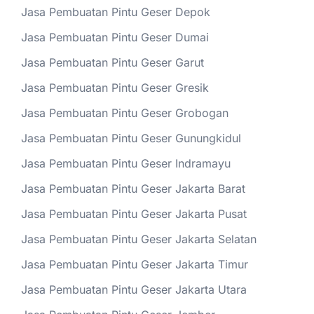
Jasa Pembuatan Pintu Geser Depok
Jasa Pembuatan Pintu Geser Dumai
Jasa Pembuatan Pintu Geser Garut
Jasa Pembuatan Pintu Geser Gresik
Jasa Pembuatan Pintu Geser Grobogan
Jasa Pembuatan Pintu Geser Gunungkidul
Jasa Pembuatan Pintu Geser Indramayu
Jasa Pembuatan Pintu Geser Jakarta Barat
Jasa Pembuatan Pintu Geser Jakarta Pusat
Jasa Pembuatan Pintu Geser Jakarta Selatan
Jasa Pembuatan Pintu Geser Jakarta Timur
Jasa Pembuatan Pintu Geser Jakarta Utara