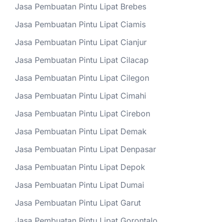
Jasa Pembuatan Pintu Lipat Brebes
Jasa Pembuatan Pintu Lipat Ciamis
Jasa Pembuatan Pintu Lipat Cianjur
Jasa Pembuatan Pintu Lipat Cilacap
Jasa Pembuatan Pintu Lipat Cilegon
Jasa Pembuatan Pintu Lipat Cimahi
Jasa Pembuatan Pintu Lipat Cirebon
Jasa Pembuatan Pintu Lipat Demak
Jasa Pembuatan Pintu Lipat Denpasar
Jasa Pembuatan Pintu Lipat Depok
Jasa Pembuatan Pintu Lipat Dumai
Jasa Pembuatan Pintu Lipat Garut
Jasa Pembuatan Pintu Lipat Gorontalo