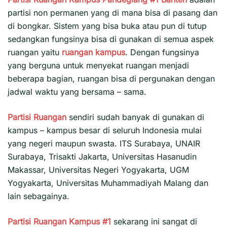
partisi non permanen yang di mana bisa di pasang dan
di bongkar. Sistem yang bisa buka atau pun di tutup
sedangkan fungsinya bisa di gunakan di semua aspek
ruangan yaitu
ruangan kampus
. Dengan fungsinya
yang berguna untuk menyekat ruangan menjadi
beberapa bagian, ruangan bisa di pergunakan dengan
jadwal waktu yang bersama – sama.
Partisi Ruangan
sendiri sudah banyak di gunakan di
kampus – kampus besar di seluruh Indonesia mulai
yang negeri maupun swasta. ITS Surabaya, UNAIR
Surabaya, Trisakti Jakarta, Universitas Hasanudin
Makassar, Universitas Negeri Yogyakarta, UGM
Yogyakarta, Universitas Muhammadiyah Malang dan
lain sebagainya.
Partisi Ruangan Kampus #1
sekarang ini sangat di