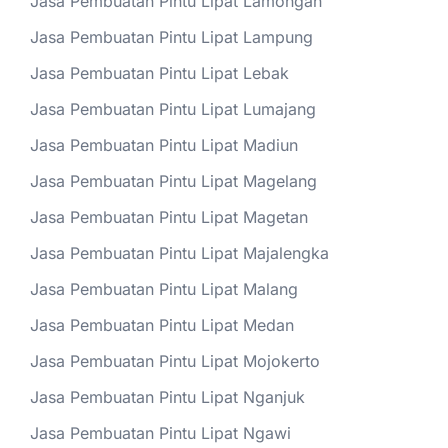
Jasa Pembuatan Pintu Lipat Lamongan
Jasa Pembuatan Pintu Lipat Lampung
Jasa Pembuatan Pintu Lipat Lebak
Jasa Pembuatan Pintu Lipat Lumajang
Jasa Pembuatan Pintu Lipat Madiun
Jasa Pembuatan Pintu Lipat Magelang
Jasa Pembuatan Pintu Lipat Magetan
Jasa Pembuatan Pintu Lipat Majalengka
Jasa Pembuatan Pintu Lipat Malang
Jasa Pembuatan Pintu Lipat Medan
Jasa Pembuatan Pintu Lipat Mojokerto
Jasa Pembuatan Pintu Lipat Nganjuk
Jasa Pembuatan Pintu Lipat Ngawi