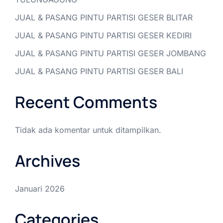
JUAL & PASANG PINTU PARTISI GESER BLITAR
JUAL & PASANG PINTU PARTISI GESER KEDIRI
JUAL & PASANG PINTU PARTISI GESER JOMBANG
JUAL & PASANG PINTU PARTISI GESER BALI
Recent Comments
Tidak ada komentar untuk ditampilkan.
Archives
Januari 2026
Categories