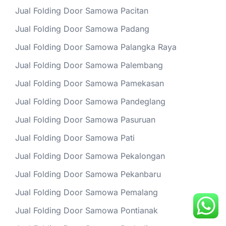
Jual Folding Door Samowa Pacitan
Jual Folding Door Samowa Padang
Jual Folding Door Samowa Palangka Raya
Jual Folding Door Samowa Palembang
Jual Folding Door Samowa Pamekasan
Jual Folding Door Samowa Pandeglang
Jual Folding Door Samowa Pasuruan
Jual Folding Door Samowa Pati
Jual Folding Door Samowa Pekalongan
Jual Folding Door Samowa Pekanbaru
Jual Folding Door Samowa Pemalang
Jual Folding Door Samowa Pontianak