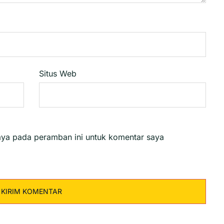
Situs Web
aya pada peramban ini untuk komentar saya