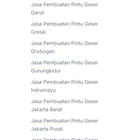
Jasa Pembuatan Pintu Geser
Garut
Jasa Pembuatan Pintu Geser
Gresik
Jasa Pembuatan Pintu Geser
Grobogan
Jasa Pembuatan Pintu Geser
Gunungkidul
Jasa Pembuatan Pintu Geser
Indramayu
Jasa Pembuatan Pintu Geser
Jakarta Barat
Jasa Pembuatan Pintu Geser
Jakarta Pusat