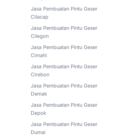
Jasa Pembuatan Pintu Geser
Cilacap
Jasa Pembuatan Pintu Geser
Cilegon
Jasa Pembuatan Pintu Geser
Cimahi
Jasa Pembuatan Pintu Geser
Cirebon
Jasa Pembuatan Pintu Geser
Demak
Jasa Pembuatan Pintu Geser
Depok
Jasa Pembuatan Pintu Geser
Dumai