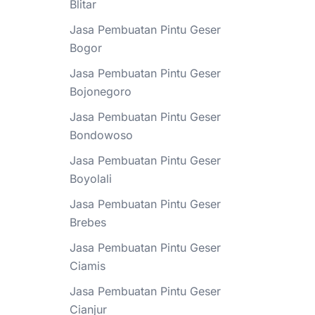
Blitar
Jasa Pembuatan Pintu Geser
Bogor
Jasa Pembuatan Pintu Geser
Bojonegoro
Jasa Pembuatan Pintu Geser
Bondowoso
Jasa Pembuatan Pintu Geser
Boyolali
Jasa Pembuatan Pintu Geser
Brebes
Jasa Pembuatan Pintu Geser
Ciamis
Jasa Pembuatan Pintu Geser
Cianjur