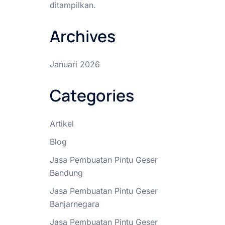
ditampilkan.
Archives
Januari 2026
Categories
Artikel
Blog
Jasa Pembuatan Pintu Geser
Bandung
Jasa Pembuatan Pintu Geser
Banjarnegara
Jasa Pembuatan Pintu Geser