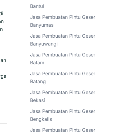
Bantul
di
Jasa Pembuatan Pintu Geser
an
Banyumas
an
Jasa Pembuatan Pintu Geser
Banyuwangi
Jasa Pembuatan Pintu Geser
gan
Batam
Jasa Pembuatan Pintu Geser
rga
Batang
Jasa Pembuatan Pintu Geser
Bekasi
Jasa Pembuatan Pintu Geser
Bengkalis
Jasa Pembuatan Pintu Geser