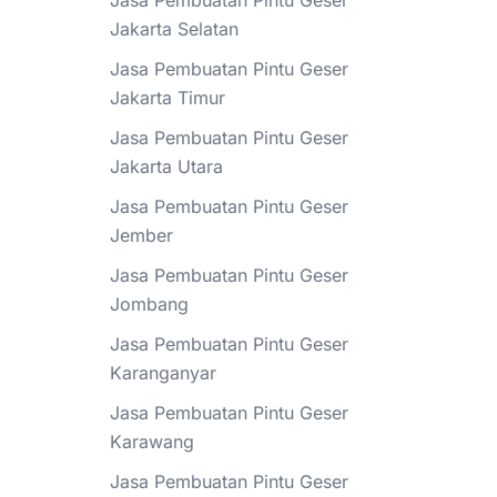
Jasa Pembuatan Pintu Geser
Jakarta Selatan
Jasa Pembuatan Pintu Geser
Jakarta Timur
Jasa Pembuatan Pintu Geser
Jakarta Utara
Jasa Pembuatan Pintu Geser
Jember
Jasa Pembuatan Pintu Geser
Jombang
Jasa Pembuatan Pintu Geser
Karanganyar
Jasa Pembuatan Pintu Geser
Karawang
Jasa Pembuatan Pintu Geser