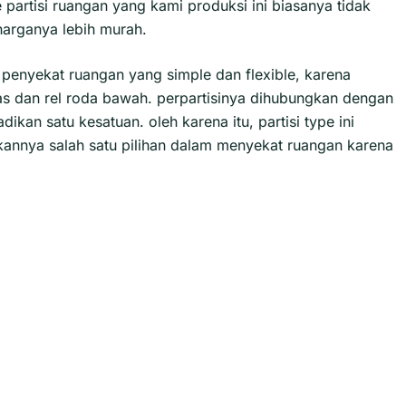
artisi ruangan yang kami produksi ini biasanya tidak
arganya lebih murah.
penyekat ruangan yang simple dan flexible, karena
as dan rel roda bawah. perpartisinya dihubungkan dengan
ikan satu kesatuan. oleh karena itu, partisi type ini
nnya salah satu pilihan dalam menyekat ruangan karena