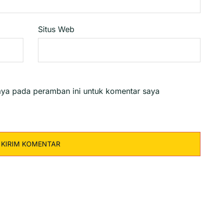
Situs Web
aya pada peramban ini untuk komentar saya