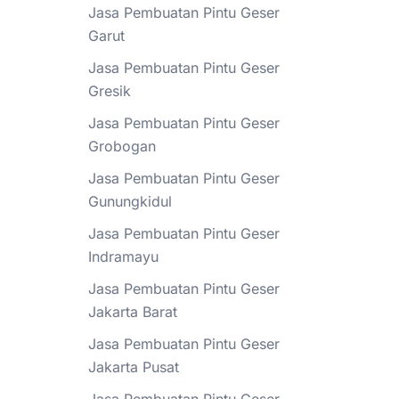
Jasa Pembuatan Pintu Geser
Garut
Jasa Pembuatan Pintu Geser
Gresik
Jasa Pembuatan Pintu Geser
Grobogan
Jasa Pembuatan Pintu Geser
Gunungkidul
Jasa Pembuatan Pintu Geser
Indramayu
Jasa Pembuatan Pintu Geser
Jakarta Barat
Jasa Pembuatan Pintu Geser
Jakarta Pusat