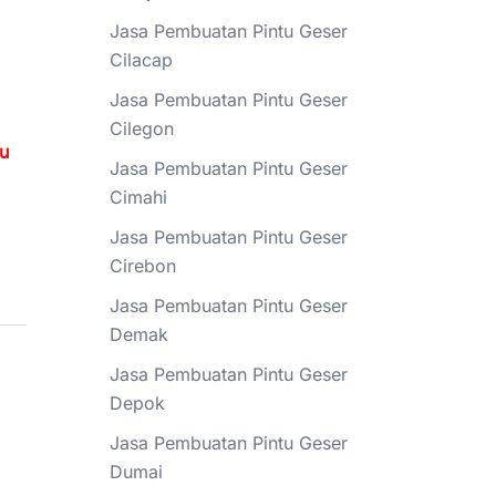
Jasa Pembuatan Pintu Geser
Cilacap
Jasa Pembuatan Pintu Geser
Cilegon
tu
Jasa Pembuatan Pintu Geser
Cimahi
Jasa Pembuatan Pintu Geser
Cirebon
Jasa Pembuatan Pintu Geser
Demak
Jasa Pembuatan Pintu Geser
Depok
Jasa Pembuatan Pintu Geser
Dumai