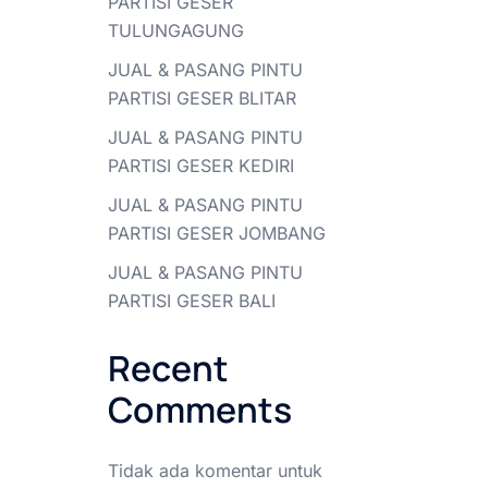
PARTISI GESER
TULUNGAGUNG
JUAL & PASANG PINTU
PARTISI GESER BLITAR
JUAL & PASANG PINTU
PARTISI GESER KEDIRI
JUAL & PASANG PINTU
PARTISI GESER JOMBANG
JUAL & PASANG PINTU
PARTISI GESER BALI
Recent
Comments
Tidak ada komentar untuk