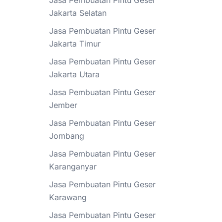
Jasa Pembuatan Pintu Geser
Jakarta Selatan
Jasa Pembuatan Pintu Geser
Jakarta Timur
Jasa Pembuatan Pintu Geser
Jakarta Utara
Jasa Pembuatan Pintu Geser
Jember
Jasa Pembuatan Pintu Geser
Jombang
Jasa Pembuatan Pintu Geser
Karanganyar
Jasa Pembuatan Pintu Geser
Karawang
Jasa Pembuatan Pintu Geser