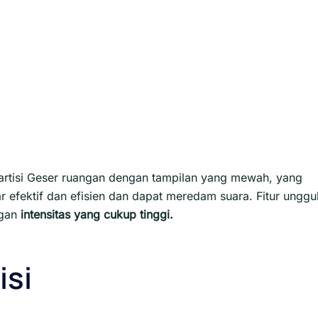
artisi Geser ruangan dengan tampilan yang mewah, yang
efektif dan efisien dan dapat meredam suara. Fitur unggu
ngan
intensitas yang cukup tinggi.
isi