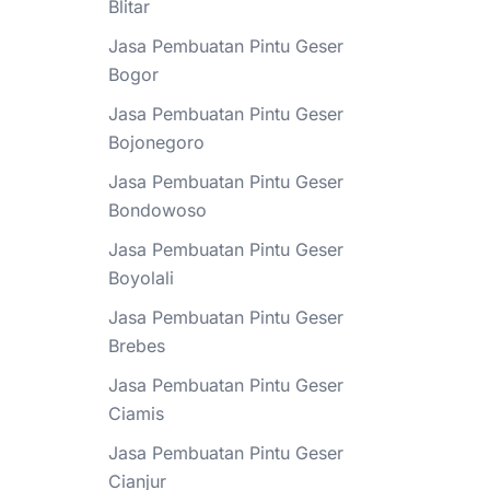
Blitar
Jasa Pembuatan Pintu Geser
Bogor
Jasa Pembuatan Pintu Geser
Bojonegoro
Jasa Pembuatan Pintu Geser
Bondowoso
Jasa Pembuatan Pintu Geser
Boyolali
Jasa Pembuatan Pintu Geser
Brebes
Jasa Pembuatan Pintu Geser
Ciamis
Jasa Pembuatan Pintu Geser
Cianjur