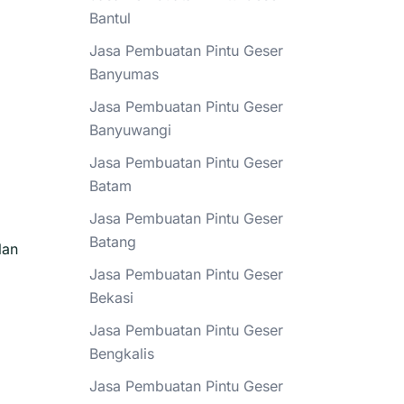
Bantul
Jasa Pembuatan Pintu Geser
Banyumas
Jasa Pembuatan Pintu Geser
Banyuwangi
Jasa Pembuatan Pintu Geser
Batam
Jasa Pembuatan Pintu Geser
Batang
lan
Jasa Pembuatan Pintu Geser
Bekasi
Jasa Pembuatan Pintu Geser
Bengkalis
Jasa Pembuatan Pintu Geser