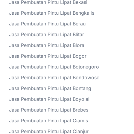
Jasa Pembuatan Pintu Lipat Bekasi
Jasa Pembuatan Pintu Lipat Bengkalis
Jasa Pembuatan Pintu Lipat Berau
Jasa Pembuatan Pintu Lipat Blitar
Jasa Pembuatan Pintu Lipat Blora
Jasa Pembuatan Pintu Lipat Bogor
Jasa Pembuatan Pintu Lipat Bojonegoro
Jasa Pembuatan Pintu Lipat Bondowoso
Jasa Pembuatan Pintu Lipat Bontang
Jasa Pembuatan Pintu Lipat Boyolali
Jasa Pembuatan Pintu Lipat Brebes
Jasa Pembuatan Pintu Lipat Ciamis
Jasa Pembuatan Pintu Lipat Cianjur