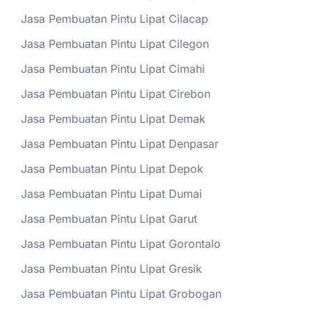
Jasa Pembuatan Pintu Lipat Cilacap
Jasa Pembuatan Pintu Lipat Cilegon
Jasa Pembuatan Pintu Lipat Cimahi
Jasa Pembuatan Pintu Lipat Cirebon
Jasa Pembuatan Pintu Lipat Demak
Jasa Pembuatan Pintu Lipat Denpasar
Jasa Pembuatan Pintu Lipat Depok
Jasa Pembuatan Pintu Lipat Dumai
Jasa Pembuatan Pintu Lipat Garut
Jasa Pembuatan Pintu Lipat Gorontalo
Jasa Pembuatan Pintu Lipat Gresik
Jasa Pembuatan Pintu Lipat Grobogan