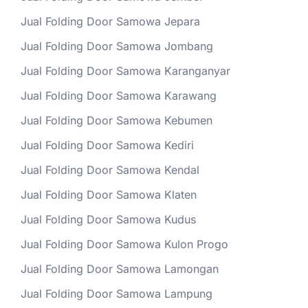
Jual Folding Door Samowa Jepara
Jual Folding Door Samowa Jombang
Jual Folding Door Samowa Karanganyar
Jual Folding Door Samowa Karawang
Jual Folding Door Samowa Kebumen
Jual Folding Door Samowa Kediri
Jual Folding Door Samowa Kendal
Jual Folding Door Samowa Klaten
Jual Folding Door Samowa Kudus
Jual Folding Door Samowa Kulon Progo
Jual Folding Door Samowa Lamongan
Jual Folding Door Samowa Lampung