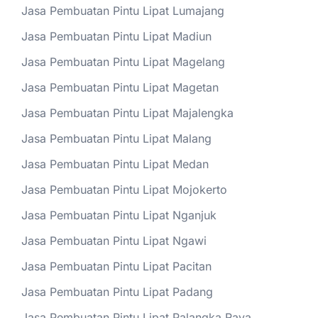
Jasa Pembuatan Pintu Lipat Lumajang
Jasa Pembuatan Pintu Lipat Madiun
Jasa Pembuatan Pintu Lipat Magelang
Jasa Pembuatan Pintu Lipat Magetan
Jasa Pembuatan Pintu Lipat Majalengka
Jasa Pembuatan Pintu Lipat Malang
Jasa Pembuatan Pintu Lipat Medan
Jasa Pembuatan Pintu Lipat Mojokerto
Jasa Pembuatan Pintu Lipat Nganjuk
Jasa Pembuatan Pintu Lipat Ngawi
Jasa Pembuatan Pintu Lipat Pacitan
Jasa Pembuatan Pintu Lipat Padang
Jasa Pembuatan Pintu Lipat Palangka Raya