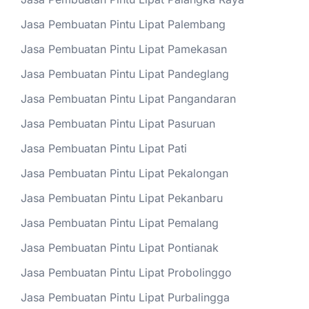
Jasa Pembuatan Pintu Lipat Palembang
Jasa Pembuatan Pintu Lipat Pamekasan
Jasa Pembuatan Pintu Lipat Pandeglang
Jasa Pembuatan Pintu Lipat Pangandaran
Jasa Pembuatan Pintu Lipat Pasuruan
Jasa Pembuatan Pintu Lipat Pati
Jasa Pembuatan Pintu Lipat Pekalongan
Jasa Pembuatan Pintu Lipat Pekanbaru
Jasa Pembuatan Pintu Lipat Pemalang
Jasa Pembuatan Pintu Lipat Pontianak
Jasa Pembuatan Pintu Lipat Probolinggo
Jasa Pembuatan Pintu Lipat Purbalingga