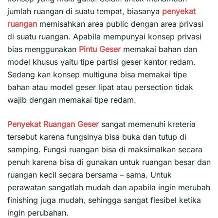
jumlah ruangan di suatu tempat, biasanya
penyekat
ruangan
memisahkan area public dengan area privasi
di suatu ruangan. Apabila mempunyai konsep privasi
bias menggunakan
Pintu Geser
memakai bahan dan
model khusus yaitu tipe partisi geser kantor redam.
Sedang kan konsep multiguna bisa memakai tipe
bahan atau model geser lipat atau persection tidak
wajib dengan memakai tipe redam.
Penyekat
Ruangan Geser
sangat memenuhi kreteria
tersebut karena fungsinya bisa buka dan tutup di
samping. Fungsi ruangan bisa di maksimalkan secara
penuh karena bisa di gunakan untuk ruangan besar dan
ruangan kecil secara bersama – sama. Untuk
perawatan sangatlah mudah dan apabila ingin merubah
finishing juga mudah, sehingga sangat flesibel ketika
ingin perubahan.