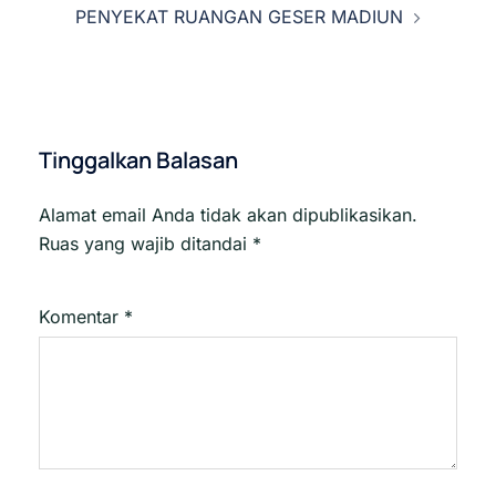
PENYEKAT RUANGAN GESER MADIUN
Tinggalkan Balasan
Alamat email Anda tidak akan dipublikasikan.
Ruas yang wajib ditandai
*
Komentar
*