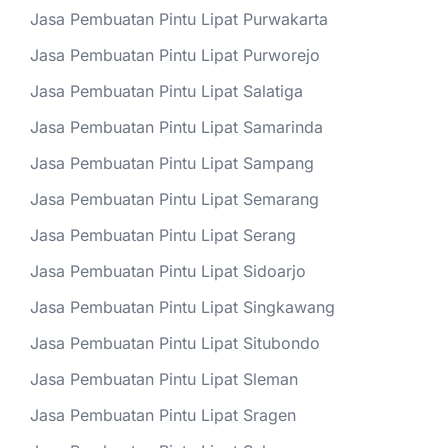
Jasa Pembuatan Pintu Lipat Purwakarta
Jasa Pembuatan Pintu Lipat Purworejo
Jasa Pembuatan Pintu Lipat Salatiga
Jasa Pembuatan Pintu Lipat Samarinda
Jasa Pembuatan Pintu Lipat Sampang
Jasa Pembuatan Pintu Lipat Semarang
Jasa Pembuatan Pintu Lipat Serang
Jasa Pembuatan Pintu Lipat Sidoarjo
Jasa Pembuatan Pintu Lipat Singkawang
Jasa Pembuatan Pintu Lipat Situbondo
Jasa Pembuatan Pintu Lipat Sleman
Jasa Pembuatan Pintu Lipat Sragen