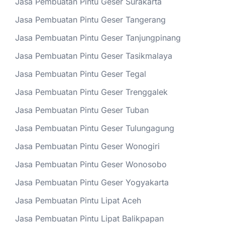
Jasa Pembuatan Pintu Geser Surakarta
Jasa Pembuatan Pintu Geser Tangerang
Jasa Pembuatan Pintu Geser Tanjungpinang
Jasa Pembuatan Pintu Geser Tasikmalaya
Jasa Pembuatan Pintu Geser Tegal
Jasa Pembuatan Pintu Geser Trenggalek
Jasa Pembuatan Pintu Geser Tuban
Jasa Pembuatan Pintu Geser Tulungagung
Jasa Pembuatan Pintu Geser Wonogiri
Jasa Pembuatan Pintu Geser Wonosobo
Jasa Pembuatan Pintu Geser Yogyakarta
Jasa Pembuatan Pintu Lipat Aceh
Jasa Pembuatan Pintu Lipat Balikpapan