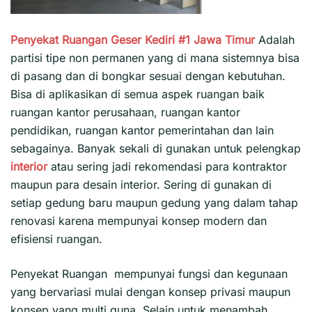
Penyekat Ruangan Geser Kediri #1
Jawa Timur
Adalah
partisi tipe non permanen yang di mana sistemnya bisa
di pasang dan di bongkar sesuai dengan kebutuhan.
Bisa di aplikasikan di semua aspek ruangan baik
ruangan kantor perusahaan, ruangan kantor
pendidikan, ruangan kantor pemerintahan dan lain
sebagainya. Banyak sekali di gunakan untuk pelengkap
interior
atau sering jadi rekomendasi para kontraktor
maupun para desain interior. Sering di gunakan di
setiap gedung baru maupun gedung yang dalam tahap
renovasi karena mempunyai konsep modern dan
efisiensi ruangan.
Penyekat Ruangan mempunyai fungsi dan kegunaan
yang bervariasi mulai dengan konsep privasi maupun
konsep yang multi guna. Selain untuk menambah