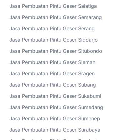
Jasa Pembuatan Pintu Geser Salatiga
Jasa Pembuatan Pintu Geser Semarang
Jasa Pembuatan Pintu Geser Serang
Jasa Pembuatan Pintu Geser Sidoarjo
Jasa Pembuatan Pintu Geser Situbondo
Jasa Pembuatan Pintu Geser Sleman
Jasa Pembuatan Pintu Geser Sragen
Jasa Pembuatan Pintu Geser Subang
Jasa Pembuatan Pintu Geser Sukabumi
Jasa Pembuatan Pintu Geser Sumedang
Jasa Pembuatan Pintu Geser Sumenep
Jasa Pembuatan Pintu Geser Surabaya