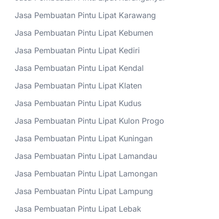
Jasa Pembuatan Pintu Lipat Karawang
Jasa Pembuatan Pintu Lipat Kebumen
Jasa Pembuatan Pintu Lipat Kediri
Jasa Pembuatan Pintu Lipat Kendal
Jasa Pembuatan Pintu Lipat Klaten
Jasa Pembuatan Pintu Lipat Kudus
Jasa Pembuatan Pintu Lipat Kulon Progo
Jasa Pembuatan Pintu Lipat Kuningan
Jasa Pembuatan Pintu Lipat Lamandau
Jasa Pembuatan Pintu Lipat Lamongan
Jasa Pembuatan Pintu Lipat Lampung
Jasa Pembuatan Pintu Lipat Lebak