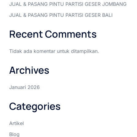
JUAL & PASANG PINTU PARTISI GESER JOMBANG
JUAL & PASANG PINTU PARTISI GESER BALI
Recent Comments
Tidak ada komentar untuk ditampilkan.
Archives
Januari 2026
Categories
Artikel
Blog