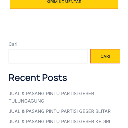
Cari
CARI
Recent Posts
JUAL & PASANG PINTU PARTISI GESER
TULUNGAGUNG
JUAL & PASANG PINTU PARTISI GESER BLITAR
JUAL & PASANG PINTU PARTISI GESER KEDIRI