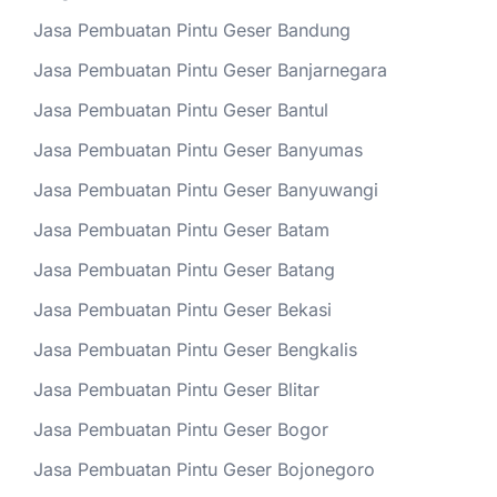
Jasa Pembuatan Pintu Geser Bandung
Jasa Pembuatan Pintu Geser Banjarnegara
Jasa Pembuatan Pintu Geser Bantul
Jasa Pembuatan Pintu Geser Banyumas
Jasa Pembuatan Pintu Geser Banyuwangi
Jasa Pembuatan Pintu Geser Batam
Jasa Pembuatan Pintu Geser Batang
Jasa Pembuatan Pintu Geser Bekasi
Jasa Pembuatan Pintu Geser Bengkalis
Jasa Pembuatan Pintu Geser Blitar
Jasa Pembuatan Pintu Geser Bogor
Jasa Pembuatan Pintu Geser Bojonegoro