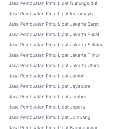
Jasa Pembuatan Pintu Lipat Gunungkidul
Jasa Pembuatan Pintu Lipat Indramayu
Jasa Pembuatan Pintu Lipat Jakarta Barat
Jasa Pembuatan Pintu Lipat Jakarta Pusat
Jasa Pembuatan Pintu Lipat Jakarta Selatan
Jasa Pembuatan Pintu Lipat Jakarta Timur
Jasa Pembuatan Pintu Lipat Jakarta Utara
Jasa Pembuatan Pintu Lipat Jambi
Jasa Pembuatan Pintu Lipat Jayapura
Jasa Pembuatan Pintu Lipat Jember
Jasa Pembuatan Pintu Lipat Jepara
Jasa Pembuatan Pintu Lipat Jombang
Jasa Pembuatan Pintu Lipat Karanganyar