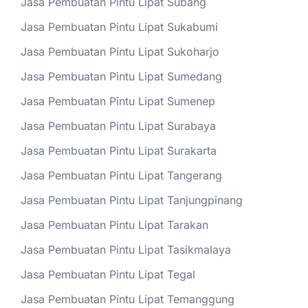
Jasa Pembuatan Pintu Lipat Subang
Jasa Pembuatan Pintu Lipat Sukabumi
Jasa Pembuatan Pintu Lipat Sukoharjo
Jasa Pembuatan Pintu Lipat Sumedang
Jasa Pembuatan Pintu Lipat Sumenep
Jasa Pembuatan Pintu Lipat Surabaya
Jasa Pembuatan Pintu Lipat Surakarta
Jasa Pembuatan Pintu Lipat Tangerang
Jasa Pembuatan Pintu Lipat Tanjungpinang
Jasa Pembuatan Pintu Lipat Tarakan
Jasa Pembuatan Pintu Lipat Tasikmalaya
Jasa Pembuatan Pintu Lipat Tegal
Jasa Pembuatan Pintu Lipat Temanggung