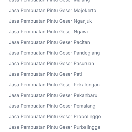
Jasa Pembuatan Pintu Geser Mojokerto
Jasa Pembuatan Pintu Geser Nganjuk
Jasa Pembuatan Pintu Geser Ngawi
Jasa Pembuatan Pintu Geser Pacitan
Jasa Pembuatan Pintu Geser Pandeglang
Jasa Pembuatan Pintu Geser Pasuruan
Jasa Pembuatan Pintu Geser Pati
Jasa Pembuatan Pintu Geser Pekalongan
Jasa Pembuatan Pintu Geser Pekanbaru
Jasa Pembuatan Pintu Geser Pemalang
Jasa Pembuatan Pintu Geser Probolinggo
Jasa Pembuatan Pintu Geser Purbalingga