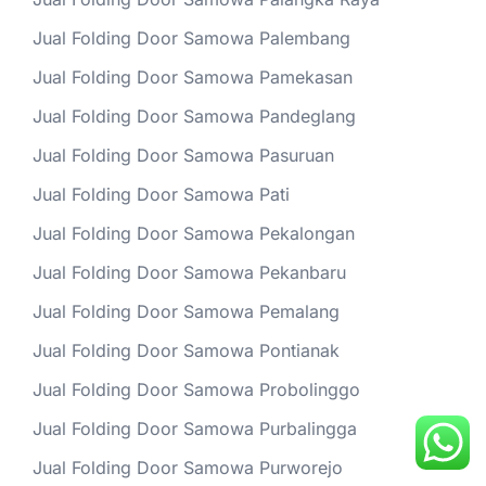
Jual Folding Door Samowa Palembang
Jual Folding Door Samowa Pamekasan
Jual Folding Door Samowa Pandeglang
Jual Folding Door Samowa Pasuruan
Jual Folding Door Samowa Pati
Jual Folding Door Samowa Pekalongan
Jual Folding Door Samowa Pekanbaru
Jual Folding Door Samowa Pemalang
Jual Folding Door Samowa Pontianak
Jual Folding Door Samowa Probolinggo
Jual Folding Door Samowa Purbalingga
Jual Folding Door Samowa Purworejo