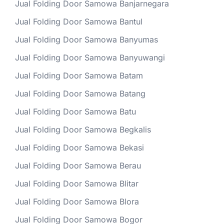
Jual Folding Door Samowa Banjarnegara
Jual Folding Door Samowa Bantul
Jual Folding Door Samowa Banyumas
Jual Folding Door Samowa Banyuwangi
Jual Folding Door Samowa Batam
Jual Folding Door Samowa Batang
Jual Folding Door Samowa Batu
Jual Folding Door Samowa Begkalis
Jual Folding Door Samowa Bekasi
Jual Folding Door Samowa Berau
Jual Folding Door Samowa Blitar
Jual Folding Door Samowa Blora
Jual Folding Door Samowa Bogor