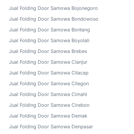
Jual Folding Door Samowa Bojonegoro
Jual Folding Door Samowa Bondowoso
Jual Folding Door Samowa Bontang
Jual Folding Door Samowa Boyolali
Jual Folding Door Samowa Brebes
Jual Folding Door Samowa Cianjur
Jual Folding Door Samowa Cilacap
Jual Folding Door Samowa Cilegon
Jual Folding Door Samowa Cimahi
Jual Folding Door Samowa Cirebon
Jual Folding Door Samowa Demak
Jual Folding Door Samowa Denpasar