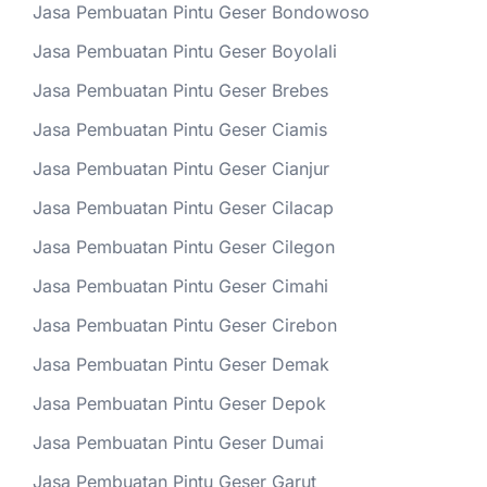
Jasa Pembuatan Pintu Geser Bondowoso
Jasa Pembuatan Pintu Geser Boyolali
Jasa Pembuatan Pintu Geser Brebes
Jasa Pembuatan Pintu Geser Ciamis
Jasa Pembuatan Pintu Geser Cianjur
Jasa Pembuatan Pintu Geser Cilacap
Jasa Pembuatan Pintu Geser Cilegon
Jasa Pembuatan Pintu Geser Cimahi
Jasa Pembuatan Pintu Geser Cirebon
Jasa Pembuatan Pintu Geser Demak
Jasa Pembuatan Pintu Geser Depok
Jasa Pembuatan Pintu Geser Dumai
Jasa Pembuatan Pintu Geser Garut