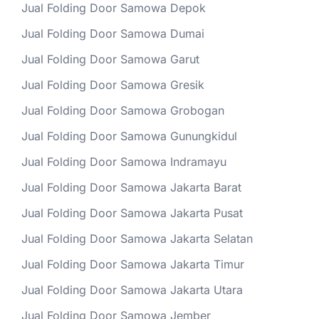
Jual Folding Door Samowa Depok
Jual Folding Door Samowa Dumai
Jual Folding Door Samowa Garut
Jual Folding Door Samowa Gresik
Jual Folding Door Samowa Grobogan
Jual Folding Door Samowa Gunungkidul
Jual Folding Door Samowa Indramayu
Jual Folding Door Samowa Jakarta Barat
Jual Folding Door Samowa Jakarta Pusat
Jual Folding Door Samowa Jakarta Selatan
Jual Folding Door Samowa Jakarta Timur
Jual Folding Door Samowa Jakarta Utara
Jual Folding Door Samowa Jember