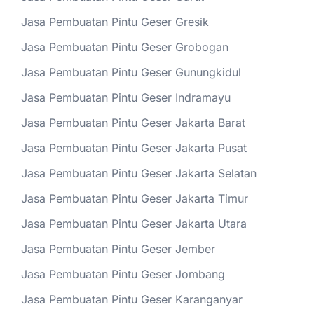
Jasa Pembuatan Pintu Geser Gresik
Jasa Pembuatan Pintu Geser Grobogan
Jasa Pembuatan Pintu Geser Gunungkidul
Jasa Pembuatan Pintu Geser Indramayu
Jasa Pembuatan Pintu Geser Jakarta Barat
Jasa Pembuatan Pintu Geser Jakarta Pusat
Jasa Pembuatan Pintu Geser Jakarta Selatan
Jasa Pembuatan Pintu Geser Jakarta Timur
Jasa Pembuatan Pintu Geser Jakarta Utara
Jasa Pembuatan Pintu Geser Jember
Jasa Pembuatan Pintu Geser Jombang
Jasa Pembuatan Pintu Geser Karanganyar