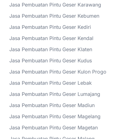
Jasa Pembuatan Pintu Geser Karawang
Jasa Pembuatan Pintu Geser Kebumen
Jasa Pembuatan Pintu Geser Kediri
Jasa Pembuatan Pintu Geser Kendal
Jasa Pembuatan Pintu Geser Klaten
Jasa Pembuatan Pintu Geser Kudus
Jasa Pembuatan Pintu Geser Kulon Progo
Jasa Pembuatan Pintu Geser Lebak
Jasa Pembuatan Pintu Geser Lumajang
Jasa Pembuatan Pintu Geser Madiun
Jasa Pembuatan Pintu Geser Magelang
Jasa Pembuatan Pintu Geser Magetan
Jasa Pembuatan Pintu Geser Malang