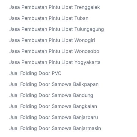
Jasa Pembuatan Pintu Lipat Trenggalek
Jasa Pembuatan Pintu Lipat Tuban
Jasa Pembuatan Pintu Lipat Tulungagung
Jasa Pembuatan Pintu Lipat Wonogiri
Jasa Pembuatan Pintu Lipat Wonosobo
Jasa Pembuatan Pintu Lipat Yogyakarta
Jual Folding Door PVC
Jual Folding Door Samowa Balikpapan
Jual Folding Door Samowa Bandung
Jual Folding Door Samowa Bangkalan
Jual Folding Door Samowa Banjarbaru
Jual Folding Door Samowa Banjarmasin