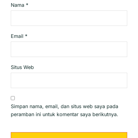
Nama
*
Email
*
Situs Web
Simpan nama, email, dan situs web saya pada
peramban ini untuk komentar saya berikutnya.