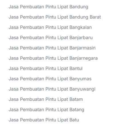
Jasa Pembuatan Pintu Lipat Bandung
Jasa Pembuatan Pintu Lipat Bandung Barat
Jasa Pembuatan Pintu Lipat Bangkalan
Jasa Pembuatan Pintu Lipat Banjarbaru
Jasa Pembuatan Pintu Lipat Banjarmasin
Jasa Pembuatan Pintu Lipat Banjarnegara
Jasa Pembuatan Pintu Lipat Bantul
Jasa Pembuatan Pintu Lipat Banyumas
Jasa Pembuatan Pintu Lipat Banyuwangi
Jasa Pembuatan Pintu Lipat Batam
Jasa Pembuatan Pintu Lipat Batang
Jasa Pembuatan Pintu Lipat Batu