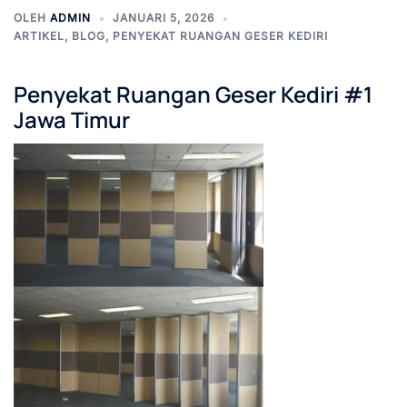
OLEH
ADMIN
JANUARI 5, 2026
ARTIKEL
,
BLOG
,
PENYEKAT RUANGAN GESER KEDIRI
Penyekat Ruangan Geser Kediri #1
Jawa Timur