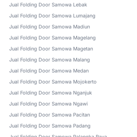
Jual Folding Door Samowa Lebak
Jual Folding Door Samowa Lumajang
Jual Folding Door Samowa Madiun
Jual Folding Door Samowa Magelang
Jual Folding Door Samowa Magetan
Jual Folding Door Samowa Malang
Jual Folding Door Samowa Medan
Jual Folding Door Samowa Mojokerto
Jual Folding Door Samowa Nganjuk
Jual Folding Door Samowa Ngawi
Jual Folding Door Samowa Pacitan
Jual Folding Door Samowa Padang
Jual Folding Door Samowa Palangka Raya