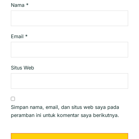
Nama
*
Email
*
Situs Web
Simpan nama, email, dan situs web saya pada
peramban ini untuk komentar saya berikutnya.