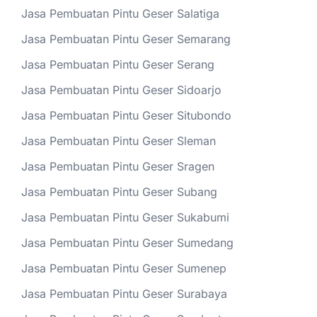
Jasa Pembuatan Pintu Geser Salatiga
Jasa Pembuatan Pintu Geser Semarang
Jasa Pembuatan Pintu Geser Serang
Jasa Pembuatan Pintu Geser Sidoarjo
Jasa Pembuatan Pintu Geser Situbondo
Jasa Pembuatan Pintu Geser Sleman
Jasa Pembuatan Pintu Geser Sragen
Jasa Pembuatan Pintu Geser Subang
Jasa Pembuatan Pintu Geser Sukabumi
Jasa Pembuatan Pintu Geser Sumedang
Jasa Pembuatan Pintu Geser Sumenep
Jasa Pembuatan Pintu Geser Surabaya