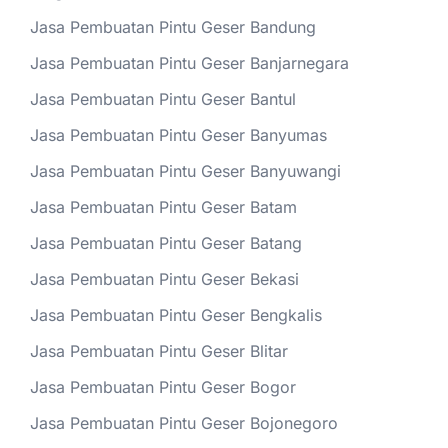
Jasa Pembuatan Pintu Geser Bandung
Jasa Pembuatan Pintu Geser Banjarnegara
Jasa Pembuatan Pintu Geser Bantul
Jasa Pembuatan Pintu Geser Banyumas
Jasa Pembuatan Pintu Geser Banyuwangi
Jasa Pembuatan Pintu Geser Batam
Jasa Pembuatan Pintu Geser Batang
Jasa Pembuatan Pintu Geser Bekasi
Jasa Pembuatan Pintu Geser Bengkalis
Jasa Pembuatan Pintu Geser Blitar
Jasa Pembuatan Pintu Geser Bogor
Jasa Pembuatan Pintu Geser Bojonegoro