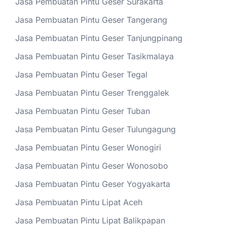
Jasa Pembuatan Pintu Geser Surakarta
Jasa Pembuatan Pintu Geser Tangerang
Jasa Pembuatan Pintu Geser Tanjungpinang
Jasa Pembuatan Pintu Geser Tasikmalaya
Jasa Pembuatan Pintu Geser Tegal
Jasa Pembuatan Pintu Geser Trenggalek
Jasa Pembuatan Pintu Geser Tuban
Jasa Pembuatan Pintu Geser Tulungagung
Jasa Pembuatan Pintu Geser Wonogiri
Jasa Pembuatan Pintu Geser Wonosobo
Jasa Pembuatan Pintu Geser Yogyakarta
Jasa Pembuatan Pintu Lipat Aceh
Jasa Pembuatan Pintu Lipat Balikpapan