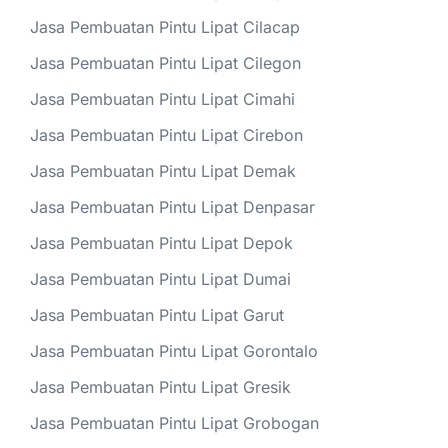
Jasa Pembuatan Pintu Lipat Cilacap
Jasa Pembuatan Pintu Lipat Cilegon
Jasa Pembuatan Pintu Lipat Cimahi
Jasa Pembuatan Pintu Lipat Cirebon
Jasa Pembuatan Pintu Lipat Demak
Jasa Pembuatan Pintu Lipat Denpasar
Jasa Pembuatan Pintu Lipat Depok
Jasa Pembuatan Pintu Lipat Dumai
Jasa Pembuatan Pintu Lipat Garut
Jasa Pembuatan Pintu Lipat Gorontalo
Jasa Pembuatan Pintu Lipat Gresik
Jasa Pembuatan Pintu Lipat Grobogan