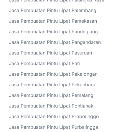
Jasa Pembuatan Pintu Lipat Palembang
Jasa Pembuatan Pintu Lipat Pamekasan
Jasa Pembuatan Pintu Lipat Pandeglang
Jasa Pembuatan Pintu Lipat Pangandaran
Jasa Pembuatan Pintu Lipat Pasuruan
Jasa Pembuatan Pintu Lipat Pati
Jasa Pembuatan Pintu Lipat Pekalongan
Jasa Pembuatan Pintu Lipat Pekanbaru
Jasa Pembuatan Pintu Lipat Pemalang
Jasa Pembuatan Pintu Lipat Pontianak
Jasa Pembuatan Pintu Lipat Probolinggo
Jasa Pembuatan Pintu Lipat Purbalingga