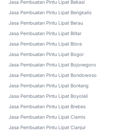
Jasa Pembuatan Pintu Lipat Bekasi
Jasa Pembuatan Pintu Lipat Bengkalis
Jasa Pembuatan Pintu Lipat Berau
Jasa Pembuatan Pintu Lipat Blitar
Jasa Pembuatan Pintu Lipat Blora
Jasa Pembuatan Pintu Lipat Bogor
Jasa Pembuatan Pintu Lipat Bojonegoro
Jasa Pembuatan Pintu Lipat Bondowoso
Jasa Pembuatan Pintu Lipat Bontang
Jasa Pembuatan Pintu Lipat Boyolali
Jasa Pembuatan Pintu Lipat Brebes
Jasa Pembuatan Pintu Lipat Ciamis
Jasa Pembuatan Pintu Lipat Cianjur