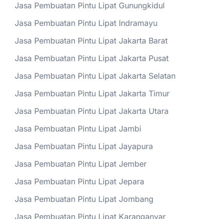
Jasa Pembuatan Pintu Lipat Gunungkidul
Jasa Pembuatan Pintu Lipat Indramayu
Jasa Pembuatan Pintu Lipat Jakarta Barat
Jasa Pembuatan Pintu Lipat Jakarta Pusat
Jasa Pembuatan Pintu Lipat Jakarta Selatan
Jasa Pembuatan Pintu Lipat Jakarta Timur
Jasa Pembuatan Pintu Lipat Jakarta Utara
Jasa Pembuatan Pintu Lipat Jambi
Jasa Pembuatan Pintu Lipat Jayapura
Jasa Pembuatan Pintu Lipat Jember
Jasa Pembuatan Pintu Lipat Jepara
Jasa Pembuatan Pintu Lipat Jombang
Jasa Pembuatan Pintu Lipat Karanganyar