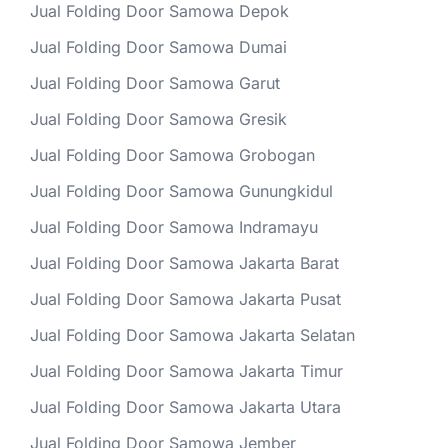
Jual Folding Door Samowa Depok
Jual Folding Door Samowa Dumai
Jual Folding Door Samowa Garut
Jual Folding Door Samowa Gresik
Jual Folding Door Samowa Grobogan
Jual Folding Door Samowa Gunungkidul
Jual Folding Door Samowa Indramayu
Jual Folding Door Samowa Jakarta Barat
Jual Folding Door Samowa Jakarta Pusat
Jual Folding Door Samowa Jakarta Selatan
Jual Folding Door Samowa Jakarta Timur
Jual Folding Door Samowa Jakarta Utara
Jual Folding Door Samowa Jember