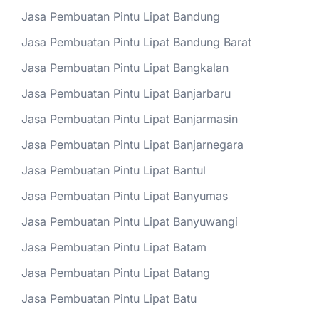
Jasa Pembuatan Pintu Lipat Bandung
Jasa Pembuatan Pintu Lipat Bandung Barat
Jasa Pembuatan Pintu Lipat Bangkalan
Jasa Pembuatan Pintu Lipat Banjarbaru
Jasa Pembuatan Pintu Lipat Banjarmasin
Jasa Pembuatan Pintu Lipat Banjarnegara
Jasa Pembuatan Pintu Lipat Bantul
Jasa Pembuatan Pintu Lipat Banyumas
Jasa Pembuatan Pintu Lipat Banyuwangi
Jasa Pembuatan Pintu Lipat Batam
Jasa Pembuatan Pintu Lipat Batang
Jasa Pembuatan Pintu Lipat Batu