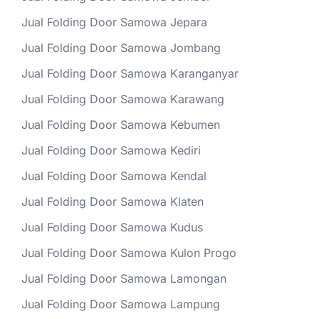
Jual Folding Door Samowa Jepara
Jual Folding Door Samowa Jombang
Jual Folding Door Samowa Karanganyar
Jual Folding Door Samowa Karawang
Jual Folding Door Samowa Kebumen
Jual Folding Door Samowa Kediri
Jual Folding Door Samowa Kendal
Jual Folding Door Samowa Klaten
Jual Folding Door Samowa Kudus
Jual Folding Door Samowa Kulon Progo
Jual Folding Door Samowa Lamongan
Jual Folding Door Samowa Lampung