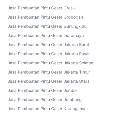
Jasa Pembuatan Pintu Geser Gresik
Jasa Pembuatan Pintu Geser Grobogan
Jasa Pembuatan Pintu Geser Gunungkidul
Jasa Pembuatan Pintu Geser Indramayu
Jasa Pembuatan Pintu Geser Jakarta Barat
Jasa Pembuatan Pintu Geser Jakarta Pusat
Jasa Pembuatan Pintu Geser Jakarta Selatan
Jasa Pembuatan Pintu Geser Jakarta Timur
Jasa Pembuatan Pintu Geser Jakarta Utara
Jasa Pembuatan Pintu Geser Jember
Jasa Pembuatan Pintu Geser Jombang
Jasa Pembuatan Pintu Geser Karanganyar