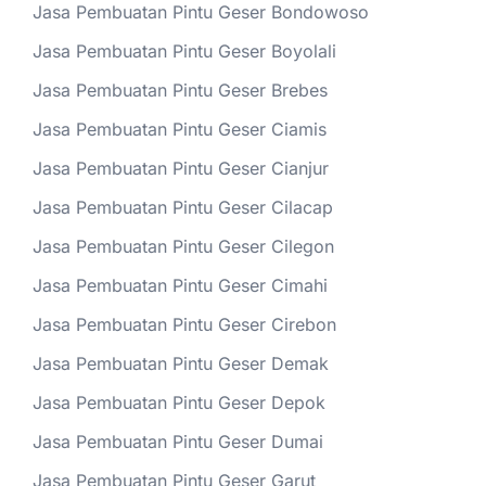
Jasa Pembuatan Pintu Geser Bondowoso
Jasa Pembuatan Pintu Geser Boyolali
Jasa Pembuatan Pintu Geser Brebes
Jasa Pembuatan Pintu Geser Ciamis
Jasa Pembuatan Pintu Geser Cianjur
Jasa Pembuatan Pintu Geser Cilacap
Jasa Pembuatan Pintu Geser Cilegon
Jasa Pembuatan Pintu Geser Cimahi
Jasa Pembuatan Pintu Geser Cirebon
Jasa Pembuatan Pintu Geser Demak
Jasa Pembuatan Pintu Geser Depok
Jasa Pembuatan Pintu Geser Dumai
Jasa Pembuatan Pintu Geser Garut