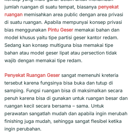
jumlah ruangan di suatu tempat, biasanya
penyekat
ruangan
memisahkan area public dengan area privasi
di suatu ruangan. Apabila mempunyai konsep privasi
bias menggunakan
Pintu Geser
memakai bahan dan
model khusus yaitu tipe partisi geser kantor redam.
Sedang kan konsep multiguna bisa memakai tipe
bahan atau model geser lipat atau persection tidak
wajib dengan memakai tipe redam.
Penyekat
Ruangan Geser
sangat memenuhi kreteria
tersebut karena fungsinya bisa buka dan tutup di
samping. Fungsi ruangan bisa di maksimalkan secara
penuh karena bisa di gunakan untuk ruangan besar dan
ruangan kecil secara bersama – sama. Untuk
perawatan sangatlah mudah dan apabila ingin merubah
finishing juga mudah, sehingga sangat flesibel ketika
ingin perubahan.