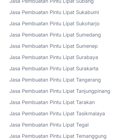
Jasa Pembuatan Pintu Lipat Subang
Jasa Pembuatan Pintu Lipat Sukabumi
Jasa Pembuatan Pintu Lipat Sukoharjo
Jasa Pembuatan Pintu Lipat Sumedang
Jasa Pembuatan Pintu Lipat Sumenep
Jasa Pembuatan Pintu Lipat Surabaya
Jasa Pembuatan Pintu Lipat Surakarta
Jasa Pembuatan Pintu Lipat Tangerang
Jasa Pembuatan Pintu Lipat Tanjungpinang
Jasa Pembuatan Pintu Lipat Tarakan
Jasa Pembuatan Pintu Lipat Tasikmalaya
Jasa Pembuatan Pintu Lipat Tegal
Jasa Pembuatan Pintu Lipat Temanggung