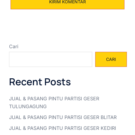
Cari
CARI
Recent Posts
JUAL & PASANG PINTU PARTISI GESER
TULUNGAGUNG
JUAL & PASANG PINTU PARTISI GESER BLITAR
JUAL & PASANG PINTU PARTISI GESER KEDIRI