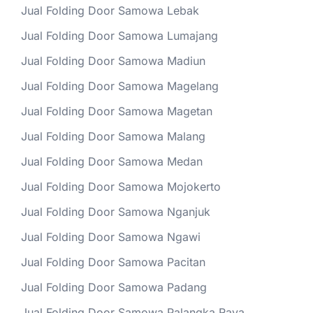
Jual Folding Door Samowa Lebak
Jual Folding Door Samowa Lumajang
Jual Folding Door Samowa Madiun
Jual Folding Door Samowa Magelang
Jual Folding Door Samowa Magetan
Jual Folding Door Samowa Malang
Jual Folding Door Samowa Medan
Jual Folding Door Samowa Mojokerto
Jual Folding Door Samowa Nganjuk
Jual Folding Door Samowa Ngawi
Jual Folding Door Samowa Pacitan
Jual Folding Door Samowa Padang
Jual Folding Door Samowa Palangka Raya