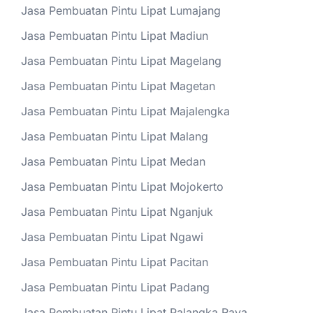
Jasa Pembuatan Pintu Lipat Lumajang
Jasa Pembuatan Pintu Lipat Madiun
Jasa Pembuatan Pintu Lipat Magelang
Jasa Pembuatan Pintu Lipat Magetan
Jasa Pembuatan Pintu Lipat Majalengka
Jasa Pembuatan Pintu Lipat Malang
Jasa Pembuatan Pintu Lipat Medan
Jasa Pembuatan Pintu Lipat Mojokerto
Jasa Pembuatan Pintu Lipat Nganjuk
Jasa Pembuatan Pintu Lipat Ngawi
Jasa Pembuatan Pintu Lipat Pacitan
Jasa Pembuatan Pintu Lipat Padang
Jasa Pembuatan Pintu Lipat Palangka Raya