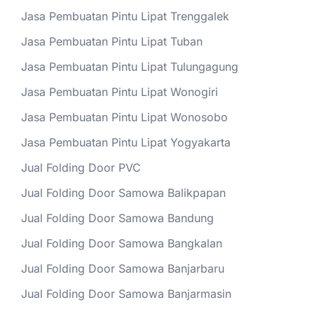
Jasa Pembuatan Pintu Lipat Trenggalek
Jasa Pembuatan Pintu Lipat Tuban
Jasa Pembuatan Pintu Lipat Tulungagung
Jasa Pembuatan Pintu Lipat Wonogiri
Jasa Pembuatan Pintu Lipat Wonosobo
Jasa Pembuatan Pintu Lipat Yogyakarta
Jual Folding Door PVC
Jual Folding Door Samowa Balikpapan
Jual Folding Door Samowa Bandung
Jual Folding Door Samowa Bangkalan
Jual Folding Door Samowa Banjarbaru
Jual Folding Door Samowa Banjarmasin