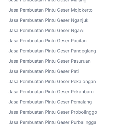
Jasa Pembuatan Pintu Geser Mojokerto
Jasa Pembuatan Pintu Geser Nganjuk
Jasa Pembuatan Pintu Geser Ngawi
Jasa Pembuatan Pintu Geser Pacitan
Jasa Pembuatan Pintu Geser Pandeglang
Jasa Pembuatan Pintu Geser Pasuruan
Jasa Pembuatan Pintu Geser Pati
Jasa Pembuatan Pintu Geser Pekalongan
Jasa Pembuatan Pintu Geser Pekanbaru
Jasa Pembuatan Pintu Geser Pemalang
Jasa Pembuatan Pintu Geser Probolinggo
Jasa Pembuatan Pintu Geser Purbalingga