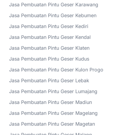
Jasa Pembuatan Pintu Geser Karawang
Jasa Pembuatan Pintu Geser Kebumen
Jasa Pembuatan Pintu Geser Kediri
Jasa Pembuatan Pintu Geser Kendal
Jasa Pembuatan Pintu Geser Klaten
Jasa Pembuatan Pintu Geser Kudus
Jasa Pembuatan Pintu Geser Kulon Progo
Jasa Pembuatan Pintu Geser Lebak
Jasa Pembuatan Pintu Geser Lumajang
Jasa Pembuatan Pintu Geser Madiun
Jasa Pembuatan Pintu Geser Magelang
Jasa Pembuatan Pintu Geser Magetan
Jasa Pembuatan Pintu Geser Malang