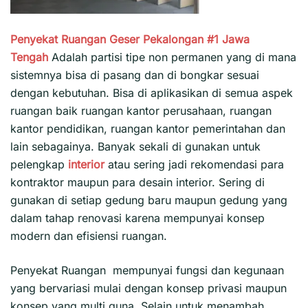
Penyekat Ruangan Geser Pekalongan #1
Jawa
Tengah
Adalah partisi tipe non permanen yang di mana
sistemnya bisa di pasang dan di bongkar sesuai
dengan kebutuhan. Bisa di aplikasikan di semua aspek
ruangan baik ruangan kantor perusahaan, ruangan
kantor pendidikan, ruangan kantor pemerintahan dan
lain sebagainya. Banyak sekali di gunakan untuk
pelengkap
interior
atau sering jadi rekomendasi para
kontraktor maupun para desain interior. Sering di
gunakan di setiap gedung baru maupun gedung yang
dalam tahap renovasi karena mempunyai konsep
modern dan efisiensi ruangan.
Penyekat Ruangan mempunyai fungsi dan kegunaan
yang bervariasi mulai dengan konsep privasi maupun
konsep yang multi guna. Selain untuk menambah