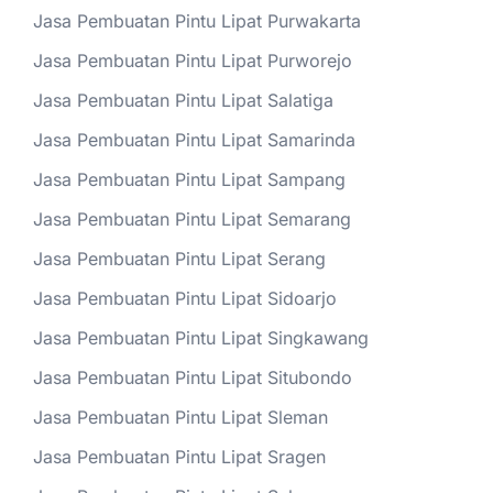
Jasa Pembuatan Pintu Lipat Purwakarta
Jasa Pembuatan Pintu Lipat Purworejo
Jasa Pembuatan Pintu Lipat Salatiga
Jasa Pembuatan Pintu Lipat Samarinda
Jasa Pembuatan Pintu Lipat Sampang
Jasa Pembuatan Pintu Lipat Semarang
Jasa Pembuatan Pintu Lipat Serang
Jasa Pembuatan Pintu Lipat Sidoarjo
Jasa Pembuatan Pintu Lipat Singkawang
Jasa Pembuatan Pintu Lipat Situbondo
Jasa Pembuatan Pintu Lipat Sleman
Jasa Pembuatan Pintu Lipat Sragen