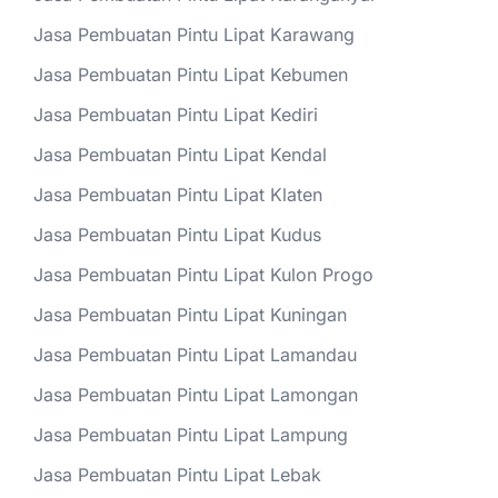
Jasa Pembuatan Pintu Lipat Karawang
Jasa Pembuatan Pintu Lipat Kebumen
Jasa Pembuatan Pintu Lipat Kediri
Jasa Pembuatan Pintu Lipat Kendal
Jasa Pembuatan Pintu Lipat Klaten
Jasa Pembuatan Pintu Lipat Kudus
Jasa Pembuatan Pintu Lipat Kulon Progo
Jasa Pembuatan Pintu Lipat Kuningan
Jasa Pembuatan Pintu Lipat Lamandau
Jasa Pembuatan Pintu Lipat Lamongan
Jasa Pembuatan Pintu Lipat Lampung
Jasa Pembuatan Pintu Lipat Lebak