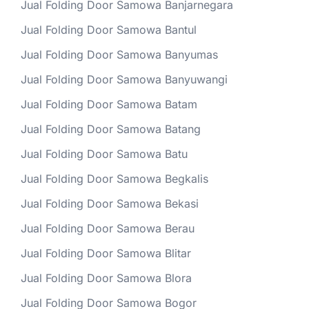
Jual Folding Door Samowa Banjarnegara
Jual Folding Door Samowa Bantul
Jual Folding Door Samowa Banyumas
Jual Folding Door Samowa Banyuwangi
Jual Folding Door Samowa Batam
Jual Folding Door Samowa Batang
Jual Folding Door Samowa Batu
Jual Folding Door Samowa Begkalis
Jual Folding Door Samowa Bekasi
Jual Folding Door Samowa Berau
Jual Folding Door Samowa Blitar
Jual Folding Door Samowa Blora
Jual Folding Door Samowa Bogor