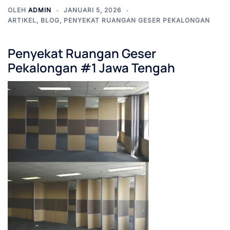
OLEH
ADMIN
JANUARI 5, 2026
ARTIKEL
,
BLOG
,
PENYEKAT RUANGAN GESER PEKALONGAN
Penyekat Ruangan Geser
Pekalongan #1 Jawa Tengah