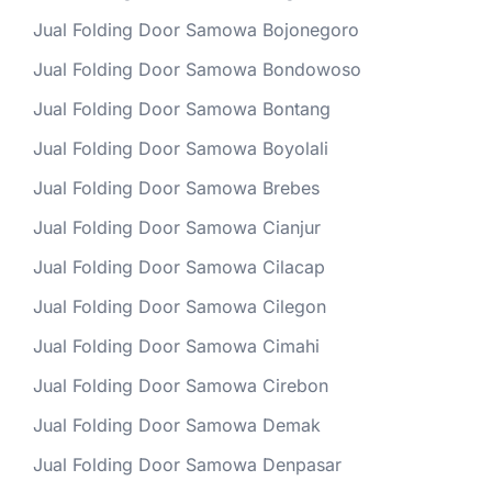
Jual Folding Door Samowa Bojonegoro
Jual Folding Door Samowa Bondowoso
Jual Folding Door Samowa Bontang
Jual Folding Door Samowa Boyolali
Jual Folding Door Samowa Brebes
Jual Folding Door Samowa Cianjur
Jual Folding Door Samowa Cilacap
Jual Folding Door Samowa Cilegon
Jual Folding Door Samowa Cimahi
Jual Folding Door Samowa Cirebon
Jual Folding Door Samowa Demak
Jual Folding Door Samowa Denpasar