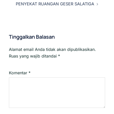
PENYEKAT RUANGAN GESER SALATIGA
Tinggalkan Balasan
Alamat email Anda tidak akan dipublikasikan.
Ruas yang wajib ditandai
*
Komentar
*