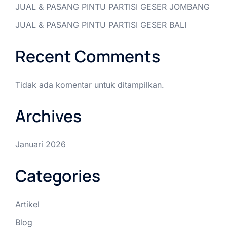
JUAL & PASANG PINTU PARTISI GESER JOMBANG
JUAL & PASANG PINTU PARTISI GESER BALI
Recent Comments
Tidak ada komentar untuk ditampilkan.
Archives
Januari 2026
Categories
Artikel
Blog