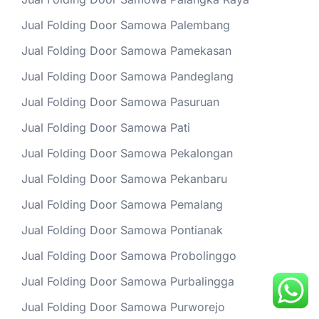
Jual Folding Door Samowa Palembang
Jual Folding Door Samowa Pamekasan
Jual Folding Door Samowa Pandeglang
Jual Folding Door Samowa Pasuruan
Jual Folding Door Samowa Pati
Jual Folding Door Samowa Pekalongan
Jual Folding Door Samowa Pekanbaru
Jual Folding Door Samowa Pemalang
Jual Folding Door Samowa Pontianak
Jual Folding Door Samowa Probolinggo
Jual Folding Door Samowa Purbalingga
Jual Folding Door Samowa Purworejo