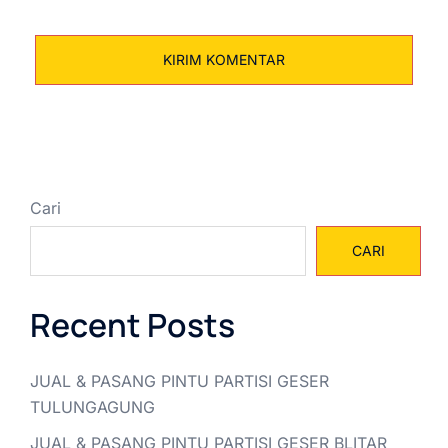
Cari
CARI
Recent Posts
JUAL & PASANG PINTU PARTISI GESER
TULUNGAGUNG
JUAL & PASANG PINTU PARTISI GESER BLITAR