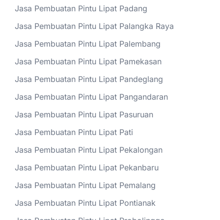
Jasa Pembuatan Pintu Lipat Padang
Jasa Pembuatan Pintu Lipat Palangka Raya
Jasa Pembuatan Pintu Lipat Palembang
Jasa Pembuatan Pintu Lipat Pamekasan
Jasa Pembuatan Pintu Lipat Pandeglang
Jasa Pembuatan Pintu Lipat Pangandaran
Jasa Pembuatan Pintu Lipat Pasuruan
Jasa Pembuatan Pintu Lipat Pati
Jasa Pembuatan Pintu Lipat Pekalongan
Jasa Pembuatan Pintu Lipat Pekanbaru
Jasa Pembuatan Pintu Lipat Pemalang
Jasa Pembuatan Pintu Lipat Pontianak