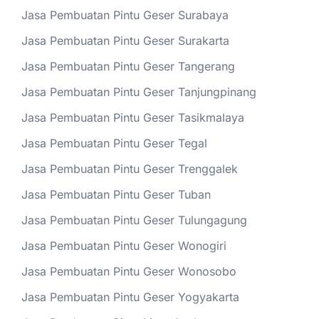
Jasa Pembuatan Pintu Geser Surabaya
Jasa Pembuatan Pintu Geser Surakarta
Jasa Pembuatan Pintu Geser Tangerang
Jasa Pembuatan Pintu Geser Tanjungpinang
Jasa Pembuatan Pintu Geser Tasikmalaya
Jasa Pembuatan Pintu Geser Tegal
Jasa Pembuatan Pintu Geser Trenggalek
Jasa Pembuatan Pintu Geser Tuban
Jasa Pembuatan Pintu Geser Tulungagung
Jasa Pembuatan Pintu Geser Wonogiri
Jasa Pembuatan Pintu Geser Wonosobo
Jasa Pembuatan Pintu Geser Yogyakarta