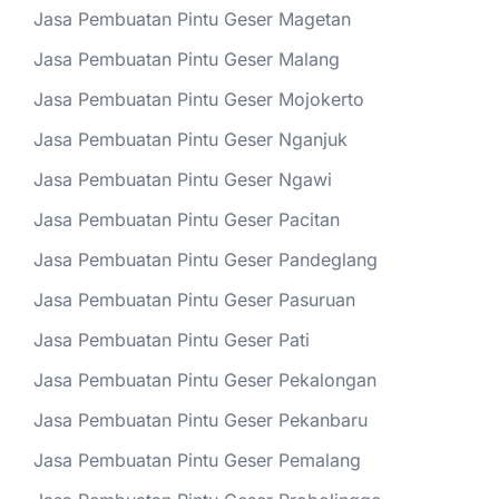
Jasa Pembuatan Pintu Geser Magetan
Jasa Pembuatan Pintu Geser Malang
Jasa Pembuatan Pintu Geser Mojokerto
Jasa Pembuatan Pintu Geser Nganjuk
Jasa Pembuatan Pintu Geser Ngawi
Jasa Pembuatan Pintu Geser Pacitan
Jasa Pembuatan Pintu Geser Pandeglang
Jasa Pembuatan Pintu Geser Pasuruan
Jasa Pembuatan Pintu Geser Pati
Jasa Pembuatan Pintu Geser Pekalongan
Jasa Pembuatan Pintu Geser Pekanbaru
Jasa Pembuatan Pintu Geser Pemalang