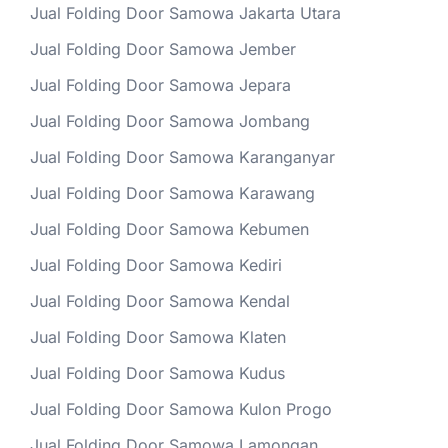
Jual Folding Door Samowa Jakarta Utara
Jual Folding Door Samowa Jember
Jual Folding Door Samowa Jepara
Jual Folding Door Samowa Jombang
Jual Folding Door Samowa Karanganyar
Jual Folding Door Samowa Karawang
Jual Folding Door Samowa Kebumen
Jual Folding Door Samowa Kediri
Jual Folding Door Samowa Kendal
Jual Folding Door Samowa Klaten
Jual Folding Door Samowa Kudus
Jual Folding Door Samowa Kulon Progo
Jual Folding Door Samowa Lamongan