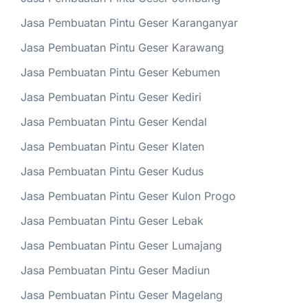
Jasa Pembuatan Pintu Geser Karanganyar
Jasa Pembuatan Pintu Geser Karawang
Jasa Pembuatan Pintu Geser Kebumen
Jasa Pembuatan Pintu Geser Kediri
Jasa Pembuatan Pintu Geser Kendal
Jasa Pembuatan Pintu Geser Klaten
Jasa Pembuatan Pintu Geser Kudus
Jasa Pembuatan Pintu Geser Kulon Progo
Jasa Pembuatan Pintu Geser Lebak
Jasa Pembuatan Pintu Geser Lumajang
Jasa Pembuatan Pintu Geser Madiun
Jasa Pembuatan Pintu Geser Magelang