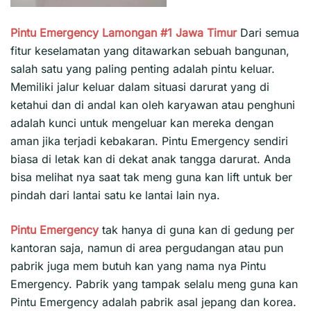
Pintu Emergency Lamongan #1
Jawa Timur
Dari semua
fitur keselamatan yang ditawarkan sebuah bangunan,
salah satu yang paling penting adalah pintu keluar.
Memiliki jalur keluar dalam situasi darurat yang di
ketahui dan di andal kan oleh karyawan atau penghuni
adalah kunci untuk mengeluar kan mereka dengan
aman jika terjadi kebakaran. Pintu Emergency sendiri
biasa di letak kan di dekat anak tangga darurat. Anda
bisa melihat nya saat tak meng guna kan lift untuk ber
pindah dari lantai satu ke lantai lain nya.
Pintu Emergency
tak hanya di guna kan di gedung per
kantoran saja, namun di area pergudangan atau pun
pabrik juga mem butuh kan yang nama nya Pintu
Emergency. Pabrik yang tampak selalu meng guna kan
Pintu Emergency adalah pabrik asal jepang dan korea.