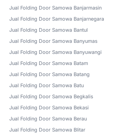
Jual Folding Door Samowa Banjarmasin
Jual Folding Door Samowa Banjarnegara
Jual Folding Door Samowa Bantul
Jual Folding Door Samowa Banyumas
Jual Folding Door Samowa Banyuwangi
Jual Folding Door Samowa Batam
Jual Folding Door Samowa Batang
Jual Folding Door Samowa Batu
Jual Folding Door Samowa Begkalis
Jual Folding Door Samowa Bekasi
Jual Folding Door Samowa Berau
Jual Folding Door Samowa Blitar