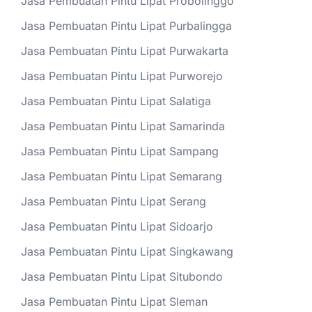
Jasa Pembuatan Pintu Lipat Probolinggo
Jasa Pembuatan Pintu Lipat Purbalingga
Jasa Pembuatan Pintu Lipat Purwakarta
Jasa Pembuatan Pintu Lipat Purworejo
Jasa Pembuatan Pintu Lipat Salatiga
Jasa Pembuatan Pintu Lipat Samarinda
Jasa Pembuatan Pintu Lipat Sampang
Jasa Pembuatan Pintu Lipat Semarang
Jasa Pembuatan Pintu Lipat Serang
Jasa Pembuatan Pintu Lipat Sidoarjo
Jasa Pembuatan Pintu Lipat Singkawang
Jasa Pembuatan Pintu Lipat Situbondo
Jasa Pembuatan Pintu Lipat Sleman