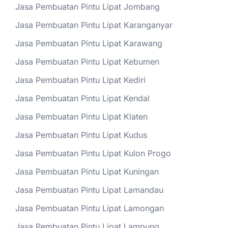
Jasa Pembuatan Pintu Lipat Jombang
Jasa Pembuatan Pintu Lipat Karanganyar
Jasa Pembuatan Pintu Lipat Karawang
Jasa Pembuatan Pintu Lipat Kebumen
Jasa Pembuatan Pintu Lipat Kediri
Jasa Pembuatan Pintu Lipat Kendal
Jasa Pembuatan Pintu Lipat Klaten
Jasa Pembuatan Pintu Lipat Kudus
Jasa Pembuatan Pintu Lipat Kulon Progo
Jasa Pembuatan Pintu Lipat Kuningan
Jasa Pembuatan Pintu Lipat Lamandau
Jasa Pembuatan Pintu Lipat Lamongan
Jasa Pembuatan Pintu Lipat Lampung