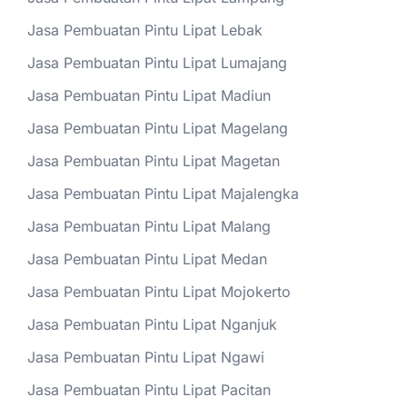
Jasa Pembuatan Pintu Lipat Lebak
Jasa Pembuatan Pintu Lipat Lumajang
Jasa Pembuatan Pintu Lipat Madiun
Jasa Pembuatan Pintu Lipat Magelang
Jasa Pembuatan Pintu Lipat Magetan
Jasa Pembuatan Pintu Lipat Majalengka
Jasa Pembuatan Pintu Lipat Malang
Jasa Pembuatan Pintu Lipat Medan
Jasa Pembuatan Pintu Lipat Mojokerto
Jasa Pembuatan Pintu Lipat Nganjuk
Jasa Pembuatan Pintu Lipat Ngawi
Jasa Pembuatan Pintu Lipat Pacitan