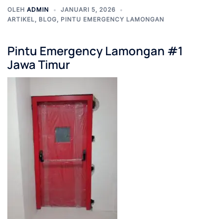
OLEH
ADMIN
JANUARI 5, 2026
ARTIKEL
,
BLOG
,
PINTU EMERGENCY LAMONGAN
Pintu Emergency Lamongan #1
Jawa Timur