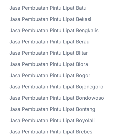
Jasa Pembuatan Pintu Lipat Batu
Jasa Pembuatan Pintu Lipat Bekasi
Jasa Pembuatan Pintu Lipat Bengkalis
Jasa Pembuatan Pintu Lipat Berau
Jasa Pembuatan Pintu Lipat Blitar
Jasa Pembuatan Pintu Lipat Blora
Jasa Pembuatan Pintu Lipat Bogor
Jasa Pembuatan Pintu Lipat Bojonegoro
Jasa Pembuatan Pintu Lipat Bondowoso
Jasa Pembuatan Pintu Lipat Bontang
Jasa Pembuatan Pintu Lipat Boyolali
Jasa Pembuatan Pintu Lipat Brebes