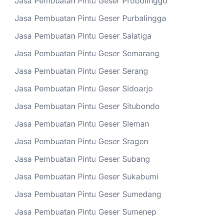
Jasa Pembuatan Pintu Geser Probolinggo
Jasa Pembuatan Pintu Geser Purbalingga
Jasa Pembuatan Pintu Geser Salatiga
Jasa Pembuatan Pintu Geser Semarang
Jasa Pembuatan Pintu Geser Serang
Jasa Pembuatan Pintu Geser Sidoarjo
Jasa Pembuatan Pintu Geser Situbondo
Jasa Pembuatan Pintu Geser Sleman
Jasa Pembuatan Pintu Geser Sragen
Jasa Pembuatan Pintu Geser Subang
Jasa Pembuatan Pintu Geser Sukabumi
Jasa Pembuatan Pintu Geser Sumedang
Jasa Pembuatan Pintu Geser Sumenep