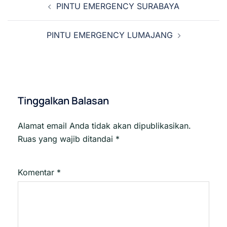
PINTU EMERGENCY SURABAYA
Tulisan
PINTU EMERGENCY LUMAJANG
Tinggalkan Balasan
Alamat email Anda tidak akan dipublikasikan.
Ruas yang wajib ditandai
*
Komentar
*