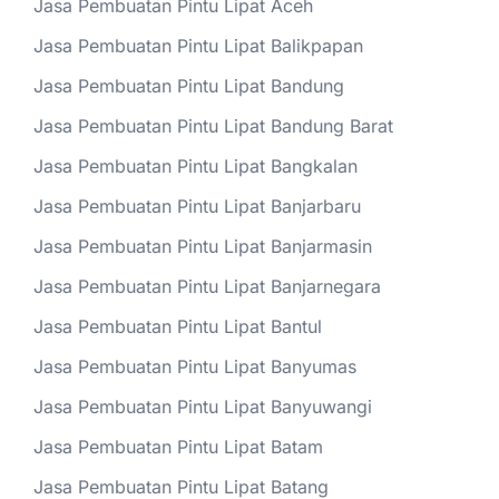
Jasa Pembuatan Pintu Lipat Aceh
Jasa Pembuatan Pintu Lipat Balikpapan
Jasa Pembuatan Pintu Lipat Bandung
Jasa Pembuatan Pintu Lipat Bandung Barat
Jasa Pembuatan Pintu Lipat Bangkalan
Jasa Pembuatan Pintu Lipat Banjarbaru
Jasa Pembuatan Pintu Lipat Banjarmasin
Jasa Pembuatan Pintu Lipat Banjarnegara
Jasa Pembuatan Pintu Lipat Bantul
Jasa Pembuatan Pintu Lipat Banyumas
Jasa Pembuatan Pintu Lipat Banyuwangi
Jasa Pembuatan Pintu Lipat Batam
Jasa Pembuatan Pintu Lipat Batang