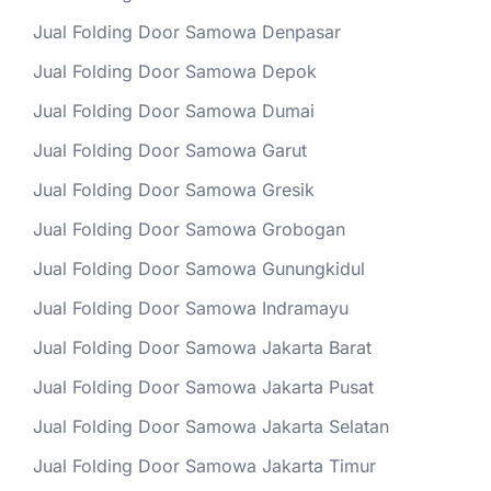
Jual Folding Door Samowa Denpasar
Jual Folding Door Samowa Depok
Jual Folding Door Samowa Dumai
Jual Folding Door Samowa Garut
Jual Folding Door Samowa Gresik
Jual Folding Door Samowa Grobogan
Jual Folding Door Samowa Gunungkidul
Jual Folding Door Samowa Indramayu
Jual Folding Door Samowa Jakarta Barat
Jual Folding Door Samowa Jakarta Pusat
Jual Folding Door Samowa Jakarta Selatan
Jual Folding Door Samowa Jakarta Timur