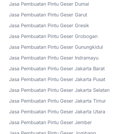
Jasa Pembuatan Pintu Geser Dumai
Jasa Pembuatan Pintu Geser Garut
Jasa Pembuatan Pintu Geser Gresik
Jasa Pembuatan Pintu Geser Grobogan
Jasa Pembuatan Pintu Geser Gunungkidul
Jasa Pembuatan Pintu Geser Indramayu
Jasa Pembuatan Pintu Geser Jakarta Barat
Jasa Pembuatan Pintu Geser Jakarta Pusat
Jasa Pembuatan Pintu Geser Jakarta Selatan
Jasa Pembuatan Pintu Geser Jakarta Timur
Jasa Pembuatan Pintu Geser Jakarta Utara
Jasa Pembuatan Pintu Geser Jember
Jasa Pembuatan Pintu Geser Jombang