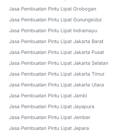
Jasa Pembuatan Pintu Lipat Grobogan
Jasa Pembuatan Pintu Lipat Gunungkidul
Jasa Pembuatan Pintu Lipat Indramayu
Jasa Pembuatan Pintu Lipat Jakarta Barat
Jasa Pembuatan Pintu Lipat Jakarta Pusat
Jasa Pembuatan Pintu Lipat Jakarta Selatan
Jasa Pembuatan Pintu Lipat Jakarta Timur
Jasa Pembuatan Pintu Lipat Jakarta Utara
Jasa Pembuatan Pintu Lipat Jambi
Jasa Pembuatan Pintu Lipat Jayapura
Jasa Pembuatan Pintu Lipat Jember
Jasa Pembuatan Pintu Lipat Jepara