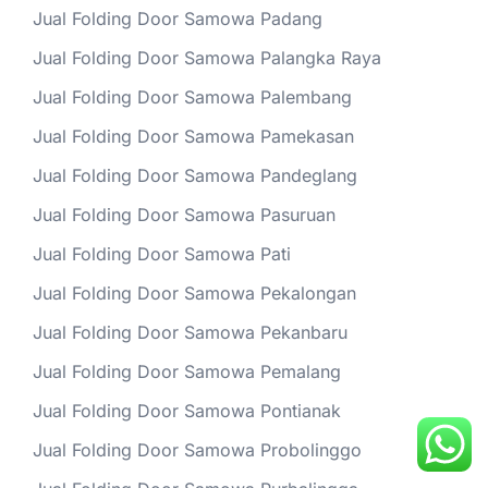
Jual Folding Door Samowa Padang
Jual Folding Door Samowa Palangka Raya
Jual Folding Door Samowa Palembang
Jual Folding Door Samowa Pamekasan
Jual Folding Door Samowa Pandeglang
Jual Folding Door Samowa Pasuruan
Jual Folding Door Samowa Pati
Jual Folding Door Samowa Pekalongan
Jual Folding Door Samowa Pekanbaru
Jual Folding Door Samowa Pemalang
Jual Folding Door Samowa Pontianak
Jual Folding Door Samowa Probolinggo