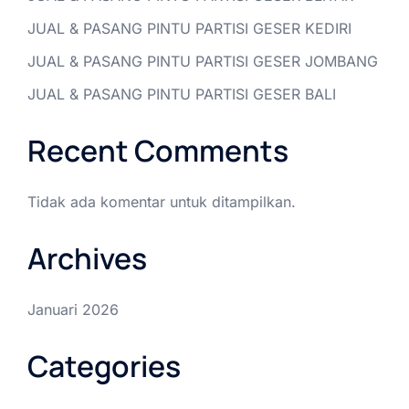
JUAL & PASANG PINTU PARTISI GESER KEDIRI
JUAL & PASANG PINTU PARTISI GESER JOMBANG
JUAL & PASANG PINTU PARTISI GESER BALI
Recent Comments
Tidak ada komentar untuk ditampilkan.
Archives
Januari 2026
Categories