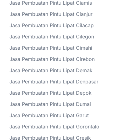
Jasa Pembuatan Pintu Lipat Ciamis
Jasa Pembuatan Pintu Lipat Cianjur
Jasa Pembuatan Pintu Lipat Cilacap
Jasa Pembuatan Pintu Lipat Cilegon
Jasa Pembuatan Pintu Lipat Cimahi
Jasa Pembuatan Pintu Lipat Cirebon
Jasa Pembuatan Pintu Lipat Demak
Jasa Pembuatan Pintu Lipat Denpasar
Jasa Pembuatan Pintu Lipat Depok
Jasa Pembuatan Pintu Lipat Dumai
Jasa Pembuatan Pintu Lipat Garut
Jasa Pembuatan Pintu Lipat Gorontalo
Jasa Pembuatan Pintu Lipat Gresik