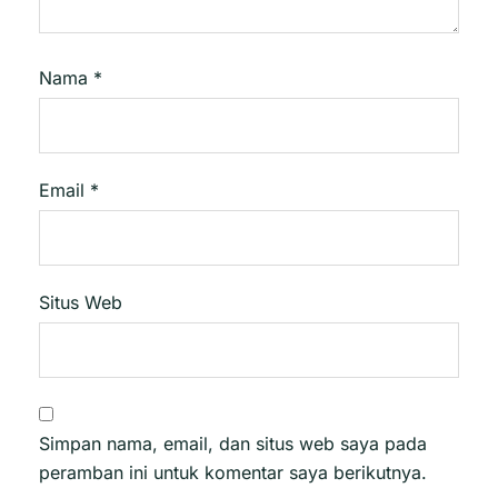
Nama
*
Email
*
Situs Web
Simpan nama, email, dan situs web saya pada
peramban ini untuk komentar saya berikutnya.