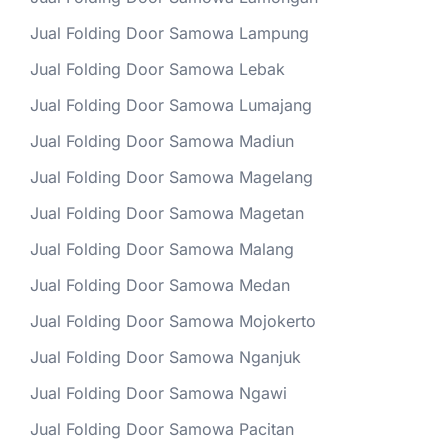
Jual Folding Door Samowa Lampung
Jual Folding Door Samowa Lebak
Jual Folding Door Samowa Lumajang
Jual Folding Door Samowa Madiun
Jual Folding Door Samowa Magelang
Jual Folding Door Samowa Magetan
Jual Folding Door Samowa Malang
Jual Folding Door Samowa Medan
Jual Folding Door Samowa Mojokerto
Jual Folding Door Samowa Nganjuk
Jual Folding Door Samowa Ngawi
Jual Folding Door Samowa Pacitan