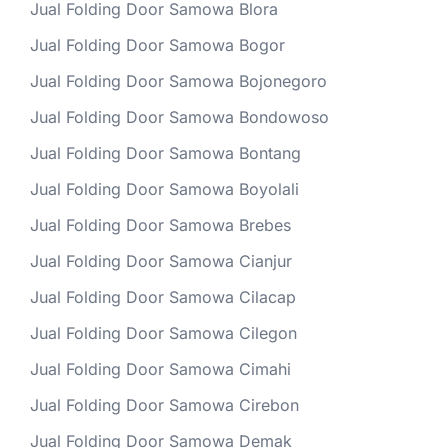
Jual Folding Door Samowa Blora
Jual Folding Door Samowa Bogor
Jual Folding Door Samowa Bojonegoro
Jual Folding Door Samowa Bondowoso
Jual Folding Door Samowa Bontang
Jual Folding Door Samowa Boyolali
Jual Folding Door Samowa Brebes
Jual Folding Door Samowa Cianjur
Jual Folding Door Samowa Cilacap
Jual Folding Door Samowa Cilegon
Jual Folding Door Samowa Cimahi
Jual Folding Door Samowa Cirebon
Jual Folding Door Samowa Demak