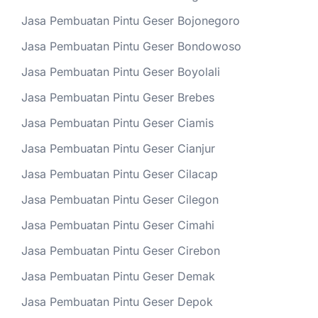
Jasa Pembuatan Pintu Geser Bojonegoro
Jasa Pembuatan Pintu Geser Bondowoso
Jasa Pembuatan Pintu Geser Boyolali
Jasa Pembuatan Pintu Geser Brebes
Jasa Pembuatan Pintu Geser Ciamis
Jasa Pembuatan Pintu Geser Cianjur
Jasa Pembuatan Pintu Geser Cilacap
Jasa Pembuatan Pintu Geser Cilegon
Jasa Pembuatan Pintu Geser Cimahi
Jasa Pembuatan Pintu Geser Cirebon
Jasa Pembuatan Pintu Geser Demak
Jasa Pembuatan Pintu Geser Depok