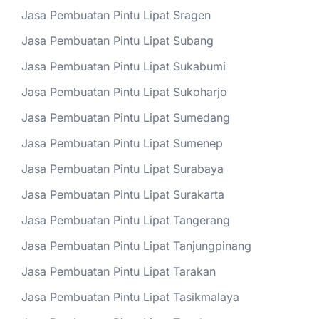
Jasa Pembuatan Pintu Lipat Sragen
Jasa Pembuatan Pintu Lipat Subang
Jasa Pembuatan Pintu Lipat Sukabumi
Jasa Pembuatan Pintu Lipat Sukoharjo
Jasa Pembuatan Pintu Lipat Sumedang
Jasa Pembuatan Pintu Lipat Sumenep
Jasa Pembuatan Pintu Lipat Surabaya
Jasa Pembuatan Pintu Lipat Surakarta
Jasa Pembuatan Pintu Lipat Tangerang
Jasa Pembuatan Pintu Lipat Tanjungpinang
Jasa Pembuatan Pintu Lipat Tarakan
Jasa Pembuatan Pintu Lipat Tasikmalaya