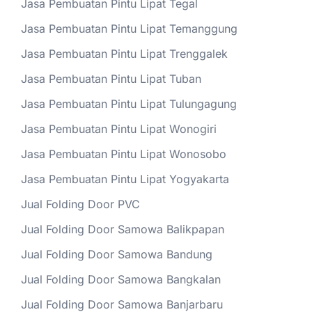
Jasa Pembuatan Pintu Lipat Tegal
Jasa Pembuatan Pintu Lipat Temanggung
Jasa Pembuatan Pintu Lipat Trenggalek
Jasa Pembuatan Pintu Lipat Tuban
Jasa Pembuatan Pintu Lipat Tulungagung
Jasa Pembuatan Pintu Lipat Wonogiri
Jasa Pembuatan Pintu Lipat Wonosobo
Jasa Pembuatan Pintu Lipat Yogyakarta
Jual Folding Door PVC
Jual Folding Door Samowa Balikpapan
Jual Folding Door Samowa Bandung
Jual Folding Door Samowa Bangkalan
Jual Folding Door Samowa Banjarbaru