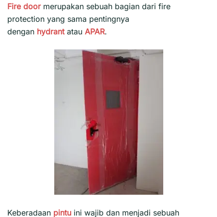
Fire door
merupakan sebuah bagian dari fire
protection yang sama pentingnya
dengan
hydrant
atau
APAR
.
Keberadaan
pintu
ini wajib dan menjadi sebuah