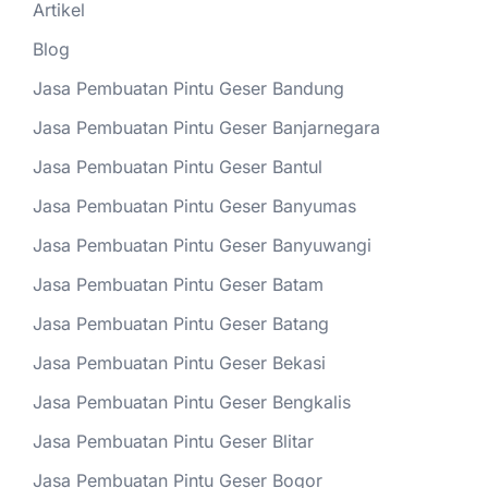
Artikel
Blog
Jasa Pembuatan Pintu Geser Bandung
Jasa Pembuatan Pintu Geser Banjarnegara
Jasa Pembuatan Pintu Geser Bantul
Jasa Pembuatan Pintu Geser Banyumas
Jasa Pembuatan Pintu Geser Banyuwangi
Jasa Pembuatan Pintu Geser Batam
Jasa Pembuatan Pintu Geser Batang
Jasa Pembuatan Pintu Geser Bekasi
Jasa Pembuatan Pintu Geser Bengkalis
Jasa Pembuatan Pintu Geser Blitar
Jasa Pembuatan Pintu Geser Bogor