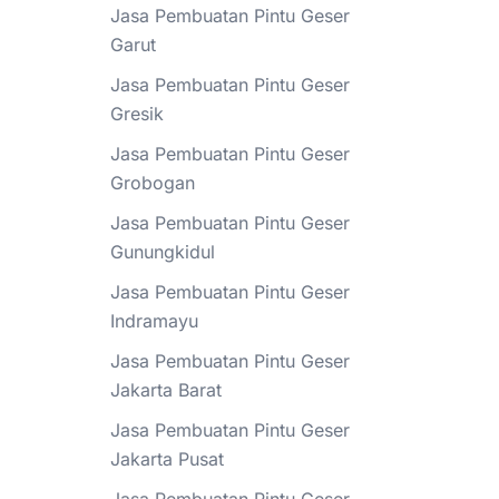
Jasa Pembuatan Pintu Geser
Garut
Jasa Pembuatan Pintu Geser
Gresik
Jasa Pembuatan Pintu Geser
Grobogan
Jasa Pembuatan Pintu Geser
Gunungkidul
Jasa Pembuatan Pintu Geser
Indramayu
Jasa Pembuatan Pintu Geser
Jakarta Barat
Jasa Pembuatan Pintu Geser
Jakarta Pusat