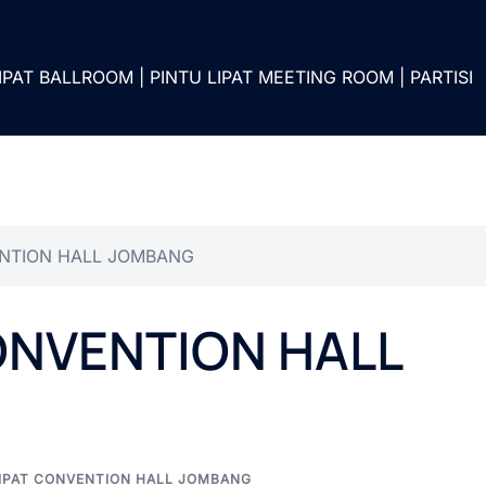
IPAT BALLROOM | PINTU LIPAT MEETING ROOM | PARTISI
ENTION HALL JOMBANG
ONVENTION HALL
LIPAT CONVENTION HALL JOMBANG