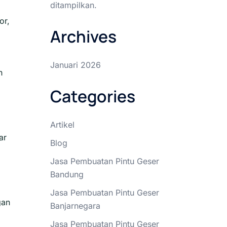
ditampilkan.
or,
Archives
Januari 2026
n
Categories
Artikel
ar
Blog
Jasa Pembuatan Pintu Geser
Bandung
Jasa Pembuatan Pintu Geser
gan
Banjarnegara
Jasa Pembuatan Pintu Geser