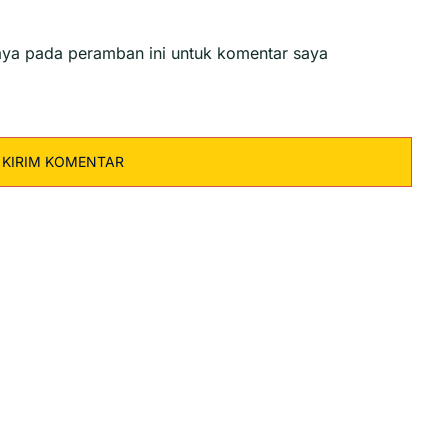
aya pada peramban ini untuk komentar saya