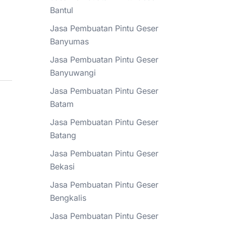
Bantul
Jasa Pembuatan Pintu Geser
Banyumas
Jasa Pembuatan Pintu Geser
Banyuwangi
Jasa Pembuatan Pintu Geser
Batam
Jasa Pembuatan Pintu Geser
Batang
Jasa Pembuatan Pintu Geser
Bekasi
Jasa Pembuatan Pintu Geser
Bengkalis
Jasa Pembuatan Pintu Geser