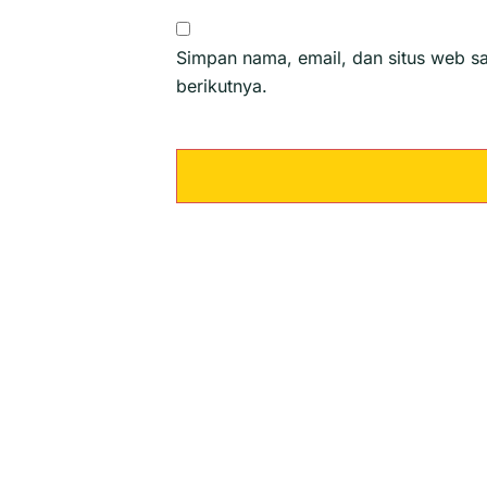
Simpan nama, email, dan situs web s
berikutnya.