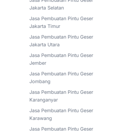
Jasa Pembuatan Pintu Geser
Jakarta Selatan
Jasa Pembuatan Pintu Geser
Jakarta Timur
Jasa Pembuatan Pintu Geser
Jakarta Utara
Jasa Pembuatan Pintu Geser
Jember
Jasa Pembuatan Pintu Geser
Jombang
Jasa Pembuatan Pintu Geser
Karanganyar
Jasa Pembuatan Pintu Geser
Karawang
Jasa Pembuatan Pintu Geser