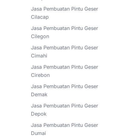
Jasa Pembuatan Pintu Geser
Cilacap
Jasa Pembuatan Pintu Geser
Cilegon
Jasa Pembuatan Pintu Geser
Cimahi
Jasa Pembuatan Pintu Geser
Cirebon
Jasa Pembuatan Pintu Geser
Demak
Jasa Pembuatan Pintu Geser
Depok
Jasa Pembuatan Pintu Geser
Dumai