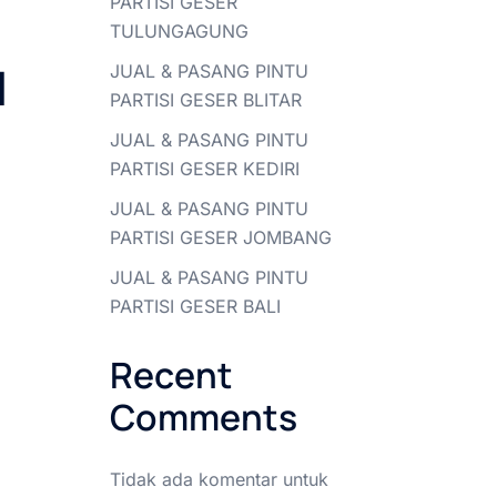
PARTISI GESER
TULUNGAGUNG
1
JUAL & PASANG PINTU
PARTISI GESER BLITAR
JUAL & PASANG PINTU
PARTISI GESER KEDIRI
JUAL & PASANG PINTU
PARTISI GESER JOMBANG
JUAL & PASANG PINTU
PARTISI GESER BALI
Recent
Comments
Tidak ada komentar untuk