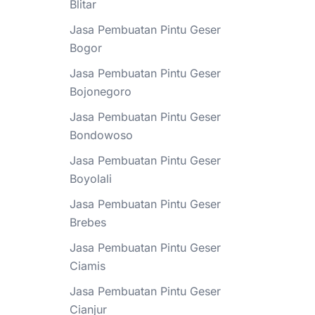
Blitar
Jasa Pembuatan Pintu Geser
Bogor
Jasa Pembuatan Pintu Geser
Bojonegoro
Jasa Pembuatan Pintu Geser
Bondowoso
Jasa Pembuatan Pintu Geser
Boyolali
Jasa Pembuatan Pintu Geser
Brebes
Jasa Pembuatan Pintu Geser
Ciamis
Jasa Pembuatan Pintu Geser
Cianjur