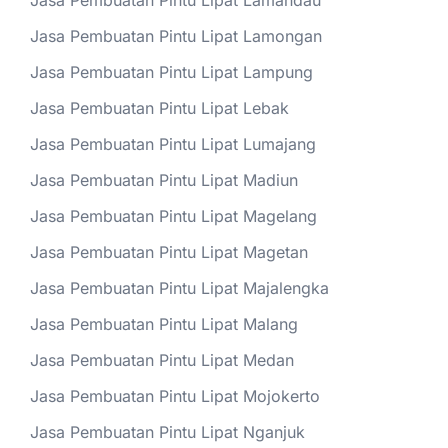
Jasa Pembuatan Pintu Lipat Lamandau
Jasa Pembuatan Pintu Lipat Lamongan
Jasa Pembuatan Pintu Lipat Lampung
Jasa Pembuatan Pintu Lipat Lebak
Jasa Pembuatan Pintu Lipat Lumajang
Jasa Pembuatan Pintu Lipat Madiun
Jasa Pembuatan Pintu Lipat Magelang
Jasa Pembuatan Pintu Lipat Magetan
Jasa Pembuatan Pintu Lipat Majalengka
Jasa Pembuatan Pintu Lipat Malang
Jasa Pembuatan Pintu Lipat Medan
Jasa Pembuatan Pintu Lipat Mojokerto
Jasa Pembuatan Pintu Lipat Nganjuk