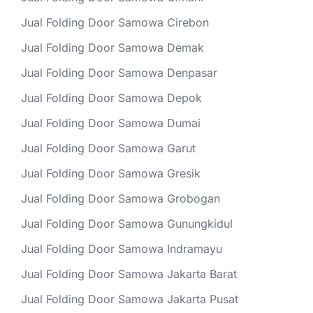
Jual Folding Door Samowa Cirebon
Jual Folding Door Samowa Demak
Jual Folding Door Samowa Denpasar
Jual Folding Door Samowa Depok
Jual Folding Door Samowa Dumai
Jual Folding Door Samowa Garut
Jual Folding Door Samowa Gresik
Jual Folding Door Samowa Grobogan
Jual Folding Door Samowa Gunungkidul
Jual Folding Door Samowa Indramayu
Jual Folding Door Samowa Jakarta Barat
Jual Folding Door Samowa Jakarta Pusat