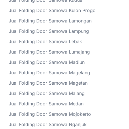
Jual Folding Door Samowa Kudus
Jual Folding Door Samowa Kulon Progo
Jual Folding Door Samowa Lamongan
Jual Folding Door Samowa Lampung
Jual Folding Door Samowa Lebak
Jual Folding Door Samowa Lumajang
Jual Folding Door Samowa Madiun
Jual Folding Door Samowa Magelang
Jual Folding Door Samowa Magetan
Jual Folding Door Samowa Malang
Jual Folding Door Samowa Medan
Jual Folding Door Samowa Mojokerto
Jual Folding Door Samowa Nganjuk