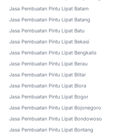
Jasa Pembuatan Pintu Lipat Batam
Jasa Pembuatan Pintu Lipat Batang
Jasa Pembuatan Pintu Lipat Batu
Jasa Pembuatan Pintu Lipat Bekasi
Jasa Pembuatan Pintu Lipat Bengkalis
Jasa Pembuatan Pintu Lipat Berau
Jasa Pembuatan Pintu Lipat Blitar
Jasa Pembuatan Pintu Lipat Blora
Jasa Pembuatan Pintu Lipat Bogor
Jasa Pembuatan Pintu Lipat Bojonegoro
Jasa Pembuatan Pintu Lipat Bondowoso
Jasa Pembuatan Pintu Lipat Bontang