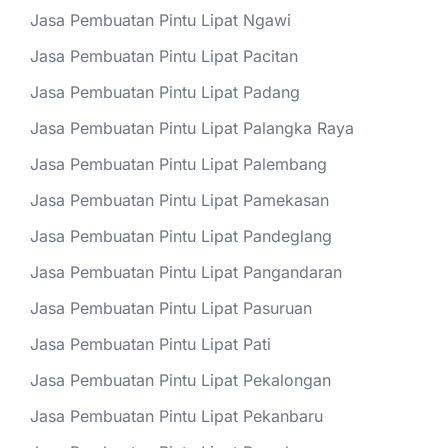
Jasa Pembuatan Pintu Lipat Ngawi
Jasa Pembuatan Pintu Lipat Pacitan
Jasa Pembuatan Pintu Lipat Padang
Jasa Pembuatan Pintu Lipat Palangka Raya
Jasa Pembuatan Pintu Lipat Palembang
Jasa Pembuatan Pintu Lipat Pamekasan
Jasa Pembuatan Pintu Lipat Pandeglang
Jasa Pembuatan Pintu Lipat Pangandaran
Jasa Pembuatan Pintu Lipat Pasuruan
Jasa Pembuatan Pintu Lipat Pati
Jasa Pembuatan Pintu Lipat Pekalongan
Jasa Pembuatan Pintu Lipat Pekanbaru