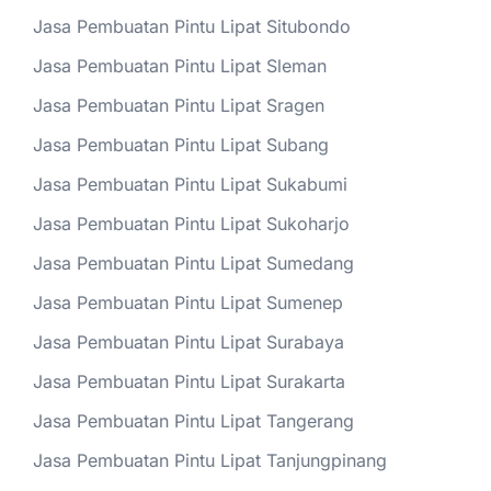
Jasa Pembuatan Pintu Lipat Situbondo
Jasa Pembuatan Pintu Lipat Sleman
Jasa Pembuatan Pintu Lipat Sragen
Jasa Pembuatan Pintu Lipat Subang
Jasa Pembuatan Pintu Lipat Sukabumi
Jasa Pembuatan Pintu Lipat Sukoharjo
Jasa Pembuatan Pintu Lipat Sumedang
Jasa Pembuatan Pintu Lipat Sumenep
Jasa Pembuatan Pintu Lipat Surabaya
Jasa Pembuatan Pintu Lipat Surakarta
Jasa Pembuatan Pintu Lipat Tangerang
Jasa Pembuatan Pintu Lipat Tanjungpinang