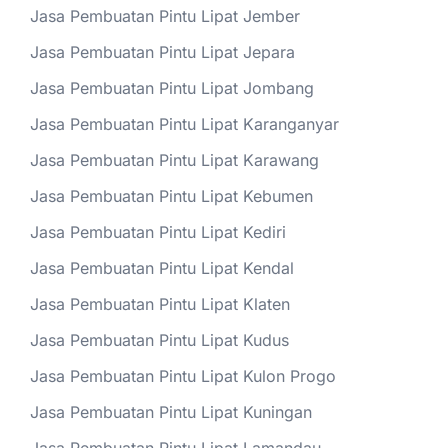
Jasa Pembuatan Pintu Lipat Jember
Jasa Pembuatan Pintu Lipat Jepara
Jasa Pembuatan Pintu Lipat Jombang
Jasa Pembuatan Pintu Lipat Karanganyar
Jasa Pembuatan Pintu Lipat Karawang
Jasa Pembuatan Pintu Lipat Kebumen
Jasa Pembuatan Pintu Lipat Kediri
Jasa Pembuatan Pintu Lipat Kendal
Jasa Pembuatan Pintu Lipat Klaten
Jasa Pembuatan Pintu Lipat Kudus
Jasa Pembuatan Pintu Lipat Kulon Progo
Jasa Pembuatan Pintu Lipat Kuningan