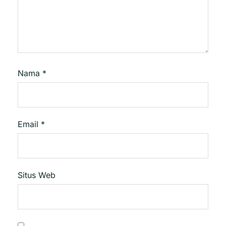
Nama
*
Email
*
Situs Web