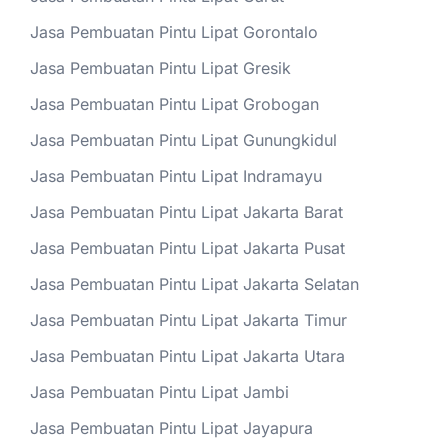
Jasa Pembuatan Pintu Lipat Gorontalo
Jasa Pembuatan Pintu Lipat Gresik
Jasa Pembuatan Pintu Lipat Grobogan
Jasa Pembuatan Pintu Lipat Gunungkidul
Jasa Pembuatan Pintu Lipat Indramayu
Jasa Pembuatan Pintu Lipat Jakarta Barat
Jasa Pembuatan Pintu Lipat Jakarta Pusat
Jasa Pembuatan Pintu Lipat Jakarta Selatan
Jasa Pembuatan Pintu Lipat Jakarta Timur
Jasa Pembuatan Pintu Lipat Jakarta Utara
Jasa Pembuatan Pintu Lipat Jambi
Jasa Pembuatan Pintu Lipat Jayapura