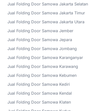
Jual Folding Door Samowa Jakarta Selatan
Jual Folding Door Samowa Jakarta Timur
Jual Folding Door Samowa Jakarta Utara
Jual Folding Door Samowa Jember
Jual Folding Door Samowa Jepara
Jual Folding Door Samowa Jombang
Jual Folding Door Samowa Karanganyar
Jual Folding Door Samowa Karawang
Jual Folding Door Samowa Kebumen
Jual Folding Door Samowa Kediri
Jual Folding Door Samowa Kendal
Jual Folding Door Samowa Klaten