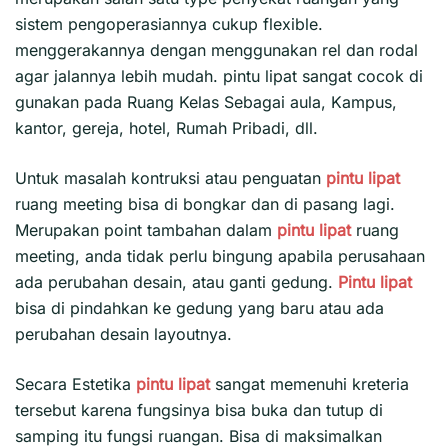
sistem pengoperasiannya cukup flexible.
menggerakannya dengan menggunakan rel dan rodal
agar jalannya lebih mudah. pintu lipat sangat cocok di
gunakan pada Ruang Kelas Sebagai aula, Kampus,
kantor, gereja, hotel, Rumah Pribadi, dll.
Untuk masalah kontruksi atau penguatan
pintu lipat
ruang meeting bisa di bongkar dan di pasang lagi.
Merupakan point tambahan dalam
pintu lipat
ruang
meeting, anda tidak perlu bingung apabila perusahaan
ada perubahan desain, atau ganti gedung.
Pintu lipat
bisa di pindahkan ke gedung yang baru atau ada
perubahan desain layoutnya.
Secara Estetika
pintu lipat
sangat memenuhi kreteria
tersebut karena fungsinya bisa buka dan tutup di
samping itu fungsi ruangan. Bisa di maksimalkan