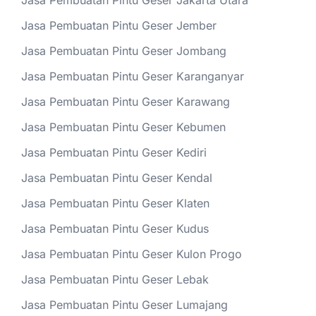
Jasa Pembuatan Pintu Geser Jakarta Utara
Jasa Pembuatan Pintu Geser Jember
Jasa Pembuatan Pintu Geser Jombang
Jasa Pembuatan Pintu Geser Karanganyar
Jasa Pembuatan Pintu Geser Karawang
Jasa Pembuatan Pintu Geser Kebumen
Jasa Pembuatan Pintu Geser Kediri
Jasa Pembuatan Pintu Geser Kendal
Jasa Pembuatan Pintu Geser Klaten
Jasa Pembuatan Pintu Geser Kudus
Jasa Pembuatan Pintu Geser Kulon Progo
Jasa Pembuatan Pintu Geser Lebak
Jasa Pembuatan Pintu Geser Lumajang