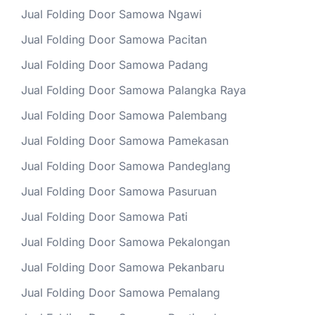
Jual Folding Door Samowa Ngawi
Jual Folding Door Samowa Pacitan
Jual Folding Door Samowa Padang
Jual Folding Door Samowa Palangka Raya
Jual Folding Door Samowa Palembang
Jual Folding Door Samowa Pamekasan
Jual Folding Door Samowa Pandeglang
Jual Folding Door Samowa Pasuruan
Jual Folding Door Samowa Pati
Jual Folding Door Samowa Pekalongan
Jual Folding Door Samowa Pekanbaru
Jual Folding Door Samowa Pemalang