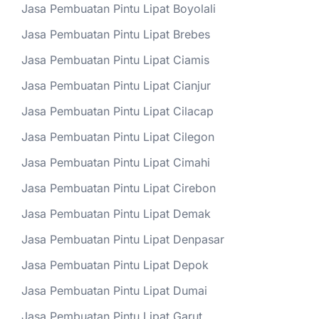
Jasa Pembuatan Pintu Lipat Boyolali
Jasa Pembuatan Pintu Lipat Brebes
Jasa Pembuatan Pintu Lipat Ciamis
Jasa Pembuatan Pintu Lipat Cianjur
Jasa Pembuatan Pintu Lipat Cilacap
Jasa Pembuatan Pintu Lipat Cilegon
Jasa Pembuatan Pintu Lipat Cimahi
Jasa Pembuatan Pintu Lipat Cirebon
Jasa Pembuatan Pintu Lipat Demak
Jasa Pembuatan Pintu Lipat Denpasar
Jasa Pembuatan Pintu Lipat Depok
Jasa Pembuatan Pintu Lipat Dumai
Jasa Pembuatan Pintu Lipat Garut