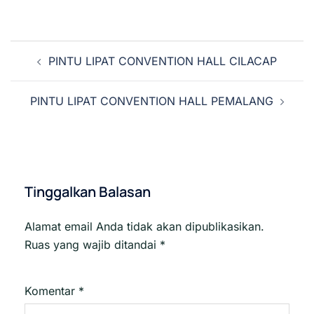
Navigasi
PINTU LIPAT CONVENTION HALL CILACAP
Tulisan
PINTU LIPAT CONVENTION HALL PEMALANG
Tinggalkan Balasan
Alamat email Anda tidak akan dipublikasikan.
Ruas yang wajib ditandai
*
Komentar
*