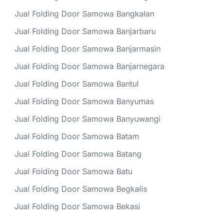
Jual Folding Door Samowa Bangkalan
Jual Folding Door Samowa Banjarbaru
Jual Folding Door Samowa Banjarmasin
Jual Folding Door Samowa Banjarnegara
Jual Folding Door Samowa Bantul
Jual Folding Door Samowa Banyumas
Jual Folding Door Samowa Banyuwangi
Jual Folding Door Samowa Batam
Jual Folding Door Samowa Batang
Jual Folding Door Samowa Batu
Jual Folding Door Samowa Begkalis
Jual Folding Door Samowa Bekasi