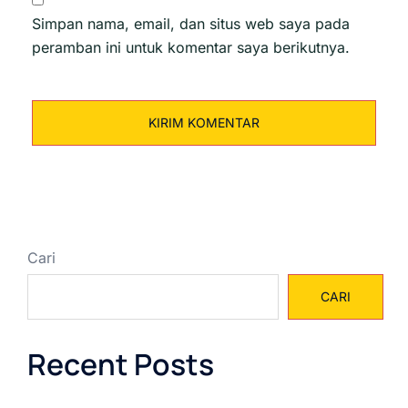
Simpan nama, email, dan situs web saya pada
peramban ini untuk komentar saya berikutnya.
Cari
CARI
Recent Posts