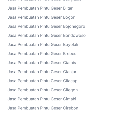
Jasa Pembuatan Pintu Geser Blitar
Jasa Pembuatan Pintu Geser Bogor
Jasa Pembuatan Pintu Geser Bojonegoro
Jasa Pembuatan Pintu Geser Bondowoso
Jasa Pembuatan Pintu Geser Boyolali
Jasa Pembuatan Pintu Geser Brebes
Jasa Pembuatan Pintu Geser Ciamis
Jasa Pembuatan Pintu Geser Cianjur
Jasa Pembuatan Pintu Geser Cilacap
Jasa Pembuatan Pintu Geser Cilegon
Jasa Pembuatan Pintu Geser Cimahi
Jasa Pembuatan Pintu Geser Cirebon