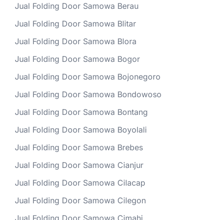
Jual Folding Door Samowa Berau
Jual Folding Door Samowa Blitar
Jual Folding Door Samowa Blora
Jual Folding Door Samowa Bogor
Jual Folding Door Samowa Bojonegoro
Jual Folding Door Samowa Bondowoso
Jual Folding Door Samowa Bontang
Jual Folding Door Samowa Boyolali
Jual Folding Door Samowa Brebes
Jual Folding Door Samowa Cianjur
Jual Folding Door Samowa Cilacap
Jual Folding Door Samowa Cilegon
Jual Folding Door Samowa Cimahi