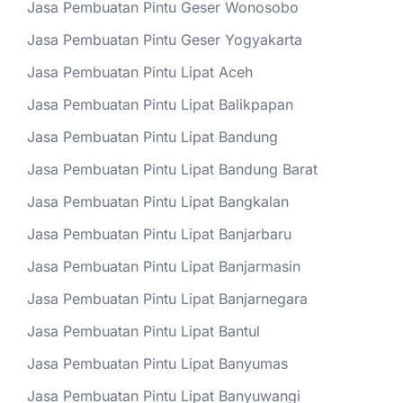
Jasa Pembuatan Pintu Geser Wonosobo
Jasa Pembuatan Pintu Geser Yogyakarta
Jasa Pembuatan Pintu Lipat Aceh
Jasa Pembuatan Pintu Lipat Balikpapan
Jasa Pembuatan Pintu Lipat Bandung
Jasa Pembuatan Pintu Lipat Bandung Barat
Jasa Pembuatan Pintu Lipat Bangkalan
Jasa Pembuatan Pintu Lipat Banjarbaru
Jasa Pembuatan Pintu Lipat Banjarmasin
Jasa Pembuatan Pintu Lipat Banjarnegara
Jasa Pembuatan Pintu Lipat Bantul
Jasa Pembuatan Pintu Lipat Banyumas
Jasa Pembuatan Pintu Lipat Banyuwangi