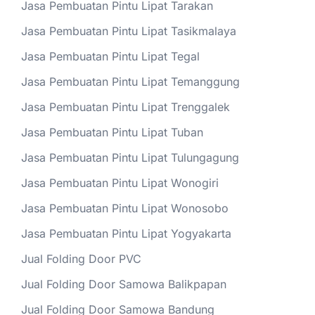
Jasa Pembuatan Pintu Lipat Tarakan
Jasa Pembuatan Pintu Lipat Tasikmalaya
Jasa Pembuatan Pintu Lipat Tegal
Jasa Pembuatan Pintu Lipat Temanggung
Jasa Pembuatan Pintu Lipat Trenggalek
Jasa Pembuatan Pintu Lipat Tuban
Jasa Pembuatan Pintu Lipat Tulungagung
Jasa Pembuatan Pintu Lipat Wonogiri
Jasa Pembuatan Pintu Lipat Wonosobo
Jasa Pembuatan Pintu Lipat Yogyakarta
Jual Folding Door PVC
Jual Folding Door Samowa Balikpapan
Jual Folding Door Samowa Bandung