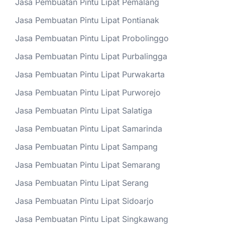
Jasa Pembuatan Pintu Lipat Pemalang
Jasa Pembuatan Pintu Lipat Pontianak
Jasa Pembuatan Pintu Lipat Probolinggo
Jasa Pembuatan Pintu Lipat Purbalingga
Jasa Pembuatan Pintu Lipat Purwakarta
Jasa Pembuatan Pintu Lipat Purworejo
Jasa Pembuatan Pintu Lipat Salatiga
Jasa Pembuatan Pintu Lipat Samarinda
Jasa Pembuatan Pintu Lipat Sampang
Jasa Pembuatan Pintu Lipat Semarang
Jasa Pembuatan Pintu Lipat Serang
Jasa Pembuatan Pintu Lipat Sidoarjo
Jasa Pembuatan Pintu Lipat Singkawang