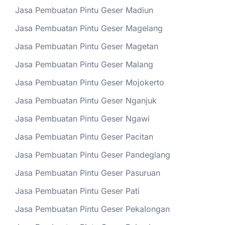
Jasa Pembuatan Pintu Geser Madiun
Jasa Pembuatan Pintu Geser Magelang
Jasa Pembuatan Pintu Geser Magetan
Jasa Pembuatan Pintu Geser Malang
Jasa Pembuatan Pintu Geser Mojokerto
Jasa Pembuatan Pintu Geser Nganjuk
Jasa Pembuatan Pintu Geser Ngawi
Jasa Pembuatan Pintu Geser Pacitan
Jasa Pembuatan Pintu Geser Pandeglang
Jasa Pembuatan Pintu Geser Pasuruan
Jasa Pembuatan Pintu Geser Pati
Jasa Pembuatan Pintu Geser Pekalongan