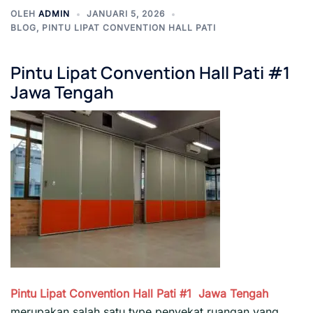
OLEH
ADMIN
JANUARI 5, 2026
BLOG
,
PINTU LIPAT CONVENTION HALL PATI
Pintu Lipat Convention Hall Pati #1
Jawa Tengah
Pintu Lipat Convention Hall Pati #1
Jawa Tengah
merupakan salah satu type penyekat ruangan yang