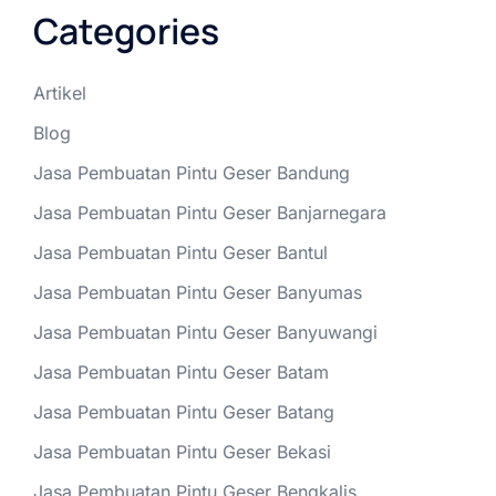
Categories
Artikel
Blog
Jasa Pembuatan Pintu Geser Bandung
Jasa Pembuatan Pintu Geser Banjarnegara
Jasa Pembuatan Pintu Geser Bantul
Jasa Pembuatan Pintu Geser Banyumas
Jasa Pembuatan Pintu Geser Banyuwangi
Jasa Pembuatan Pintu Geser Batam
Jasa Pembuatan Pintu Geser Batang
Jasa Pembuatan Pintu Geser Bekasi
Jasa Pembuatan Pintu Geser Bengkalis