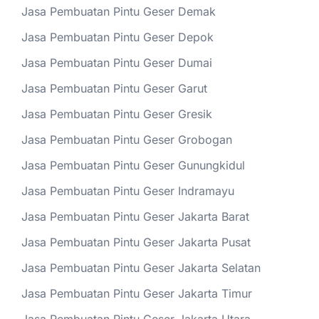
Jasa Pembuatan Pintu Geser Demak
Jasa Pembuatan Pintu Geser Depok
Jasa Pembuatan Pintu Geser Dumai
Jasa Pembuatan Pintu Geser Garut
Jasa Pembuatan Pintu Geser Gresik
Jasa Pembuatan Pintu Geser Grobogan
Jasa Pembuatan Pintu Geser Gunungkidul
Jasa Pembuatan Pintu Geser Indramayu
Jasa Pembuatan Pintu Geser Jakarta Barat
Jasa Pembuatan Pintu Geser Jakarta Pusat
Jasa Pembuatan Pintu Geser Jakarta Selatan
Jasa Pembuatan Pintu Geser Jakarta Timur