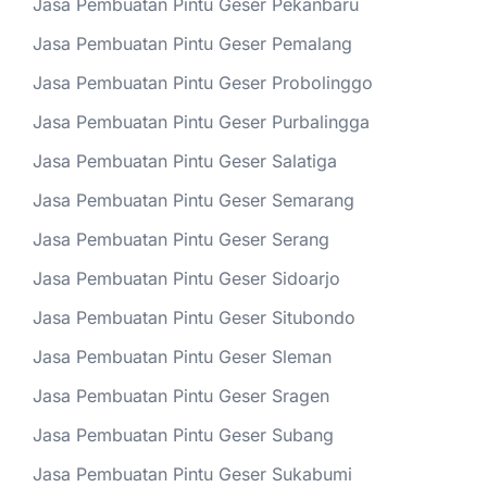
Jasa Pembuatan Pintu Geser Pekanbaru
Jasa Pembuatan Pintu Geser Pemalang
Jasa Pembuatan Pintu Geser Probolinggo
Jasa Pembuatan Pintu Geser Purbalingga
Jasa Pembuatan Pintu Geser Salatiga
Jasa Pembuatan Pintu Geser Semarang
Jasa Pembuatan Pintu Geser Serang
Jasa Pembuatan Pintu Geser Sidoarjo
Jasa Pembuatan Pintu Geser Situbondo
Jasa Pembuatan Pintu Geser Sleman
Jasa Pembuatan Pintu Geser Sragen
Jasa Pembuatan Pintu Geser Subang
Jasa Pembuatan Pintu Geser Sukabumi