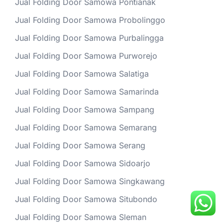
Jual Folding Door Samowa Pontianak
Jual Folding Door Samowa Probolinggo
Jual Folding Door Samowa Purbalingga
Jual Folding Door Samowa Purworejo
Jual Folding Door Samowa Salatiga
Jual Folding Door Samowa Samarinda
Jual Folding Door Samowa Sampang
Jual Folding Door Samowa Semarang
Jual Folding Door Samowa Serang
Jual Folding Door Samowa Sidoarjo
Jual Folding Door Samowa Singkawang
Jual Folding Door Samowa Situbondo
Jual Folding Door Samowa Sleman