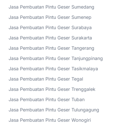
Jasa Pembuatan Pintu Geser Sumedang
Jasa Pembuatan Pintu Geser Sumenep
Jasa Pembuatan Pintu Geser Surabaya
Jasa Pembuatan Pintu Geser Surakarta
Jasa Pembuatan Pintu Geser Tangerang
Jasa Pembuatan Pintu Geser Tanjungpinang
Jasa Pembuatan Pintu Geser Tasikmalaya
Jasa Pembuatan Pintu Geser Tegal
Jasa Pembuatan Pintu Geser Trenggalek
Jasa Pembuatan Pintu Geser Tuban
Jasa Pembuatan Pintu Geser Tulungagung
Jasa Pembuatan Pintu Geser Wonogiri