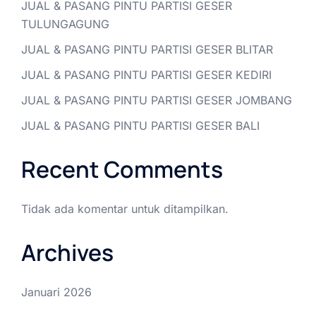
JUAL & PASANG PINTU PARTISI GESER
TULUNGAGUNG
JUAL & PASANG PINTU PARTISI GESER BLITAR
JUAL & PASANG PINTU PARTISI GESER KEDIRI
JUAL & PASANG PINTU PARTISI GESER JOMBANG
JUAL & PASANG PINTU PARTISI GESER BALI
Recent Comments
Tidak ada komentar untuk ditampilkan.
Archives
Januari 2026