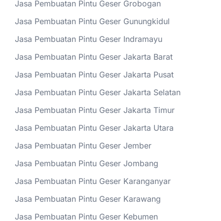
Jasa Pembuatan Pintu Geser Grobogan
Jasa Pembuatan Pintu Geser Gunungkidul
Jasa Pembuatan Pintu Geser Indramayu
Jasa Pembuatan Pintu Geser Jakarta Barat
Jasa Pembuatan Pintu Geser Jakarta Pusat
Jasa Pembuatan Pintu Geser Jakarta Selatan
Jasa Pembuatan Pintu Geser Jakarta Timur
Jasa Pembuatan Pintu Geser Jakarta Utara
Jasa Pembuatan Pintu Geser Jember
Jasa Pembuatan Pintu Geser Jombang
Jasa Pembuatan Pintu Geser Karanganyar
Jasa Pembuatan Pintu Geser Karawang
Jasa Pembuatan Pintu Geser Kebumen