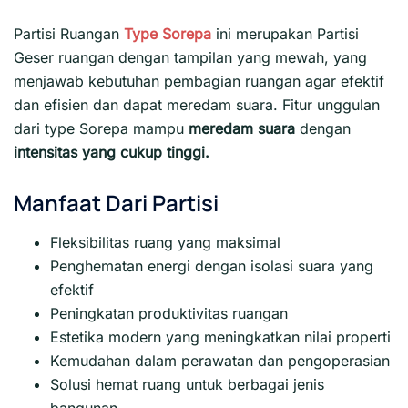
Partisi Ruangan
Type Sorepa
ini merupakan Partisi
Geser ruangan dengan tampilan yang mewah, yang
menjawab kebutuhan pembagian ruangan agar efektif
dan efisien dan dapat meredam suara. Fitur unggulan
dari type Sorepa mampu
meredam suara
dengan
intensitas yang cukup tinggi.
Manfaat Dari Partisi
Fleksibilitas ruang yang maksimal
Penghematan energi dengan isolasi suara yang
efektif
Peningkatan produktivitas ruangan
Estetika modern yang meningkatkan nilai properti
Kemudahan dalam perawatan dan pengoperasian
Solusi hemat ruang untuk berbagai jenis
bangunan