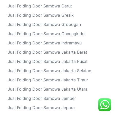
Jual Folding Door Samowa Garut
Jual Folding Door Samowa Gresik
Jual Folding Door Samowa Grobogan
Jual Folding Door Samowa Gunungkidul
Jual Folding Door Samowa Indramayu
Jual Folding Door Samowa Jakarta Barat
Jual Folding Door Samowa Jakarta Pusat
Jual Folding Door Samowa Jakarta Selatan
Jual Folding Door Samowa Jakarta Timur
Jual Folding Door Samowa Jakarta Utara
Jual Folding Door Samowa Jember
Jual Folding Door Samowa Jepara