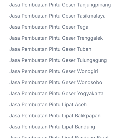
Jasa Pembuatan Pintu Geser Tanjungpinang
Jasa Pembuatan Pintu Geser Tasikmalaya
Jasa Pembuatan Pintu Geser Tegal
Jasa Pembuatan Pintu Geser Trenggalek
Jasa Pembuatan Pintu Geser Tuban
Jasa Pembuatan Pintu Geser Tulungagung
Jasa Pembuatan Pintu Geser Wonogiri
Jasa Pembuatan Pintu Geser Wonosobo
Jasa Pembuatan Pintu Geser Yogyakarta
Jasa Pembuatan Pintu Lipat Aceh
Jasa Pembuatan Pintu Lipat Balikpapan
Jasa Pembuatan Pintu Lipat Bandung
Jasa Pembuatan Pintu Lipat Bandung Barat