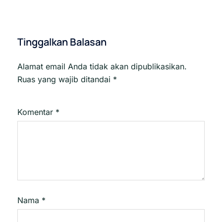
Tinggalkan Balasan
Alamat email Anda tidak akan dipublikasikan.
Ruas yang wajib ditandai
*
Komentar
*
Nama
*