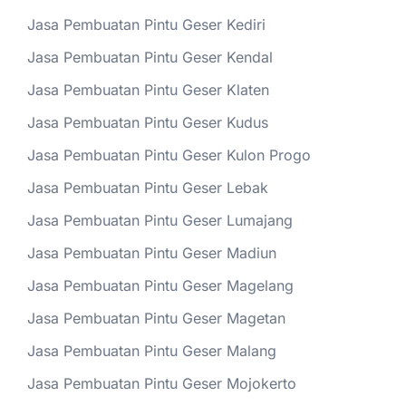
Jasa Pembuatan Pintu Geser Kediri
Jasa Pembuatan Pintu Geser Kendal
Jasa Pembuatan Pintu Geser Klaten
Jasa Pembuatan Pintu Geser Kudus
Jasa Pembuatan Pintu Geser Kulon Progo
Jasa Pembuatan Pintu Geser Lebak
Jasa Pembuatan Pintu Geser Lumajang
Jasa Pembuatan Pintu Geser Madiun
Jasa Pembuatan Pintu Geser Magelang
Jasa Pembuatan Pintu Geser Magetan
Jasa Pembuatan Pintu Geser Malang
Jasa Pembuatan Pintu Geser Mojokerto