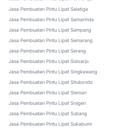
Jasa Pembuatan Pintu Lipat Salatiga
Jasa Pembuatan Pintu Lipat Samarinda
Jasa Pembuatan Pintu Lipat Sampang
Jasa Pembuatan Pintu Lipat Semarang
Jasa Pembuatan Pintu Lipat Serang
Jasa Pembuatan Pintu Lipat Sidoarjo
Jasa Pembuatan Pintu Lipat Singkawang
Jasa Pembuatan Pintu Lipat Situbondo
Jasa Pembuatan Pintu Lipat Sleman
Jasa Pembuatan Pintu Lipat Sragen
Jasa Pembuatan Pintu Lipat Subang
Jasa Pembuatan Pintu Lipat Sukabumi