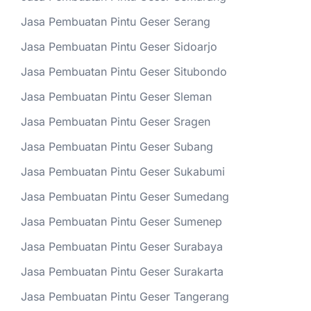
Jasa Pembuatan Pintu Geser Serang
Jasa Pembuatan Pintu Geser Sidoarjo
Jasa Pembuatan Pintu Geser Situbondo
Jasa Pembuatan Pintu Geser Sleman
Jasa Pembuatan Pintu Geser Sragen
Jasa Pembuatan Pintu Geser Subang
Jasa Pembuatan Pintu Geser Sukabumi
Jasa Pembuatan Pintu Geser Sumedang
Jasa Pembuatan Pintu Geser Sumenep
Jasa Pembuatan Pintu Geser Surabaya
Jasa Pembuatan Pintu Geser Surakarta
Jasa Pembuatan Pintu Geser Tangerang