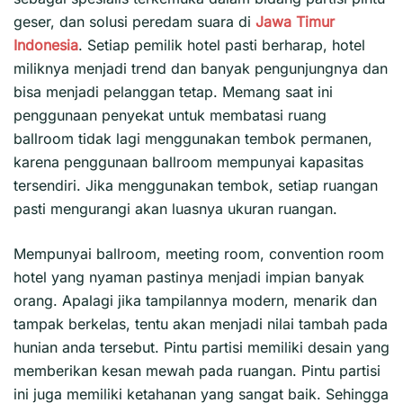
geser, dan solusi peredam suara di
Jawa Timur
Indonesia
. Setiap pemilik hotel pasti berharap, hotel
miliknya menjadi trend dan banyak pengunjungnya dan
bisa menjadi pelanggan tetap. Memang saat ini
penggunaan penyekat untuk membatasi ruang
ballroom tidak lagi menggunakan tembok permanen,
karena penggunaan ballroom mempunyai kapasitas
tersendiri. Jika menggunakan tembok, setiap ruangan
pasti mengurangi akan luasnya ukuran ruangan.
Mempunyai ballroom, meeting room, convention room
hotel yang nyaman pastinya menjadi impian banyak
orang. Apalagi jika tampilannya modern, menarik dan
tampak berkelas, tentu akan menjadi nilai tambah pada
hunian anda tersebut. Pintu partisi memiliki desain yang
memberikan kesan mewah pada ruangan. Pintu partisi
ini juga memiliki ketahanan yang sangat baik. Sehingga