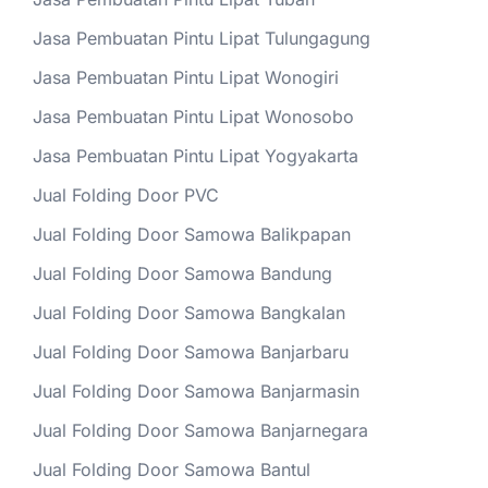
Jasa Pembuatan Pintu Lipat Tulungagung
Jasa Pembuatan Pintu Lipat Wonogiri
Jasa Pembuatan Pintu Lipat Wonosobo
Jasa Pembuatan Pintu Lipat Yogyakarta
Jual Folding Door PVC
Jual Folding Door Samowa Balikpapan
Jual Folding Door Samowa Bandung
Jual Folding Door Samowa Bangkalan
Jual Folding Door Samowa Banjarbaru
Jual Folding Door Samowa Banjarmasin
Jual Folding Door Samowa Banjarnegara
Jual Folding Door Samowa Bantul