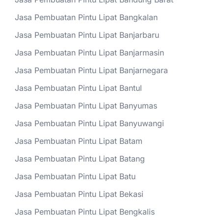
Jasa Pembuatan Pintu Lipat Bangkalan
Jasa Pembuatan Pintu Lipat Banjarbaru
Jasa Pembuatan Pintu Lipat Banjarmasin
Jasa Pembuatan Pintu Lipat Banjarnegara
Jasa Pembuatan Pintu Lipat Bantul
Jasa Pembuatan Pintu Lipat Banyumas
Jasa Pembuatan Pintu Lipat Banyuwangi
Jasa Pembuatan Pintu Lipat Batam
Jasa Pembuatan Pintu Lipat Batang
Jasa Pembuatan Pintu Lipat Batu
Jasa Pembuatan Pintu Lipat Bekasi
Jasa Pembuatan Pintu Lipat Bengkalis