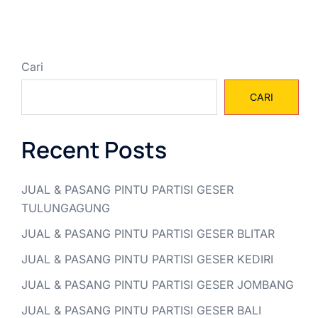
Cari
CARI
Recent Posts
JUAL & PASANG PINTU PARTISI GESER
TULUNGAGUNG
JUAL & PASANG PINTU PARTISI GESER BLITAR
JUAL & PASANG PINTU PARTISI GESER KEDIRI
JUAL & PASANG PINTU PARTISI GESER JOMBANG
JUAL & PASANG PINTU PARTISI GESER BALI