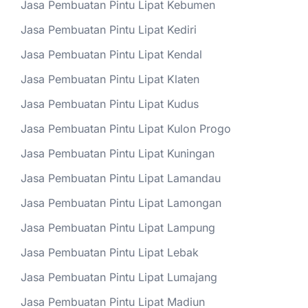
Jasa Pembuatan Pintu Lipat Kebumen
Jasa Pembuatan Pintu Lipat Kediri
Jasa Pembuatan Pintu Lipat Kendal
Jasa Pembuatan Pintu Lipat Klaten
Jasa Pembuatan Pintu Lipat Kudus
Jasa Pembuatan Pintu Lipat Kulon Progo
Jasa Pembuatan Pintu Lipat Kuningan
Jasa Pembuatan Pintu Lipat Lamandau
Jasa Pembuatan Pintu Lipat Lamongan
Jasa Pembuatan Pintu Lipat Lampung
Jasa Pembuatan Pintu Lipat Lebak
Jasa Pembuatan Pintu Lipat Lumajang
Jasa Pembuatan Pintu Lipat Madiun