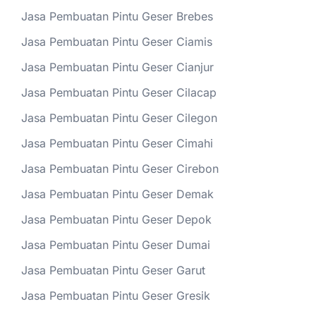
Jasa Pembuatan Pintu Geser Brebes
Jasa Pembuatan Pintu Geser Ciamis
Jasa Pembuatan Pintu Geser Cianjur
Jasa Pembuatan Pintu Geser Cilacap
Jasa Pembuatan Pintu Geser Cilegon
Jasa Pembuatan Pintu Geser Cimahi
Jasa Pembuatan Pintu Geser Cirebon
Jasa Pembuatan Pintu Geser Demak
Jasa Pembuatan Pintu Geser Depok
Jasa Pembuatan Pintu Geser Dumai
Jasa Pembuatan Pintu Geser Garut
Jasa Pembuatan Pintu Geser Gresik