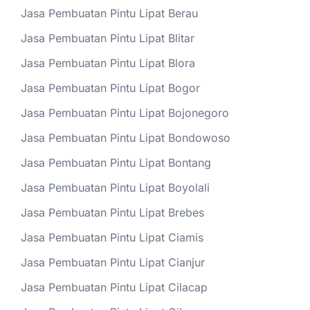
Jasa Pembuatan Pintu Lipat Berau
Jasa Pembuatan Pintu Lipat Blitar
Jasa Pembuatan Pintu Lipat Blora
Jasa Pembuatan Pintu Lipat Bogor
Jasa Pembuatan Pintu Lipat Bojonegoro
Jasa Pembuatan Pintu Lipat Bondowoso
Jasa Pembuatan Pintu Lipat Bontang
Jasa Pembuatan Pintu Lipat Boyolali
Jasa Pembuatan Pintu Lipat Brebes
Jasa Pembuatan Pintu Lipat Ciamis
Jasa Pembuatan Pintu Lipat Cianjur
Jasa Pembuatan Pintu Lipat Cilacap