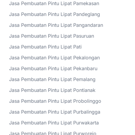
Jasa Pembuatan Pintu Lipat Pamekasan
Jasa Pembuatan Pintu Lipat Pandeglang
Jasa Pembuatan Pintu Lipat Pangandaran
Jasa Pembuatan Pintu Lipat Pasuruan
Jasa Pembuatan Pintu Lipat Pati
Jasa Pembuatan Pintu Lipat Pekalongan
Jasa Pembuatan Pintu Lipat Pekanbaru
Jasa Pembuatan Pintu Lipat Pemalang
Jasa Pembuatan Pintu Lipat Pontianak
Jasa Pembuatan Pintu Lipat Probolinggo
Jasa Pembuatan Pintu Lipat Purbalingga
Jasa Pembuatan Pintu Lipat Purwakarta
Jasa Pembuatan Pintu Lipat Purworejo