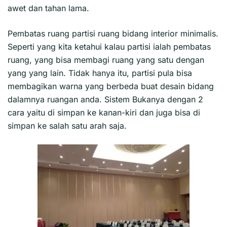
awet dan tahan lama.
Pembatas ruang partisi ruang bidang interior minimalis.
Seperti yang kita ketahui kalau partisi ialah pembatas
ruang, yang bisa membagi ruang yang satu dengan
yang yang lain. Tidak hanya itu, partisi pula bisa
membagikan warna yang berbeda buat desain bidang
dalamnya ruangan anda. Sistem Bukanya dengan 2
cara yaitu di simpan ke kanan-kiri dan juga bisa di
simpan ke salah satu arah saja.