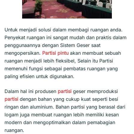
Untuk menjadi solusi dalam membagi ruangan anda.
Penyekat ruangan ini sangat mudah dan praktis dalam
penggunaannya dengan Sistem Geser saat
mengopersikan.
Partisi pintu
akan membuat sebuah
ruangan menjadi lebih fleksibel, Selain itu Partisi
memenuhi fungsi sebagai pembatas ruangan yang
paling efisien untuk digunakan.
Dalam hal ini produsen
partisi
geser memproduksi
partisi
dengan bahan yang cukup kuat seperti besi
ringan dan aluminium. Bahan partisi yang berasal dari
logam juga membuat ruangan lebih memiliki kesan
modern dan mengoptimalkan dalam pemabagian
ruangan.