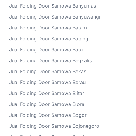
Jual Folding Door Samowa Banyumas
Jual Folding Door Samowa Banyuwangi
Jual Folding Door Samowa Batam
Jual Folding Door Samowa Batang
Jual Folding Door Samowa Batu
Jual Folding Door Samowa Begkalis
Jual Folding Door Samowa Bekasi
Jual Folding Door Samowa Berau
Jual Folding Door Samowa Blitar
Jual Folding Door Samowa Blora
Jual Folding Door Samowa Bogor
Jual Folding Door Samowa Bojonegoro