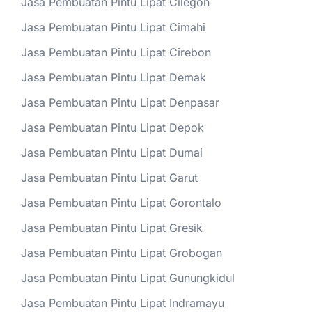
Jasa Pembuatan Pintu Lipat Cilegon
Jasa Pembuatan Pintu Lipat Cimahi
Jasa Pembuatan Pintu Lipat Cirebon
Jasa Pembuatan Pintu Lipat Demak
Jasa Pembuatan Pintu Lipat Denpasar
Jasa Pembuatan Pintu Lipat Depok
Jasa Pembuatan Pintu Lipat Dumai
Jasa Pembuatan Pintu Lipat Garut
Jasa Pembuatan Pintu Lipat Gorontalo
Jasa Pembuatan Pintu Lipat Gresik
Jasa Pembuatan Pintu Lipat Grobogan
Jasa Pembuatan Pintu Lipat Gunungkidul
Jasa Pembuatan Pintu Lipat Indramayu