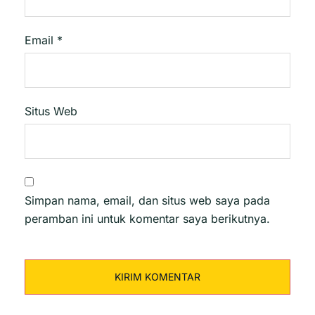
Email
*
Situs Web
Simpan nama, email, dan situs web saya pada
peramban ini untuk komentar saya berikutnya.