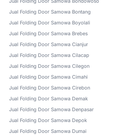
Jual Folding Door Samowa Bondowoso
Jual Folding Door Samowa Bontang
Jual Folding Door Samowa Boyolali
Jual Folding Door Samowa Brebes
Jual Folding Door Samowa Cianjur
Jual Folding Door Samowa Cilacap
Jual Folding Door Samowa Cilegon
Jual Folding Door Samowa Cimahi
Jual Folding Door Samowa Cirebon
Jual Folding Door Samowa Demak
Jual Folding Door Samowa Denpasar
Jual Folding Door Samowa Depok
Jual Folding Door Samowa Dumai