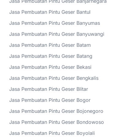
Jasa Pembuatan Pintu Geser Banjarnegara
Jasa Pembuatan Pintu Geser Bantul
Jasa Pembuatan Pintu Geser Banyumas
Jasa Pembuatan Pintu Geser Banyuwangi
Jasa Pembuatan Pintu Geser Batam
Jasa Pembuatan Pintu Geser Batang
Jasa Pembuatan Pintu Geser Bekasi
Jasa Pembuatan Pintu Geser Bengkalis
Jasa Pembuatan Pintu Geser Blitar
Jasa Pembuatan Pintu Geser Bogor
Jasa Pembuatan Pintu Geser Bojonegoro
Jasa Pembuatan Pintu Geser Bondowoso
Jasa Pembuatan Pintu Geser Boyolali