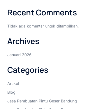
Recent Comments
Tidak ada komentar untuk ditampilkan.
Archives
Januari 2026
Categories
Artikel
Blog
Jasa Pembuatan Pintu Geser Bandung