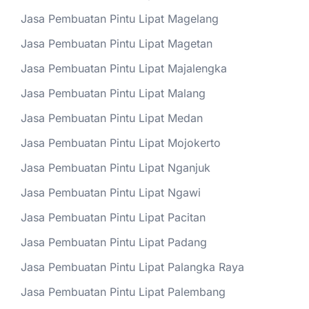
Jasa Pembuatan Pintu Lipat Magelang
Jasa Pembuatan Pintu Lipat Magetan
Jasa Pembuatan Pintu Lipat Majalengka
Jasa Pembuatan Pintu Lipat Malang
Jasa Pembuatan Pintu Lipat Medan
Jasa Pembuatan Pintu Lipat Mojokerto
Jasa Pembuatan Pintu Lipat Nganjuk
Jasa Pembuatan Pintu Lipat Ngawi
Jasa Pembuatan Pintu Lipat Pacitan
Jasa Pembuatan Pintu Lipat Padang
Jasa Pembuatan Pintu Lipat Palangka Raya
Jasa Pembuatan Pintu Lipat Palembang