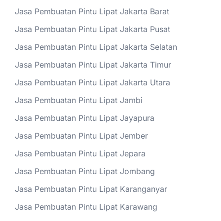
Jasa Pembuatan Pintu Lipat Jakarta Barat
Jasa Pembuatan Pintu Lipat Jakarta Pusat
Jasa Pembuatan Pintu Lipat Jakarta Selatan
Jasa Pembuatan Pintu Lipat Jakarta Timur
Jasa Pembuatan Pintu Lipat Jakarta Utara
Jasa Pembuatan Pintu Lipat Jambi
Jasa Pembuatan Pintu Lipat Jayapura
Jasa Pembuatan Pintu Lipat Jember
Jasa Pembuatan Pintu Lipat Jepara
Jasa Pembuatan Pintu Lipat Jombang
Jasa Pembuatan Pintu Lipat Karanganyar
Jasa Pembuatan Pintu Lipat Karawang