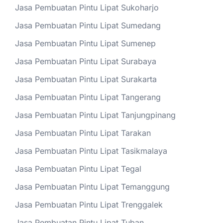
Jasa Pembuatan Pintu Lipat Sukoharjo
Jasa Pembuatan Pintu Lipat Sumedang
Jasa Pembuatan Pintu Lipat Sumenep
Jasa Pembuatan Pintu Lipat Surabaya
Jasa Pembuatan Pintu Lipat Surakarta
Jasa Pembuatan Pintu Lipat Tangerang
Jasa Pembuatan Pintu Lipat Tanjungpinang
Jasa Pembuatan Pintu Lipat Tarakan
Jasa Pembuatan Pintu Lipat Tasikmalaya
Jasa Pembuatan Pintu Lipat Tegal
Jasa Pembuatan Pintu Lipat Temanggung
Jasa Pembuatan Pintu Lipat Trenggalek
Jasa Pembuatan Pintu Lipat Tuban