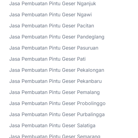
Jasa Pembuatan Pintu Geser Nganjuk
Jasa Pembuatan Pintu Geser Ngawi
Jasa Pembuatan Pintu Geser Pacitan
Jasa Pembuatan Pintu Geser Pandeglang
Jasa Pembuatan Pintu Geser Pasuruan
Jasa Pembuatan Pintu Geser Pati
Jasa Pembuatan Pintu Geser Pekalongan
Jasa Pembuatan Pintu Geser Pekanbaru
Jasa Pembuatan Pintu Geser Pemalang
Jasa Pembuatan Pintu Geser Probolinggo
Jasa Pembuatan Pintu Geser Purbalingga
Jasa Pembuatan Pintu Geser Salatiga
Jasa Pembuatan Pintu Geser Semarang