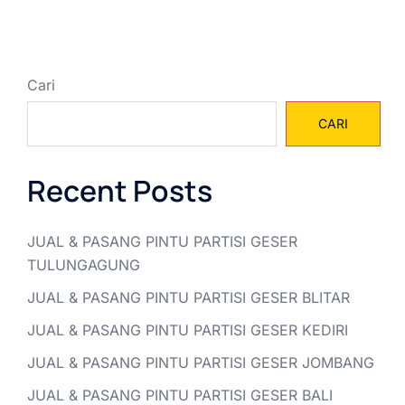
Cari
CARI
Recent Posts
JUAL & PASANG PINTU PARTISI GESER
TULUNGAGUNG
JUAL & PASANG PINTU PARTISI GESER BLITAR
JUAL & PASANG PINTU PARTISI GESER KEDIRI
JUAL & PASANG PINTU PARTISI GESER JOMBANG
JUAL & PASANG PINTU PARTISI GESER BALI