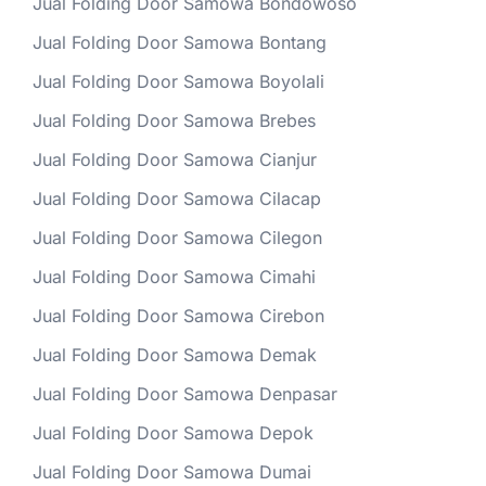
Jual Folding Door Samowa Bondowoso
Jual Folding Door Samowa Bontang
Jual Folding Door Samowa Boyolali
Jual Folding Door Samowa Brebes
Jual Folding Door Samowa Cianjur
Jual Folding Door Samowa Cilacap
Jual Folding Door Samowa Cilegon
Jual Folding Door Samowa Cimahi
Jual Folding Door Samowa Cirebon
Jual Folding Door Samowa Demak
Jual Folding Door Samowa Denpasar
Jual Folding Door Samowa Depok
Jual Folding Door Samowa Dumai