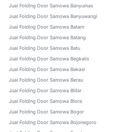
Jual Folding Door Samowa Banyumas
Jual Folding Door Samowa Banyuwangi
Jual Folding Door Samowa Batam
Jual Folding Door Samowa Batang
Jual Folding Door Samowa Batu
Jual Folding Door Samowa Begkalis
Jual Folding Door Samowa Bekasi
Jual Folding Door Samowa Berau
Jual Folding Door Samowa Blitar
Jual Folding Door Samowa Blora
Jual Folding Door Samowa Bogor
Jual Folding Door Samowa Bojonegoro