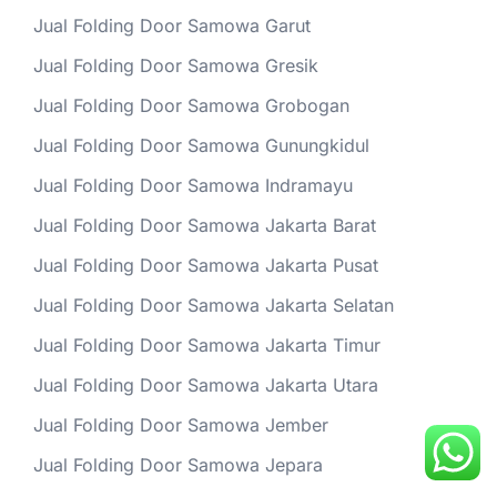
Jual Folding Door Samowa Garut
Jual Folding Door Samowa Gresik
Jual Folding Door Samowa Grobogan
Jual Folding Door Samowa Gunungkidul
Jual Folding Door Samowa Indramayu
Jual Folding Door Samowa Jakarta Barat
Jual Folding Door Samowa Jakarta Pusat
Jual Folding Door Samowa Jakarta Selatan
Jual Folding Door Samowa Jakarta Timur
Jual Folding Door Samowa Jakarta Utara
Jual Folding Door Samowa Jember
Jual Folding Door Samowa Jepara