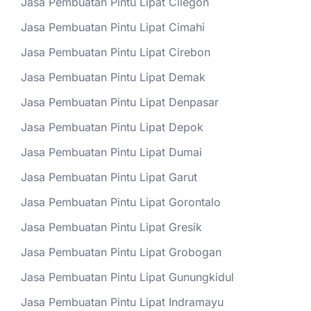
Jasa Pembuatan Pintu Lipat Cilegon
Jasa Pembuatan Pintu Lipat Cimahi
Jasa Pembuatan Pintu Lipat Cirebon
Jasa Pembuatan Pintu Lipat Demak
Jasa Pembuatan Pintu Lipat Denpasar
Jasa Pembuatan Pintu Lipat Depok
Jasa Pembuatan Pintu Lipat Dumai
Jasa Pembuatan Pintu Lipat Garut
Jasa Pembuatan Pintu Lipat Gorontalo
Jasa Pembuatan Pintu Lipat Gresik
Jasa Pembuatan Pintu Lipat Grobogan
Jasa Pembuatan Pintu Lipat Gunungkidul
Jasa Pembuatan Pintu Lipat Indramayu