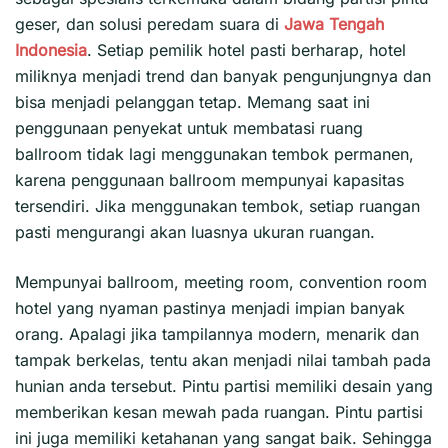
geser, dan solusi peredam suara di
Jawa Tengah
Indonesia
. Setiap pemilik hotel pasti berharap, hotel
miliknya menjadi trend dan banyak pengunjungnya dan
bisa menjadi pelanggan tetap. Memang saat ini
penggunaan penyekat untuk membatasi ruang
ballroom tidak lagi menggunakan tembok permanen,
karena penggunaan ballroom mempunyai kapasitas
tersendiri. Jika menggunakan tembok, setiap ruangan
pasti mengurangi akan luasnya ukuran ruangan.
Mempunyai ballroom, meeting room, convention room
hotel yang nyaman pastinya menjadi impian banyak
orang. Apalagi jika tampilannya modern, menarik dan
tampak berkelas, tentu akan menjadi nilai tambah pada
hunian anda tersebut. Pintu partisi memiliki desain yang
memberikan kesan mewah pada ruangan. Pintu partisi
ini juga memiliki ketahanan yang sangat baik. Sehingga