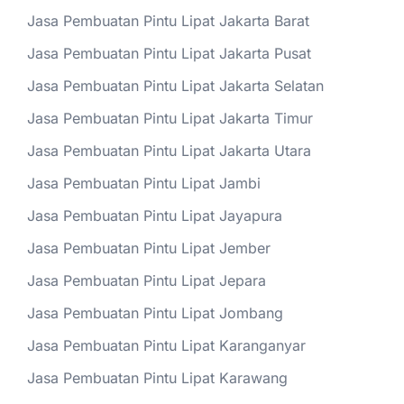
Jasa Pembuatan Pintu Lipat Jakarta Barat
Jasa Pembuatan Pintu Lipat Jakarta Pusat
Jasa Pembuatan Pintu Lipat Jakarta Selatan
Jasa Pembuatan Pintu Lipat Jakarta Timur
Jasa Pembuatan Pintu Lipat Jakarta Utara
Jasa Pembuatan Pintu Lipat Jambi
Jasa Pembuatan Pintu Lipat Jayapura
Jasa Pembuatan Pintu Lipat Jember
Jasa Pembuatan Pintu Lipat Jepara
Jasa Pembuatan Pintu Lipat Jombang
Jasa Pembuatan Pintu Lipat Karanganyar
Jasa Pembuatan Pintu Lipat Karawang