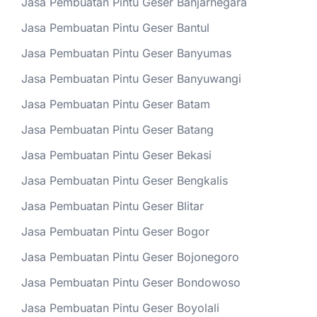
Jasa Pembuatan Pintu Geser Banjarnegara
Jasa Pembuatan Pintu Geser Bantul
Jasa Pembuatan Pintu Geser Banyumas
Jasa Pembuatan Pintu Geser Banyuwangi
Jasa Pembuatan Pintu Geser Batam
Jasa Pembuatan Pintu Geser Batang
Jasa Pembuatan Pintu Geser Bekasi
Jasa Pembuatan Pintu Geser Bengkalis
Jasa Pembuatan Pintu Geser Blitar
Jasa Pembuatan Pintu Geser Bogor
Jasa Pembuatan Pintu Geser Bojonegoro
Jasa Pembuatan Pintu Geser Bondowoso
Jasa Pembuatan Pintu Geser Boyolali