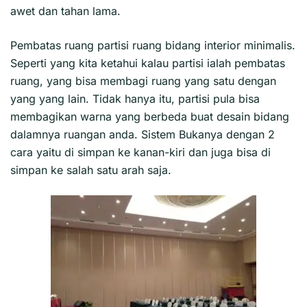
awet dan tahan lama.
Pembatas ruang partisi ruang bidang interior minimalis.
Seperti yang kita ketahui kalau partisi ialah pembatas
ruang, yang bisa membagi ruang yang satu dengan
yang yang lain. Tidak hanya itu, partisi pula bisa
membagikan warna yang berbeda buat desain bidang
dalamnya ruangan anda. Sistem Bukanya dengan 2
cara yaitu di simpan ke kanan-kiri dan juga bisa di
simpan ke salah satu arah saja.