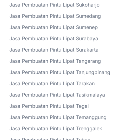
Jasa Pembuatan Pintu Lipat Sukoharjo
Jasa Pembuatan Pintu Lipat Sumedang
Jasa Pembuatan Pintu Lipat Sumenep
Jasa Pembuatan Pintu Lipat Surabaya
Jasa Pembuatan Pintu Lipat Surakarta
Jasa Pembuatan Pintu Lipat Tangerang
Jasa Pembuatan Pintu Lipat Tanjungpinang
Jasa Pembuatan Pintu Lipat Tarakan
Jasa Pembuatan Pintu Lipat Tasikmalaya
Jasa Pembuatan Pintu Lipat Tegal
Jasa Pembuatan Pintu Lipat Temanggung
Jasa Pembuatan Pintu Lipat Trenggalek
Jasa Pembuatan Pintu Lipat Tuban