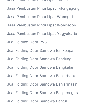
Jasa Pembuatan Pintu Lipat Tulungagung
Jasa Pembuatan Pintu Lipat Wonogiri
Jasa Pembuatan Pintu Lipat Wonosobo
Jasa Pembuatan Pintu Lipat Yogyakarta
Jual Folding Door PVC
Jual Folding Door Samowa Balikpapan
Jual Folding Door Samowa Bandung
Jual Folding Door Samowa Bangkalan
Jual Folding Door Samowa Banjarbaru
Jual Folding Door Samowa Banjarmasin
Jual Folding Door Samowa Banjarnegara
Jual Folding Door Samowa Bantul