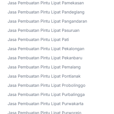
Jasa Pembuatan Pintu Lipat Pamekasan
Jasa Pembuatan Pintu Lipat Pandeglang
Jasa Pembuatan Pintu Lipat Pangandaran
Jasa Pembuatan Pintu Lipat Pasuruan
Jasa Pembuatan Pintu Lipat Pati
Jasa Pembuatan Pintu Lipat Pekalongan
Jasa Pembuatan Pintu Lipat Pekanbaru
Jasa Pembuatan Pintu Lipat Pemalang
Jasa Pembuatan Pintu Lipat Pontianak
Jasa Pembuatan Pintu Lipat Probolinggo
Jasa Pembuatan Pintu Lipat Purbalingga
Jasa Pembuatan Pintu Lipat Purwakarta
Jasa Pembuatan Pintu Lipat Purworejo