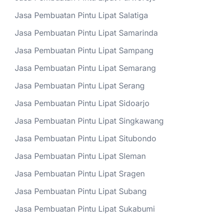
Jasa Pembuatan Pintu Lipat Salatiga
Jasa Pembuatan Pintu Lipat Samarinda
Jasa Pembuatan Pintu Lipat Sampang
Jasa Pembuatan Pintu Lipat Semarang
Jasa Pembuatan Pintu Lipat Serang
Jasa Pembuatan Pintu Lipat Sidoarjo
Jasa Pembuatan Pintu Lipat Singkawang
Jasa Pembuatan Pintu Lipat Situbondo
Jasa Pembuatan Pintu Lipat Sleman
Jasa Pembuatan Pintu Lipat Sragen
Jasa Pembuatan Pintu Lipat Subang
Jasa Pembuatan Pintu Lipat Sukabumi