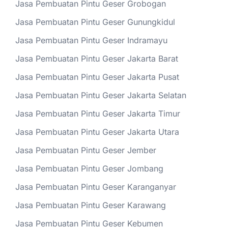
Jasa Pembuatan Pintu Geser Grobogan
Jasa Pembuatan Pintu Geser Gunungkidul
Jasa Pembuatan Pintu Geser Indramayu
Jasa Pembuatan Pintu Geser Jakarta Barat
Jasa Pembuatan Pintu Geser Jakarta Pusat
Jasa Pembuatan Pintu Geser Jakarta Selatan
Jasa Pembuatan Pintu Geser Jakarta Timur
Jasa Pembuatan Pintu Geser Jakarta Utara
Jasa Pembuatan Pintu Geser Jember
Jasa Pembuatan Pintu Geser Jombang
Jasa Pembuatan Pintu Geser Karanganyar
Jasa Pembuatan Pintu Geser Karawang
Jasa Pembuatan Pintu Geser Kebumen