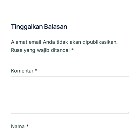
Tinggalkan Balasan
Alamat email Anda tidak akan dipublikasikan.
Ruas yang wajib ditandai
*
Komentar
*
Nama
*