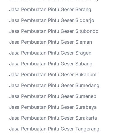
Jasa Pembuatan Pintu Geser Serang
Jasa Pembuatan Pintu Geser Sidoarjo
Jasa Pembuatan Pintu Geser Situbondo
Jasa Pembuatan Pintu Geser Sleman
Jasa Pembuatan Pintu Geser Sragen
Jasa Pembuatan Pintu Geser Subang
Jasa Pembuatan Pintu Geser Sukabumi
Jasa Pembuatan Pintu Geser Sumedang
Jasa Pembuatan Pintu Geser Sumenep
Jasa Pembuatan Pintu Geser Surabaya
Jasa Pembuatan Pintu Geser Surakarta
Jasa Pembuatan Pintu Geser Tangerang