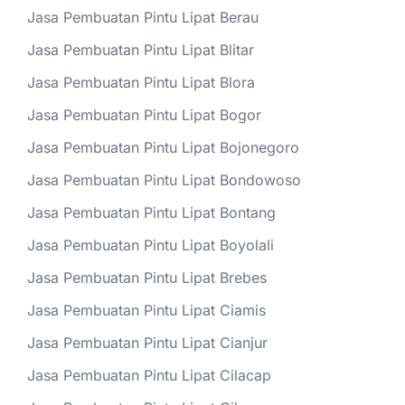
Jasa Pembuatan Pintu Lipat Berau
Jasa Pembuatan Pintu Lipat Blitar
Jasa Pembuatan Pintu Lipat Blora
Jasa Pembuatan Pintu Lipat Bogor
Jasa Pembuatan Pintu Lipat Bojonegoro
Jasa Pembuatan Pintu Lipat Bondowoso
Jasa Pembuatan Pintu Lipat Bontang
Jasa Pembuatan Pintu Lipat Boyolali
Jasa Pembuatan Pintu Lipat Brebes
Jasa Pembuatan Pintu Lipat Ciamis
Jasa Pembuatan Pintu Lipat Cianjur
Jasa Pembuatan Pintu Lipat Cilacap