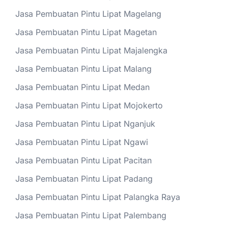
Jasa Pembuatan Pintu Lipat Magelang
Jasa Pembuatan Pintu Lipat Magetan
Jasa Pembuatan Pintu Lipat Majalengka
Jasa Pembuatan Pintu Lipat Malang
Jasa Pembuatan Pintu Lipat Medan
Jasa Pembuatan Pintu Lipat Mojokerto
Jasa Pembuatan Pintu Lipat Nganjuk
Jasa Pembuatan Pintu Lipat Ngawi
Jasa Pembuatan Pintu Lipat Pacitan
Jasa Pembuatan Pintu Lipat Padang
Jasa Pembuatan Pintu Lipat Palangka Raya
Jasa Pembuatan Pintu Lipat Palembang