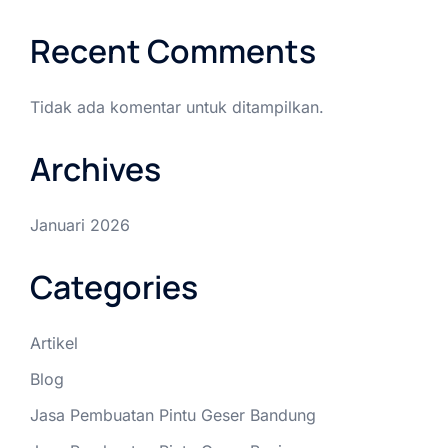
Recent Comments
Tidak ada komentar untuk ditampilkan.
Archives
Januari 2026
Categories
Artikel
Blog
Jasa Pembuatan Pintu Geser Bandung