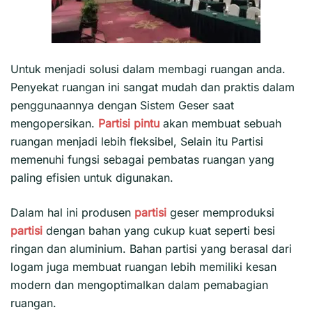
Untuk menjadi solusi dalam membagi ruangan anda.
Penyekat ruangan ini sangat mudah dan praktis dalam
penggunaannya dengan Sistem Geser saat
mengopersikan.
Partisi pintu
akan membuat sebuah
ruangan menjadi lebih fleksibel, Selain itu Partisi
memenuhi fungsi sebagai pembatas ruangan yang
paling efisien untuk digunakan.
Dalam hal ini produsen
partisi
geser memproduksi
partisi
dengan bahan yang cukup kuat seperti besi
ringan dan aluminium. Bahan partisi yang berasal dari
logam juga membuat ruangan lebih memiliki kesan
modern dan mengoptimalkan dalam pemabagian
ruangan.