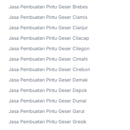
Jasa Pembuatan Pintu Geser Brebes
Jasa Pembuatan Pintu Geser Ciamis
Jasa Pembuatan Pintu Geser Cianjur
Jasa Pembuatan Pintu Geser Cilacap
Jasa Pembuatan Pintu Geser Cilegon
Jasa Pembuatan Pintu Geser Cimahi
Jasa Pembuatan Pintu Geser Cirebon
Jasa Pembuatan Pintu Geser Demak
Jasa Pembuatan Pintu Geser Depok
Jasa Pembuatan Pintu Geser Dumai
Jasa Pembuatan Pintu Geser Garut
Jasa Pembuatan Pintu Geser Gresik