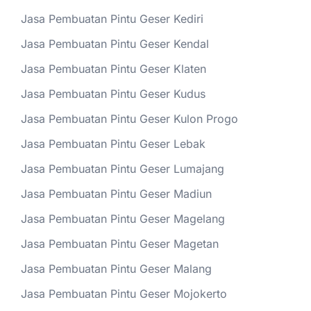
Jasa Pembuatan Pintu Geser Kediri
Jasa Pembuatan Pintu Geser Kendal
Jasa Pembuatan Pintu Geser Klaten
Jasa Pembuatan Pintu Geser Kudus
Jasa Pembuatan Pintu Geser Kulon Progo
Jasa Pembuatan Pintu Geser Lebak
Jasa Pembuatan Pintu Geser Lumajang
Jasa Pembuatan Pintu Geser Madiun
Jasa Pembuatan Pintu Geser Magelang
Jasa Pembuatan Pintu Geser Magetan
Jasa Pembuatan Pintu Geser Malang
Jasa Pembuatan Pintu Geser Mojokerto