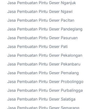
Jasa Pembuatan Pintu Geser Nganjuk
Jasa Pembuatan Pintu Geser Ngawi
Jasa Pembuatan Pintu Geser Pacitan
Jasa Pembuatan Pintu Geser Pandeglang
Jasa Pembuatan Pintu Geser Pasuruan
Jasa Pembuatan Pintu Geser Pati
Jasa Pembuatan Pintu Geser Pekalongan
Jasa Pembuatan Pintu Geser Pekanbaru
Jasa Pembuatan Pintu Geser Pemalang
Jasa Pembuatan Pintu Geser Probolinggo
Jasa Pembuatan Pintu Geser Purbalingga
Jasa Pembuatan Pintu Geser Salatiga
Jasa Pembuatan Pintu Geser Semarang