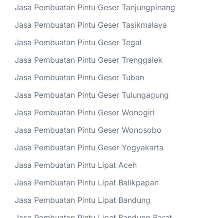
Jasa Pembuatan Pintu Geser Tanjungpinang
Jasa Pembuatan Pintu Geser Tasikmalaya
Jasa Pembuatan Pintu Geser Tegal
Jasa Pembuatan Pintu Geser Trenggalek
Jasa Pembuatan Pintu Geser Tuban
Jasa Pembuatan Pintu Geser Tulungagung
Jasa Pembuatan Pintu Geser Wonogiri
Jasa Pembuatan Pintu Geser Wonosobo
Jasa Pembuatan Pintu Geser Yogyakarta
Jasa Pembuatan Pintu Lipat Aceh
Jasa Pembuatan Pintu Lipat Balikpapan
Jasa Pembuatan Pintu Lipat Bandung
Jasa Pembuatan Pintu Lipat Bandung Barat