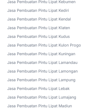
Jasa Pembuatan Pintu Lipat Kebumen
Jasa Pembuatan Pintu Lipat Kediri
Jasa Pembuatan Pintu Lipat Kendal
Jasa Pembuatan Pintu Lipat Klaten
Jasa Pembuatan Pintu Lipat Kudus
Jasa Pembuatan Pintu Lipat Kulon Progo
Jasa Pembuatan Pintu Lipat Kuningan
Jasa Pembuatan Pintu Lipat Lamandau
Jasa Pembuatan Pintu Lipat Lamongan
Jasa Pembuatan Pintu Lipat Lampung
Jasa Pembuatan Pintu Lipat Lebak
Jasa Pembuatan Pintu Lipat Lumajang
Jasa Pembuatan Pintu Lipat Madiun