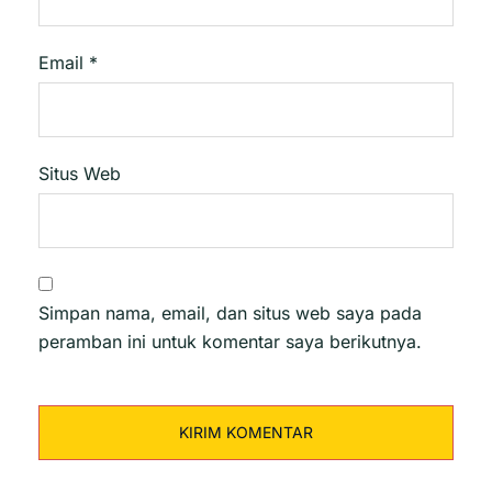
Email
*
Situs Web
Simpan nama, email, dan situs web saya pada
peramban ini untuk komentar saya berikutnya.