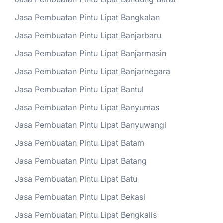
Jasa Pembuatan Pintu Lipat Bangkalan
Jasa Pembuatan Pintu Lipat Banjarbaru
Jasa Pembuatan Pintu Lipat Banjarmasin
Jasa Pembuatan Pintu Lipat Banjarnegara
Jasa Pembuatan Pintu Lipat Bantul
Jasa Pembuatan Pintu Lipat Banyumas
Jasa Pembuatan Pintu Lipat Banyuwangi
Jasa Pembuatan Pintu Lipat Batam
Jasa Pembuatan Pintu Lipat Batang
Jasa Pembuatan Pintu Lipat Batu
Jasa Pembuatan Pintu Lipat Bekasi
Jasa Pembuatan Pintu Lipat Bengkalis