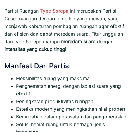
Partisi Ruangan
Type Sorepa
ini merupakan Partisi
Geser ruangan dengan tampilan yang mewah, yang
menjawab kebutuhan pembagian ruangan agar efektif
dan efisien dan dapat meredam suara. Fitur unggulan
dari type Sorepa mampu
meredam suara
dengan
intensitas yang cukup tinggi.
Manfaat Dari Partisi
Fleksibilitas ruang yang maksimal
Penghematan energi dengan isolasi suara yang
efektif
Peningkatan produktivitas ruangan
Estetika modern yang meningkatkan nilai properti
Kemudahan dalam perawatan dan pengoperasian
Solusi hemat ruang untuk berbagai jenis
bangunan