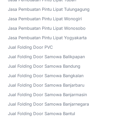
Jasa Pembuatan Pintu Lipat Tulungagung
Jasa Pembuatan Pintu Lipat Wonogiri
Jasa Pembuatan Pintu Lipat Wonosobo
Jasa Pembuatan Pintu Lipat Yogyakarta
Jual Folding Door PVC
Jual Folding Door Samowa Balikpapan
Jual Folding Door Samowa Bandung
Jual Folding Door Samowa Bangkalan
Jual Folding Door Samowa Banjarbaru
Jual Folding Door Samowa Banjarmasin
Jual Folding Door Samowa Banjarnegara
Jual Folding Door Samowa Bantul