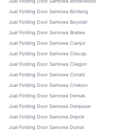
Jual Folding Door Samowa Bondowoso
Jual Folding Door Samowa Bontang
Jual Folding Door Samowa Boyolali
Jual Folding Door Samowa Brebes
Jual Folding Door Samowa Cianjur
Jual Folding Door Samowa Cilacap
Jual Folding Door Samowa Cilegon
Jual Folding Door Samowa Cimahi
Jual Folding Door Samowa Cirebon
Jual Folding Door Samowa Demak
Jual Folding Door Samowa Denpasar
Jual Folding Door Samowa Depok
Jual Folding Door Samowa Dumai