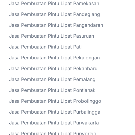
Jasa Pembuatan Pintu Lipat Pamekasan
Jasa Pembuatan Pintu Lipat Pandeglang
Jasa Pembuatan Pintu Lipat Pangandaran
Jasa Pembuatan Pintu Lipat Pasuruan
Jasa Pembuatan Pintu Lipat Pati
Jasa Pembuatan Pintu Lipat Pekalongan
Jasa Pembuatan Pintu Lipat Pekanbaru
Jasa Pembuatan Pintu Lipat Pemalang
Jasa Pembuatan Pintu Lipat Pontianak
Jasa Pembuatan Pintu Lipat Probolinggo
Jasa Pembuatan Pintu Lipat Purbalingga
Jasa Pembuatan Pintu Lipat Purwakarta
Jasa Pembuatan Pintu Lipat Purworejo