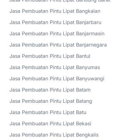
Jasa Pembuatan Pintu Lipat Bangkalan
Jasa Pembuatan Pintu Lipat Banjarbaru
Jasa Pembuatan Pintu Lipat Banjarmasin
Jasa Pembuatan Pintu Lipat Banjarnegara
Jasa Pembuatan Pintu Lipat Bantul
Jasa Pembuatan Pintu Lipat Banyumas
Jasa Pembuatan Pintu Lipat Banyuwangi
Jasa Pembuatan Pintu Lipat Batam
Jasa Pembuatan Pintu Lipat Batang
Jasa Pembuatan Pintu Lipat Batu
Jasa Pembuatan Pintu Lipat Bekasi
Jasa Pembuatan Pintu Lipat Bengkalis