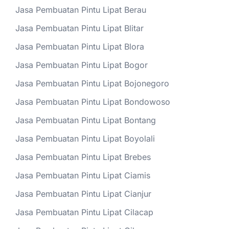
Jasa Pembuatan Pintu Lipat Berau
Jasa Pembuatan Pintu Lipat Blitar
Jasa Pembuatan Pintu Lipat Blora
Jasa Pembuatan Pintu Lipat Bogor
Jasa Pembuatan Pintu Lipat Bojonegoro
Jasa Pembuatan Pintu Lipat Bondowoso
Jasa Pembuatan Pintu Lipat Bontang
Jasa Pembuatan Pintu Lipat Boyolali
Jasa Pembuatan Pintu Lipat Brebes
Jasa Pembuatan Pintu Lipat Ciamis
Jasa Pembuatan Pintu Lipat Cianjur
Jasa Pembuatan Pintu Lipat Cilacap