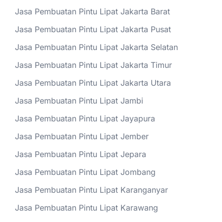
Jasa Pembuatan Pintu Lipat Jakarta Barat
Jasa Pembuatan Pintu Lipat Jakarta Pusat
Jasa Pembuatan Pintu Lipat Jakarta Selatan
Jasa Pembuatan Pintu Lipat Jakarta Timur
Jasa Pembuatan Pintu Lipat Jakarta Utara
Jasa Pembuatan Pintu Lipat Jambi
Jasa Pembuatan Pintu Lipat Jayapura
Jasa Pembuatan Pintu Lipat Jember
Jasa Pembuatan Pintu Lipat Jepara
Jasa Pembuatan Pintu Lipat Jombang
Jasa Pembuatan Pintu Lipat Karanganyar
Jasa Pembuatan Pintu Lipat Karawang