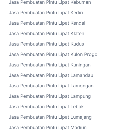
Jasa Pembuatan Pintu Lipat Kebumen
Jasa Pembuatan Pintu Lipat Kediri
Jasa Pembuatan Pintu Lipat Kendal
Jasa Pembuatan Pintu Lipat Klaten
Jasa Pembuatan Pintu Lipat Kudus
Jasa Pembuatan Pintu Lipat Kulon Progo
Jasa Pembuatan Pintu Lipat Kuningan
Jasa Pembuatan Pintu Lipat Lamandau
Jasa Pembuatan Pintu Lipat Lamongan
Jasa Pembuatan Pintu Lipat Lampung
Jasa Pembuatan Pintu Lipat Lebak
Jasa Pembuatan Pintu Lipat Lumajang
Jasa Pembuatan Pintu Lipat Madiun