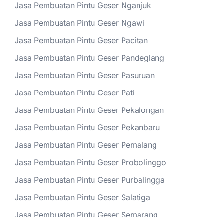
Jasa Pembuatan Pintu Geser Nganjuk
Jasa Pembuatan Pintu Geser Ngawi
Jasa Pembuatan Pintu Geser Pacitan
Jasa Pembuatan Pintu Geser Pandeglang
Jasa Pembuatan Pintu Geser Pasuruan
Jasa Pembuatan Pintu Geser Pati
Jasa Pembuatan Pintu Geser Pekalongan
Jasa Pembuatan Pintu Geser Pekanbaru
Jasa Pembuatan Pintu Geser Pemalang
Jasa Pembuatan Pintu Geser Probolinggo
Jasa Pembuatan Pintu Geser Purbalingga
Jasa Pembuatan Pintu Geser Salatiga
Jasa Pembuatan Pintu Geser Semarang