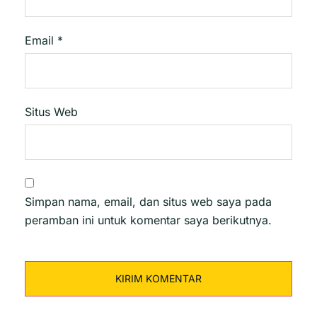
Email
*
Situs Web
Simpan nama, email, dan situs web saya pada
peramban ini untuk komentar saya berikutnya.