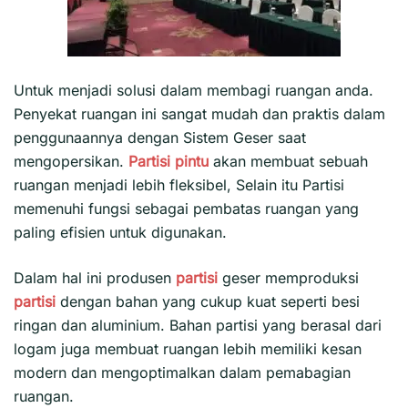
Untuk menjadi solusi dalam membagi ruangan anda.
Penyekat ruangan ini sangat mudah dan praktis dalam
penggunaannya dengan Sistem Geser saat
mengopersikan.
Partisi pintu
akan membuat sebuah
ruangan menjadi lebih fleksibel, Selain itu Partisi
memenuhi fungsi sebagai pembatas ruangan yang
paling efisien untuk digunakan.
Dalam hal ini produsen
partisi
geser memproduksi
partisi
dengan bahan yang cukup kuat seperti besi
ringan dan aluminium. Bahan partisi yang berasal dari
logam juga membuat ruangan lebih memiliki kesan
modern dan mengoptimalkan dalam pemabagian
ruangan.