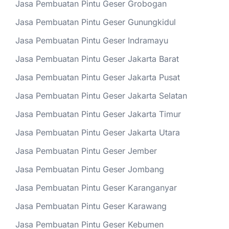
Jasa Pembuatan Pintu Geser Grobogan
Jasa Pembuatan Pintu Geser Gunungkidul
Jasa Pembuatan Pintu Geser Indramayu
Jasa Pembuatan Pintu Geser Jakarta Barat
Jasa Pembuatan Pintu Geser Jakarta Pusat
Jasa Pembuatan Pintu Geser Jakarta Selatan
Jasa Pembuatan Pintu Geser Jakarta Timur
Jasa Pembuatan Pintu Geser Jakarta Utara
Jasa Pembuatan Pintu Geser Jember
Jasa Pembuatan Pintu Geser Jombang
Jasa Pembuatan Pintu Geser Karanganyar
Jasa Pembuatan Pintu Geser Karawang
Jasa Pembuatan Pintu Geser Kebumen