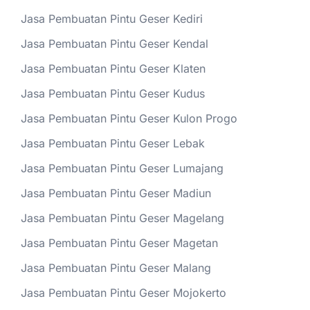
Jasa Pembuatan Pintu Geser Kediri
Jasa Pembuatan Pintu Geser Kendal
Jasa Pembuatan Pintu Geser Klaten
Jasa Pembuatan Pintu Geser Kudus
Jasa Pembuatan Pintu Geser Kulon Progo
Jasa Pembuatan Pintu Geser Lebak
Jasa Pembuatan Pintu Geser Lumajang
Jasa Pembuatan Pintu Geser Madiun
Jasa Pembuatan Pintu Geser Magelang
Jasa Pembuatan Pintu Geser Magetan
Jasa Pembuatan Pintu Geser Malang
Jasa Pembuatan Pintu Geser Mojokerto