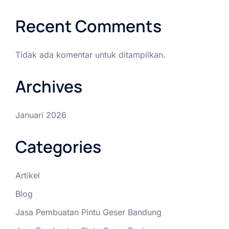
Recent Comments
Tidak ada komentar untuk ditampilkan.
Archives
Januari 2026
Categories
Artikel
Blog
Jasa Pembuatan Pintu Geser Bandung