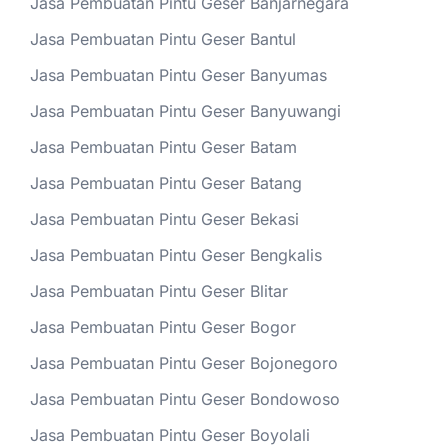
Jasa Pembuatan Pintu Geser Banjarnegara
Jasa Pembuatan Pintu Geser Bantul
Jasa Pembuatan Pintu Geser Banyumas
Jasa Pembuatan Pintu Geser Banyuwangi
Jasa Pembuatan Pintu Geser Batam
Jasa Pembuatan Pintu Geser Batang
Jasa Pembuatan Pintu Geser Bekasi
Jasa Pembuatan Pintu Geser Bengkalis
Jasa Pembuatan Pintu Geser Blitar
Jasa Pembuatan Pintu Geser Bogor
Jasa Pembuatan Pintu Geser Bojonegoro
Jasa Pembuatan Pintu Geser Bondowoso
Jasa Pembuatan Pintu Geser Boyolali