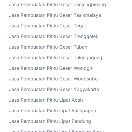
Jasa Pembuatan Pintu Geser Tanjungpinang
Jasa Pembuatan Pintu Geser Tasikmalaya
Jasa Pembuatan Pintu Geser Tegal
Jasa Pembuatan Pintu Geser Trenggalek
Jasa Pembuatan Pintu Geser Tuban
Jasa Pembuatan Pintu Geser Tulungagung
Jasa Pembuatan Pintu Geser Wonogiri
Jasa Pembuatan Pintu Geser Wonosobo
Jasa Pembuatan Pintu Geser Yogyakarta
Jasa Pembuatan Pintu Lipat Aceh
Jasa Pembuatan Pintu Lipat Balikpapan
Jasa Pembuatan Pintu Lipat Bandung
Jasa Pembuatan Pintu Lipat Bandung Barat