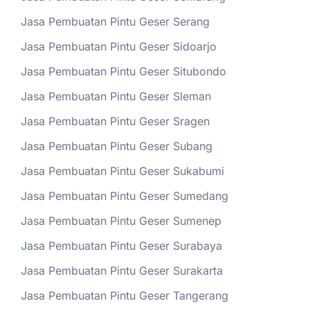
Jasa Pembuatan Pintu Geser Serang
Jasa Pembuatan Pintu Geser Sidoarjo
Jasa Pembuatan Pintu Geser Situbondo
Jasa Pembuatan Pintu Geser Sleman
Jasa Pembuatan Pintu Geser Sragen
Jasa Pembuatan Pintu Geser Subang
Jasa Pembuatan Pintu Geser Sukabumi
Jasa Pembuatan Pintu Geser Sumedang
Jasa Pembuatan Pintu Geser Sumenep
Jasa Pembuatan Pintu Geser Surabaya
Jasa Pembuatan Pintu Geser Surakarta
Jasa Pembuatan Pintu Geser Tangerang