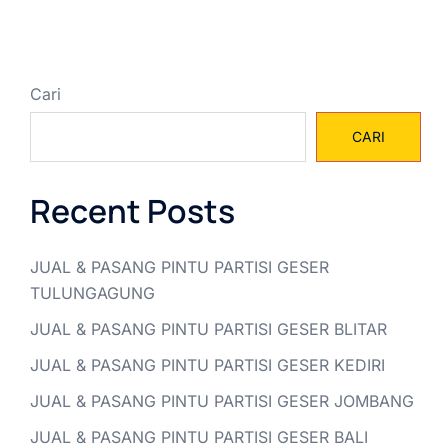
Cari
CARI
Recent Posts
JUAL & PASANG PINTU PARTISI GESER
TULUNGAGUNG
JUAL & PASANG PINTU PARTISI GESER BLITAR
JUAL & PASANG PINTU PARTISI GESER KEDIRI
JUAL & PASANG PINTU PARTISI GESER JOMBANG
JUAL & PASANG PINTU PARTISI GESER BALI