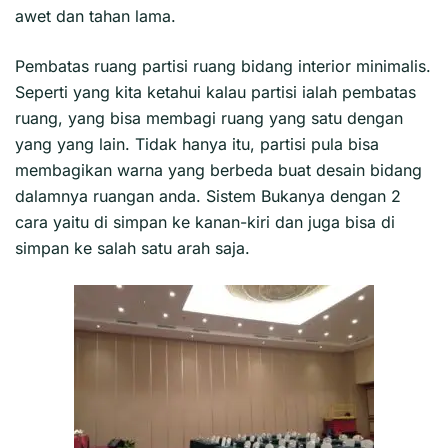
awet dan tahan lama.
Pembatas ruang partisi ruang bidang interior minimalis.
Seperti yang kita ketahui kalau partisi ialah pembatas
ruang, yang bisa membagi ruang yang satu dengan
yang yang lain. Tidak hanya itu, partisi pula bisa
membagikan warna yang berbeda buat desain bidang
dalamnya ruangan anda. Sistem Bukanya dengan 2
cara yaitu di simpan ke kanan-kiri dan juga bisa di
simpan ke salah satu arah saja.