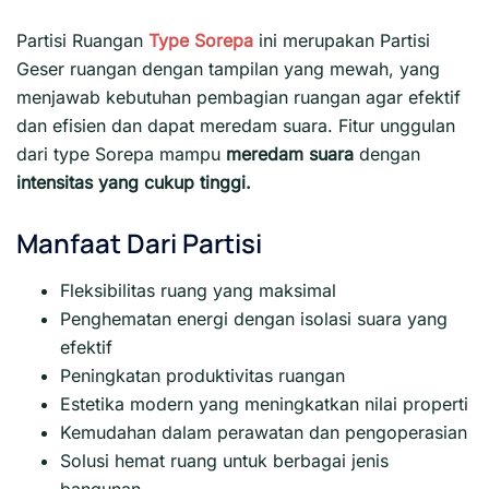
Partisi Ruangan
Type Sorepa
ini merupakan Partisi
Geser ruangan dengan tampilan yang mewah, yang
menjawab kebutuhan pembagian ruangan agar efektif
dan efisien dan dapat meredam suara. Fitur unggulan
dari type Sorepa mampu
meredam suara
dengan
intensitas yang cukup tinggi.
Manfaat Dari Partisi
Fleksibilitas ruang yang maksimal
Penghematan energi dengan isolasi suara yang
efektif
Peningkatan produktivitas ruangan
Estetika modern yang meningkatkan nilai properti
Kemudahan dalam perawatan dan pengoperasian
Solusi hemat ruang untuk berbagai jenis
bangunan