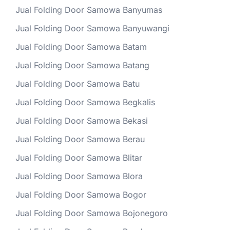
Jual Folding Door Samowa Banyumas
Jual Folding Door Samowa Banyuwangi
Jual Folding Door Samowa Batam
Jual Folding Door Samowa Batang
Jual Folding Door Samowa Batu
Jual Folding Door Samowa Begkalis
Jual Folding Door Samowa Bekasi
Jual Folding Door Samowa Berau
Jual Folding Door Samowa Blitar
Jual Folding Door Samowa Blora
Jual Folding Door Samowa Bogor
Jual Folding Door Samowa Bojonegoro