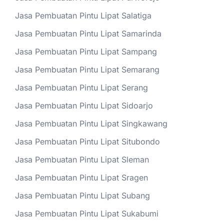
Jasa Pembuatan Pintu Lipat Salatiga
Jasa Pembuatan Pintu Lipat Samarinda
Jasa Pembuatan Pintu Lipat Sampang
Jasa Pembuatan Pintu Lipat Semarang
Jasa Pembuatan Pintu Lipat Serang
Jasa Pembuatan Pintu Lipat Sidoarjo
Jasa Pembuatan Pintu Lipat Singkawang
Jasa Pembuatan Pintu Lipat Situbondo
Jasa Pembuatan Pintu Lipat Sleman
Jasa Pembuatan Pintu Lipat Sragen
Jasa Pembuatan Pintu Lipat Subang
Jasa Pembuatan Pintu Lipat Sukabumi