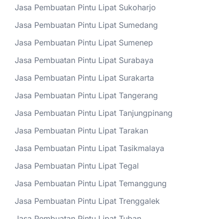
Jasa Pembuatan Pintu Lipat Sukoharjo
Jasa Pembuatan Pintu Lipat Sumedang
Jasa Pembuatan Pintu Lipat Sumenep
Jasa Pembuatan Pintu Lipat Surabaya
Jasa Pembuatan Pintu Lipat Surakarta
Jasa Pembuatan Pintu Lipat Tangerang
Jasa Pembuatan Pintu Lipat Tanjungpinang
Jasa Pembuatan Pintu Lipat Tarakan
Jasa Pembuatan Pintu Lipat Tasikmalaya
Jasa Pembuatan Pintu Lipat Tegal
Jasa Pembuatan Pintu Lipat Temanggung
Jasa Pembuatan Pintu Lipat Trenggalek
Jasa Pembuatan Pintu Lipat Tuban