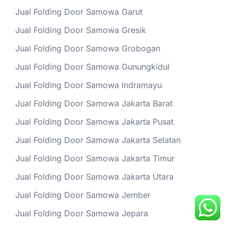
Jual Folding Door Samowa Garut
Jual Folding Door Samowa Gresik
Jual Folding Door Samowa Grobogan
Jual Folding Door Samowa Gunungkidul
Jual Folding Door Samowa Indramayu
Jual Folding Door Samowa Jakarta Barat
Jual Folding Door Samowa Jakarta Pusat
Jual Folding Door Samowa Jakarta Selatan
Jual Folding Door Samowa Jakarta Timur
Jual Folding Door Samowa Jakarta Utara
Jual Folding Door Samowa Jember
Jual Folding Door Samowa Jepara