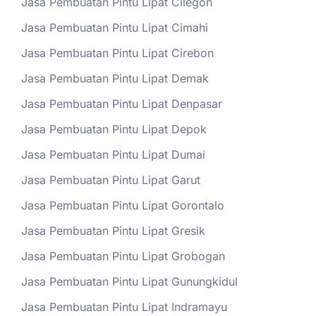
Jasa Pembuatan Pintu Lipat Cilegon
Jasa Pembuatan Pintu Lipat Cimahi
Jasa Pembuatan Pintu Lipat Cirebon
Jasa Pembuatan Pintu Lipat Demak
Jasa Pembuatan Pintu Lipat Denpasar
Jasa Pembuatan Pintu Lipat Depok
Jasa Pembuatan Pintu Lipat Dumai
Jasa Pembuatan Pintu Lipat Garut
Jasa Pembuatan Pintu Lipat Gorontalo
Jasa Pembuatan Pintu Lipat Gresik
Jasa Pembuatan Pintu Lipat Grobogan
Jasa Pembuatan Pintu Lipat Gunungkidul
Jasa Pembuatan Pintu Lipat Indramayu