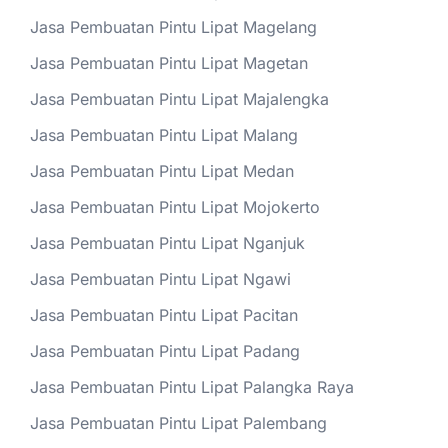
Jasa Pembuatan Pintu Lipat Magelang
Jasa Pembuatan Pintu Lipat Magetan
Jasa Pembuatan Pintu Lipat Majalengka
Jasa Pembuatan Pintu Lipat Malang
Jasa Pembuatan Pintu Lipat Medan
Jasa Pembuatan Pintu Lipat Mojokerto
Jasa Pembuatan Pintu Lipat Nganjuk
Jasa Pembuatan Pintu Lipat Ngawi
Jasa Pembuatan Pintu Lipat Pacitan
Jasa Pembuatan Pintu Lipat Padang
Jasa Pembuatan Pintu Lipat Palangka Raya
Jasa Pembuatan Pintu Lipat Palembang