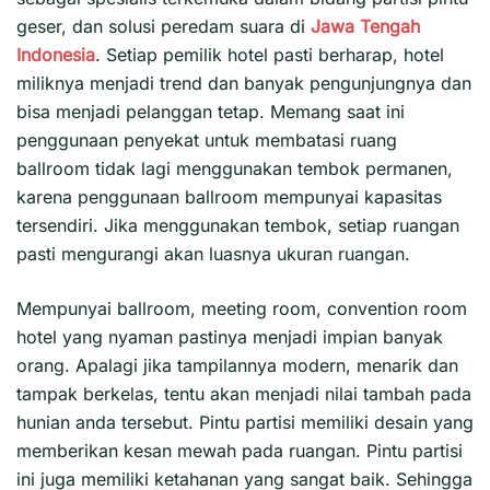
geser, dan solusi peredam suara di
Jawa Tengah
Indonesia
. Setiap pemilik hotel pasti berharap, hotel
miliknya menjadi trend dan banyak pengunjungnya dan
bisa menjadi pelanggan tetap. Memang saat ini
penggunaan penyekat untuk membatasi ruang
ballroom tidak lagi menggunakan tembok permanen,
karena penggunaan ballroom mempunyai kapasitas
tersendiri. Jika menggunakan tembok, setiap ruangan
pasti mengurangi akan luasnya ukuran ruangan.
Mempunyai ballroom, meeting room, convention room
hotel yang nyaman pastinya menjadi impian banyak
orang. Apalagi jika tampilannya modern, menarik dan
tampak berkelas, tentu akan menjadi nilai tambah pada
hunian anda tersebut. Pintu partisi memiliki desain yang
memberikan kesan mewah pada ruangan. Pintu partisi
ini juga memiliki ketahanan yang sangat baik. Sehingga