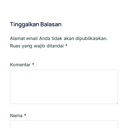
Tinggalkan Balasan
Alamat email Anda tidak akan dipublikasikan.
Ruas yang wajib ditandai
*
Komentar
*
Nama
*