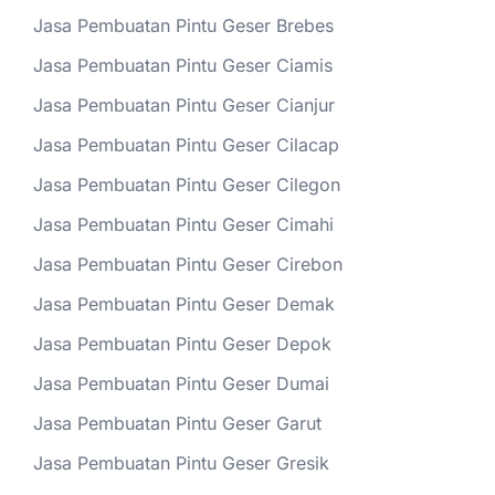
Jasa Pembuatan Pintu Geser Brebes
Jasa Pembuatan Pintu Geser Ciamis
Jasa Pembuatan Pintu Geser Cianjur
Jasa Pembuatan Pintu Geser Cilacap
Jasa Pembuatan Pintu Geser Cilegon
Jasa Pembuatan Pintu Geser Cimahi
Jasa Pembuatan Pintu Geser Cirebon
Jasa Pembuatan Pintu Geser Demak
Jasa Pembuatan Pintu Geser Depok
Jasa Pembuatan Pintu Geser Dumai
Jasa Pembuatan Pintu Geser Garut
Jasa Pembuatan Pintu Geser Gresik