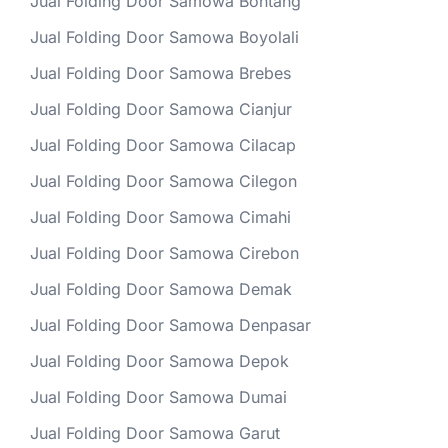
Jual Folding Door Samowa Bontang
Jual Folding Door Samowa Boyolali
Jual Folding Door Samowa Brebes
Jual Folding Door Samowa Cianjur
Jual Folding Door Samowa Cilacap
Jual Folding Door Samowa Cilegon
Jual Folding Door Samowa Cimahi
Jual Folding Door Samowa Cirebon
Jual Folding Door Samowa Demak
Jual Folding Door Samowa Denpasar
Jual Folding Door Samowa Depok
Jual Folding Door Samowa Dumai
Jual Folding Door Samowa Garut