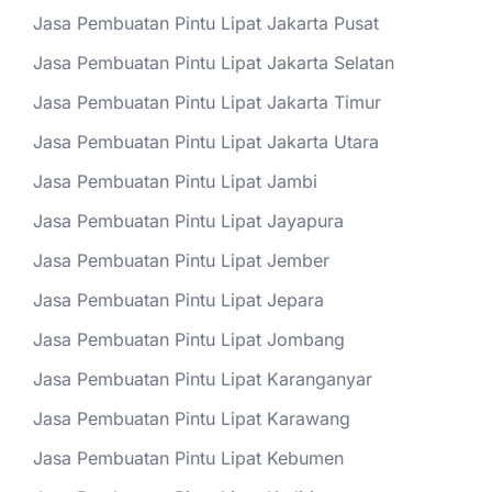
Jasa Pembuatan Pintu Lipat Jakarta Pusat
Jasa Pembuatan Pintu Lipat Jakarta Selatan
Jasa Pembuatan Pintu Lipat Jakarta Timur
Jasa Pembuatan Pintu Lipat Jakarta Utara
Jasa Pembuatan Pintu Lipat Jambi
Jasa Pembuatan Pintu Lipat Jayapura
Jasa Pembuatan Pintu Lipat Jember
Jasa Pembuatan Pintu Lipat Jepara
Jasa Pembuatan Pintu Lipat Jombang
Jasa Pembuatan Pintu Lipat Karanganyar
Jasa Pembuatan Pintu Lipat Karawang
Jasa Pembuatan Pintu Lipat Kebumen