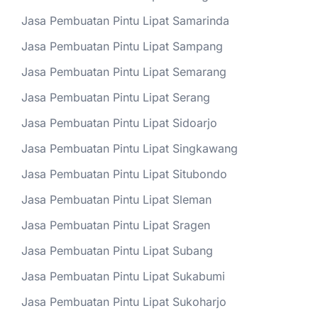
Jasa Pembuatan Pintu Lipat Samarinda
Jasa Pembuatan Pintu Lipat Sampang
Jasa Pembuatan Pintu Lipat Semarang
Jasa Pembuatan Pintu Lipat Serang
Jasa Pembuatan Pintu Lipat Sidoarjo
Jasa Pembuatan Pintu Lipat Singkawang
Jasa Pembuatan Pintu Lipat Situbondo
Jasa Pembuatan Pintu Lipat Sleman
Jasa Pembuatan Pintu Lipat Sragen
Jasa Pembuatan Pintu Lipat Subang
Jasa Pembuatan Pintu Lipat Sukabumi
Jasa Pembuatan Pintu Lipat Sukoharjo