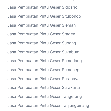
Jasa Pembuatan Pintu Geser Sidoarjo
Jasa Pembuatan Pintu Geser Situbondo
Jasa Pembuatan Pintu Geser Sleman
Jasa Pembuatan Pintu Geser Sragen
Jasa Pembuatan Pintu Geser Subang
Jasa Pembuatan Pintu Geser Sukabumi
Jasa Pembuatan Pintu Geser Sumedang
Jasa Pembuatan Pintu Geser Sumenep
Jasa Pembuatan Pintu Geser Surabaya
Jasa Pembuatan Pintu Geser Surakarta
Jasa Pembuatan Pintu Geser Tangerang
Jasa Pembuatan Pintu Geser Tanjungpinang