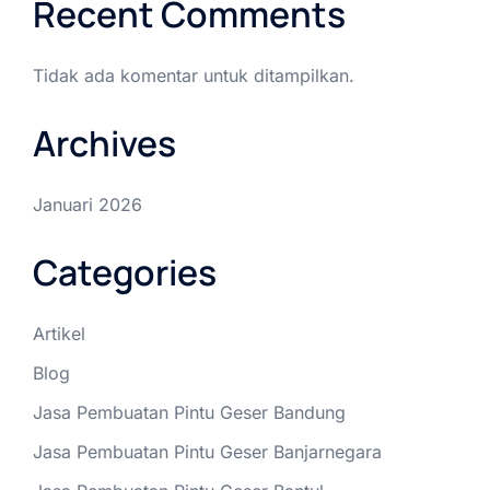
Recent Comments
Tidak ada komentar untuk ditampilkan.
Archives
Januari 2026
Categories
Artikel
Blog
Jasa Pembuatan Pintu Geser Bandung
Jasa Pembuatan Pintu Geser Banjarnegara