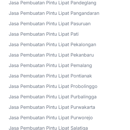
Jasa Pembuatan Pintu Lipat Pandeglang
Jasa Pembuatan Pintu Lipat Pangandaran
Jasa Pembuatan Pintu Lipat Pasuruan
Jasa Pembuatan Pintu Lipat Pati
Jasa Pembuatan Pintu Lipat Pekalongan
Jasa Pembuatan Pintu Lipat Pekanbaru
Jasa Pembuatan Pintu Lipat Pemalang
Jasa Pembuatan Pintu Lipat Pontianak
Jasa Pembuatan Pintu Lipat Probolinggo
Jasa Pembuatan Pintu Lipat Purbalingga
Jasa Pembuatan Pintu Lipat Purwakarta
Jasa Pembuatan Pintu Lipat Purworejo
Jasa Pembuatan Pintu Lipat Salatiga