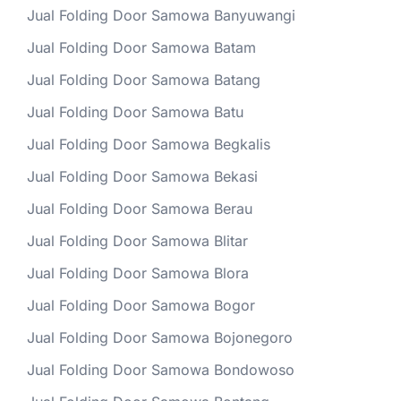
Jual Folding Door Samowa Banyuwangi
Jual Folding Door Samowa Batam
Jual Folding Door Samowa Batang
Jual Folding Door Samowa Batu
Jual Folding Door Samowa Begkalis
Jual Folding Door Samowa Bekasi
Jual Folding Door Samowa Berau
Jual Folding Door Samowa Blitar
Jual Folding Door Samowa Blora
Jual Folding Door Samowa Bogor
Jual Folding Door Samowa Bojonegoro
Jual Folding Door Samowa Bondowoso