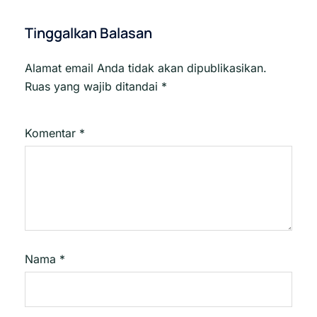
Tinggalkan Balasan
Alamat email Anda tidak akan dipublikasikan.
Ruas yang wajib ditandai
*
Komentar
*
Nama
*