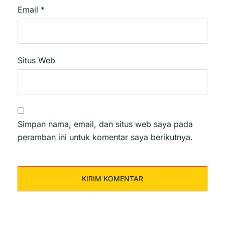
Email
*
Situs Web
Simpan nama, email, dan situs web saya pada
peramban ini untuk komentar saya berikutnya.