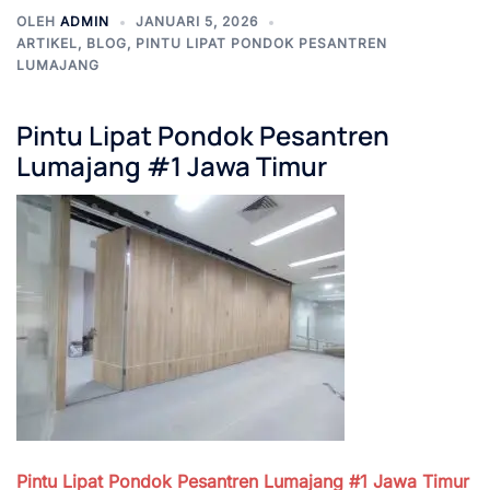
OLEH
ADMIN
JANUARI 5, 2026
ARTIKEL
,
BLOG
,
PINTU LIPAT PONDOK PESANTREN
LUMAJANG
Pintu Lipat Pondok Pesantren
Lumajang #1 Jawa Timur
Pintu Lipat Pondok Pesantren Lumajang #1
Jawa Timur