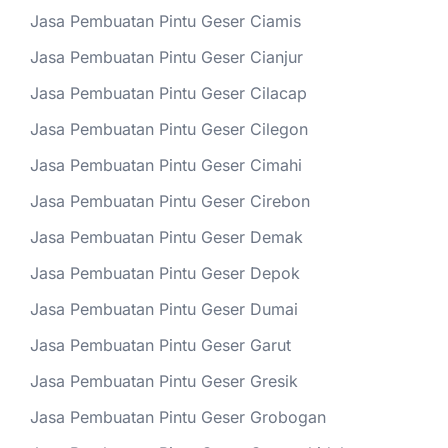
Jasa Pembuatan Pintu Geser Ciamis
Jasa Pembuatan Pintu Geser Cianjur
Jasa Pembuatan Pintu Geser Cilacap
Jasa Pembuatan Pintu Geser Cilegon
Jasa Pembuatan Pintu Geser Cimahi
Jasa Pembuatan Pintu Geser Cirebon
Jasa Pembuatan Pintu Geser Demak
Jasa Pembuatan Pintu Geser Depok
Jasa Pembuatan Pintu Geser Dumai
Jasa Pembuatan Pintu Geser Garut
Jasa Pembuatan Pintu Geser Gresik
Jasa Pembuatan Pintu Geser Grobogan