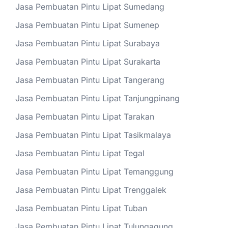
Jasa Pembuatan Pintu Lipat Sumedang
Jasa Pembuatan Pintu Lipat Sumenep
Jasa Pembuatan Pintu Lipat Surabaya
Jasa Pembuatan Pintu Lipat Surakarta
Jasa Pembuatan Pintu Lipat Tangerang
Jasa Pembuatan Pintu Lipat Tanjungpinang
Jasa Pembuatan Pintu Lipat Tarakan
Jasa Pembuatan Pintu Lipat Tasikmalaya
Jasa Pembuatan Pintu Lipat Tegal
Jasa Pembuatan Pintu Lipat Temanggung
Jasa Pembuatan Pintu Lipat Trenggalek
Jasa Pembuatan Pintu Lipat Tuban
Jasa Pembuatan Pintu Lipat Tulungagung