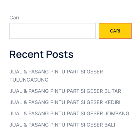
Cari
CARI
Recent Posts
JUAL & PASANG PINTU PARTISI GESER
TULUNGAGUNG
JUAL & PASANG PINTU PARTISI GESER BLITAR
JUAL & PASANG PINTU PARTISI GESER KEDIRI
JUAL & PASANG PINTU PARTISI GESER JOMBANG
JUAL & PASANG PINTU PARTISI GESER BALI