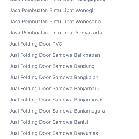
Jasa Pembuatan Pintu Lipat Wonogiri
Jasa Pembuatan Pintu Lipat Wonosobo
Jasa Pembuatan Pintu Lipat Yogyakarta
Jual Folding Door PVC
Jual Folding Door Samowa Balikpapan
Jual Folding Door Samowa Bandung
Jual Folding Door Samowa Bangkalan
Jual Folding Door Samowa Banjarbaru
Jual Folding Door Samowa Banjarmasin
Jual Folding Door Samowa Banjarnegara
Jual Folding Door Samowa Bantul
Jual Folding Door Samowa Banyumas