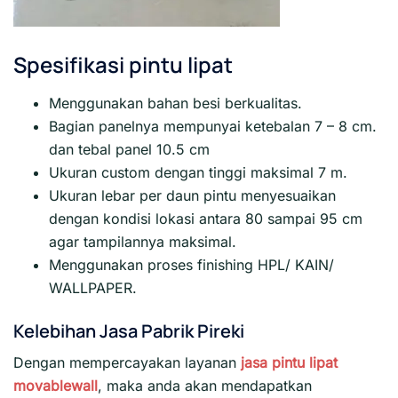
Spesifikasi pintu lipat
Menggunakan bahan besi berkualitas.
Bagian panelnya mempunyai ketebalan 7 – 8 cm.
dan tebal panel 10.5 cm
Ukuran custom dengan tinggi maksimal 7 m.
Ukuran lebar per daun pintu menyesuaikan
dengan kondisi lokasi antara 80 sampai 95 cm
agar tampilannya maksimal.
Menggunakan proses finishing HPL/ KAIN/
WALLPAPER.
Kelebihan Jasa Pabrik Pireki
Dengan mempercayakan layanan
jasa pintu lipat
movablewall
, maka anda akan mendapatkan