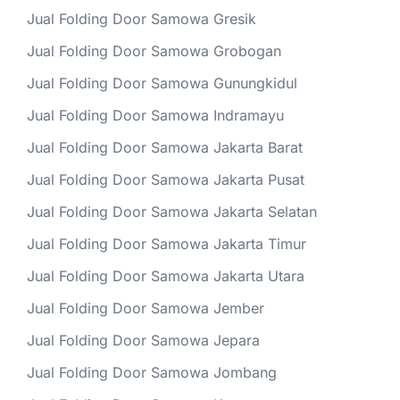
Jual Folding Door Samowa Gresik
Jual Folding Door Samowa Grobogan
Jual Folding Door Samowa Gunungkidul
Jual Folding Door Samowa Indramayu
Jual Folding Door Samowa Jakarta Barat
Jual Folding Door Samowa Jakarta Pusat
Jual Folding Door Samowa Jakarta Selatan
Jual Folding Door Samowa Jakarta Timur
Jual Folding Door Samowa Jakarta Utara
Jual Folding Door Samowa Jember
Jual Folding Door Samowa Jepara
Jual Folding Door Samowa Jombang