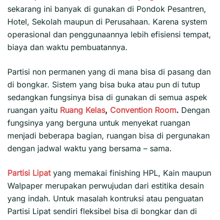
sekarang ini banyak di gunakan di Pondok Pesantren,
Hotel, Sekolah maupun di Perusahaan. Karena system
operasional dan penggunaannya lebih efisiensi tempat,
biaya dan waktu pembuatannya.
Partisi non permanen yang di mana bisa di pasang dan
di bongkar. Sistem yang bisa buka atau pun di tutup
sedangkan fungsinya bisa di gunakan di semua aspek
ruangan yaitu
Ruang Kelas
,
Convention Room
.
Dengan
fungsinya yang berguna untuk menyekat ruangan
menjadi beberapa bagian, ruangan bisa di pergunakan
dengan jadwal waktu yang bersama – sama.
Partisi Lipat
yang memakai finishing HPL, Kain maupun
Walpaper merupakan perwujudan dari estitika desain
yang indah. Untuk masalah kontruksi atau penguatan
Partisi Lipat sendiri fleksibel bisa di bongkar dan di