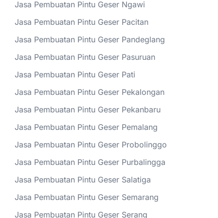
Jasa Pembuatan Pintu Geser Ngawi
Jasa Pembuatan Pintu Geser Pacitan
Jasa Pembuatan Pintu Geser Pandeglang
Jasa Pembuatan Pintu Geser Pasuruan
Jasa Pembuatan Pintu Geser Pati
Jasa Pembuatan Pintu Geser Pekalongan
Jasa Pembuatan Pintu Geser Pekanbaru
Jasa Pembuatan Pintu Geser Pemalang
Jasa Pembuatan Pintu Geser Probolinggo
Jasa Pembuatan Pintu Geser Purbalingga
Jasa Pembuatan Pintu Geser Salatiga
Jasa Pembuatan Pintu Geser Semarang
Jasa Pembuatan Pintu Geser Serang