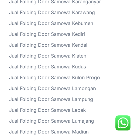
Jual Folding Door Samowa Karanganyar
Jual Folding Door Samowa Karawang
Jual Folding Door Samowa Kebumen
Jual Folding Door Samowa Kediri
Jual Folding Door Samowa Kendal
Jual Folding Door Samowa Klaten
Jual Folding Door Samowa Kudus
Jual Folding Door Samowa Kulon Progo
Jual Folding Door Samowa Lamongan
Jual Folding Door Samowa Lampung
Jual Folding Door Samowa Lebak
Jual Folding Door Samowa Lumajang
Jual Folding Door Samowa Madiun