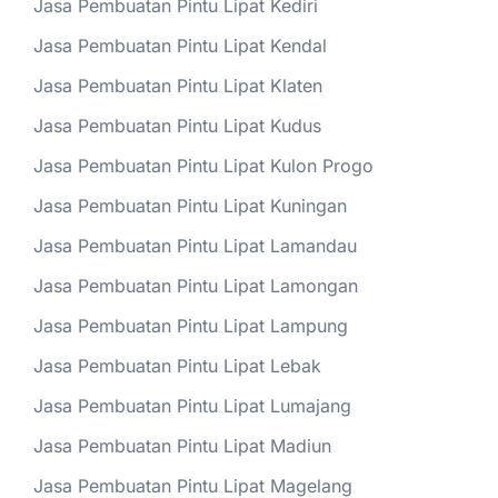
Jasa Pembuatan Pintu Lipat Kediri
Jasa Pembuatan Pintu Lipat Kendal
Jasa Pembuatan Pintu Lipat Klaten
Jasa Pembuatan Pintu Lipat Kudus
Jasa Pembuatan Pintu Lipat Kulon Progo
Jasa Pembuatan Pintu Lipat Kuningan
Jasa Pembuatan Pintu Lipat Lamandau
Jasa Pembuatan Pintu Lipat Lamongan
Jasa Pembuatan Pintu Lipat Lampung
Jasa Pembuatan Pintu Lipat Lebak
Jasa Pembuatan Pintu Lipat Lumajang
Jasa Pembuatan Pintu Lipat Madiun
Jasa Pembuatan Pintu Lipat Magelang