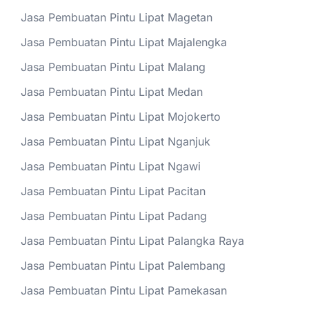
Jasa Pembuatan Pintu Lipat Magetan
Jasa Pembuatan Pintu Lipat Majalengka
Jasa Pembuatan Pintu Lipat Malang
Jasa Pembuatan Pintu Lipat Medan
Jasa Pembuatan Pintu Lipat Mojokerto
Jasa Pembuatan Pintu Lipat Nganjuk
Jasa Pembuatan Pintu Lipat Ngawi
Jasa Pembuatan Pintu Lipat Pacitan
Jasa Pembuatan Pintu Lipat Padang
Jasa Pembuatan Pintu Lipat Palangka Raya
Jasa Pembuatan Pintu Lipat Palembang
Jasa Pembuatan Pintu Lipat Pamekasan