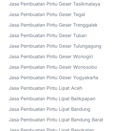
Jasa Pembuatan Pintu Geser Tasikmalaya
Jasa Pembuatan Pintu Geser Tegal
Jasa Pembuatan Pintu Geser Trenggalek
Jasa Pembuatan Pintu Geser Tuban
Jasa Pembuatan Pintu Geser Tulungagung
Jasa Pembuatan Pintu Geser Wonogiri
Jasa Pembuatan Pintu Geser Wonosobo
Jasa Pembuatan Pintu Geser Yogyakarta
Jasa Pembuatan Pintu Lipat Aceh
Jasa Pembuatan Pintu Lipat Balikpapan
Jasa Pembuatan Pintu Lipat Bandung
Jasa Pembuatan Pintu Lipat Bandung Barat
Jasa Pembuatan Pintu Lipat Bangkalan