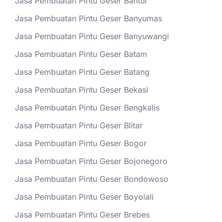
Jasa Pembuatan Pintu Geser Bantul
Jasa Pembuatan Pintu Geser Banyumas
Jasa Pembuatan Pintu Geser Banyuwangi
Jasa Pembuatan Pintu Geser Batam
Jasa Pembuatan Pintu Geser Batang
Jasa Pembuatan Pintu Geser Bekasi
Jasa Pembuatan Pintu Geser Bengkalis
Jasa Pembuatan Pintu Geser Blitar
Jasa Pembuatan Pintu Geser Bogor
Jasa Pembuatan Pintu Geser Bojonegoro
Jasa Pembuatan Pintu Geser Bondowoso
Jasa Pembuatan Pintu Geser Boyolali
Jasa Pembuatan Pintu Geser Brebes