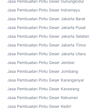
Jasa Pembuatan Pintu Geser Gunungkidul
Jasa Pembuatan Pintu Geser Indramayu
Jasa Pembuatan Pintu Geser Jakarta Barat
Jasa Pembuatan Pintu Geser Jakarta Pusat
Jasa Pembuatan Pintu Geser Jakarta Selatan
Jasa Pembuatan Pintu Geser Jakarta Timur
Jasa Pembuatan Pintu Geser Jakarta Utara
Jasa Pembuatan Pintu Geser Jember
Jasa Pembuatan Pintu Geser Jombang
Jasa Pembuatan Pintu Geser Karanganyar
Jasa Pembuatan Pintu Geser Karawang
Jasa Pembuatan Pintu Geser Kebumen
Jasa Pembuatan Pintu Geser Kediri