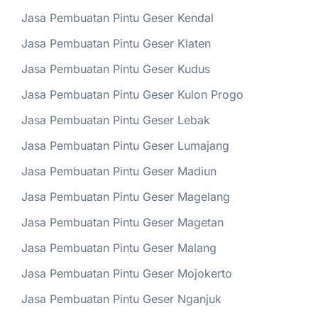
Jasa Pembuatan Pintu Geser Kendal
Jasa Pembuatan Pintu Geser Klaten
Jasa Pembuatan Pintu Geser Kudus
Jasa Pembuatan Pintu Geser Kulon Progo
Jasa Pembuatan Pintu Geser Lebak
Jasa Pembuatan Pintu Geser Lumajang
Jasa Pembuatan Pintu Geser Madiun
Jasa Pembuatan Pintu Geser Magelang
Jasa Pembuatan Pintu Geser Magetan
Jasa Pembuatan Pintu Geser Malang
Jasa Pembuatan Pintu Geser Mojokerto
Jasa Pembuatan Pintu Geser Nganjuk