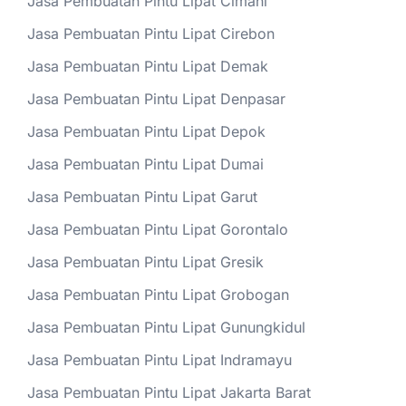
Jasa Pembuatan Pintu Lipat Cimahi
Jasa Pembuatan Pintu Lipat Cirebon
Jasa Pembuatan Pintu Lipat Demak
Jasa Pembuatan Pintu Lipat Denpasar
Jasa Pembuatan Pintu Lipat Depok
Jasa Pembuatan Pintu Lipat Dumai
Jasa Pembuatan Pintu Lipat Garut
Jasa Pembuatan Pintu Lipat Gorontalo
Jasa Pembuatan Pintu Lipat Gresik
Jasa Pembuatan Pintu Lipat Grobogan
Jasa Pembuatan Pintu Lipat Gunungkidul
Jasa Pembuatan Pintu Lipat Indramayu
Jasa Pembuatan Pintu Lipat Jakarta Barat