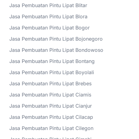
Jasa Pembuatan Pintu Lipat Blitar
Jasa Pembuatan Pintu Lipat Blora
Jasa Pembuatan Pintu Lipat Bogor
Jasa Pembuatan Pintu Lipat Bojonegoro
Jasa Pembuatan Pintu Lipat Bondowoso
Jasa Pembuatan Pintu Lipat Bontang
Jasa Pembuatan Pintu Lipat Boyolali
Jasa Pembuatan Pintu Lipat Brebes
Jasa Pembuatan Pintu Lipat Ciamis
Jasa Pembuatan Pintu Lipat Cianjur
Jasa Pembuatan Pintu Lipat Cilacap
Jasa Pembuatan Pintu Lipat Cilegon