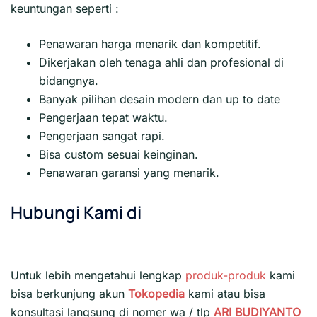
keuntungan seperti :
Penawaran harga menarik dan kompetitif.
Dikerjakan oleh tenaga ahli dan profesional di
bidangnya.
Banyak pilihan desain modern dan up to date
Pengerjaan tepat waktu.
Pengerjaan sangat rapi.
Bisa custom sesuai keinginan.
Penawaran garansi yang menarik.
Hubungi Kami di
Untuk lebih mengetahui lengkap
produk-produk
kami
bisa berkunjung akun
Tokopedia
kami atau bisa
konsultasi langsung di nomer wa / tlp
ARI BUDIYANTO