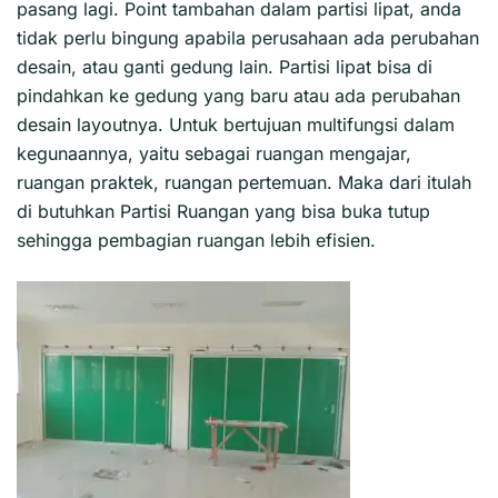
pasang lagi. Point tambahan dalam partisi lipat, anda
tidak perlu bingung apabila perusahaan ada perubahan
desain, atau ganti gedung lain. Partisi lipat bisa di
pindahkan ke gedung yang baru atau ada perubahan
desain layoutnya. Untuk bertujuan multifungsi dalam
kegunaannya, yaitu sebagai ruangan mengajar,
ruangan praktek, ruangan pertemuan. Maka dari itulah
di butuhkan Partisi Ruangan yang bisa buka tutup
sehingga pembagian ruangan lebih efisien.