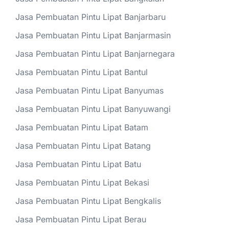
Jasa Pembuatan Pintu Lipat Banjarbaru
Jasa Pembuatan Pintu Lipat Banjarmasin
Jasa Pembuatan Pintu Lipat Banjarnegara
Jasa Pembuatan Pintu Lipat Bantul
Jasa Pembuatan Pintu Lipat Banyumas
Jasa Pembuatan Pintu Lipat Banyuwangi
Jasa Pembuatan Pintu Lipat Batam
Jasa Pembuatan Pintu Lipat Batang
Jasa Pembuatan Pintu Lipat Batu
Jasa Pembuatan Pintu Lipat Bekasi
Jasa Pembuatan Pintu Lipat Bengkalis
Jasa Pembuatan Pintu Lipat Berau