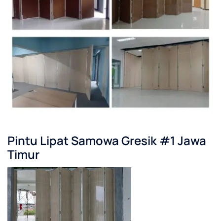
Pintu Lipat Samowa Gresik #1 Jawa
Timur