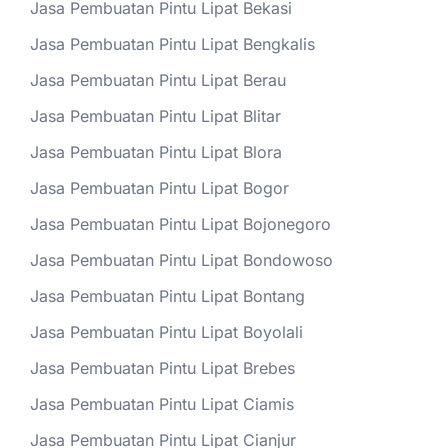
Jasa Pembuatan Pintu Lipat Bekasi
Jasa Pembuatan Pintu Lipat Bengkalis
Jasa Pembuatan Pintu Lipat Berau
Jasa Pembuatan Pintu Lipat Blitar
Jasa Pembuatan Pintu Lipat Blora
Jasa Pembuatan Pintu Lipat Bogor
Jasa Pembuatan Pintu Lipat Bojonegoro
Jasa Pembuatan Pintu Lipat Bondowoso
Jasa Pembuatan Pintu Lipat Bontang
Jasa Pembuatan Pintu Lipat Boyolali
Jasa Pembuatan Pintu Lipat Brebes
Jasa Pembuatan Pintu Lipat Ciamis
Jasa Pembuatan Pintu Lipat Cianjur