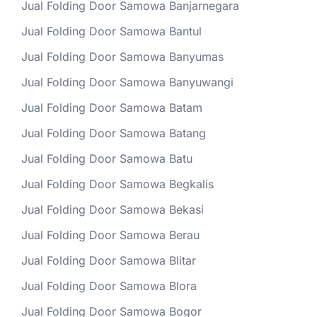
Jual Folding Door Samowa Banjarnegara
Jual Folding Door Samowa Bantul
Jual Folding Door Samowa Banyumas
Jual Folding Door Samowa Banyuwangi
Jual Folding Door Samowa Batam
Jual Folding Door Samowa Batang
Jual Folding Door Samowa Batu
Jual Folding Door Samowa Begkalis
Jual Folding Door Samowa Bekasi
Jual Folding Door Samowa Berau
Jual Folding Door Samowa Blitar
Jual Folding Door Samowa Blora
Jual Folding Door Samowa Bogor