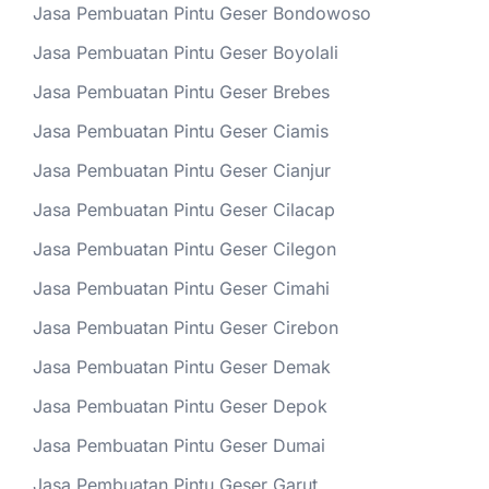
Jasa Pembuatan Pintu Geser Bondowoso
Jasa Pembuatan Pintu Geser Boyolali
Jasa Pembuatan Pintu Geser Brebes
Jasa Pembuatan Pintu Geser Ciamis
Jasa Pembuatan Pintu Geser Cianjur
Jasa Pembuatan Pintu Geser Cilacap
Jasa Pembuatan Pintu Geser Cilegon
Jasa Pembuatan Pintu Geser Cimahi
Jasa Pembuatan Pintu Geser Cirebon
Jasa Pembuatan Pintu Geser Demak
Jasa Pembuatan Pintu Geser Depok
Jasa Pembuatan Pintu Geser Dumai
Jasa Pembuatan Pintu Geser Garut