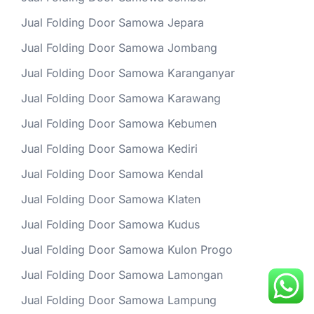
Jual Folding Door Samowa Jepara
Jual Folding Door Samowa Jombang
Jual Folding Door Samowa Karanganyar
Jual Folding Door Samowa Karawang
Jual Folding Door Samowa Kebumen
Jual Folding Door Samowa Kediri
Jual Folding Door Samowa Kendal
Jual Folding Door Samowa Klaten
Jual Folding Door Samowa Kudus
Jual Folding Door Samowa Kulon Progo
Jual Folding Door Samowa Lamongan
Jual Folding Door Samowa Lampung