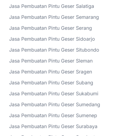
Jasa Pembuatan Pintu Geser Salatiga
Jasa Pembuatan Pintu Geser Semarang
Jasa Pembuatan Pintu Geser Serang
Jasa Pembuatan Pintu Geser Sidoarjo
Jasa Pembuatan Pintu Geser Situbondo
Jasa Pembuatan Pintu Geser Sleman
Jasa Pembuatan Pintu Geser Sragen
Jasa Pembuatan Pintu Geser Subang
Jasa Pembuatan Pintu Geser Sukabumi
Jasa Pembuatan Pintu Geser Sumedang
Jasa Pembuatan Pintu Geser Sumenep
Jasa Pembuatan Pintu Geser Surabaya