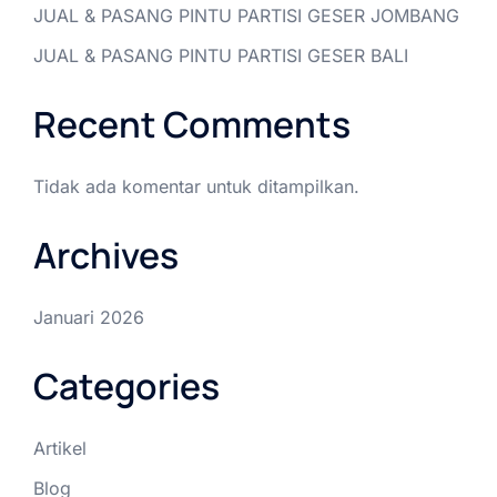
JUAL & PASANG PINTU PARTISI GESER JOMBANG
JUAL & PASANG PINTU PARTISI GESER BALI
Recent Comments
Tidak ada komentar untuk ditampilkan.
Archives
Januari 2026
Categories
Artikel
Blog