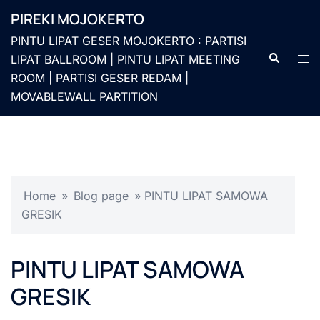
Langsung
PIREKI MOJOKERTO
ke
PINTU LIPAT GESER MOJOKERTO : PARTISI
isi
Cari
Men
LIPAT BALLROOM | PINTU LIPAT MEETING
togg
ROOM | PARTISI GESER REDAM |
MOVABLEWALL PARTITION
Home
»
Blog page
»
PINTU LIPAT SAMOWA
GRESIK
PINTU LIPAT SAMOWA
GRESIK