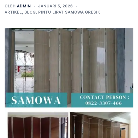
OLEH
ADMIN
JANUARI 5, 2026
ARTIKEL
,
BLOG
,
PINTU LIPAT SAMOWA GRESIK