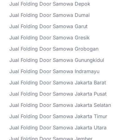
Jual Folding Door Samowa Depok
Jual Folding Door Samowa Dumai
Jual Folding Door Samowa Garut
Jual Folding Door Samowa Gresik
Jual Folding Door Samowa Grobogan
Jual Folding Door Samowa Gunungkidul
Jual Folding Door Samowa Indramayu
Jual Folding Door Samowa Jakarta Barat
Jual Folding Door Samowa Jakarta Pusat
Jual Folding Door Samowa Jakarta Selatan
Jual Folding Door Samowa Jakarta Timur
Jual Folding Door Samowa Jakarta Utara
Jual Folding Door Samowa Jember