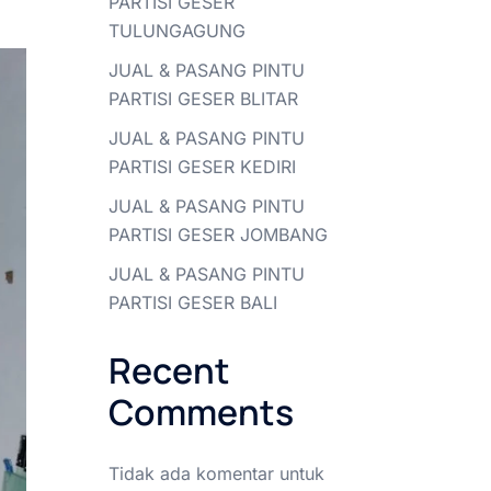
PARTISI GESER
TULUNGAGUNG
JUAL & PASANG PINTU
PARTISI GESER BLITAR
JUAL & PASANG PINTU
PARTISI GESER KEDIRI
JUAL & PASANG PINTU
PARTISI GESER JOMBANG
JUAL & PASANG PINTU
PARTISI GESER BALI
Recent
Comments
Tidak ada komentar untuk