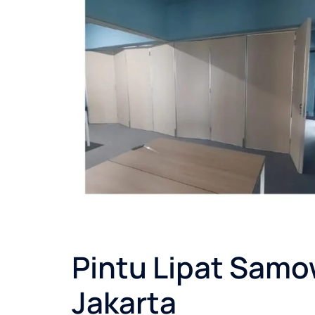
Pintu Lipat Samo
Jakarta