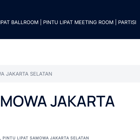
IPAT BALLROOM | PINTU LIPAT MEETING ROOM | PARTISI
WA JAKARTA SELATAN
SAMOWA JAKARTA
,
PINTU LIPAT SAMOWA JAKARTA SELATAN