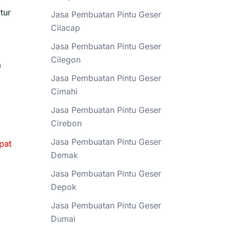
tur
Jasa Pembuatan Pintu Geser
Cilacap
Jasa Pembuatan Pintu Geser
Cilegon
m
Jasa Pembuatan Pintu Geser
Cimahi
Jasa Pembuatan Pintu Geser
Cirebon
Jasa Pembuatan Pintu Geser
ipat
Demak
Jasa Pembuatan Pintu Geser
Depok
Jasa Pembuatan Pintu Geser
Dumai