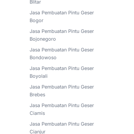
Blitar
Jasa Pembuatan Pintu Geser
Bogor
Jasa Pembuatan Pintu Geser
Bojonegoro
Jasa Pembuatan Pintu Geser
Bondowoso
Jasa Pembuatan Pintu Geser
Boyolali
Jasa Pembuatan Pintu Geser
Brebes
Jasa Pembuatan Pintu Geser
Ciamis
Jasa Pembuatan Pintu Geser
Cianjur