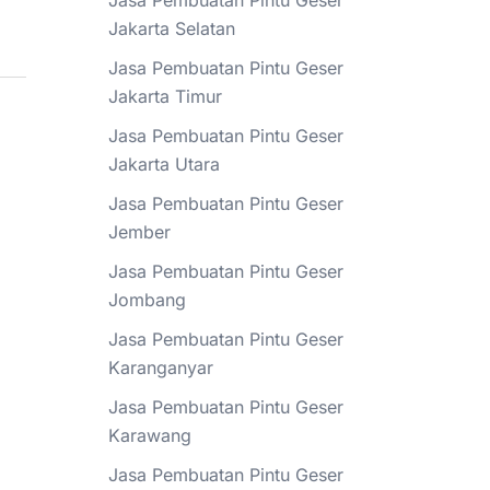
Jasa Pembuatan Pintu Geser
Jakarta Selatan
Jasa Pembuatan Pintu Geser
Jakarta Timur
Jasa Pembuatan Pintu Geser
Jakarta Utara
Jasa Pembuatan Pintu Geser
Jember
Jasa Pembuatan Pintu Geser
Jombang
Jasa Pembuatan Pintu Geser
Karanganyar
Jasa Pembuatan Pintu Geser
Karawang
Jasa Pembuatan Pintu Geser