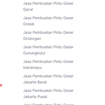
Jasa Pembuatan Pintu Geser
Garut
Jasa Pembuatan Pintu Geser
Gresik
Jasa Pembuatan Pintu Geser
Grobogan
Jasa Pembuatan Pintu Geser
Gunungkidul
Jasa Pembuatan Pintu Geser
Indramayu
Jasa Pembuatan Pintu Geser
Jakarta Barat
tu
Jasa Pembuatan Pintu Geser
Jakarta Pusat