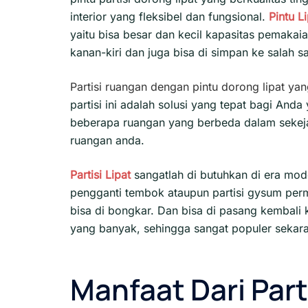
interior yang fleksibel dan fungsional.
Pintu L
yaitu bisa besar dan kecil kapasitas pemakai
kanan-kiri dan juga bisa di simpan ke salah sa
Partisi ruangan dengan pintu dorong lipat yan
partisi ini adalah solusi yang tepat bagi An
beberapa ruangan yang berbeda dalam sekejap
ruangan anda.
Partisi Lipat
sangatlah di butuhkan di era mod
pengganti tembok ataupun partisi gysum pe
bisa di bongkar. Dan bisa di pasang kembal
yang banyak, sehingga sangat populer sekar
Manfaat Dari Part