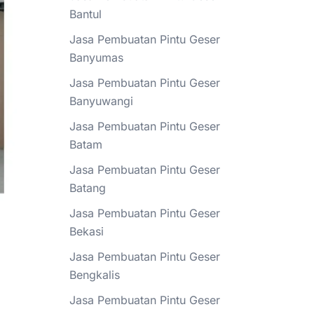
Bantul
Jasa Pembuatan Pintu Geser
Banyumas
Jasa Pembuatan Pintu Geser
Banyuwangi
Jasa Pembuatan Pintu Geser
Batam
Jasa Pembuatan Pintu Geser
Batang
Jasa Pembuatan Pintu Geser
Bekasi
Jasa Pembuatan Pintu Geser
Bengkalis
Jasa Pembuatan Pintu Geser