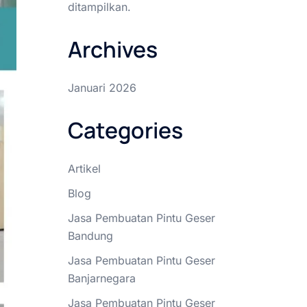
ditampilkan.
Archives
Januari 2026
Categories
Artikel
Blog
Jasa Pembuatan Pintu Geser
Bandung
Jasa Pembuatan Pintu Geser
Banjarnegara
Jasa Pembuatan Pintu Geser