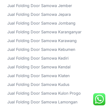
Jual Folding Door Samowa Jember
Jual Folding Door Samowa Jepara
Jual Folding Door Samowa Jombang
Jual Folding Door Samowa Karanganyar
Jual Folding Door Samowa Karawang
Jual Folding Door Samowa Kebumen
Jual Folding Door Samowa Kediri
Jual Folding Door Samowa Kendal
Jual Folding Door Samowa Klaten
Jual Folding Door Samowa Kudus
Jual Folding Door Samowa Kulon Progo
Jual Folding Door Samowa Lamongan