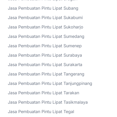
Jasa Pembuatan Pintu Lipat Subang
Jasa Pembuatan Pintu Lipat Sukabumi
Jasa Pembuatan Pintu Lipat Sukoharjo
Jasa Pembuatan Pintu Lipat Sumedang
Jasa Pembuatan Pintu Lipat Sumenep
Jasa Pembuatan Pintu Lipat Surabaya
Jasa Pembuatan Pintu Lipat Surakarta
Jasa Pembuatan Pintu Lipat Tangerang
Jasa Pembuatan Pintu Lipat Tanjungpinang
Jasa Pembuatan Pintu Lipat Tarakan
Jasa Pembuatan Pintu Lipat Tasikmalaya
Jasa Pembuatan Pintu Lipat Tegal