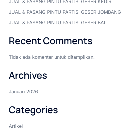
JUAL & PASANG PINTU PARTISI GESER KEDIRI
JUAL & PASANG PINTU PARTISI GESER JOMBANG
JUAL & PASANG PINTU PARTISI GESER BALI
Recent Comments
Tidak ada komentar untuk ditampilkan.
Archives
Januari 2026
Categories
Artikel