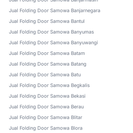
Jual Folding Door Samowa Banjarnegara
Jual Folding Door Samowa Bantul
Jual Folding Door Samowa Banyumas
Jual Folding Door Samowa Banyuwangi
Jual Folding Door Samowa Batam
Jual Folding Door Samowa Batang
Jual Folding Door Samowa Batu
Jual Folding Door Samowa Begkalis
Jual Folding Door Samowa Bekasi
Jual Folding Door Samowa Berau
Jual Folding Door Samowa Blitar
Jual Folding Door Samowa Blora