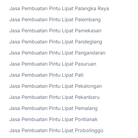
Jasa Pembuatan Pintu Lipat Palangka Raya
Jasa Pembuatan Pintu Lipat Palembang
Jasa Pembuatan Pintu Lipat Pamekasan
Jasa Pembuatan Pintu Lipat Pandeglang
Jasa Pembuatan Pintu Lipat Pangandaran
Jasa Pembuatan Pintu Lipat Pasuruan
Jasa Pembuatan Pintu Lipat Pati
Jasa Pembuatan Pintu Lipat Pekalongan
Jasa Pembuatan Pintu Lipat Pekanbaru
Jasa Pembuatan Pintu Lipat Pemalang
Jasa Pembuatan Pintu Lipat Pontianak
Jasa Pembuatan Pintu Lipat Probolinggo