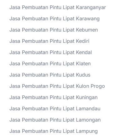
Jasa Pembuatan Pintu Lipat Karanganyar
Jasa Pembuatan Pintu Lipat Karawang
Jasa Pembuatan Pintu Lipat Kebumen
Jasa Pembuatan Pintu Lipat Kediri
Jasa Pembuatan Pintu Lipat Kendal
Jasa Pembuatan Pintu Lipat Klaten
Jasa Pembuatan Pintu Lipat Kudus
Jasa Pembuatan Pintu Lipat Kulon Progo
Jasa Pembuatan Pintu Lipat Kuningan
Jasa Pembuatan Pintu Lipat Lamandau
Jasa Pembuatan Pintu Lipat Lamongan
Jasa Pembuatan Pintu Lipat Lampung