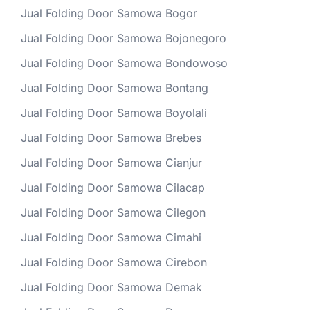
Jual Folding Door Samowa Bogor
Jual Folding Door Samowa Bojonegoro
Jual Folding Door Samowa Bondowoso
Jual Folding Door Samowa Bontang
Jual Folding Door Samowa Boyolali
Jual Folding Door Samowa Brebes
Jual Folding Door Samowa Cianjur
Jual Folding Door Samowa Cilacap
Jual Folding Door Samowa Cilegon
Jual Folding Door Samowa Cimahi
Jual Folding Door Samowa Cirebon
Jual Folding Door Samowa Demak