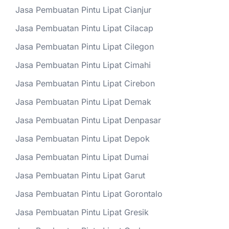
Jasa Pembuatan Pintu Lipat Cianjur
Jasa Pembuatan Pintu Lipat Cilacap
Jasa Pembuatan Pintu Lipat Cilegon
Jasa Pembuatan Pintu Lipat Cimahi
Jasa Pembuatan Pintu Lipat Cirebon
Jasa Pembuatan Pintu Lipat Demak
Jasa Pembuatan Pintu Lipat Denpasar
Jasa Pembuatan Pintu Lipat Depok
Jasa Pembuatan Pintu Lipat Dumai
Jasa Pembuatan Pintu Lipat Garut
Jasa Pembuatan Pintu Lipat Gorontalo
Jasa Pembuatan Pintu Lipat Gresik