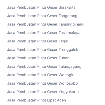
Jasa Pembuatan Pintu Geser Surakarta
Jasa Pembuatan Pintu Geser Tangerang
Jasa Pembuatan Pintu Geser Tanjungpinang
Jasa Pembuatan Pintu Geser Tasikmalaya
Jasa Pembuatan Pintu Geser Tegal
Jasa Pembuatan Pintu Geser Trenggalek
Jasa Pembuatan Pintu Geser Tuban
Jasa Pembuatan Pintu Geser Tulungagung
Jasa Pembuatan Pintu Geser Wonogiri
Jasa Pembuatan Pintu Geser Wonosobo
Jasa Pembuatan Pintu Geser Yogyakarta
Jasa Pembuatan Pintu Lipat Aceh