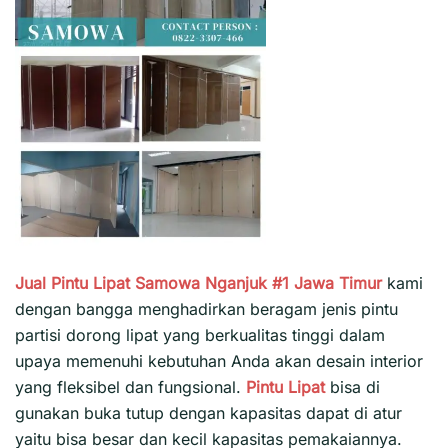
Jual Pintu Lipat Samowa Nganjuk #1
Jawa Timur
kami
dengan bangga menghadirkan beragam jenis pintu
partisi dorong lipat yang berkualitas tinggi dalam
upaya memenuhi kebutuhan Anda akan desain interior
yang fleksibel dan fungsional.
Pintu Lipat
bisa di
gunakan buka tutup dengan kapasitas dapat di atur
yaitu bisa besar dan kecil kapasitas pemakaiannya.