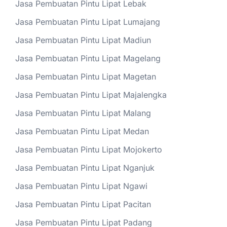
Jasa Pembuatan Pintu Lipat Lebak
Jasa Pembuatan Pintu Lipat Lumajang
Jasa Pembuatan Pintu Lipat Madiun
Jasa Pembuatan Pintu Lipat Magelang
Jasa Pembuatan Pintu Lipat Magetan
Jasa Pembuatan Pintu Lipat Majalengka
Jasa Pembuatan Pintu Lipat Malang
Jasa Pembuatan Pintu Lipat Medan
Jasa Pembuatan Pintu Lipat Mojokerto
Jasa Pembuatan Pintu Lipat Nganjuk
Jasa Pembuatan Pintu Lipat Ngawi
Jasa Pembuatan Pintu Lipat Pacitan
Jasa Pembuatan Pintu Lipat Padang