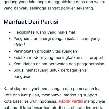
gedung yang lain tanpa menggabiskan dana dan waktu
yang banyak, sehingga sangat populer sekarang.
Manfaat Dari Partisi
Fleksibilitas ruang yang maksimal
Penghematan energi dengan isolasi suara yang
efektif
Peningkatan produktivitas ruangan
Estetika modern yang meningkatkan nilai properti
Kemudahan dalam perawatan dan pengoperasian
Solusi hemat ruang untuk berbagai jenis
bangunan
Kami siap melayani pemasangan dan pemesanan luar
kota dan luar pulau, mempunyai marketing support
kota besar seluruh indonesia.
Pabrik Partisi
mempunyai
cabang di kota besar hampir di seluruh kota Indonesia