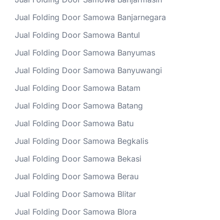
Jual Folding Door Samowa Banjarnegara
Jual Folding Door Samowa Bantul
Jual Folding Door Samowa Banyumas
Jual Folding Door Samowa Banyuwangi
Jual Folding Door Samowa Batam
Jual Folding Door Samowa Batang
Jual Folding Door Samowa Batu
Jual Folding Door Samowa Begkalis
Jual Folding Door Samowa Bekasi
Jual Folding Door Samowa Berau
Jual Folding Door Samowa Blitar
Jual Folding Door Samowa Blora