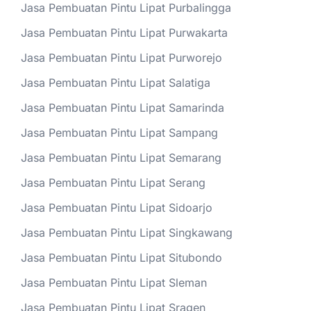
Jasa Pembuatan Pintu Lipat Purbalingga
Jasa Pembuatan Pintu Lipat Purwakarta
Jasa Pembuatan Pintu Lipat Purworejo
Jasa Pembuatan Pintu Lipat Salatiga
Jasa Pembuatan Pintu Lipat Samarinda
Jasa Pembuatan Pintu Lipat Sampang
Jasa Pembuatan Pintu Lipat Semarang
Jasa Pembuatan Pintu Lipat Serang
Jasa Pembuatan Pintu Lipat Sidoarjo
Jasa Pembuatan Pintu Lipat Singkawang
Jasa Pembuatan Pintu Lipat Situbondo
Jasa Pembuatan Pintu Lipat Sleman
Jasa Pembuatan Pintu Lipat Sragen