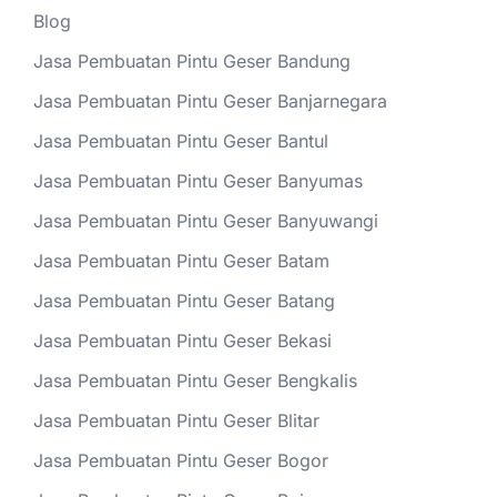
Blog
Jasa Pembuatan Pintu Geser Bandung
Jasa Pembuatan Pintu Geser Banjarnegara
Jasa Pembuatan Pintu Geser Bantul
Jasa Pembuatan Pintu Geser Banyumas
Jasa Pembuatan Pintu Geser Banyuwangi
Jasa Pembuatan Pintu Geser Batam
Jasa Pembuatan Pintu Geser Batang
Jasa Pembuatan Pintu Geser Bekasi
Jasa Pembuatan Pintu Geser Bengkalis
Jasa Pembuatan Pintu Geser Blitar
Jasa Pembuatan Pintu Geser Bogor