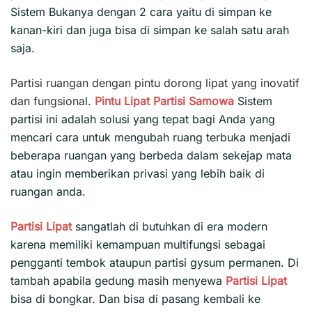
Sistem Bukanya dengan 2 cara yaitu di simpan ke
kanan-kiri dan juga bisa di simpan ke salah satu arah
saja.
Partisi ruangan dengan pintu dorong lipat yang inovatif
dan fungsional.
Pintu Lipat Partisi
Samowa
Sistem
partisi ini adalah solusi yang tepat bagi Anda yang
mencari cara untuk mengubah ruang terbuka menjadi
beberapa ruangan yang berbeda dalam sekejap mata
atau ingin memberikan privasi yang lebih baik di
ruangan anda.
Partisi Lipat
sangatlah di butuhkan di era modern
karena memiliki kemampuan multifungsi sebagai
pengganti tembok ataupun partisi gysum permanen. Di
tambah apabila gedung masih menyewa
Partisi Lipat
bisa di bongkar. Dan bisa di pasang kembali ke