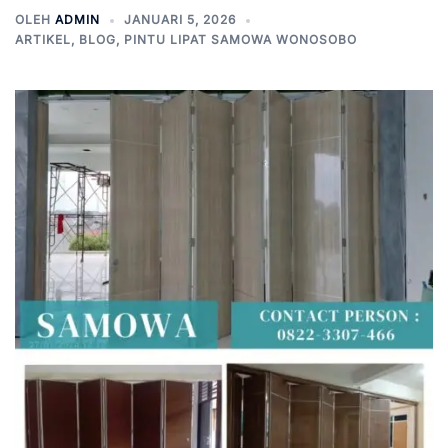
OLEH
ADMIN
JANUARI 5, 2026
ARTIKEL
,
BLOG
,
PINTU LIPAT SAMOWA WONOSOBO