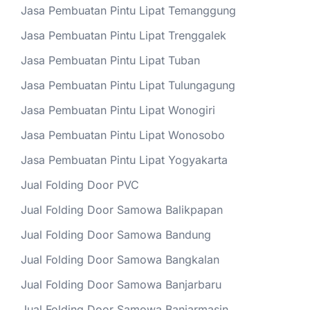
Jasa Pembuatan Pintu Lipat Temanggung
Jasa Pembuatan Pintu Lipat Trenggalek
Jasa Pembuatan Pintu Lipat Tuban
Jasa Pembuatan Pintu Lipat Tulungagung
Jasa Pembuatan Pintu Lipat Wonogiri
Jasa Pembuatan Pintu Lipat Wonosobo
Jasa Pembuatan Pintu Lipat Yogyakarta
Jual Folding Door PVC
Jual Folding Door Samowa Balikpapan
Jual Folding Door Samowa Bandung
Jual Folding Door Samowa Bangkalan
Jual Folding Door Samowa Banjarbaru
Jual Folding Door Samowa Banjarmasin