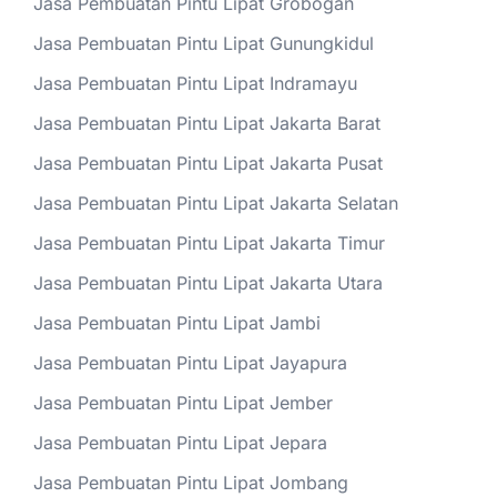
Jasa Pembuatan Pintu Lipat Grobogan
Jasa Pembuatan Pintu Lipat Gunungkidul
Jasa Pembuatan Pintu Lipat Indramayu
Jasa Pembuatan Pintu Lipat Jakarta Barat
Jasa Pembuatan Pintu Lipat Jakarta Pusat
Jasa Pembuatan Pintu Lipat Jakarta Selatan
Jasa Pembuatan Pintu Lipat Jakarta Timur
Jasa Pembuatan Pintu Lipat Jakarta Utara
Jasa Pembuatan Pintu Lipat Jambi
Jasa Pembuatan Pintu Lipat Jayapura
Jasa Pembuatan Pintu Lipat Jember
Jasa Pembuatan Pintu Lipat Jepara
Jasa Pembuatan Pintu Lipat Jombang