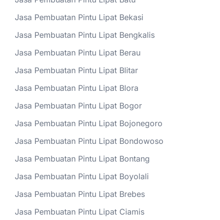
Jasa Pembuatan Pintu Lipat Bekasi
Jasa Pembuatan Pintu Lipat Bengkalis
Jasa Pembuatan Pintu Lipat Berau
Jasa Pembuatan Pintu Lipat Blitar
Jasa Pembuatan Pintu Lipat Blora
Jasa Pembuatan Pintu Lipat Bogor
Jasa Pembuatan Pintu Lipat Bojonegoro
Jasa Pembuatan Pintu Lipat Bondowoso
Jasa Pembuatan Pintu Lipat Bontang
Jasa Pembuatan Pintu Lipat Boyolali
Jasa Pembuatan Pintu Lipat Brebes
Jasa Pembuatan Pintu Lipat Ciamis