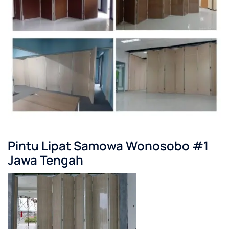
Pintu Lipat Samowa Wonosobo #1
Jawa Tengah