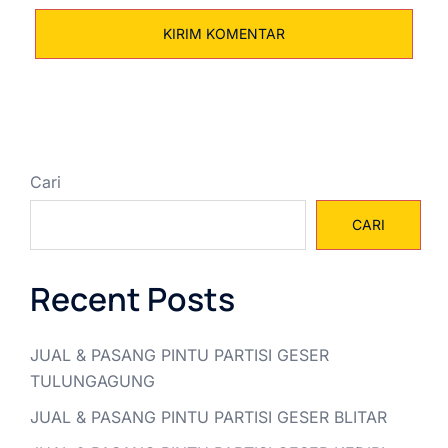
Cari
CARI
Recent Posts
JUAL & PASANG PINTU PARTISI GESER
TULUNGAGUNG
JUAL & PASANG PINTU PARTISI GESER BLITAR