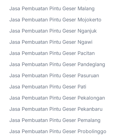
Jasa Pembuatan Pintu Geser Malang
Jasa Pembuatan Pintu Geser Mojokerto
Jasa Pembuatan Pintu Geser Nganjuk
Jasa Pembuatan Pintu Geser Ngawi
Jasa Pembuatan Pintu Geser Pacitan
Jasa Pembuatan Pintu Geser Pandeglang
Jasa Pembuatan Pintu Geser Pasuruan
Jasa Pembuatan Pintu Geser Pati
Jasa Pembuatan Pintu Geser Pekalongan
Jasa Pembuatan Pintu Geser Pekanbaru
Jasa Pembuatan Pintu Geser Pemalang
Jasa Pembuatan Pintu Geser Probolinggo