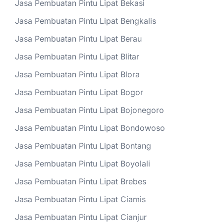
Jasa Pembuatan Pintu Lipat Bekasi
Jasa Pembuatan Pintu Lipat Bengkalis
Jasa Pembuatan Pintu Lipat Berau
Jasa Pembuatan Pintu Lipat Blitar
Jasa Pembuatan Pintu Lipat Blora
Jasa Pembuatan Pintu Lipat Bogor
Jasa Pembuatan Pintu Lipat Bojonegoro
Jasa Pembuatan Pintu Lipat Bondowoso
Jasa Pembuatan Pintu Lipat Bontang
Jasa Pembuatan Pintu Lipat Boyolali
Jasa Pembuatan Pintu Lipat Brebes
Jasa Pembuatan Pintu Lipat Ciamis
Jasa Pembuatan Pintu Lipat Cianjur