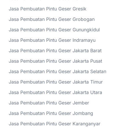
Jasa Pembuatan Pintu Geser Gresik
Jasa Pembuatan Pintu Geser Grobogan
Jasa Pembuatan Pintu Geser Gunungkidul
Jasa Pembuatan Pintu Geser Indramayu
Jasa Pembuatan Pintu Geser Jakarta Barat
Jasa Pembuatan Pintu Geser Jakarta Pusat
Jasa Pembuatan Pintu Geser Jakarta Selatan
Jasa Pembuatan Pintu Geser Jakarta Timur
Jasa Pembuatan Pintu Geser Jakarta Utara
Jasa Pembuatan Pintu Geser Jember
Jasa Pembuatan Pintu Geser Jombang
Jasa Pembuatan Pintu Geser Karanganyar