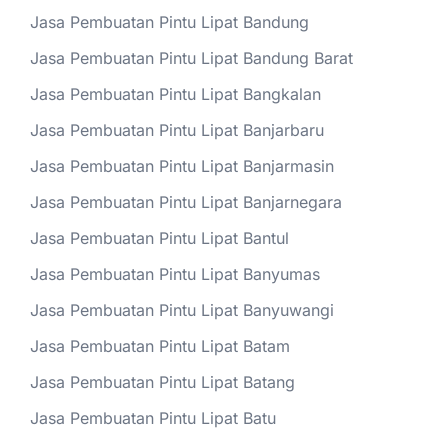
Jasa Pembuatan Pintu Lipat Bandung
Jasa Pembuatan Pintu Lipat Bandung Barat
Jasa Pembuatan Pintu Lipat Bangkalan
Jasa Pembuatan Pintu Lipat Banjarbaru
Jasa Pembuatan Pintu Lipat Banjarmasin
Jasa Pembuatan Pintu Lipat Banjarnegara
Jasa Pembuatan Pintu Lipat Bantul
Jasa Pembuatan Pintu Lipat Banyumas
Jasa Pembuatan Pintu Lipat Banyuwangi
Jasa Pembuatan Pintu Lipat Batam
Jasa Pembuatan Pintu Lipat Batang
Jasa Pembuatan Pintu Lipat Batu