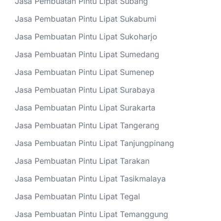
Jasa Pembuatan Pintu Lipat Subang
Jasa Pembuatan Pintu Lipat Sukabumi
Jasa Pembuatan Pintu Lipat Sukoharjo
Jasa Pembuatan Pintu Lipat Sumedang
Jasa Pembuatan Pintu Lipat Sumenep
Jasa Pembuatan Pintu Lipat Surabaya
Jasa Pembuatan Pintu Lipat Surakarta
Jasa Pembuatan Pintu Lipat Tangerang
Jasa Pembuatan Pintu Lipat Tanjungpinang
Jasa Pembuatan Pintu Lipat Tarakan
Jasa Pembuatan Pintu Lipat Tasikmalaya
Jasa Pembuatan Pintu Lipat Tegal
Jasa Pembuatan Pintu Lipat Temanggung