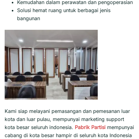
Kemudahan dalam perawatan dan pengoperasian
Solusi hemat ruang untuk berbagai jenis
bangunan
Kami siap melayani pemasangan dan pemesanan luar
kota dan luar pulau, mempunyai marketing support
kota besar seluruh indonesia.
Pabrik Partisi
mempunyai
cabang di kota besar hampir di seluruh kota Indonesia