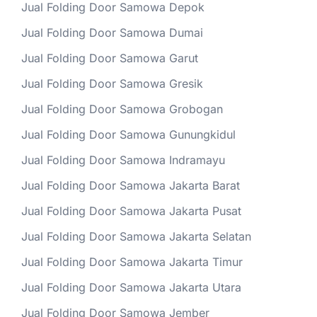
Jual Folding Door Samowa Depok
Jual Folding Door Samowa Dumai
Jual Folding Door Samowa Garut
Jual Folding Door Samowa Gresik
Jual Folding Door Samowa Grobogan
Jual Folding Door Samowa Gunungkidul
Jual Folding Door Samowa Indramayu
Jual Folding Door Samowa Jakarta Barat
Jual Folding Door Samowa Jakarta Pusat
Jual Folding Door Samowa Jakarta Selatan
Jual Folding Door Samowa Jakarta Timur
Jual Folding Door Samowa Jakarta Utara
Jual Folding Door Samowa Jember