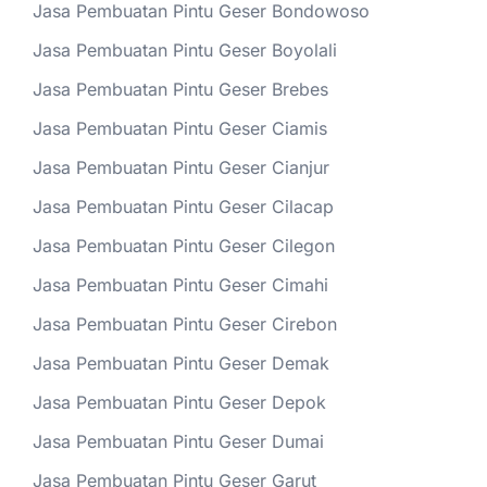
Jasa Pembuatan Pintu Geser Bondowoso
Jasa Pembuatan Pintu Geser Boyolali
Jasa Pembuatan Pintu Geser Brebes
Jasa Pembuatan Pintu Geser Ciamis
Jasa Pembuatan Pintu Geser Cianjur
Jasa Pembuatan Pintu Geser Cilacap
Jasa Pembuatan Pintu Geser Cilegon
Jasa Pembuatan Pintu Geser Cimahi
Jasa Pembuatan Pintu Geser Cirebon
Jasa Pembuatan Pintu Geser Demak
Jasa Pembuatan Pintu Geser Depok
Jasa Pembuatan Pintu Geser Dumai
Jasa Pembuatan Pintu Geser Garut