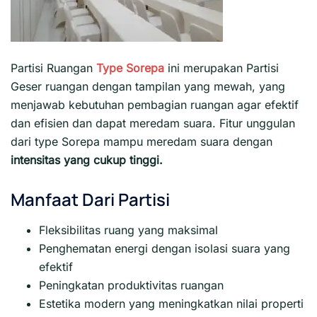
Partisi Ruangan
Type Sorepa
ini merupakan Partisi
Geser ruangan dengan tampilan yang mewah, yang
menjawab kebutuhan pembagian ruangan agar efektif
dan efisien dan dapat meredam suara. Fitur unggulan
dari type Sorepa mampu meredam suara dengan
intensitas yang cukup tinggi.
Manfaat Dari Partisi
Fleksibilitas ruang yang maksimal
Penghematan energi dengan isolasi suara yang
efektif
Peningkatan produktivitas ruangan
Estetika modern yang meningkatkan nilai properti