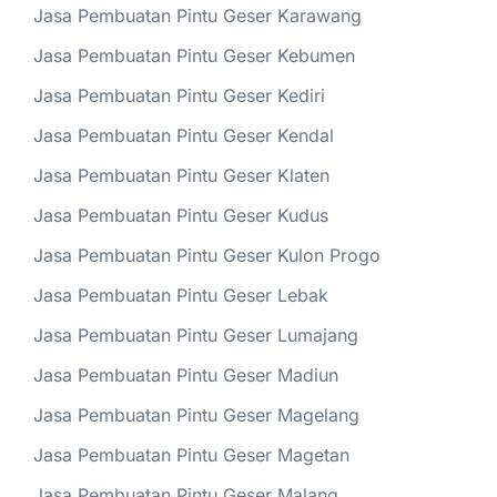
Jasa Pembuatan Pintu Geser Karawang
Jasa Pembuatan Pintu Geser Kebumen
Jasa Pembuatan Pintu Geser Kediri
Jasa Pembuatan Pintu Geser Kendal
Jasa Pembuatan Pintu Geser Klaten
Jasa Pembuatan Pintu Geser Kudus
Jasa Pembuatan Pintu Geser Kulon Progo
Jasa Pembuatan Pintu Geser Lebak
Jasa Pembuatan Pintu Geser Lumajang
Jasa Pembuatan Pintu Geser Madiun
Jasa Pembuatan Pintu Geser Magelang
Jasa Pembuatan Pintu Geser Magetan
Jasa Pembuatan Pintu Geser Malang