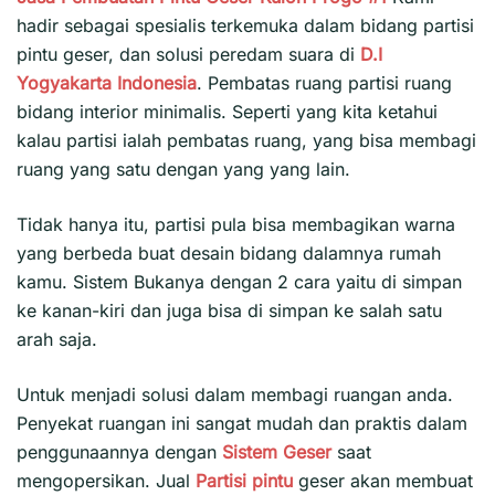
hadir sebagai spesialis terkemuka dalam bidang partisi
pintu geser, dan solusi peredam suara di
D.I
Yogyakarta
Indonesia
. Pembatas ruang partisi ruang
bidang interior minimalis. Seperti yang kita ketahui
kalau partisi ialah pembatas ruang, yang bisa membagi
ruang yang satu dengan yang yang lain.
Tidak hanya itu, partisi pula bisa membagikan warna
yang berbeda buat desain bidang dalamnya rumah
kamu. Sistem Bukanya dengan 2 cara yaitu di simpan
ke kanan-kiri dan juga bisa di simpan ke salah satu
arah saja.
Untuk menjadi solusi dalam membagi ruangan anda.
Penyekat ruangan ini sangat mudah dan praktis dalam
penggunaannya dengan
Sistem Geser
saat
mengopersikan. Jual
Partisi pintu
geser akan membuat