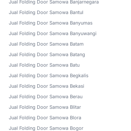
Jual Folding Door Samowa Banjarnegara
Jual Folding Door Samowa Bantul
Jual Folding Door Samowa Banyumas
Jual Folding Door Samowa Banyuwangi
Jual Folding Door Samowa Batam
Jual Folding Door Samowa Batang
Jual Folding Door Samowa Batu
Jual Folding Door Samowa Begkalis
Jual Folding Door Samowa Bekasi
Jual Folding Door Samowa Berau
Jual Folding Door Samowa Blitar
Jual Folding Door Samowa Blora
Jual Folding Door Samowa Bogor