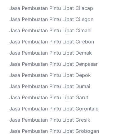
Jasa Pembuatan Pintu Lipat Cilacap
Jasa Pembuatan Pintu Lipat Cilegon
Jasa Pembuatan Pintu Lipat Cimahi
Jasa Pembuatan Pintu Lipat Cirebon
Jasa Pembuatan Pintu Lipat Demak
Jasa Pembuatan Pintu Lipat Denpasar
Jasa Pembuatan Pintu Lipat Depok
Jasa Pembuatan Pintu Lipat Dumai
Jasa Pembuatan Pintu Lipat Garut
Jasa Pembuatan Pintu Lipat Gorontalo
Jasa Pembuatan Pintu Lipat Gresik
Jasa Pembuatan Pintu Lipat Grobogan