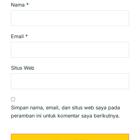
Nama
*
Email
*
Situs Web
Simpan nama, email, dan situs web saya pada
peramban ini untuk komentar saya berikutnya.