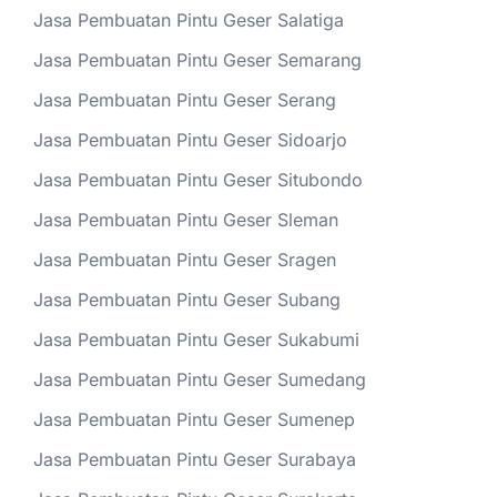
Jasa Pembuatan Pintu Geser Salatiga
Jasa Pembuatan Pintu Geser Semarang
Jasa Pembuatan Pintu Geser Serang
Jasa Pembuatan Pintu Geser Sidoarjo
Jasa Pembuatan Pintu Geser Situbondo
Jasa Pembuatan Pintu Geser Sleman
Jasa Pembuatan Pintu Geser Sragen
Jasa Pembuatan Pintu Geser Subang
Jasa Pembuatan Pintu Geser Sukabumi
Jasa Pembuatan Pintu Geser Sumedang
Jasa Pembuatan Pintu Geser Sumenep
Jasa Pembuatan Pintu Geser Surabaya