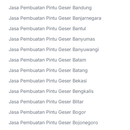
Jasa Pembuatan Pintu Geser Bandung
Jasa Pembuatan Pintu Geser Banjarnegara
Jasa Pembuatan Pintu Geser Bantul
Jasa Pembuatan Pintu Geser Banyumas
Jasa Pembuatan Pintu Geser Banyuwangi
Jasa Pembuatan Pintu Geser Batam
Jasa Pembuatan Pintu Geser Batang
Jasa Pembuatan Pintu Geser Bekasi
Jasa Pembuatan Pintu Geser Bengkalis
Jasa Pembuatan Pintu Geser Blitar
Jasa Pembuatan Pintu Geser Bogor
Jasa Pembuatan Pintu Geser Bojonegoro