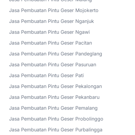
Jasa Pembuatan Pintu Geser Mojokerto
Jasa Pembuatan Pintu Geser Nganjuk
Jasa Pembuatan Pintu Geser Ngawi
Jasa Pembuatan Pintu Geser Pacitan
Jasa Pembuatan Pintu Geser Pandeglang
Jasa Pembuatan Pintu Geser Pasuruan
Jasa Pembuatan Pintu Geser Pati
Jasa Pembuatan Pintu Geser Pekalongan
Jasa Pembuatan Pintu Geser Pekanbaru
Jasa Pembuatan Pintu Geser Pemalang
Jasa Pembuatan Pintu Geser Probolinggo
Jasa Pembuatan Pintu Geser Purbalingga