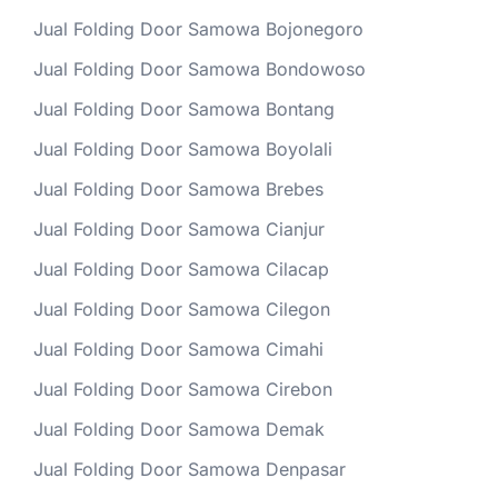
Jual Folding Door Samowa Bojonegoro
Jual Folding Door Samowa Bondowoso
Jual Folding Door Samowa Bontang
Jual Folding Door Samowa Boyolali
Jual Folding Door Samowa Brebes
Jual Folding Door Samowa Cianjur
Jual Folding Door Samowa Cilacap
Jual Folding Door Samowa Cilegon
Jual Folding Door Samowa Cimahi
Jual Folding Door Samowa Cirebon
Jual Folding Door Samowa Demak
Jual Folding Door Samowa Denpasar