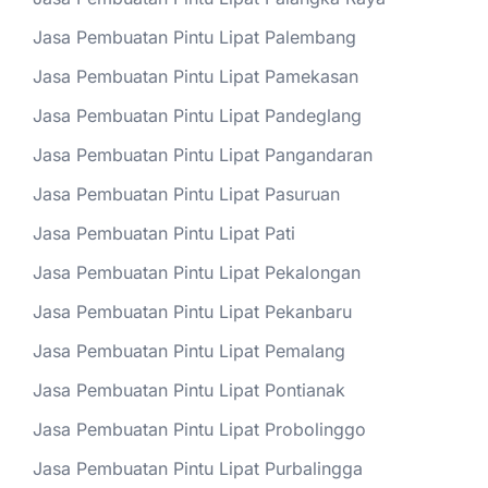
Jasa Pembuatan Pintu Lipat Palembang
Jasa Pembuatan Pintu Lipat Pamekasan
Jasa Pembuatan Pintu Lipat Pandeglang
Jasa Pembuatan Pintu Lipat Pangandaran
Jasa Pembuatan Pintu Lipat Pasuruan
Jasa Pembuatan Pintu Lipat Pati
Jasa Pembuatan Pintu Lipat Pekalongan
Jasa Pembuatan Pintu Lipat Pekanbaru
Jasa Pembuatan Pintu Lipat Pemalang
Jasa Pembuatan Pintu Lipat Pontianak
Jasa Pembuatan Pintu Lipat Probolinggo
Jasa Pembuatan Pintu Lipat Purbalingga