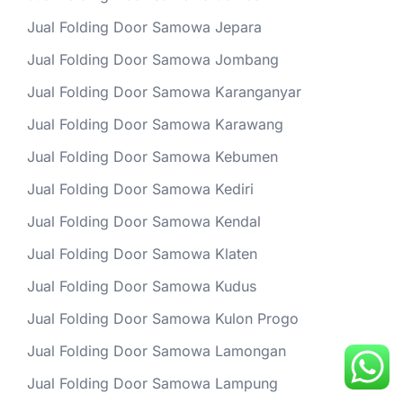
Jual Folding Door Samowa Jepara
Jual Folding Door Samowa Jombang
Jual Folding Door Samowa Karanganyar
Jual Folding Door Samowa Karawang
Jual Folding Door Samowa Kebumen
Jual Folding Door Samowa Kediri
Jual Folding Door Samowa Kendal
Jual Folding Door Samowa Klaten
Jual Folding Door Samowa Kudus
Jual Folding Door Samowa Kulon Progo
Jual Folding Door Samowa Lamongan
Jual Folding Door Samowa Lampung