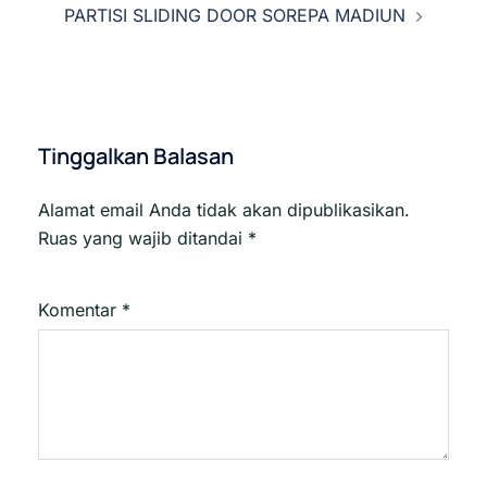
PARTISI SLIDING DOOR SOREPA MADIUN
Tinggalkan Balasan
Alamat email Anda tidak akan dipublikasikan.
Ruas yang wajib ditandai
*
Komentar
*