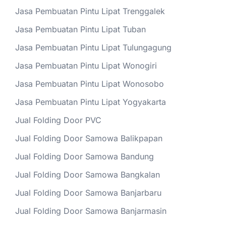
Jasa Pembuatan Pintu Lipat Trenggalek
Jasa Pembuatan Pintu Lipat Tuban
Jasa Pembuatan Pintu Lipat Tulungagung
Jasa Pembuatan Pintu Lipat Wonogiri
Jasa Pembuatan Pintu Lipat Wonosobo
Jasa Pembuatan Pintu Lipat Yogyakarta
Jual Folding Door PVC
Jual Folding Door Samowa Balikpapan
Jual Folding Door Samowa Bandung
Jual Folding Door Samowa Bangkalan
Jual Folding Door Samowa Banjarbaru
Jual Folding Door Samowa Banjarmasin