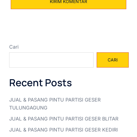
Cari
CARI
Recent Posts
JUAL & PASANG PINTU PARTISI GESER
TULUNGAGUNG
JUAL & PASANG PINTU PARTISI GESER BLITAR
JUAL & PASANG PINTU PARTISI GESER KEDIRI