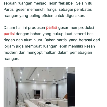
sebuah ruangan menjadi lebih fleksibel, Selain itu
Partisi geser
memenuhi fungsi sebagai pembatas
ruangan yang paling efisien untuk digunakan.
Dalam hal ini produsen
partisi
geser memproduksi
partisi
dengan bahan yang cukup kuat seperti besi
ringan dan aluminium. Bahan partisi yang berasal dari
logam juga membuat ruangan lebih memiliki kesan
modern dan mengoptimalkan dalam pemabagian
ruangan.