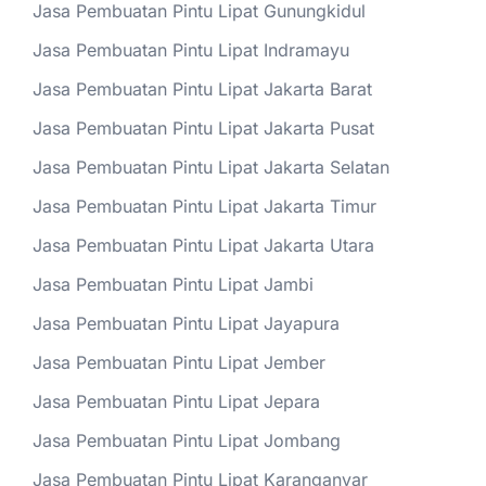
Jasa Pembuatan Pintu Lipat Gunungkidul
Jasa Pembuatan Pintu Lipat Indramayu
Jasa Pembuatan Pintu Lipat Jakarta Barat
Jasa Pembuatan Pintu Lipat Jakarta Pusat
Jasa Pembuatan Pintu Lipat Jakarta Selatan
Jasa Pembuatan Pintu Lipat Jakarta Timur
Jasa Pembuatan Pintu Lipat Jakarta Utara
Jasa Pembuatan Pintu Lipat Jambi
Jasa Pembuatan Pintu Lipat Jayapura
Jasa Pembuatan Pintu Lipat Jember
Jasa Pembuatan Pintu Lipat Jepara
Jasa Pembuatan Pintu Lipat Jombang
Jasa Pembuatan Pintu Lipat Karanganyar