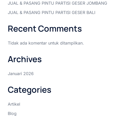
JUAL & PASANG PINTU PARTISI GESER JOMBANG
JUAL & PASANG PINTU PARTISI GESER BALI
Recent Comments
Tidak ada komentar untuk ditampilkan.
Archives
Januari 2026
Categories
Artikel
Blog