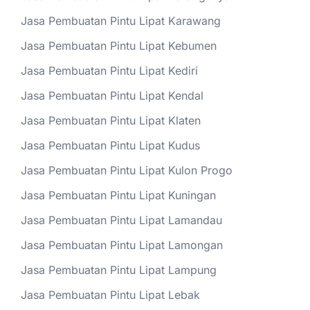
Jasa Pembuatan Pintu Lipat Karawang
Jasa Pembuatan Pintu Lipat Kebumen
Jasa Pembuatan Pintu Lipat Kediri
Jasa Pembuatan Pintu Lipat Kendal
Jasa Pembuatan Pintu Lipat Klaten
Jasa Pembuatan Pintu Lipat Kudus
Jasa Pembuatan Pintu Lipat Kulon Progo
Jasa Pembuatan Pintu Lipat Kuningan
Jasa Pembuatan Pintu Lipat Lamandau
Jasa Pembuatan Pintu Lipat Lamongan
Jasa Pembuatan Pintu Lipat Lampung
Jasa Pembuatan Pintu Lipat Lebak