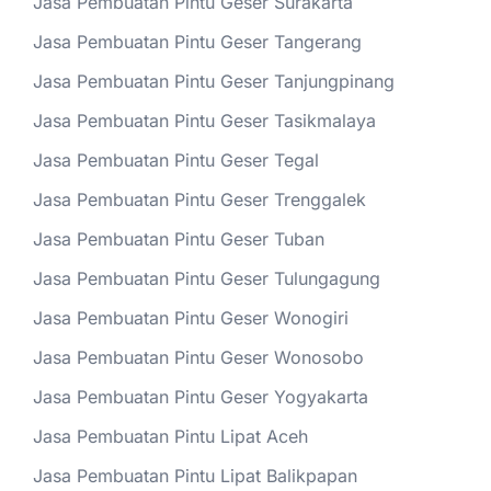
Jasa Pembuatan Pintu Geser Surakarta
Jasa Pembuatan Pintu Geser Tangerang
Jasa Pembuatan Pintu Geser Tanjungpinang
Jasa Pembuatan Pintu Geser Tasikmalaya
Jasa Pembuatan Pintu Geser Tegal
Jasa Pembuatan Pintu Geser Trenggalek
Jasa Pembuatan Pintu Geser Tuban
Jasa Pembuatan Pintu Geser Tulungagung
Jasa Pembuatan Pintu Geser Wonogiri
Jasa Pembuatan Pintu Geser Wonosobo
Jasa Pembuatan Pintu Geser Yogyakarta
Jasa Pembuatan Pintu Lipat Aceh
Jasa Pembuatan Pintu Lipat Balikpapan