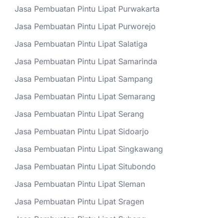
Jasa Pembuatan Pintu Lipat Purwakarta
Jasa Pembuatan Pintu Lipat Purworejo
Jasa Pembuatan Pintu Lipat Salatiga
Jasa Pembuatan Pintu Lipat Samarinda
Jasa Pembuatan Pintu Lipat Sampang
Jasa Pembuatan Pintu Lipat Semarang
Jasa Pembuatan Pintu Lipat Serang
Jasa Pembuatan Pintu Lipat Sidoarjo
Jasa Pembuatan Pintu Lipat Singkawang
Jasa Pembuatan Pintu Lipat Situbondo
Jasa Pembuatan Pintu Lipat Sleman
Jasa Pembuatan Pintu Lipat Sragen