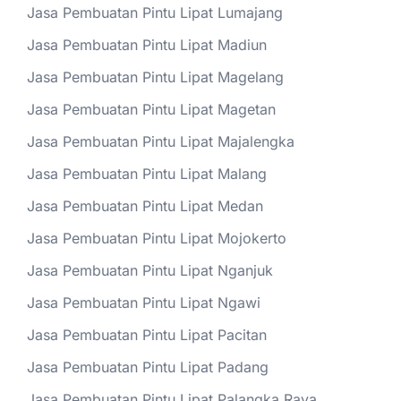
Jasa Pembuatan Pintu Lipat Lumajang
Jasa Pembuatan Pintu Lipat Madiun
Jasa Pembuatan Pintu Lipat Magelang
Jasa Pembuatan Pintu Lipat Magetan
Jasa Pembuatan Pintu Lipat Majalengka
Jasa Pembuatan Pintu Lipat Malang
Jasa Pembuatan Pintu Lipat Medan
Jasa Pembuatan Pintu Lipat Mojokerto
Jasa Pembuatan Pintu Lipat Nganjuk
Jasa Pembuatan Pintu Lipat Ngawi
Jasa Pembuatan Pintu Lipat Pacitan
Jasa Pembuatan Pintu Lipat Padang
Jasa Pembuatan Pintu Lipat Palangka Raya