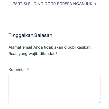
PARTISI SLIDING DOOR SOREPA NGANJUK
Tinggalkan Balasan
Alamat email Anda tidak akan dipublikasikan.
Ruas yang wajib ditandai
*
Komentar
*