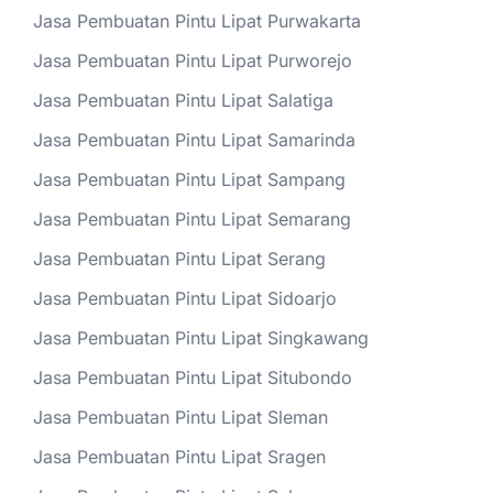
Jasa Pembuatan Pintu Lipat Purwakarta
Jasa Pembuatan Pintu Lipat Purworejo
Jasa Pembuatan Pintu Lipat Salatiga
Jasa Pembuatan Pintu Lipat Samarinda
Jasa Pembuatan Pintu Lipat Sampang
Jasa Pembuatan Pintu Lipat Semarang
Jasa Pembuatan Pintu Lipat Serang
Jasa Pembuatan Pintu Lipat Sidoarjo
Jasa Pembuatan Pintu Lipat Singkawang
Jasa Pembuatan Pintu Lipat Situbondo
Jasa Pembuatan Pintu Lipat Sleman
Jasa Pembuatan Pintu Lipat Sragen