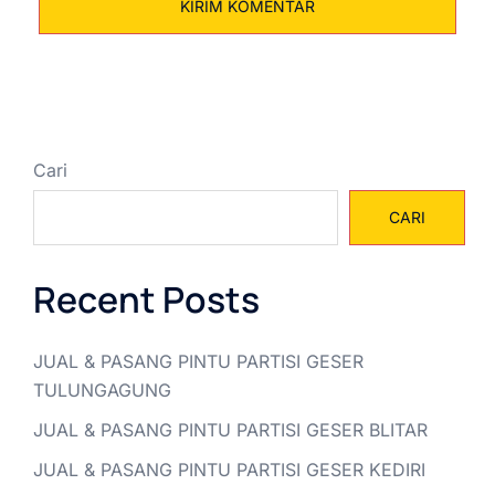
Cari
CARI
Recent Posts
JUAL & PASANG PINTU PARTISI GESER
TULUNGAGUNG
JUAL & PASANG PINTU PARTISI GESER BLITAR
JUAL & PASANG PINTU PARTISI GESER KEDIRI