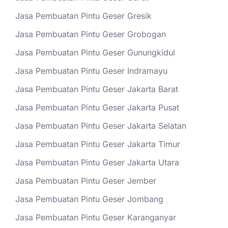
Jasa Pembuatan Pintu Geser Gresik
Jasa Pembuatan Pintu Geser Grobogan
Jasa Pembuatan Pintu Geser Gunungkidul
Jasa Pembuatan Pintu Geser Indramayu
Jasa Pembuatan Pintu Geser Jakarta Barat
Jasa Pembuatan Pintu Geser Jakarta Pusat
Jasa Pembuatan Pintu Geser Jakarta Selatan
Jasa Pembuatan Pintu Geser Jakarta Timur
Jasa Pembuatan Pintu Geser Jakarta Utara
Jasa Pembuatan Pintu Geser Jember
Jasa Pembuatan Pintu Geser Jombang
Jasa Pembuatan Pintu Geser Karanganyar