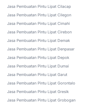
Jasa Pembuatan Pintu Lipat Cilacap
Jasa Pembuatan Pintu Lipat Cilegon
Jasa Pembuatan Pintu Lipat Cimahi
Jasa Pembuatan Pintu Lipat Cirebon
Jasa Pembuatan Pintu Lipat Demak
Jasa Pembuatan Pintu Lipat Denpasar
Jasa Pembuatan Pintu Lipat Depok
Jasa Pembuatan Pintu Lipat Dumai
Jasa Pembuatan Pintu Lipat Garut
Jasa Pembuatan Pintu Lipat Gorontalo
Jasa Pembuatan Pintu Lipat Gresik
Jasa Pembuatan Pintu Lipat Grobogan