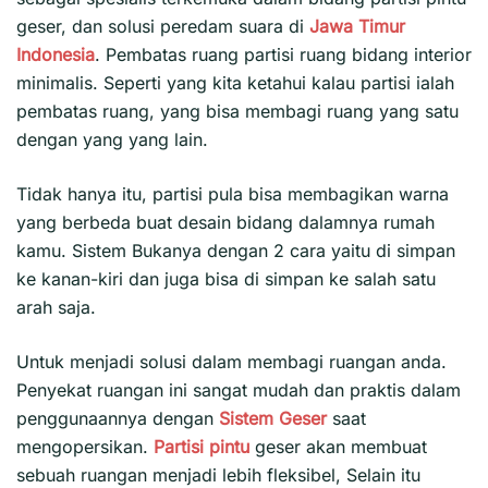
geser, dan solusi peredam suara di
Jawa Timur
Indonesia
. Pembatas ruang partisi ruang bidang interior
minimalis. Seperti yang kita ketahui kalau partisi ialah
pembatas ruang, yang bisa membagi ruang yang satu
dengan yang yang lain.
Tidak hanya itu, partisi pula bisa membagikan warna
yang berbeda buat desain bidang dalamnya rumah
kamu. Sistem Bukanya dengan 2 cara yaitu di simpan
ke kanan-kiri dan juga bisa di simpan ke salah satu
arah saja.
Untuk menjadi solusi dalam membagi ruangan anda.
Penyekat ruangan ini sangat mudah dan praktis dalam
penggunaannya dengan
Sistem Geser
saat
mengopersikan.
Partisi pintu
geser akan membuat
sebuah ruangan menjadi lebih fleksibel, Selain itu