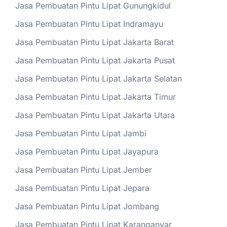
Jasa Pembuatan Pintu Lipat Gunungkidul
Jasa Pembuatan Pintu Lipat Indramayu
Jasa Pembuatan Pintu Lipat Jakarta Barat
Jasa Pembuatan Pintu Lipat Jakarta Pusat
Jasa Pembuatan Pintu Lipat Jakarta Selatan
Jasa Pembuatan Pintu Lipat Jakarta Timur
Jasa Pembuatan Pintu Lipat Jakarta Utara
Jasa Pembuatan Pintu Lipat Jambi
Jasa Pembuatan Pintu Lipat Jayapura
Jasa Pembuatan Pintu Lipat Jember
Jasa Pembuatan Pintu Lipat Jepara
Jasa Pembuatan Pintu Lipat Jombang
Jasa Pembuatan Pintu Lipat Karanganyar