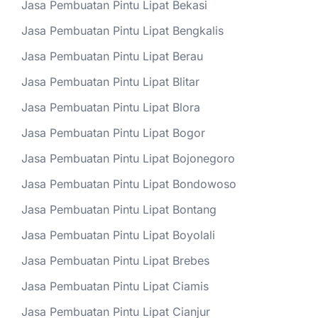
Jasa Pembuatan Pintu Lipat Bekasi
Jasa Pembuatan Pintu Lipat Bengkalis
Jasa Pembuatan Pintu Lipat Berau
Jasa Pembuatan Pintu Lipat Blitar
Jasa Pembuatan Pintu Lipat Blora
Jasa Pembuatan Pintu Lipat Bogor
Jasa Pembuatan Pintu Lipat Bojonegoro
Jasa Pembuatan Pintu Lipat Bondowoso
Jasa Pembuatan Pintu Lipat Bontang
Jasa Pembuatan Pintu Lipat Boyolali
Jasa Pembuatan Pintu Lipat Brebes
Jasa Pembuatan Pintu Lipat Ciamis
Jasa Pembuatan Pintu Lipat Cianjur