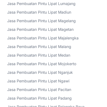
Jasa Pembuatan Pintu Lipat Lumajang
Jasa Pembuatan Pintu Lipat Madiun
Jasa Pembuatan Pintu Lipat Magelang
Jasa Pembuatan Pintu Lipat Magetan
Jasa Pembuatan Pintu Lipat Majalengka
Jasa Pembuatan Pintu Lipat Malang
Jasa Pembuatan Pintu Lipat Medan
Jasa Pembuatan Pintu Lipat Mojokerto
Jasa Pembuatan Pintu Lipat Nganjuk
Jasa Pembuatan Pintu Lipat Ngawi
Jasa Pembuatan Pintu Lipat Pacitan
Jasa Pembuatan Pintu Lipat Padang
Jasa Pembuatan Pintu Lipat Palangka Raya