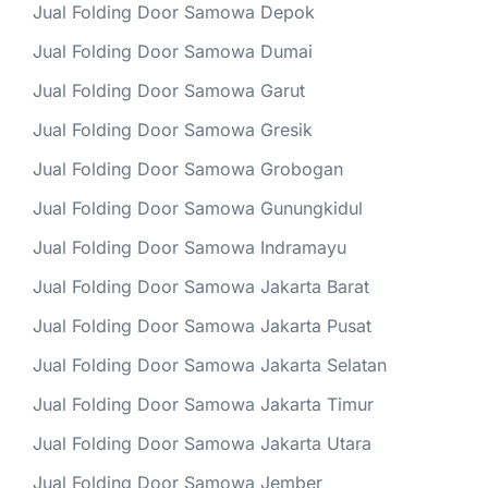
Jual Folding Door Samowa Depok
Jual Folding Door Samowa Dumai
Jual Folding Door Samowa Garut
Jual Folding Door Samowa Gresik
Jual Folding Door Samowa Grobogan
Jual Folding Door Samowa Gunungkidul
Jual Folding Door Samowa Indramayu
Jual Folding Door Samowa Jakarta Barat
Jual Folding Door Samowa Jakarta Pusat
Jual Folding Door Samowa Jakarta Selatan
Jual Folding Door Samowa Jakarta Timur
Jual Folding Door Samowa Jakarta Utara
Jual Folding Door Samowa Jember