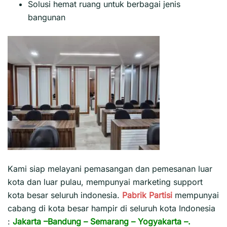
Solusi hemat ruang untuk berbagai jenis
bangunan
Kami siap melayani pemasangan dan pemesanan luar
kota dan luar pulau, mempunyai marketing support
kota besar seluruh indonesia.
Pabrik Partisi
mempunyai
cabang di kota besar hampir di seluruh kota Indonesia
:
Jakarta
–
Bandung
–
Semarang
–
Yogyakarta
–.