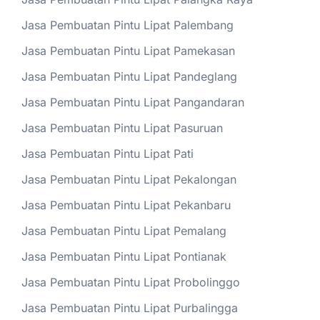
Jasa Pembuatan Pintu Lipat Palembang
Jasa Pembuatan Pintu Lipat Pamekasan
Jasa Pembuatan Pintu Lipat Pandeglang
Jasa Pembuatan Pintu Lipat Pangandaran
Jasa Pembuatan Pintu Lipat Pasuruan
Jasa Pembuatan Pintu Lipat Pati
Jasa Pembuatan Pintu Lipat Pekalongan
Jasa Pembuatan Pintu Lipat Pekanbaru
Jasa Pembuatan Pintu Lipat Pemalang
Jasa Pembuatan Pintu Lipat Pontianak
Jasa Pembuatan Pintu Lipat Probolinggo
Jasa Pembuatan Pintu Lipat Purbalingga