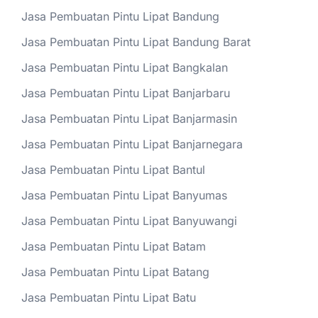
Jasa Pembuatan Pintu Lipat Bandung
Jasa Pembuatan Pintu Lipat Bandung Barat
Jasa Pembuatan Pintu Lipat Bangkalan
Jasa Pembuatan Pintu Lipat Banjarbaru
Jasa Pembuatan Pintu Lipat Banjarmasin
Jasa Pembuatan Pintu Lipat Banjarnegara
Jasa Pembuatan Pintu Lipat Bantul
Jasa Pembuatan Pintu Lipat Banyumas
Jasa Pembuatan Pintu Lipat Banyuwangi
Jasa Pembuatan Pintu Lipat Batam
Jasa Pembuatan Pintu Lipat Batang
Jasa Pembuatan Pintu Lipat Batu