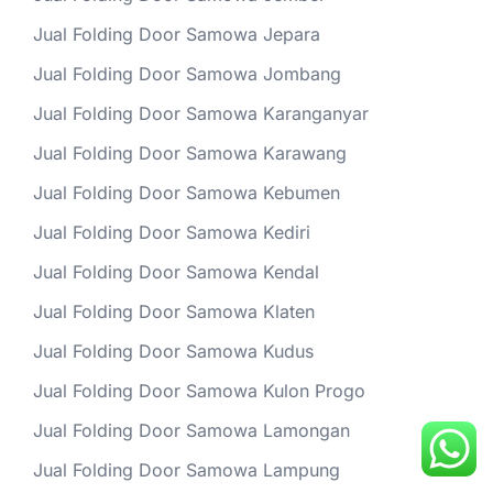
Jual Folding Door Samowa Jepara
Jual Folding Door Samowa Jombang
Jual Folding Door Samowa Karanganyar
Jual Folding Door Samowa Karawang
Jual Folding Door Samowa Kebumen
Jual Folding Door Samowa Kediri
Jual Folding Door Samowa Kendal
Jual Folding Door Samowa Klaten
Jual Folding Door Samowa Kudus
Jual Folding Door Samowa Kulon Progo
Jual Folding Door Samowa Lamongan
Jual Folding Door Samowa Lampung