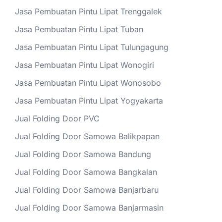
Jasa Pembuatan Pintu Lipat Trenggalek
Jasa Pembuatan Pintu Lipat Tuban
Jasa Pembuatan Pintu Lipat Tulungagung
Jasa Pembuatan Pintu Lipat Wonogiri
Jasa Pembuatan Pintu Lipat Wonosobo
Jasa Pembuatan Pintu Lipat Yogyakarta
Jual Folding Door PVC
Jual Folding Door Samowa Balikpapan
Jual Folding Door Samowa Bandung
Jual Folding Door Samowa Bangkalan
Jual Folding Door Samowa Banjarbaru
Jual Folding Door Samowa Banjarmasin