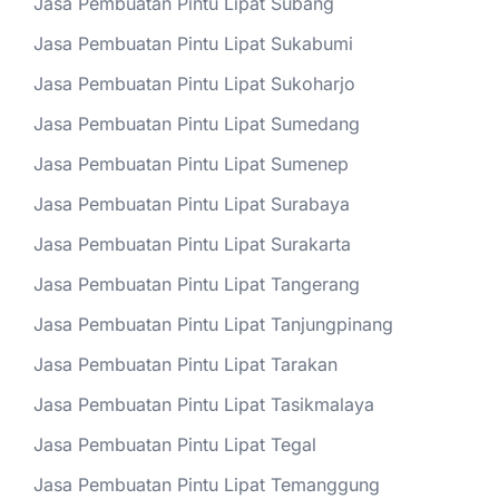
Jasa Pembuatan Pintu Lipat Subang
Jasa Pembuatan Pintu Lipat Sukabumi
Jasa Pembuatan Pintu Lipat Sukoharjo
Jasa Pembuatan Pintu Lipat Sumedang
Jasa Pembuatan Pintu Lipat Sumenep
Jasa Pembuatan Pintu Lipat Surabaya
Jasa Pembuatan Pintu Lipat Surakarta
Jasa Pembuatan Pintu Lipat Tangerang
Jasa Pembuatan Pintu Lipat Tanjungpinang
Jasa Pembuatan Pintu Lipat Tarakan
Jasa Pembuatan Pintu Lipat Tasikmalaya
Jasa Pembuatan Pintu Lipat Tegal
Jasa Pembuatan Pintu Lipat Temanggung