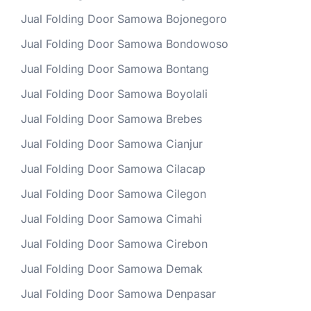
Jual Folding Door Samowa Bojonegoro
Jual Folding Door Samowa Bondowoso
Jual Folding Door Samowa Bontang
Jual Folding Door Samowa Boyolali
Jual Folding Door Samowa Brebes
Jual Folding Door Samowa Cianjur
Jual Folding Door Samowa Cilacap
Jual Folding Door Samowa Cilegon
Jual Folding Door Samowa Cimahi
Jual Folding Door Samowa Cirebon
Jual Folding Door Samowa Demak
Jual Folding Door Samowa Denpasar