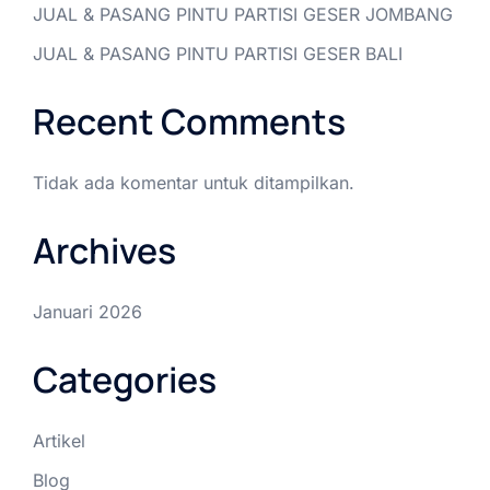
JUAL & PASANG PINTU PARTISI GESER JOMBANG
JUAL & PASANG PINTU PARTISI GESER BALI
Recent Comments
Tidak ada komentar untuk ditampilkan.
Archives
Januari 2026
Categories
Artikel
Blog