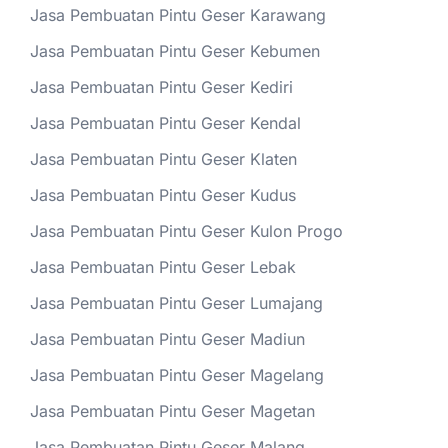
Jasa Pembuatan Pintu Geser Karawang
Jasa Pembuatan Pintu Geser Kebumen
Jasa Pembuatan Pintu Geser Kediri
Jasa Pembuatan Pintu Geser Kendal
Jasa Pembuatan Pintu Geser Klaten
Jasa Pembuatan Pintu Geser Kudus
Jasa Pembuatan Pintu Geser Kulon Progo
Jasa Pembuatan Pintu Geser Lebak
Jasa Pembuatan Pintu Geser Lumajang
Jasa Pembuatan Pintu Geser Madiun
Jasa Pembuatan Pintu Geser Magelang
Jasa Pembuatan Pintu Geser Magetan
Jasa Pembuatan Pintu Geser Malang