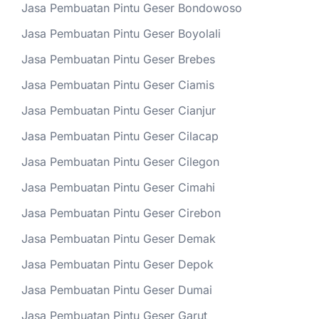
Jasa Pembuatan Pintu Geser Bondowoso
Jasa Pembuatan Pintu Geser Boyolali
Jasa Pembuatan Pintu Geser Brebes
Jasa Pembuatan Pintu Geser Ciamis
Jasa Pembuatan Pintu Geser Cianjur
Jasa Pembuatan Pintu Geser Cilacap
Jasa Pembuatan Pintu Geser Cilegon
Jasa Pembuatan Pintu Geser Cimahi
Jasa Pembuatan Pintu Geser Cirebon
Jasa Pembuatan Pintu Geser Demak
Jasa Pembuatan Pintu Geser Depok
Jasa Pembuatan Pintu Geser Dumai
Jasa Pembuatan Pintu Geser Garut