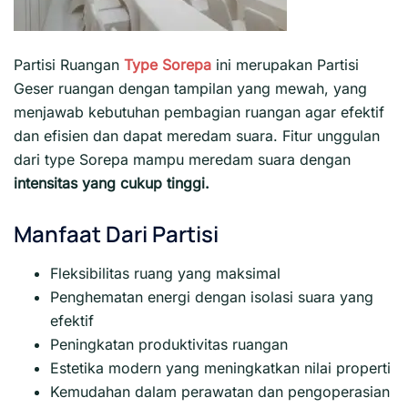
Partisi Ruangan
Type Sorepa
ini merupakan Partisi
Geser ruangan dengan tampilan yang mewah, yang
menjawab kebutuhan pembagian ruangan agar efektif
dan efisien dan dapat meredam suara. Fitur unggulan
dari type Sorepa mampu meredam suara dengan
intensitas yang cukup tinggi.
Manfaat Dari Partisi
Fleksibilitas ruang yang maksimal
Penghematan energi dengan isolasi suara yang
efektif
Peningkatan produktivitas ruangan
Estetika modern yang meningkatkan nilai properti
Kemudahan dalam perawatan dan pengoperasian