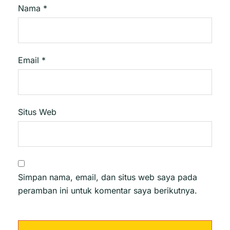
Nama
*
Email
*
Situs Web
Simpan nama, email, dan situs web saya pada
peramban ini untuk komentar saya berikutnya.