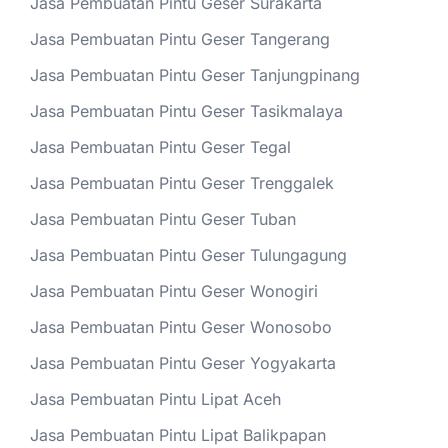
Jasa Pembuatan Pintu Geser Surakarta
Jasa Pembuatan Pintu Geser Tangerang
Jasa Pembuatan Pintu Geser Tanjungpinang
Jasa Pembuatan Pintu Geser Tasikmalaya
Jasa Pembuatan Pintu Geser Tegal
Jasa Pembuatan Pintu Geser Trenggalek
Jasa Pembuatan Pintu Geser Tuban
Jasa Pembuatan Pintu Geser Tulungagung
Jasa Pembuatan Pintu Geser Wonogiri
Jasa Pembuatan Pintu Geser Wonosobo
Jasa Pembuatan Pintu Geser Yogyakarta
Jasa Pembuatan Pintu Lipat Aceh
Jasa Pembuatan Pintu Lipat Balikpapan