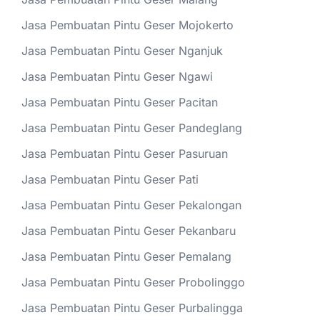
Jasa Pembuatan Pintu Geser Mojokerto
Jasa Pembuatan Pintu Geser Nganjuk
Jasa Pembuatan Pintu Geser Ngawi
Jasa Pembuatan Pintu Geser Pacitan
Jasa Pembuatan Pintu Geser Pandeglang
Jasa Pembuatan Pintu Geser Pasuruan
Jasa Pembuatan Pintu Geser Pati
Jasa Pembuatan Pintu Geser Pekalongan
Jasa Pembuatan Pintu Geser Pekanbaru
Jasa Pembuatan Pintu Geser Pemalang
Jasa Pembuatan Pintu Geser Probolinggo
Jasa Pembuatan Pintu Geser Purbalingga