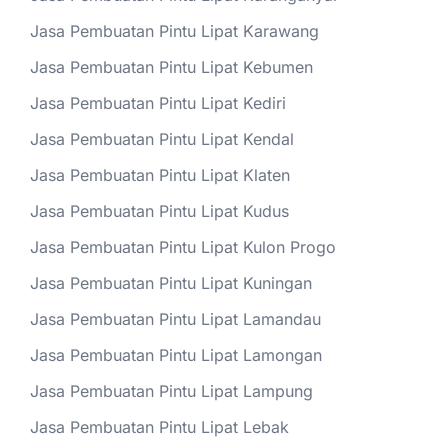
Jasa Pembuatan Pintu Lipat Karawang
Jasa Pembuatan Pintu Lipat Kebumen
Jasa Pembuatan Pintu Lipat Kediri
Jasa Pembuatan Pintu Lipat Kendal
Jasa Pembuatan Pintu Lipat Klaten
Jasa Pembuatan Pintu Lipat Kudus
Jasa Pembuatan Pintu Lipat Kulon Progo
Jasa Pembuatan Pintu Lipat Kuningan
Jasa Pembuatan Pintu Lipat Lamandau
Jasa Pembuatan Pintu Lipat Lamongan
Jasa Pembuatan Pintu Lipat Lampung
Jasa Pembuatan Pintu Lipat Lebak