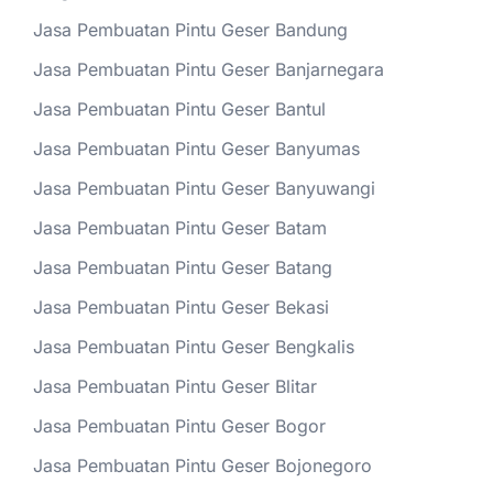
Jasa Pembuatan Pintu Geser Bandung
Jasa Pembuatan Pintu Geser Banjarnegara
Jasa Pembuatan Pintu Geser Bantul
Jasa Pembuatan Pintu Geser Banyumas
Jasa Pembuatan Pintu Geser Banyuwangi
Jasa Pembuatan Pintu Geser Batam
Jasa Pembuatan Pintu Geser Batang
Jasa Pembuatan Pintu Geser Bekasi
Jasa Pembuatan Pintu Geser Bengkalis
Jasa Pembuatan Pintu Geser Blitar
Jasa Pembuatan Pintu Geser Bogor
Jasa Pembuatan Pintu Geser Bojonegoro