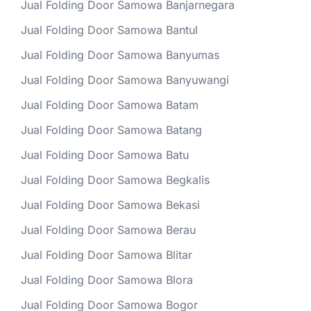
Jual Folding Door Samowa Banjarnegara
Jual Folding Door Samowa Bantul
Jual Folding Door Samowa Banyumas
Jual Folding Door Samowa Banyuwangi
Jual Folding Door Samowa Batam
Jual Folding Door Samowa Batang
Jual Folding Door Samowa Batu
Jual Folding Door Samowa Begkalis
Jual Folding Door Samowa Bekasi
Jual Folding Door Samowa Berau
Jual Folding Door Samowa Blitar
Jual Folding Door Samowa Blora
Jual Folding Door Samowa Bogor