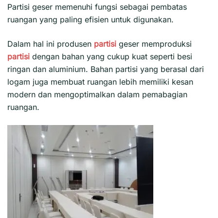
Partisi geser
memenuhi fungsi sebagai pembatas
ruangan yang paling efisien untuk digunakan.
Dalam hal ini produsen
partisi
geser memproduksi
partisi
dengan bahan yang cukup kuat seperti besi
ringan dan aluminium. Bahan partisi yang berasal dari
logam juga membuat ruangan lebih memiliki kesan
modern dan mengoptimalkan dalam pemabagian
ruangan.