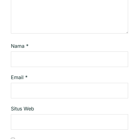
Nama
*
Email
*
Situs Web