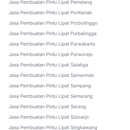
Jasa Pembuatan Pintu Lipat Pemalang
Jasa Pembuatan Pintu Lipat Pontianak
Jasa Pembuatan Pintu Lipat Probolinggo
Jasa Pembuatan Pintu Lipat Purbalingga
Jasa Pembuatan Pintu Lipat Purwakarta
Jasa Pembuatan Pintu Lipat Purworejo
Jasa Pembuatan Pintu Lipat Salatiga
Jasa Pembuatan Pintu Lipat Samarinda
Jasa Pembuatan Pintu Lipat Sampang
Jasa Pembuatan Pintu Lipat Semarang
Jasa Pembuatan Pintu Lipat Serang
Jasa Pembuatan Pintu Lipat Sidoarjo
Jasa Pembuatan Pintu Lipat Singkawang