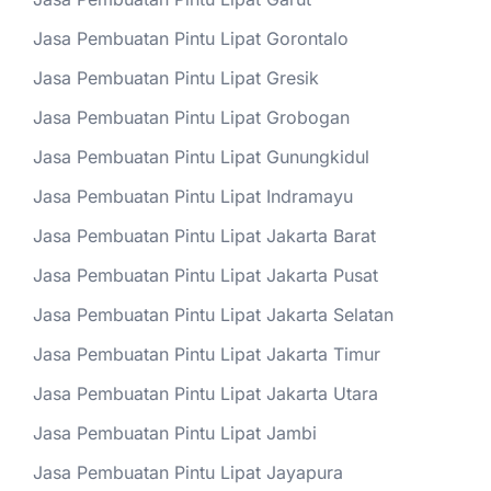
Jasa Pembuatan Pintu Lipat Gorontalo
Jasa Pembuatan Pintu Lipat Gresik
Jasa Pembuatan Pintu Lipat Grobogan
Jasa Pembuatan Pintu Lipat Gunungkidul
Jasa Pembuatan Pintu Lipat Indramayu
Jasa Pembuatan Pintu Lipat Jakarta Barat
Jasa Pembuatan Pintu Lipat Jakarta Pusat
Jasa Pembuatan Pintu Lipat Jakarta Selatan
Jasa Pembuatan Pintu Lipat Jakarta Timur
Jasa Pembuatan Pintu Lipat Jakarta Utara
Jasa Pembuatan Pintu Lipat Jambi
Jasa Pembuatan Pintu Lipat Jayapura