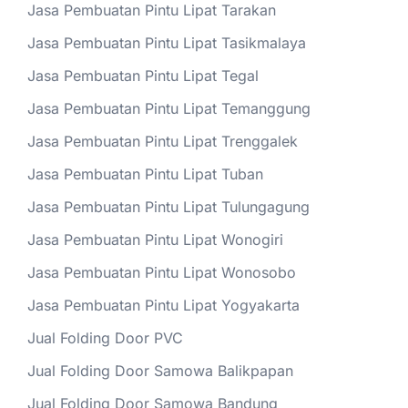
Jasa Pembuatan Pintu Lipat Tarakan
Jasa Pembuatan Pintu Lipat Tasikmalaya
Jasa Pembuatan Pintu Lipat Tegal
Jasa Pembuatan Pintu Lipat Temanggung
Jasa Pembuatan Pintu Lipat Trenggalek
Jasa Pembuatan Pintu Lipat Tuban
Jasa Pembuatan Pintu Lipat Tulungagung
Jasa Pembuatan Pintu Lipat Wonogiri
Jasa Pembuatan Pintu Lipat Wonosobo
Jasa Pembuatan Pintu Lipat Yogyakarta
Jual Folding Door PVC
Jual Folding Door Samowa Balikpapan
Jual Folding Door Samowa Bandung