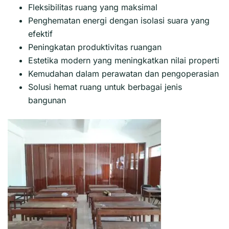
Fleksibilitas ruang yang maksimal
Penghematan energi dengan isolasi suara yang
efektif
Peningkatan produktivitas ruangan
Estetika modern yang meningkatkan nilai properti
Kemudahan dalam perawatan dan pengoperasian
Solusi hemat ruang untuk berbagai jenis
bangunan