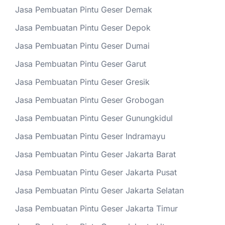
Jasa Pembuatan Pintu Geser Demak
Jasa Pembuatan Pintu Geser Depok
Jasa Pembuatan Pintu Geser Dumai
Jasa Pembuatan Pintu Geser Garut
Jasa Pembuatan Pintu Geser Gresik
Jasa Pembuatan Pintu Geser Grobogan
Jasa Pembuatan Pintu Geser Gunungkidul
Jasa Pembuatan Pintu Geser Indramayu
Jasa Pembuatan Pintu Geser Jakarta Barat
Jasa Pembuatan Pintu Geser Jakarta Pusat
Jasa Pembuatan Pintu Geser Jakarta Selatan
Jasa Pembuatan Pintu Geser Jakarta Timur