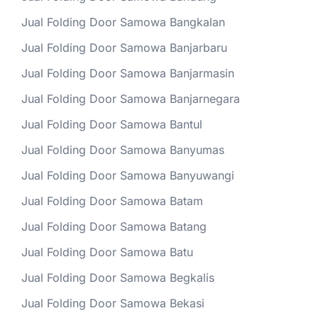
Jual Folding Door Samowa Bangkalan
Jual Folding Door Samowa Banjarbaru
Jual Folding Door Samowa Banjarmasin
Jual Folding Door Samowa Banjarnegara
Jual Folding Door Samowa Bantul
Jual Folding Door Samowa Banyumas
Jual Folding Door Samowa Banyuwangi
Jual Folding Door Samowa Batam
Jual Folding Door Samowa Batang
Jual Folding Door Samowa Batu
Jual Folding Door Samowa Begkalis
Jual Folding Door Samowa Bekasi