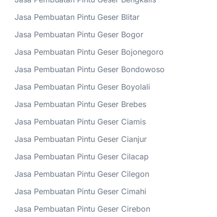
Jasa Pembuatan Pintu Geser Blitar
Jasa Pembuatan Pintu Geser Bogor
Jasa Pembuatan Pintu Geser Bojonegoro
Jasa Pembuatan Pintu Geser Bondowoso
Jasa Pembuatan Pintu Geser Boyolali
Jasa Pembuatan Pintu Geser Brebes
Jasa Pembuatan Pintu Geser Ciamis
Jasa Pembuatan Pintu Geser Cianjur
Jasa Pembuatan Pintu Geser Cilacap
Jasa Pembuatan Pintu Geser Cilegon
Jasa Pembuatan Pintu Geser Cimahi
Jasa Pembuatan Pintu Geser Cirebon