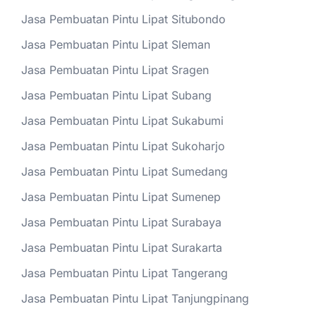
Jasa Pembuatan Pintu Lipat Situbondo
Jasa Pembuatan Pintu Lipat Sleman
Jasa Pembuatan Pintu Lipat Sragen
Jasa Pembuatan Pintu Lipat Subang
Jasa Pembuatan Pintu Lipat Sukabumi
Jasa Pembuatan Pintu Lipat Sukoharjo
Jasa Pembuatan Pintu Lipat Sumedang
Jasa Pembuatan Pintu Lipat Sumenep
Jasa Pembuatan Pintu Lipat Surabaya
Jasa Pembuatan Pintu Lipat Surakarta
Jasa Pembuatan Pintu Lipat Tangerang
Jasa Pembuatan Pintu Lipat Tanjungpinang