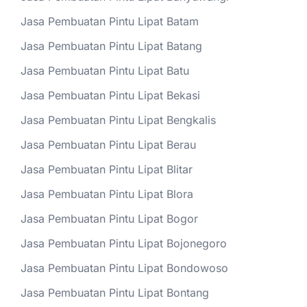
Jasa Pembuatan Pintu Lipat Batam
Jasa Pembuatan Pintu Lipat Batang
Jasa Pembuatan Pintu Lipat Batu
Jasa Pembuatan Pintu Lipat Bekasi
Jasa Pembuatan Pintu Lipat Bengkalis
Jasa Pembuatan Pintu Lipat Berau
Jasa Pembuatan Pintu Lipat Blitar
Jasa Pembuatan Pintu Lipat Blora
Jasa Pembuatan Pintu Lipat Bogor
Jasa Pembuatan Pintu Lipat Bojonegoro
Jasa Pembuatan Pintu Lipat Bondowoso
Jasa Pembuatan Pintu Lipat Bontang