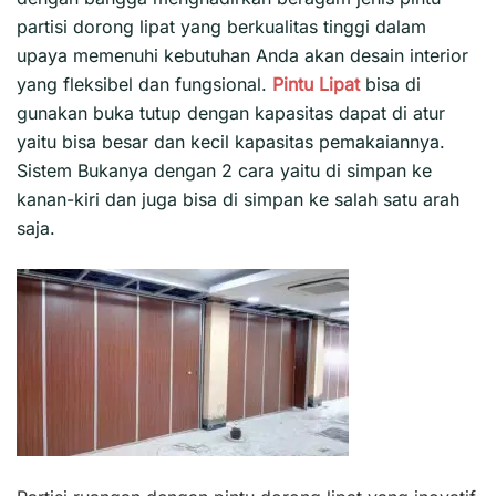
partisi dorong lipat yang berkualitas tinggi dalam
upaya memenuhi kebutuhan Anda akan desain interior
yang fleksibel dan fungsional.
Pintu Lipat
bisa di
gunakan buka tutup dengan kapasitas dapat di atur
yaitu bisa besar dan kecil kapasitas pemakaiannya.
Sistem Bukanya dengan 2 cara yaitu di simpan ke
kanan-kiri dan juga bisa di simpan ke salah satu arah
saja.