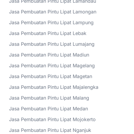
Jasa Pembuatan Pintu Lipat Lamandau
Jasa Pembuatan Pintu Lipat Lamongan
Jasa Pembuatan Pintu Lipat Lampung
Jasa Pembuatan Pintu Lipat Lebak
Jasa Pembuatan Pintu Lipat Lumajang
Jasa Pembuatan Pintu Lipat Madiun
Jasa Pembuatan Pintu Lipat Magelang
Jasa Pembuatan Pintu Lipat Magetan
Jasa Pembuatan Pintu Lipat Majalengka
Jasa Pembuatan Pintu Lipat Malang
Jasa Pembuatan Pintu Lipat Medan
Jasa Pembuatan Pintu Lipat Mojokerto
Jasa Pembuatan Pintu Lipat Nganjuk