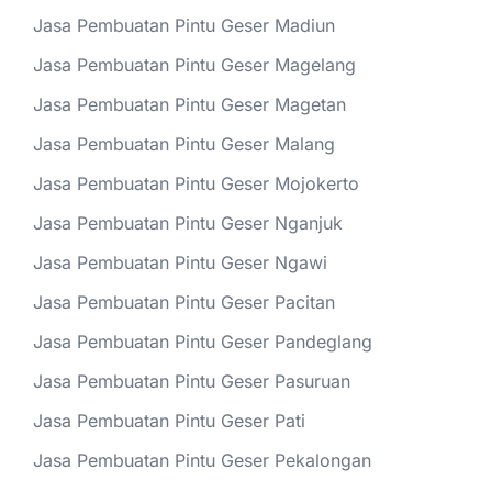
Jasa Pembuatan Pintu Geser Madiun
Jasa Pembuatan Pintu Geser Magelang
Jasa Pembuatan Pintu Geser Magetan
Jasa Pembuatan Pintu Geser Malang
Jasa Pembuatan Pintu Geser Mojokerto
Jasa Pembuatan Pintu Geser Nganjuk
Jasa Pembuatan Pintu Geser Ngawi
Jasa Pembuatan Pintu Geser Pacitan
Jasa Pembuatan Pintu Geser Pandeglang
Jasa Pembuatan Pintu Geser Pasuruan
Jasa Pembuatan Pintu Geser Pati
Jasa Pembuatan Pintu Geser Pekalongan