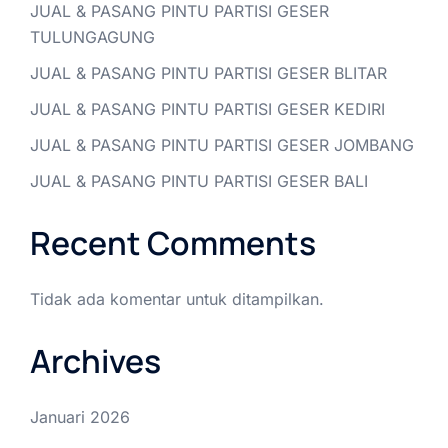
JUAL & PASANG PINTU PARTISI GESER
TULUNGAGUNG
JUAL & PASANG PINTU PARTISI GESER BLITAR
JUAL & PASANG PINTU PARTISI GESER KEDIRI
JUAL & PASANG PINTU PARTISI GESER JOMBANG
JUAL & PASANG PINTU PARTISI GESER BALI
Recent Comments
Tidak ada komentar untuk ditampilkan.
Archives
Januari 2026