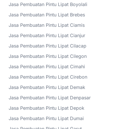
Jasa Pembuatan Pintu Lipat Boyolali
Jasa Pembuatan Pintu Lipat Brebes
Jasa Pembuatan Pintu Lipat Ciamis
Jasa Pembuatan Pintu Lipat Cianjur
Jasa Pembuatan Pintu Lipat Cilacap
Jasa Pembuatan Pintu Lipat Cilegon
Jasa Pembuatan Pintu Lipat Cimahi
Jasa Pembuatan Pintu Lipat Cirebon
Jasa Pembuatan Pintu Lipat Demak
Jasa Pembuatan Pintu Lipat Denpasar
Jasa Pembuatan Pintu Lipat Depok
Jasa Pembuatan Pintu Lipat Dumai
Jasa Pembuatan Pintu Lipat Garut