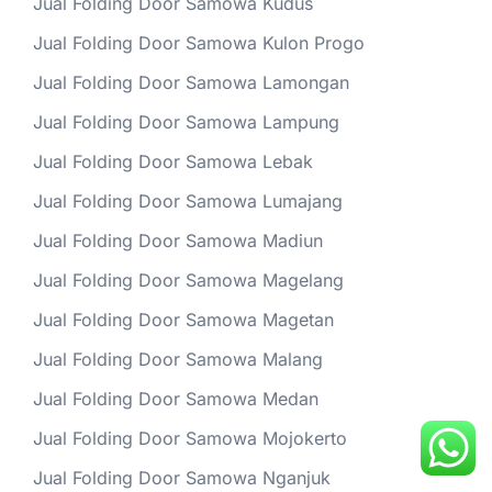
Jual Folding Door Samowa Kudus
Jual Folding Door Samowa Kulon Progo
Jual Folding Door Samowa Lamongan
Jual Folding Door Samowa Lampung
Jual Folding Door Samowa Lebak
Jual Folding Door Samowa Lumajang
Jual Folding Door Samowa Madiun
Jual Folding Door Samowa Magelang
Jual Folding Door Samowa Magetan
Jual Folding Door Samowa Malang
Jual Folding Door Samowa Medan
Jual Folding Door Samowa Mojokerto
Jual Folding Door Samowa Nganjuk