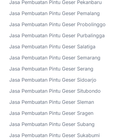
Jasa Pembuatan Pintu Geser Pekanbaru
Jasa Pembuatan Pintu Geser Pemalang
Jasa Pembuatan Pintu Geser Probolinggo
Jasa Pembuatan Pintu Geser Purbalingga
Jasa Pembuatan Pintu Geser Salatiga
Jasa Pembuatan Pintu Geser Semarang
Jasa Pembuatan Pintu Geser Serang
Jasa Pembuatan Pintu Geser Sidoarjo
Jasa Pembuatan Pintu Geser Situbondo
Jasa Pembuatan Pintu Geser Sleman
Jasa Pembuatan Pintu Geser Sragen
Jasa Pembuatan Pintu Geser Subang
Jasa Pembuatan Pintu Geser Sukabumi