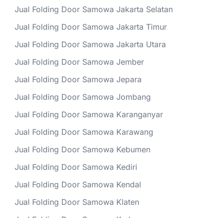
Jual Folding Door Samowa Jakarta Selatan
Jual Folding Door Samowa Jakarta Timur
Jual Folding Door Samowa Jakarta Utara
Jual Folding Door Samowa Jember
Jual Folding Door Samowa Jepara
Jual Folding Door Samowa Jombang
Jual Folding Door Samowa Karanganyar
Jual Folding Door Samowa Karawang
Jual Folding Door Samowa Kebumen
Jual Folding Door Samowa Kediri
Jual Folding Door Samowa Kendal
Jual Folding Door Samowa Klaten