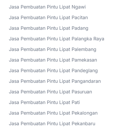
Jasa Pembuatan Pintu Lipat Ngawi
Jasa Pembuatan Pintu Lipat Pacitan
Jasa Pembuatan Pintu Lipat Padang
Jasa Pembuatan Pintu Lipat Palangka Raya
Jasa Pembuatan Pintu Lipat Palembang
Jasa Pembuatan Pintu Lipat Pamekasan
Jasa Pembuatan Pintu Lipat Pandeglang
Jasa Pembuatan Pintu Lipat Pangandaran
Jasa Pembuatan Pintu Lipat Pasuruan
Jasa Pembuatan Pintu Lipat Pati
Jasa Pembuatan Pintu Lipat Pekalongan
Jasa Pembuatan Pintu Lipat Pekanbaru