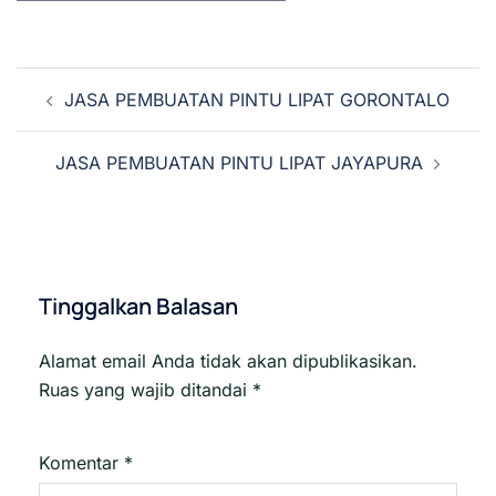
Navigasi
JASA PEMBUATAN PINTU LIPAT GORONTALO
Tulisan
JASA PEMBUATAN PINTU LIPAT JAYAPURA
Tinggalkan Balasan
Alamat email Anda tidak akan dipublikasikan.
Ruas yang wajib ditandai
*
Komentar
*