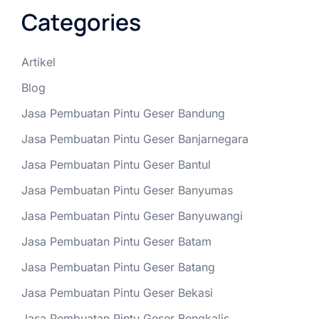
Categories
Artikel
Blog
Jasa Pembuatan Pintu Geser Bandung
Jasa Pembuatan Pintu Geser Banjarnegara
Jasa Pembuatan Pintu Geser Bantul
Jasa Pembuatan Pintu Geser Banyumas
Jasa Pembuatan Pintu Geser Banyuwangi
Jasa Pembuatan Pintu Geser Batam
Jasa Pembuatan Pintu Geser Batang
Jasa Pembuatan Pintu Geser Bekasi
Jasa Pembuatan Pintu Geser Bengkalis