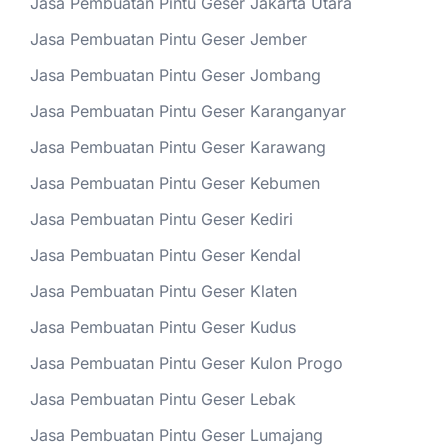
Jasa Pembuatan Pintu Geser Jakarta Utara
Jasa Pembuatan Pintu Geser Jember
Jasa Pembuatan Pintu Geser Jombang
Jasa Pembuatan Pintu Geser Karanganyar
Jasa Pembuatan Pintu Geser Karawang
Jasa Pembuatan Pintu Geser Kebumen
Jasa Pembuatan Pintu Geser Kediri
Jasa Pembuatan Pintu Geser Kendal
Jasa Pembuatan Pintu Geser Klaten
Jasa Pembuatan Pintu Geser Kudus
Jasa Pembuatan Pintu Geser Kulon Progo
Jasa Pembuatan Pintu Geser Lebak
Jasa Pembuatan Pintu Geser Lumajang