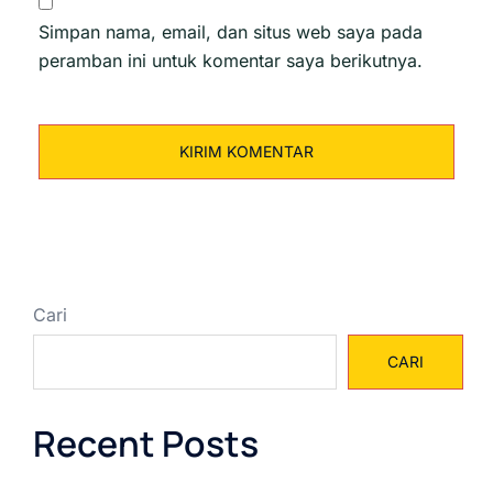
Simpan nama, email, dan situs web saya pada
peramban ini untuk komentar saya berikutnya.
Cari
CARI
Recent Posts