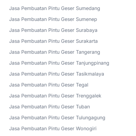
Jasa Pembuatan Pintu Geser Sumedang
Jasa Pembuatan Pintu Geser Sumenep
Jasa Pembuatan Pintu Geser Surabaya
Jasa Pembuatan Pintu Geser Surakarta
Jasa Pembuatan Pintu Geser Tangerang
Jasa Pembuatan Pintu Geser Tanjungpinang
Jasa Pembuatan Pintu Geser Tasikmalaya
Jasa Pembuatan Pintu Geser Tegal
Jasa Pembuatan Pintu Geser Trenggalek
Jasa Pembuatan Pintu Geser Tuban
Jasa Pembuatan Pintu Geser Tulungagung
Jasa Pembuatan Pintu Geser Wonogiri