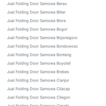
Jual Folding Door Samowa Berau
Jual Folding Door Samowa Blitar
Jual Folding Door Samowa Blora
Jual Folding Door Samowa Bogor
Jual Folding Door Samowa Bojonegoro
Jual Folding Door Samowa Bondowoso
Jual Folding Door Samowa Bontang
Jual Folding Door Samowa Boyolali
Jual Folding Door Samowa Brebes
Jual Folding Door Samowa Cianjur
Jual Folding Door Samowa Cilacap
Jual Folding Door Samowa Cilegon
Jual Folding Door Samowa Cimahi