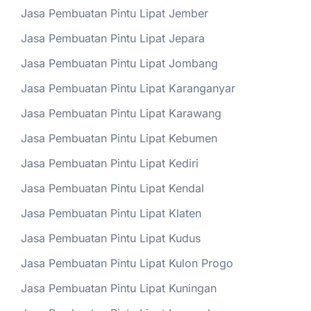
Jasa Pembuatan Pintu Lipat Jember
Jasa Pembuatan Pintu Lipat Jepara
Jasa Pembuatan Pintu Lipat Jombang
Jasa Pembuatan Pintu Lipat Karanganyar
Jasa Pembuatan Pintu Lipat Karawang
Jasa Pembuatan Pintu Lipat Kebumen
Jasa Pembuatan Pintu Lipat Kediri
Jasa Pembuatan Pintu Lipat Kendal
Jasa Pembuatan Pintu Lipat Klaten
Jasa Pembuatan Pintu Lipat Kudus
Jasa Pembuatan Pintu Lipat Kulon Progo
Jasa Pembuatan Pintu Lipat Kuningan