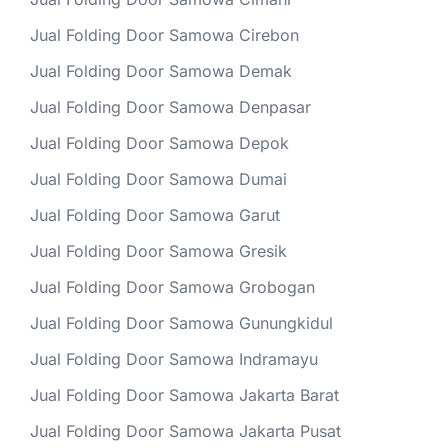
Jual Folding Door Samowa Cirebon
Jual Folding Door Samowa Demak
Jual Folding Door Samowa Denpasar
Jual Folding Door Samowa Depok
Jual Folding Door Samowa Dumai
Jual Folding Door Samowa Garut
Jual Folding Door Samowa Gresik
Jual Folding Door Samowa Grobogan
Jual Folding Door Samowa Gunungkidul
Jual Folding Door Samowa Indramayu
Jual Folding Door Samowa Jakarta Barat
Jual Folding Door Samowa Jakarta Pusat