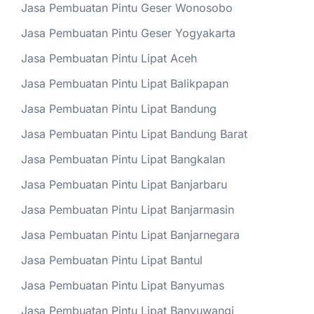
Jasa Pembuatan Pintu Geser Wonosobo
Jasa Pembuatan Pintu Geser Yogyakarta
Jasa Pembuatan Pintu Lipat Aceh
Jasa Pembuatan Pintu Lipat Balikpapan
Jasa Pembuatan Pintu Lipat Bandung
Jasa Pembuatan Pintu Lipat Bandung Barat
Jasa Pembuatan Pintu Lipat Bangkalan
Jasa Pembuatan Pintu Lipat Banjarbaru
Jasa Pembuatan Pintu Lipat Banjarmasin
Jasa Pembuatan Pintu Lipat Banjarnegara
Jasa Pembuatan Pintu Lipat Bantul
Jasa Pembuatan Pintu Lipat Banyumas
Jasa Pembuatan Pintu Lipat Banyuwangi