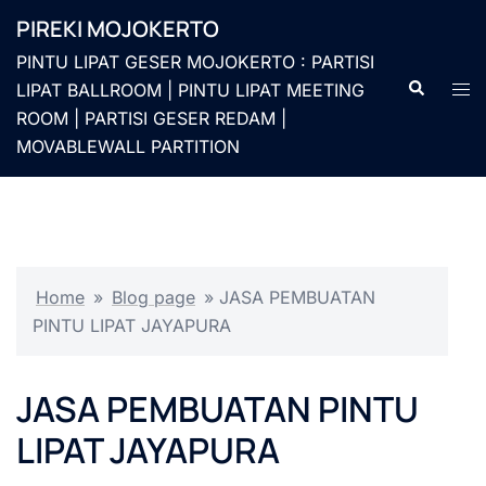
Langsung
PIREKI MOJOKERTO
ke
PINTU LIPAT GESER MOJOKERTO : PARTISI
isi
Cari
Men
LIPAT BALLROOM | PINTU LIPAT MEETING
togg
ROOM | PARTISI GESER REDAM |
MOVABLEWALL PARTITION
Home
»
Blog page
»
JASA PEMBUATAN
PINTU LIPAT JAYAPURA
JASA PEMBUATAN PINTU
LIPAT JAYAPURA