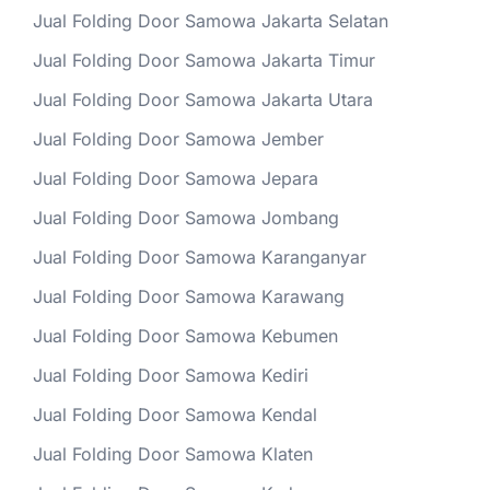
Jual Folding Door Samowa Jakarta Selatan
Jual Folding Door Samowa Jakarta Timur
Jual Folding Door Samowa Jakarta Utara
Jual Folding Door Samowa Jember
Jual Folding Door Samowa Jepara
Jual Folding Door Samowa Jombang
Jual Folding Door Samowa Karanganyar
Jual Folding Door Samowa Karawang
Jual Folding Door Samowa Kebumen
Jual Folding Door Samowa Kediri
Jual Folding Door Samowa Kendal
Jual Folding Door Samowa Klaten