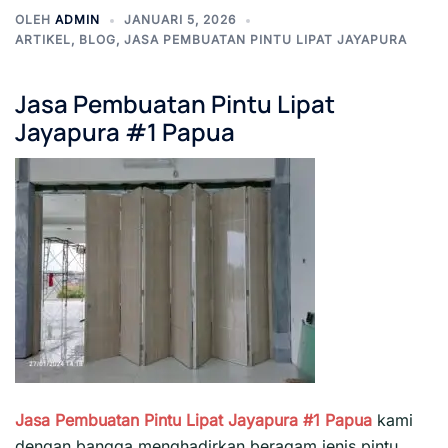
OLEH
ADMIN
JANUARI 5, 2026
ARTIKEL
,
BLOG
,
JASA PEMBUATAN PINTU LIPAT JAYAPURA
Jasa Pembuatan Pintu Lipat
Jayapura #1 Papua
Jasa Pembuatan Pintu Lipat Jayapura #1
Papua
kami
dengan bangga menghadirkan beragam jenis pintu