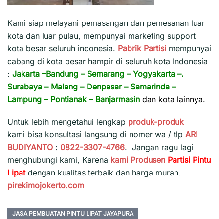
Kami siap melayani pemasangan dan pemesanan luar
kota dan luar pulau, mempunyai marketing support
kota besar seluruh indonesia.
Pabrik Partisi
mempunyai
cabang di kota besar hampir di seluruh kota Indonesia
:
Jakarta
–
Bandung
–
Semarang
–
Yogyakarta
–.
Surabaya
–
Malang
–
Denpasar
–
Samarinda
–
Lampung
–
Pontianak
–
Banjarmasin
dan kota lainnya.
Untuk lebih mengetahui lengkap
produk-produk
kami bisa konsultasi langsung di nomer wa / tlp
ARI
BUDIYANTO
:
0822-3307-4766
. Jangan ragu lagi
menghubungi kami, Karena
kami
Produsen
Partisi Pintu
Lipat
dengan kualitas terbaik dan harga murah.
pirekimojokerto.com
JASA PEMBUATAN PINTU LIPAT JAYAPURA