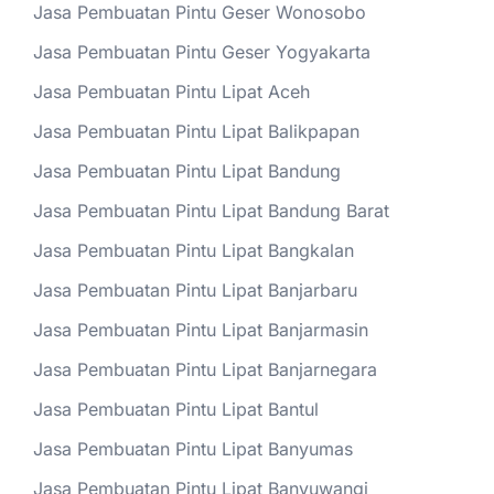
Jasa Pembuatan Pintu Geser Wonosobo
Jasa Pembuatan Pintu Geser Yogyakarta
Jasa Pembuatan Pintu Lipat Aceh
Jasa Pembuatan Pintu Lipat Balikpapan
Jasa Pembuatan Pintu Lipat Bandung
Jasa Pembuatan Pintu Lipat Bandung Barat
Jasa Pembuatan Pintu Lipat Bangkalan
Jasa Pembuatan Pintu Lipat Banjarbaru
Jasa Pembuatan Pintu Lipat Banjarmasin
Jasa Pembuatan Pintu Lipat Banjarnegara
Jasa Pembuatan Pintu Lipat Bantul
Jasa Pembuatan Pintu Lipat Banyumas
Jasa Pembuatan Pintu Lipat Banyuwangi