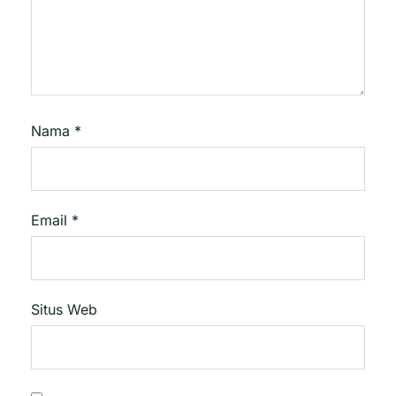
Nama
*
Email
*
Situs Web