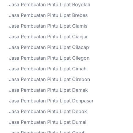
Jasa Pembuatan Pintu Lipat Boyolali
Jasa Pembuatan Pintu Lipat Brebes
Jasa Pembuatan Pintu Lipat Ciamis
Jasa Pembuatan Pintu Lipat Cianjur
Jasa Pembuatan Pintu Lipat Cilacap
Jasa Pembuatan Pintu Lipat Cilegon
Jasa Pembuatan Pintu Lipat Cimahi
Jasa Pembuatan Pintu Lipat Cirebon
Jasa Pembuatan Pintu Lipat Demak
Jasa Pembuatan Pintu Lipat Denpasar
Jasa Pembuatan Pintu Lipat Depok
Jasa Pembuatan Pintu Lipat Dumai
Jasa Pembuatan Pintu Lipat Garut