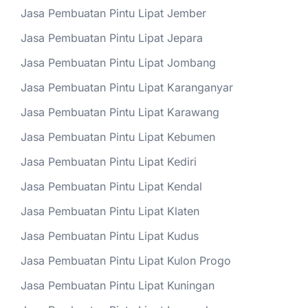
Jasa Pembuatan Pintu Lipat Jember
Jasa Pembuatan Pintu Lipat Jepara
Jasa Pembuatan Pintu Lipat Jombang
Jasa Pembuatan Pintu Lipat Karanganyar
Jasa Pembuatan Pintu Lipat Karawang
Jasa Pembuatan Pintu Lipat Kebumen
Jasa Pembuatan Pintu Lipat Kediri
Jasa Pembuatan Pintu Lipat Kendal
Jasa Pembuatan Pintu Lipat Klaten
Jasa Pembuatan Pintu Lipat Kudus
Jasa Pembuatan Pintu Lipat Kulon Progo
Jasa Pembuatan Pintu Lipat Kuningan