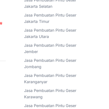
Jasa Pembuatan Pintu Geser
Jakarta Selatan
Jasa Pembuatan Pintu Geser
Jakarta Timur
tu
Jasa Pembuatan Pintu Geser
Jakarta Utara
Jasa Pembuatan Pintu Geser
Jember
Jasa Pembuatan Pintu Geser
Jombang
Jasa Pembuatan Pintu Geser
Karanganyar
Jasa Pembuatan Pintu Geser
Karawang
Jasa Pembuatan Pintu Geser