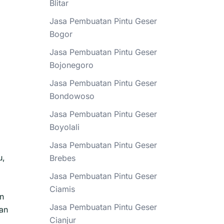
Blitar
Jasa Pembuatan Pintu Geser
Bogor
Jasa Pembuatan Pintu Geser
Bojonegoro
Jasa Pembuatan Pintu Geser
Bondowoso
Jasa Pembuatan Pintu Geser
Boyolali
Jasa Pembuatan Pintu Geser
u,
Brebes
Jasa Pembuatan Pintu Geser
Ciamis
an
Jasa Pembuatan Pintu Geser
dan
Cianjur