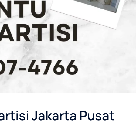
artisi Jakarta Pusat