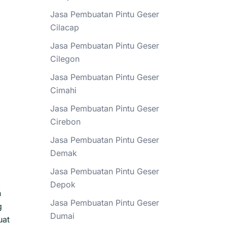
Jasa Pembuatan Pintu Geser
Cilacap
m
Jasa Pembuatan Pintu Geser
Cilegon
Jasa Pembuatan Pintu Geser
Cimahi
Jasa Pembuatan Pintu Geser
Cirebon
Jasa Pembuatan Pintu Geser
Demak
Jasa Pembuatan Pintu Geser
Depok
h
Jasa Pembuatan Pintu Geser
g
Dumai
uat