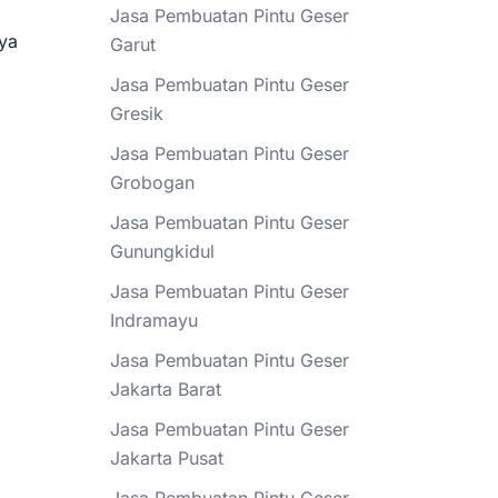
Jasa Pembuatan Pintu Geser
ya
Garut
Jasa Pembuatan Pintu Geser
Gresik
Jasa Pembuatan Pintu Geser
Grobogan
Jasa Pembuatan Pintu Geser
Gunungkidul
Jasa Pembuatan Pintu Geser
Indramayu
Jasa Pembuatan Pintu Geser
Jakarta Barat
Jasa Pembuatan Pintu Geser
Jakarta Pusat