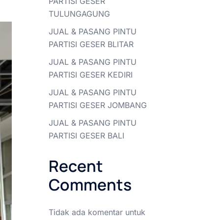
PARTISI GESER
TULUNGAGUNG
JUAL & PASANG PINTU
PARTISI GESER BLITAR
JUAL & PASANG PINTU
PARTISI GESER KEDIRI
JUAL & PASANG PINTU
PARTISI GESER JOMBANG
JUAL & PASANG PINTU
PARTISI GESER BALI
Recent
Comments
Tidak ada komentar untuk