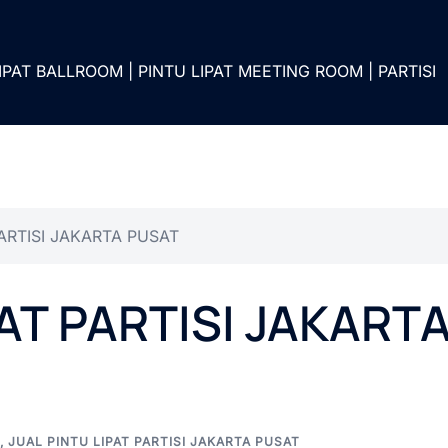
IPAT BALLROOM | PINTU LIPAT MEETING ROOM | PARTISI
PARTISI JAKARTA PUSAT
PAT PARTISI JAKART
,
JUAL PINTU LIPAT PARTISI JAKARTA PUSAT