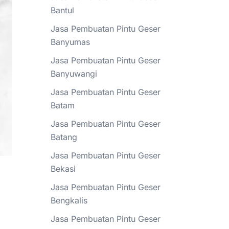
Bantul
Jasa Pembuatan Pintu Geser
Banyumas
Jasa Pembuatan Pintu Geser
Banyuwangi
Jasa Pembuatan Pintu Geser
Batam
Jasa Pembuatan Pintu Geser
Batang
Jasa Pembuatan Pintu Geser
Bekasi
Jasa Pembuatan Pintu Geser
Bengkalis
Jasa Pembuatan Pintu Geser