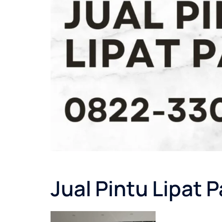
Jual Pintu Lipat P