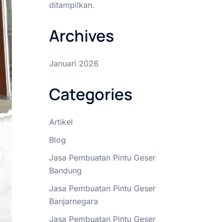
ditampilkan.
Archives
Januari 2026
Categories
Artikel
Blog
Jasa Pembuatan Pintu Geser
Bandung
Jasa Pembuatan Pintu Geser
Banjarnegara
Jasa Pembuatan Pintu Geser