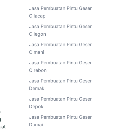
Jasa Pembuatan Pintu Geser
Cilacap
m
Jasa Pembuatan Pintu Geser
Cilegon
Jasa Pembuatan Pintu Geser
Cimahi
Jasa Pembuatan Pintu Geser
Cirebon
Jasa Pembuatan Pintu Geser
Demak
Jasa Pembuatan Pintu Geser
Depok
h
Jasa Pembuatan Pintu Geser
g
Dumai
uat