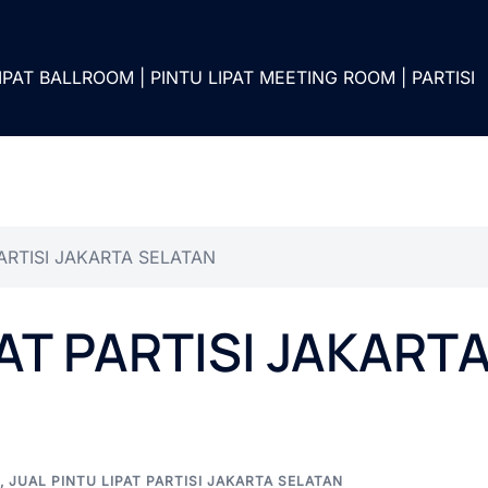
IPAT BALLROOM | PINTU LIPAT MEETING ROOM | PARTISI
PARTISI JAKARTA SELATAN
PAT PARTISI JAKART
,
JUAL PINTU LIPAT PARTISI JAKARTA SELATAN