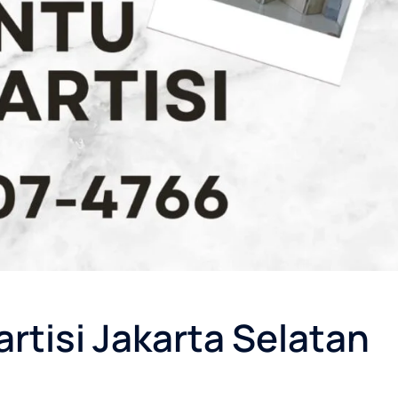
artisi Jakarta Selatan