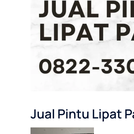
Jual Pintu Lipat P