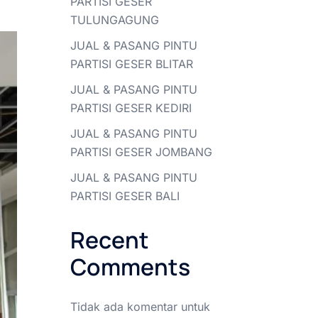
PARTISI GESER
TULUNGAGUNG
JUAL & PASANG PINTU
PARTISI GESER BLITAR
JUAL & PASANG PINTU
PARTISI GESER KEDIRI
JUAL & PASANG PINTU
PARTISI GESER JOMBANG
JUAL & PASANG PINTU
PARTISI GESER BALI
Recent
Comments
Tidak ada komentar untuk