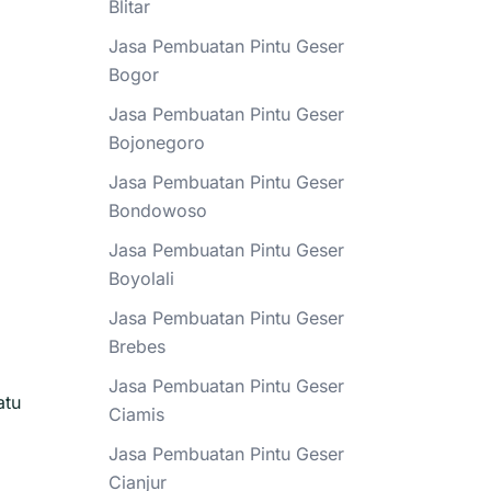
Blitar
Jasa Pembuatan Pintu Geser
Bogor
Jasa Pembuatan Pintu Geser
Bojonegoro
Jasa Pembuatan Pintu Geser
Bondowoso
Jasa Pembuatan Pintu Geser
Boyolali
Jasa Pembuatan Pintu Geser
Brebes
Jasa Pembuatan Pintu Geser
atu
Ciamis
Jasa Pembuatan Pintu Geser
Cianjur