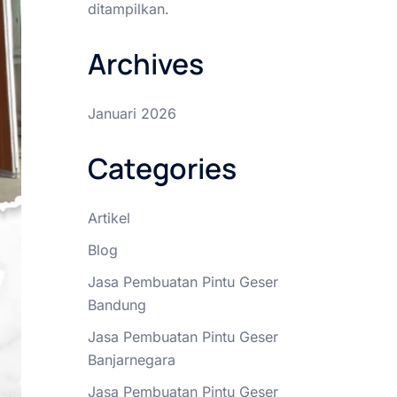
ditampilkan.
Archives
Januari 2026
Categories
Artikel
Blog
Jasa Pembuatan Pintu Geser
Bandung
Jasa Pembuatan Pintu Geser
Banjarnegara
Jasa Pembuatan Pintu Geser