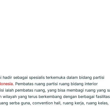
 hadir sebagai spesialis terkemuka dalam bidang partisi
donesia
. Pembatas ruang partisi ruang bidang interior
rtisi ialah pembatas ruang, yang bisa membagi ruang yang s
h wilayah yang terus berkembang dengan berbagai fasilitas
ang serba guna, convention hall, ruang kerja, ruang kelas,