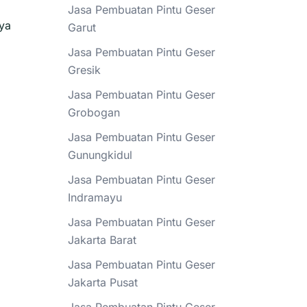
Jasa Pembuatan Pintu Geser
ya
Garut
Jasa Pembuatan Pintu Geser
Gresik
Jasa Pembuatan Pintu Geser
Grobogan
Jasa Pembuatan Pintu Geser
Gunungkidul
Jasa Pembuatan Pintu Geser
Indramayu
Jasa Pembuatan Pintu Geser
Jakarta Barat
Jasa Pembuatan Pintu Geser
Jakarta Pusat