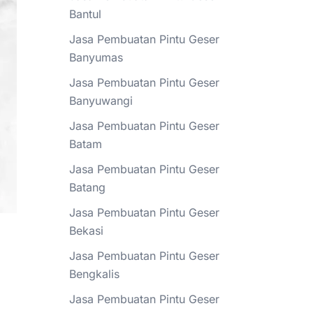
Bantul
Jasa Pembuatan Pintu Geser
Banyumas
Jasa Pembuatan Pintu Geser
Banyuwangi
Jasa Pembuatan Pintu Geser
Batam
Jasa Pembuatan Pintu Geser
Batang
Jasa Pembuatan Pintu Geser
Bekasi
Jasa Pembuatan Pintu Geser
Bengkalis
Jasa Pembuatan Pintu Geser