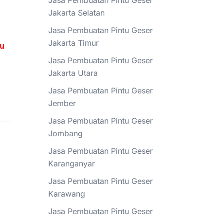
Jasa Pembuatan Pintu Geser
Jakarta Selatan
Jasa Pembuatan Pintu Geser
Jakarta Timur
tu
Jasa Pembuatan Pintu Geser
Jakarta Utara
Jasa Pembuatan Pintu Geser
Jember
Jasa Pembuatan Pintu Geser
Jombang
Jasa Pembuatan Pintu Geser
Karanganyar
Jasa Pembuatan Pintu Geser
Karawang
Jasa Pembuatan Pintu Geser