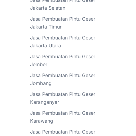
Jasa Pembuatan Pintu Geser
Jakarta Selatan
Jasa Pembuatan Pintu Geser
Jakarta Timur
Jasa Pembuatan Pintu Geser
Jakarta Utara
Jasa Pembuatan Pintu Geser
Jember
Jasa Pembuatan Pintu Geser
Jombang
Jasa Pembuatan Pintu Geser
Karanganyar
Jasa Pembuatan Pintu Geser
Karawang
Jasa Pembuatan Pintu Geser