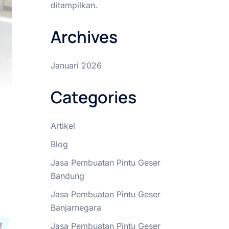
ditampilkan.
Archives
Januari 2026
Categories
Artikel
Blog
Jasa Pembuatan Pintu Geser
Bandung
Jasa Pembuatan Pintu Geser
Banjarnegara
Jasa Pembuatan Pintu Geser