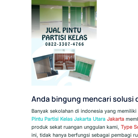
Anda bingung mencari solusi
Banyak sekolahan di indonesia yang memiliki 
Pintu Partisi Kelas Jakarta Utara
Jakarta
membe
produk sekat ruangan unggulan kami,
Type S
ini, tidak hanya berfungsi sebagai pembagi 