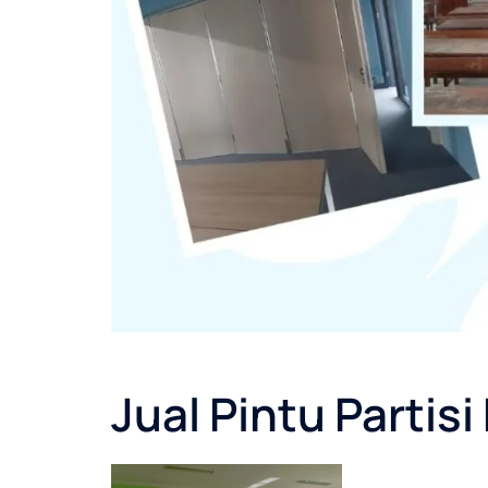
Jual Pintu Partisi