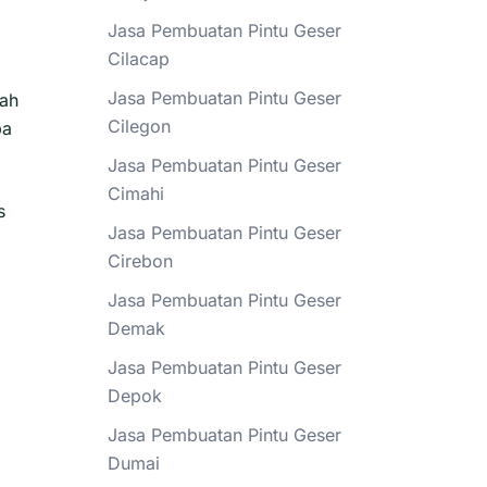
Jasa Pembuatan Pintu Geser
Cilacap
Jasa Pembuatan Pintu Geser
yah
Cilegon
ba
Jasa Pembuatan Pintu Geser
Cimahi
s
Jasa Pembuatan Pintu Geser
Cirebon
Jasa Pembuatan Pintu Geser
Demak
Jasa Pembuatan Pintu Geser
Depok
Jasa Pembuatan Pintu Geser
Dumai