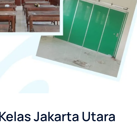
 Kelas Jakarta Utara