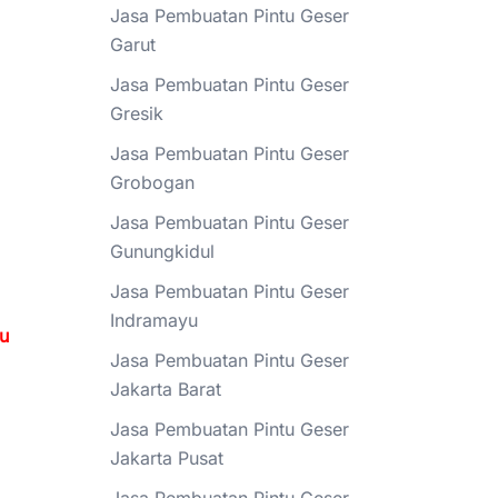
Jasa Pembuatan Pintu Geser
Garut
Jasa Pembuatan Pintu Geser
Gresik
Jasa Pembuatan Pintu Geser
Grobogan
Jasa Pembuatan Pintu Geser
Gunungkidul
Jasa Pembuatan Pintu Geser
Indramayu
tu
Jasa Pembuatan Pintu Geser
Jakarta Barat
Jasa Pembuatan Pintu Geser
Jakarta Pusat