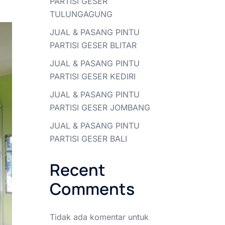
PARTISI GESER
TULUNGAGUNG
JUAL & PASANG PINTU
PARTISI GESER BLITAR
JUAL & PASANG PINTU
PARTISI GESER KEDIRI
JUAL & PASANG PINTU
PARTISI GESER JOMBANG
JUAL & PASANG PINTU
PARTISI GESER BALI
Recent
Comments
Tidak ada komentar untuk