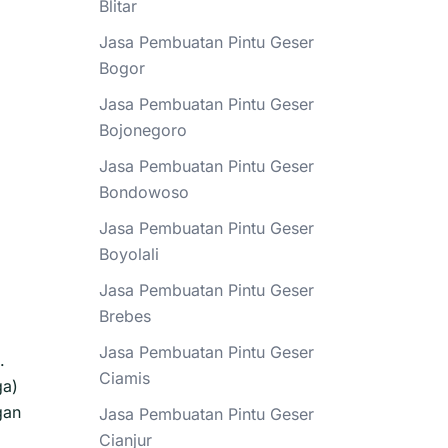
Blitar
Jasa Pembuatan Pintu Geser
Bogor
Jasa Pembuatan Pintu Geser
Bojonegoro
Jasa Pembuatan Pintu Geser
Bondowoso
Jasa Pembuatan Pintu Geser
Boyolali
Jasa Pembuatan Pintu Geser
Brebes
Jasa Pembuatan Pintu Geser
.
Ciamis
ga)
gan
Jasa Pembuatan Pintu Geser
Cianjur