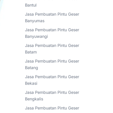
Bantul
Jasa Pembuatan Pintu Geser
Banyumas
Jasa Pembuatan Pintu Geser
Banyuwangi
Jasa Pembuatan Pintu Geser
Batam
Jasa Pembuatan Pintu Geser
Batang
Jasa Pembuatan Pintu Geser
Bekasi
Jasa Pembuatan Pintu Geser
Bengkalis
Jasa Pembuatan Pintu Geser