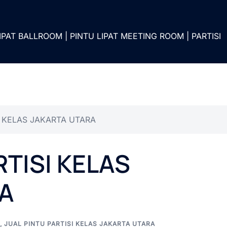
IPAT BALLROOM | PINTU LIPAT MEETING ROOM | PARTISI
I KELAS JAKARTA UTARA
RTISI KELAS
A
,
JUAL PINTU PARTISI KELAS JAKARTA UTARA