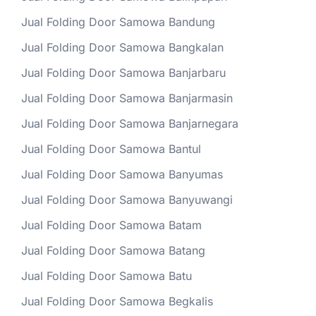
Jual Folding Door Samowa Bandung
Jual Folding Door Samowa Bangkalan
Jual Folding Door Samowa Banjarbaru
Jual Folding Door Samowa Banjarmasin
Jual Folding Door Samowa Banjarnegara
Jual Folding Door Samowa Bantul
Jual Folding Door Samowa Banyumas
Jual Folding Door Samowa Banyuwangi
Jual Folding Door Samowa Batam
Jual Folding Door Samowa Batang
Jual Folding Door Samowa Batu
Jual Folding Door Samowa Begkalis