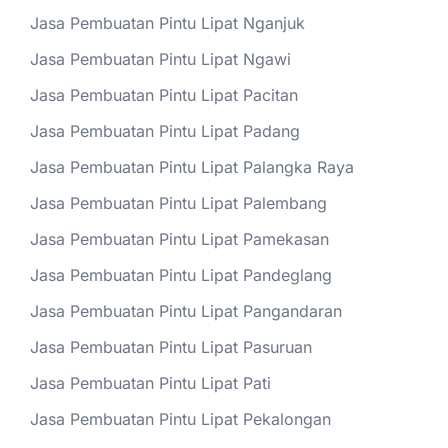
Jasa Pembuatan Pintu Lipat Nganjuk
Jasa Pembuatan Pintu Lipat Ngawi
Jasa Pembuatan Pintu Lipat Pacitan
Jasa Pembuatan Pintu Lipat Padang
Jasa Pembuatan Pintu Lipat Palangka Raya
Jasa Pembuatan Pintu Lipat Palembang
Jasa Pembuatan Pintu Lipat Pamekasan
Jasa Pembuatan Pintu Lipat Pandeglang
Jasa Pembuatan Pintu Lipat Pangandaran
Jasa Pembuatan Pintu Lipat Pasuruan
Jasa Pembuatan Pintu Lipat Pati
Jasa Pembuatan Pintu Lipat Pekalongan