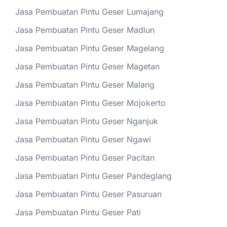
Jasa Pembuatan Pintu Geser Lumajang
Jasa Pembuatan Pintu Geser Madiun
Jasa Pembuatan Pintu Geser Magelang
Jasa Pembuatan Pintu Geser Magetan
Jasa Pembuatan Pintu Geser Malang
Jasa Pembuatan Pintu Geser Mojokerto
Jasa Pembuatan Pintu Geser Nganjuk
Jasa Pembuatan Pintu Geser Ngawi
Jasa Pembuatan Pintu Geser Pacitan
Jasa Pembuatan Pintu Geser Pandeglang
Jasa Pembuatan Pintu Geser Pasuruan
Jasa Pembuatan Pintu Geser Pati