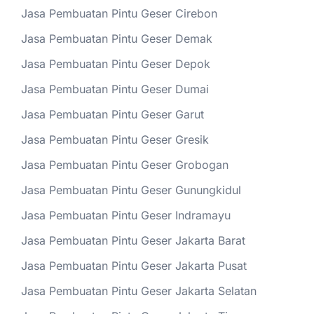
Jasa Pembuatan Pintu Geser Cirebon
Jasa Pembuatan Pintu Geser Demak
Jasa Pembuatan Pintu Geser Depok
Jasa Pembuatan Pintu Geser Dumai
Jasa Pembuatan Pintu Geser Garut
Jasa Pembuatan Pintu Geser Gresik
Jasa Pembuatan Pintu Geser Grobogan
Jasa Pembuatan Pintu Geser Gunungkidul
Jasa Pembuatan Pintu Geser Indramayu
Jasa Pembuatan Pintu Geser Jakarta Barat
Jasa Pembuatan Pintu Geser Jakarta Pusat
Jasa Pembuatan Pintu Geser Jakarta Selatan