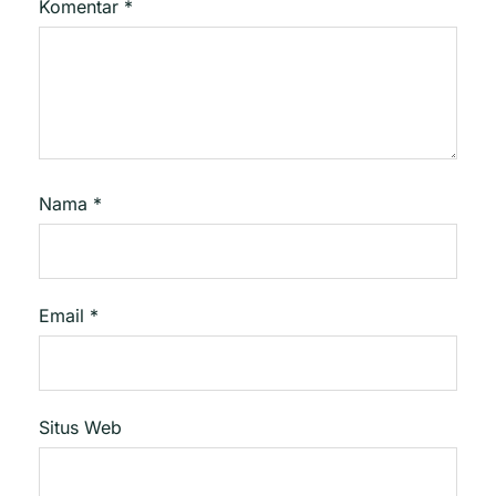
Komentar
*
Nama
*
Email
*
Situs Web