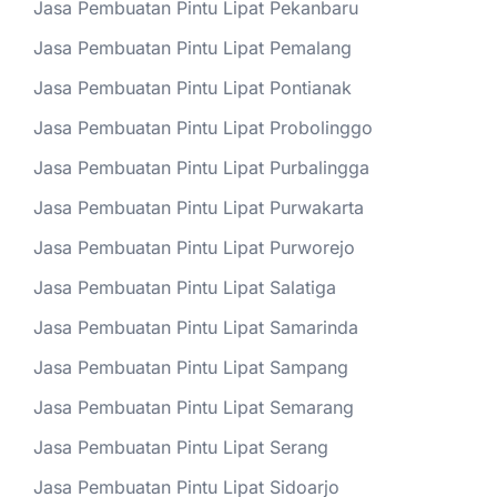
Jasa Pembuatan Pintu Lipat Pekanbaru
Jasa Pembuatan Pintu Lipat Pemalang
Jasa Pembuatan Pintu Lipat Pontianak
Jasa Pembuatan Pintu Lipat Probolinggo
Jasa Pembuatan Pintu Lipat Purbalingga
Jasa Pembuatan Pintu Lipat Purwakarta
Jasa Pembuatan Pintu Lipat Purworejo
Jasa Pembuatan Pintu Lipat Salatiga
Jasa Pembuatan Pintu Lipat Samarinda
Jasa Pembuatan Pintu Lipat Sampang
Jasa Pembuatan Pintu Lipat Semarang
Jasa Pembuatan Pintu Lipat Serang
Jasa Pembuatan Pintu Lipat Sidoarjo