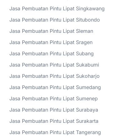
Jasa Pembuatan Pintu Lipat Singkawang
Jasa Pembuatan Pintu Lipat Situbondo
Jasa Pembuatan Pintu Lipat Sleman
Jasa Pembuatan Pintu Lipat Sragen
Jasa Pembuatan Pintu Lipat Subang
Jasa Pembuatan Pintu Lipat Sukabumi
Jasa Pembuatan Pintu Lipat Sukoharjo
Jasa Pembuatan Pintu Lipat Sumedang
Jasa Pembuatan Pintu Lipat Sumenep
Jasa Pembuatan Pintu Lipat Surabaya
Jasa Pembuatan Pintu Lipat Surakarta
Jasa Pembuatan Pintu Lipat Tangerang