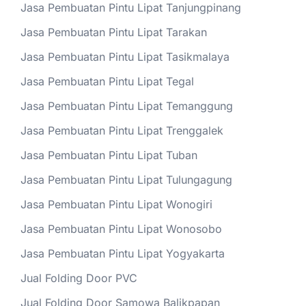
Jasa Pembuatan Pintu Lipat Tanjungpinang
Jasa Pembuatan Pintu Lipat Tarakan
Jasa Pembuatan Pintu Lipat Tasikmalaya
Jasa Pembuatan Pintu Lipat Tegal
Jasa Pembuatan Pintu Lipat Temanggung
Jasa Pembuatan Pintu Lipat Trenggalek
Jasa Pembuatan Pintu Lipat Tuban
Jasa Pembuatan Pintu Lipat Tulungagung
Jasa Pembuatan Pintu Lipat Wonogiri
Jasa Pembuatan Pintu Lipat Wonosobo
Jasa Pembuatan Pintu Lipat Yogyakarta
Jual Folding Door PVC
Jual Folding Door Samowa Balikpapan