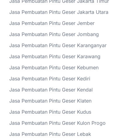
Jasa Pembuatan Pintu Geser Jakarta Timur
Jasa Pembuatan Pintu Geser Jakarta Utara
Jasa Pembuatan Pintu Geser Jember
Jasa Pembuatan Pintu Geser Jombang
Jasa Pembuatan Pintu Geser Karanganyar
Jasa Pembuatan Pintu Geser Karawang
Jasa Pembuatan Pintu Geser Kebumen
Jasa Pembuatan Pintu Geser Kediri
Jasa Pembuatan Pintu Geser Kendal
Jasa Pembuatan Pintu Geser Klaten
Jasa Pembuatan Pintu Geser Kudus
Jasa Pembuatan Pintu Geser Kulon Progo
Jasa Pembuatan Pintu Geser Lebak