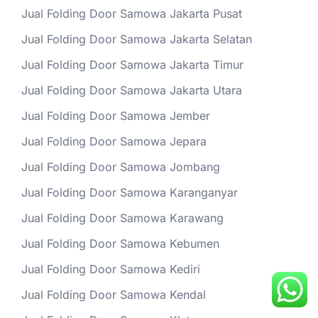
Jual Folding Door Samowa Jakarta Pusat
Jual Folding Door Samowa Jakarta Selatan
Jual Folding Door Samowa Jakarta Timur
Jual Folding Door Samowa Jakarta Utara
Jual Folding Door Samowa Jember
Jual Folding Door Samowa Jepara
Jual Folding Door Samowa Jombang
Jual Folding Door Samowa Karanganyar
Jual Folding Door Samowa Karawang
Jual Folding Door Samowa Kebumen
Jual Folding Door Samowa Kediri
Jual Folding Door Samowa Kendal