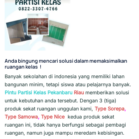
Anda bingung mencari solusi dalam memaksimalkan
ruangan kelas !
Banyak sekolahan di indonesia yang memiliki lahan
bangunan minim, tetapi siswa atau pelajarnya banyak.
Pintu Partisi Kelas Pekanbaru
Riau
memberikan solusi
untuk kebutuhan anda tersebut. Dengan 3 (tiga)
produk sekat ruangan unggulan kami,
Type Sorepa
,
Type Samowa
,
Type Nice
kedua produk sekat
ruangan ini, tidak hanya berfungsi sebagai pembagi
ruangan, namun juga mampu meredam kebisingan.