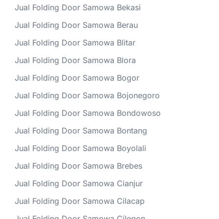
Jual Folding Door Samowa Bekasi
Jual Folding Door Samowa Berau
Jual Folding Door Samowa Blitar
Jual Folding Door Samowa Blora
Jual Folding Door Samowa Bogor
Jual Folding Door Samowa Bojonegoro
Jual Folding Door Samowa Bondowoso
Jual Folding Door Samowa Bontang
Jual Folding Door Samowa Boyolali
Jual Folding Door Samowa Brebes
Jual Folding Door Samowa Cianjur
Jual Folding Door Samowa Cilacap
Jual Folding Door Samowa Cilegon