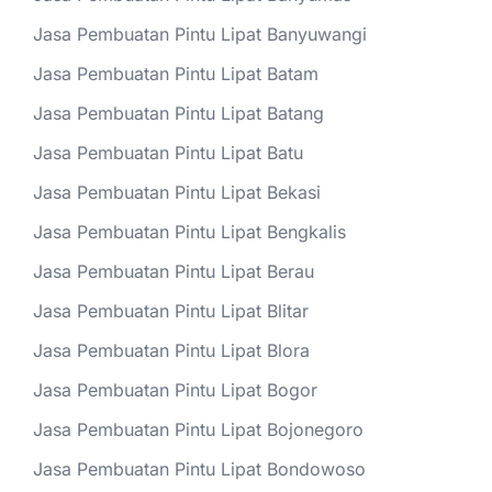
Jasa Pembuatan Pintu Lipat Banyuwangi
Jasa Pembuatan Pintu Lipat Batam
Jasa Pembuatan Pintu Lipat Batang
Jasa Pembuatan Pintu Lipat Batu
Jasa Pembuatan Pintu Lipat Bekasi
Jasa Pembuatan Pintu Lipat Bengkalis
Jasa Pembuatan Pintu Lipat Berau
Jasa Pembuatan Pintu Lipat Blitar
Jasa Pembuatan Pintu Lipat Blora
Jasa Pembuatan Pintu Lipat Bogor
Jasa Pembuatan Pintu Lipat Bojonegoro
Jasa Pembuatan Pintu Lipat Bondowoso