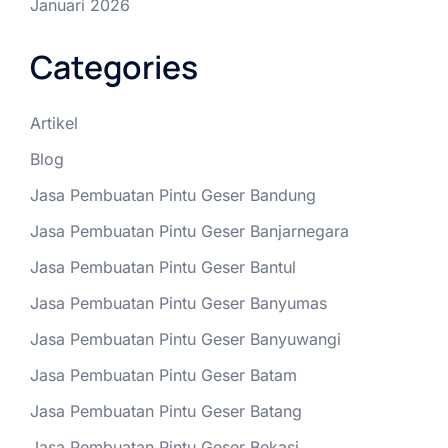
Januari 2026
Categories
Artikel
Blog
Jasa Pembuatan Pintu Geser Bandung
Jasa Pembuatan Pintu Geser Banjarnegara
Jasa Pembuatan Pintu Geser Bantul
Jasa Pembuatan Pintu Geser Banyumas
Jasa Pembuatan Pintu Geser Banyuwangi
Jasa Pembuatan Pintu Geser Batam
Jasa Pembuatan Pintu Geser Batang
Jasa Pembuatan Pintu Geser Bekasi