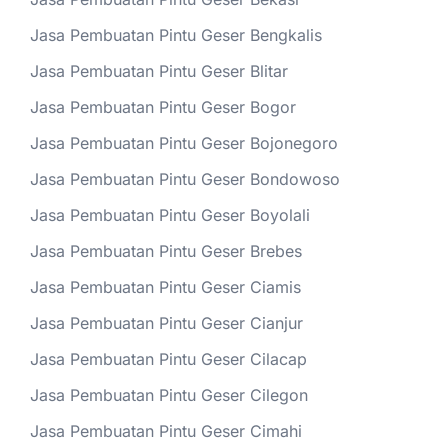
Jasa Pembuatan Pintu Geser Bengkalis
Jasa Pembuatan Pintu Geser Blitar
Jasa Pembuatan Pintu Geser Bogor
Jasa Pembuatan Pintu Geser Bojonegoro
Jasa Pembuatan Pintu Geser Bondowoso
Jasa Pembuatan Pintu Geser Boyolali
Jasa Pembuatan Pintu Geser Brebes
Jasa Pembuatan Pintu Geser Ciamis
Jasa Pembuatan Pintu Geser Cianjur
Jasa Pembuatan Pintu Geser Cilacap
Jasa Pembuatan Pintu Geser Cilegon
Jasa Pembuatan Pintu Geser Cimahi