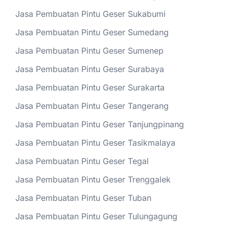
Jasa Pembuatan Pintu Geser Sukabumi
Jasa Pembuatan Pintu Geser Sumedang
Jasa Pembuatan Pintu Geser Sumenep
Jasa Pembuatan Pintu Geser Surabaya
Jasa Pembuatan Pintu Geser Surakarta
Jasa Pembuatan Pintu Geser Tangerang
Jasa Pembuatan Pintu Geser Tanjungpinang
Jasa Pembuatan Pintu Geser Tasikmalaya
Jasa Pembuatan Pintu Geser Tegal
Jasa Pembuatan Pintu Geser Trenggalek
Jasa Pembuatan Pintu Geser Tuban
Jasa Pembuatan Pintu Geser Tulungagung