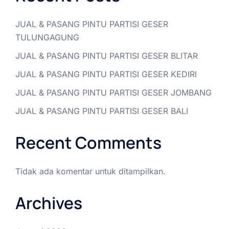
JUAL & PASANG PINTU PARTISI GESER
TULUNGAGUNG
JUAL & PASANG PINTU PARTISI GESER BLITAR
JUAL & PASANG PINTU PARTISI GESER KEDIRI
JUAL & PASANG PINTU PARTISI GESER JOMBANG
JUAL & PASANG PINTU PARTISI GESER BALI
Recent Comments
Tidak ada komentar untuk ditampilkan.
Archives