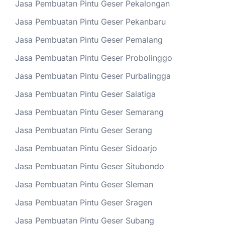
Jasa Pembuatan Pintu Geser Pekalongan
Jasa Pembuatan Pintu Geser Pekanbaru
Jasa Pembuatan Pintu Geser Pemalang
Jasa Pembuatan Pintu Geser Probolinggo
Jasa Pembuatan Pintu Geser Purbalingga
Jasa Pembuatan Pintu Geser Salatiga
Jasa Pembuatan Pintu Geser Semarang
Jasa Pembuatan Pintu Geser Serang
Jasa Pembuatan Pintu Geser Sidoarjo
Jasa Pembuatan Pintu Geser Situbondo
Jasa Pembuatan Pintu Geser Sleman
Jasa Pembuatan Pintu Geser Sragen
Jasa Pembuatan Pintu Geser Subang