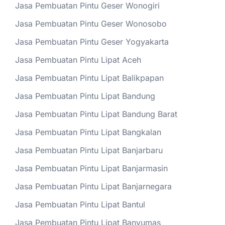
Jasa Pembuatan Pintu Geser Wonogiri
Jasa Pembuatan Pintu Geser Wonosobo
Jasa Pembuatan Pintu Geser Yogyakarta
Jasa Pembuatan Pintu Lipat Aceh
Jasa Pembuatan Pintu Lipat Balikpapan
Jasa Pembuatan Pintu Lipat Bandung
Jasa Pembuatan Pintu Lipat Bandung Barat
Jasa Pembuatan Pintu Lipat Bangkalan
Jasa Pembuatan Pintu Lipat Banjarbaru
Jasa Pembuatan Pintu Lipat Banjarmasin
Jasa Pembuatan Pintu Lipat Banjarnegara
Jasa Pembuatan Pintu Lipat Bantul
Jasa Pembuatan Pintu Lipat Banyumas