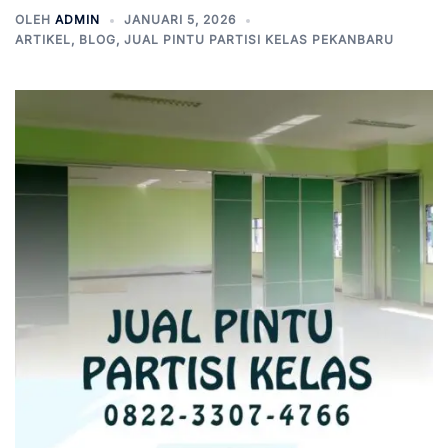
OLEH
ADMIN
JANUARI 5, 2026
ARTIKEL
,
BLOG
,
JUAL PINTU PARTISI KELAS PEKANBARU