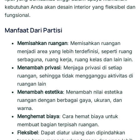
kebutuhan Anda akan desain interior yang fleksibel dan
fungsional.
Manfaat Dari Partisi
Memisahkan ruangan
: Memisahkan ruangan
menjadi area yang lebih terdefinisi, seperti ruang
serbaguna, ruang kerja, ruang kelas dan lain lain.
Menambah privasi
:
Menjaga privasi di setiap
ruangan, sehingga tidak mengganggu aktivitas di
ruangan lain
Menambah estetika
:
Menambah nilai estetika
ruangan dengan berbagai gaya, ukuran, dan
warna.
Menghemat biaya
:
Cara hemat biaya untuk
membuat bagian terpisah ruangan.
Fleksibel
:
Dapat diatur ulang dan dipindahkan