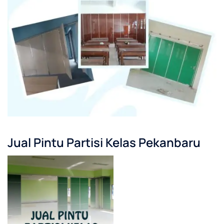
Jual Pintu Partisi Kelas Pekanbaru