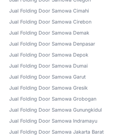
Jual Folding Door Samowa Cimahi
Jual Folding Door Samowa Cirebon
Jual Folding Door Samowa Demak
Jual Folding Door Samowa Denpasar
Jual Folding Door Samowa Depok
Jual Folding Door Samowa Dumai
Jual Folding Door Samowa Garut
Jual Folding Door Samowa Gresik
Jual Folding Door Samowa Grobogan
Jual Folding Door Samowa Gunungkidul
Jual Folding Door Samowa Indramayu
Jual Folding Door Samowa Jakarta Barat