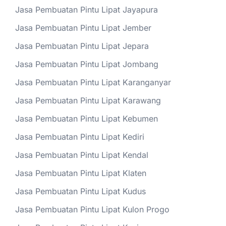
Jasa Pembuatan Pintu Lipat Jayapura
Jasa Pembuatan Pintu Lipat Jember
Jasa Pembuatan Pintu Lipat Jepara
Jasa Pembuatan Pintu Lipat Jombang
Jasa Pembuatan Pintu Lipat Karanganyar
Jasa Pembuatan Pintu Lipat Karawang
Jasa Pembuatan Pintu Lipat Kebumen
Jasa Pembuatan Pintu Lipat Kediri
Jasa Pembuatan Pintu Lipat Kendal
Jasa Pembuatan Pintu Lipat Klaten
Jasa Pembuatan Pintu Lipat Kudus
Jasa Pembuatan Pintu Lipat Kulon Progo