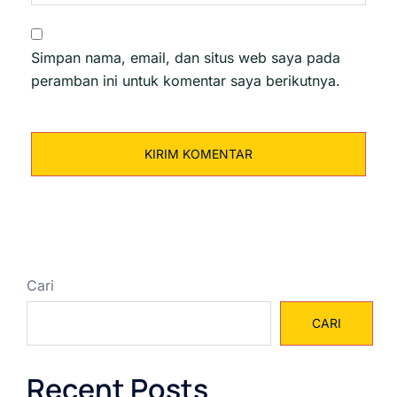
Simpan nama, email, dan situs web saya pada
peramban ini untuk komentar saya berikutnya.
Cari
CARI
Recent Posts