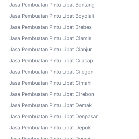
Jasa Pembuatan Pintu Lipat Bontang
Jasa Pembuatan Pintu Lipat Boyolali
Jasa Pembuatan Pintu Lipat Brebes
Jasa Pembuatan Pintu Lipat Ciamis
Jasa Pembuatan Pintu Lipat Cianjur
Jasa Pembuatan Pintu Lipat Cilacap
Jasa Pembuatan Pintu Lipat Cilegon
Jasa Pembuatan Pintu Lipat Cimahi
Jasa Pembuatan Pintu Lipat Cirebon
Jasa Pembuatan Pintu Lipat Demak
Jasa Pembuatan Pintu Lipat Denpasar
Jasa Pembuatan Pintu Lipat Depok
Jasa Pembuatan Pintu Lipat Dumai