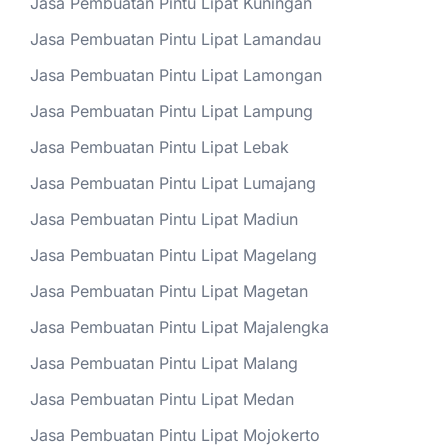
Jasa Pembuatan Pintu Lipat Kuningan
Jasa Pembuatan Pintu Lipat Lamandau
Jasa Pembuatan Pintu Lipat Lamongan
Jasa Pembuatan Pintu Lipat Lampung
Jasa Pembuatan Pintu Lipat Lebak
Jasa Pembuatan Pintu Lipat Lumajang
Jasa Pembuatan Pintu Lipat Madiun
Jasa Pembuatan Pintu Lipat Magelang
Jasa Pembuatan Pintu Lipat Magetan
Jasa Pembuatan Pintu Lipat Majalengka
Jasa Pembuatan Pintu Lipat Malang
Jasa Pembuatan Pintu Lipat Medan
Jasa Pembuatan Pintu Lipat Mojokerto