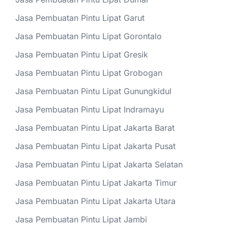
Jasa Pembuatan Pintu Lipat Garut
Jasa Pembuatan Pintu Lipat Gorontalo
Jasa Pembuatan Pintu Lipat Gresik
Jasa Pembuatan Pintu Lipat Grobogan
Jasa Pembuatan Pintu Lipat Gunungkidul
Jasa Pembuatan Pintu Lipat Indramayu
Jasa Pembuatan Pintu Lipat Jakarta Barat
Jasa Pembuatan Pintu Lipat Jakarta Pusat
Jasa Pembuatan Pintu Lipat Jakarta Selatan
Jasa Pembuatan Pintu Lipat Jakarta Timur
Jasa Pembuatan Pintu Lipat Jakarta Utara
Jasa Pembuatan Pintu Lipat Jambi