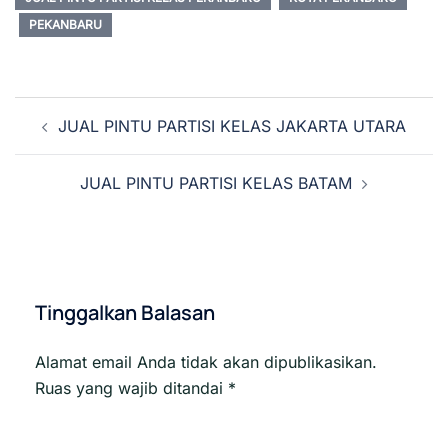
PEKANBARU
Navigasi
JUAL PINTU PARTISI KELAS JAKARTA UTARA
Tulisan
JUAL PINTU PARTISI KELAS BATAM
Tinggalkan Balasan
Alamat email Anda tidak akan dipublikasikan.
Ruas yang wajib ditandai
*